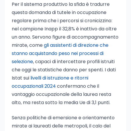
Per il sistema produttivo la sfida è tradurre
questa domanda di tutele in occupazione
regolare prima che i percorsi si cronicizzino:
nel campione Inapp il 32,8% è inattivo da oltre
un anno. Servono figure di accompagnamento
mirate, come
gli assistenti di direzione che
stanno acquistando peso nei processi di
selezione
, capaci di intercettare profili istruiti
che oggi le statistiche danno per spenti. I dati
Istat sui
livelli di istruzione e ritorni
occupazionali 2024
confermano che il
vantaggio occupazionale della laurea resta
alto, ma resta sotto la media Ue di 3,1 punti.
Senza politiche di emersione e orientamento
mirate ai laureati delle metropoli, il calo del