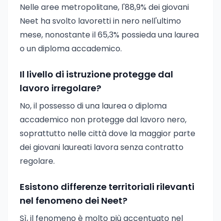
Nelle aree metropolitane, l'88,9% dei giovani
Neet ha svolto lavoretti in nero nell'ultimo
mese, nonostante il 65,3% possieda una laurea
o un diploma accademico.
Il livello di istruzione protegge dal
lavoro irregolare?
No, il possesso di una laurea o diploma
accademico non protegge dal lavoro nero,
soprattutto nelle città dove la maggior parte
dei giovani laureati lavora senza contratto
regolare.
Esistono differenze territoriali rilevanti
nel fenomeno dei Neet?
Sì, il fenomeno è molto più accentuato nel