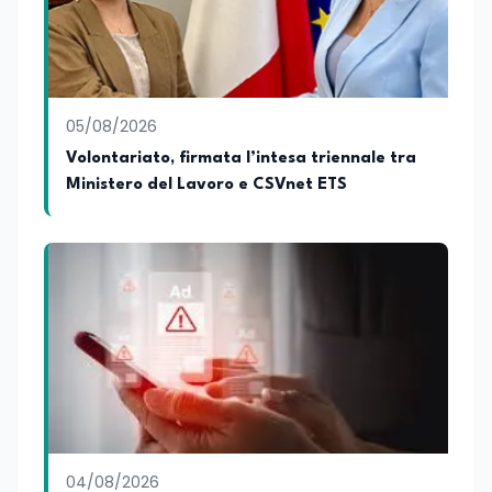
05/08/2026
Volontariato, firmata l’intesa triennale tra
Ministero del Lavoro e CSVnet ETS
04/08/2026