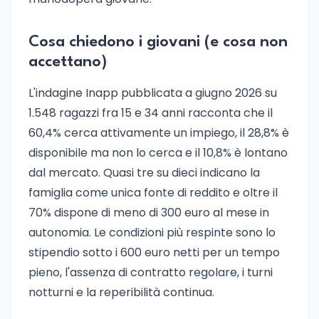
Cosa chiedono i giovani (e cosa non
accettano)
L'indagine Inapp pubblicata a giugno 2026 su
1.548 ragazzi fra 15 e 34 anni racconta che il
60,4% cerca attivamente un impiego, il 28,8% è
disponibile ma non lo cerca e il 10,8% è lontano
dal mercato. Quasi tre su dieci indicano la
famiglia come unica fonte di reddito e oltre il
70% dispone di meno di 300 euro al mese in
autonomia. Le condizioni più respinte sono lo
stipendio sotto i 600 euro netti per un tempo
pieno, l'assenza di contratto regolare, i turni
notturni e la reperibilità continua.