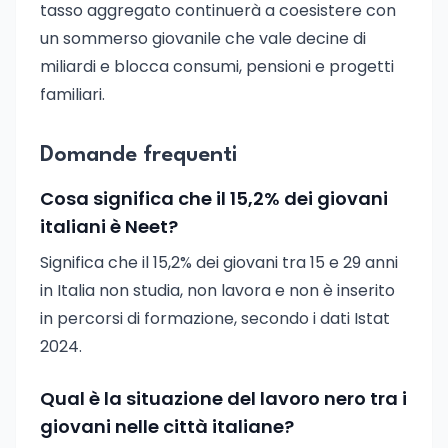
tasso aggregato continuerà a coesistere con
un sommerso giovanile che vale decine di
miliardi e blocca consumi, pensioni e progetti
familiari.
Domande frequenti
Cosa significa che il 15,2% dei giovani
italiani è Neet?
Significa che il 15,2% dei giovani tra 15 e 29 anni
in Italia non studia, non lavora e non è inserito
in percorsi di formazione, secondo i dati Istat
2024.
Qual è la situazione del lavoro nero tra i
giovani nelle città italiane?