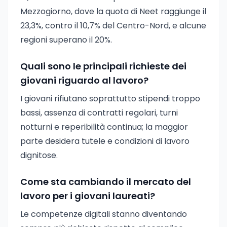
Mezzogiorno, dove la quota di Neet raggiunge il
23,3%, contro il 10,7% del Centro-Nord, e alcune
regioni superano il 20%.
Quali sono le principali richieste dei
giovani riguardo al lavoro?
I giovani rifiutano soprattutto stipendi troppo
bassi, assenza di contratti regolari, turni
notturni e reperibilità continua; la maggior
parte desidera tutele e condizioni di lavoro
dignitose.
Come sta cambiando il mercato del
lavoro per i giovani laureati?
Le competenze digitali stanno diventando