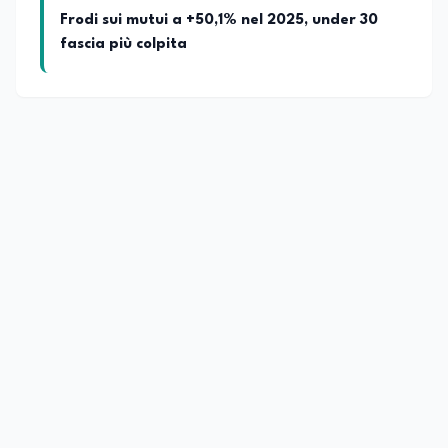
Frodi sui mutui a +50,1% nel 2025, under 30
fascia più colpita