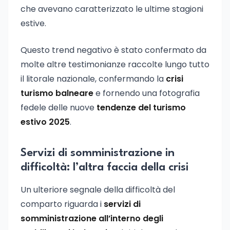
che avevano caratterizzato le ultime stagioni
estive.
Questo trend negativo è stato confermato da
molte altre testimonianze raccolte lungo tutto
il litorale nazionale, confermando la
crisi
turismo balneare
e fornendo una fotografia
fedele delle nuove
tendenze del turismo
estivo 2025
.
Servizi di somministrazione in
difficoltà: l’altra faccia della crisi
Un ulteriore segnale della difficoltà del
comparto riguarda i
servizi di
somministrazione all’interno degli