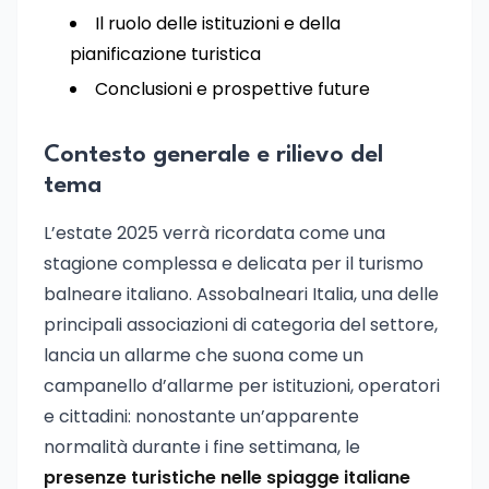
Il ruolo delle istituzioni e della
pianificazione turistica
Conclusioni e prospettive future
Contesto generale e rilievo del
tema
L’estate 2025 verrà ricordata come una
stagione complessa e delicata per il turismo
balneare italiano. Assobalneari Italia, una delle
principali associazioni di categoria del settore,
lancia un allarme che suona come un
campanello d’allarme per istituzioni, operatori
e cittadini: nonostante un’apparente
normalità durante i fine settimana, le
presenze turistiche nelle spiagge italiane