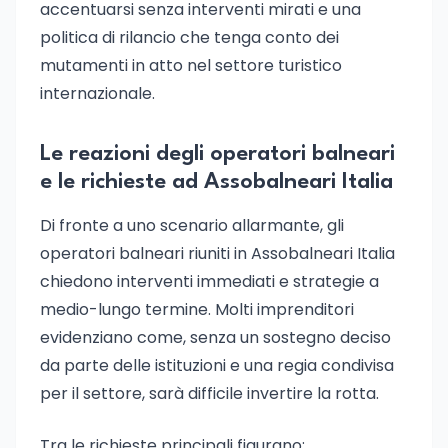
accentuarsi senza interventi mirati e una
politica di rilancio che tenga conto dei
mutamenti in atto nel settore turistico
internazionale.
Le reazioni degli operatori balneari
e le richieste ad Assobalneari Italia
Di fronte a uno scenario allarmante, gli
operatori balneari riuniti in Assobalneari Italia
chiedono interventi immediati e strategie a
medio-lungo termine. Molti imprenditori
evidenziano come, senza un sostegno deciso
da parte delle istituzioni e una regia condivisa
per il settore, sarà difficile invertire la rotta.
Tra le richieste principali figurano: