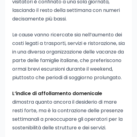
visitatori è confinato a una sola giornata,
lasciando il resto della settimana con numeri
decisamente più bassi.
Le cause vanno ricercate sia nell’aumento dei
costi legati a trasporti, servizi e ristorazione, sia
in una diversa organizzazione delle vacanze da
parte delle famiglie italiane, che preferiscono
ormai brevi escursioni durante il weekend,
piuttosto che periodi di soggiorno prolungato.
L’indice di affollamento domenicale
dimostra quanto ancora il desiderio di mare
resti forte, ma è la contrazione delle presenze
settimanali a preoccupare gli operatori per la
sostenibilità delle strutture e dei servizi.