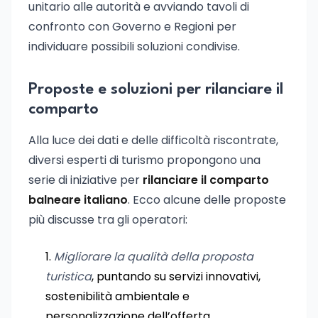
unitario alle autorità e avviando tavoli di
confronto con Governo e Regioni per
individuare possibili soluzioni condivise.
Proposte e soluzioni per rilanciare il
comparto
Alla luce dei dati e delle difficoltà riscontrate,
diversi esperti di turismo propongono una
serie di iniziative per
rilanciare il comparto
balneare italiano
. Ecco alcune delle proposte
più discusse tra gli operatori:
Migliorare la qualità della proposta
turistica
, puntando su servizi innovativi,
sostenibilità ambientale e
personalizzazione dell’offerta.