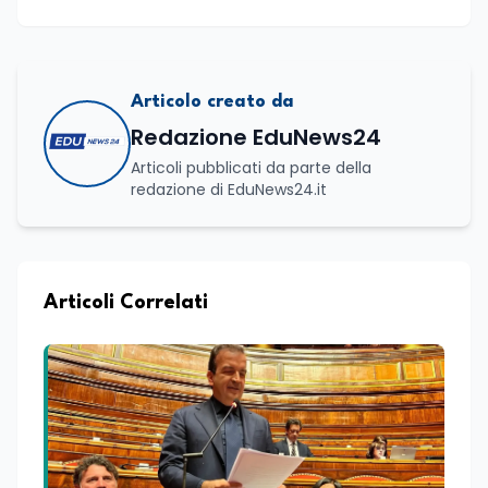
Articolo creato da
Redazione EduNews24
Articoli pubblicati da parte della
redazione di EduNews24.it
Articoli Correlati