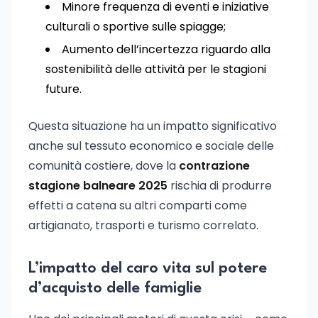
Minore frequenza di eventi e iniziative
culturali o sportive sulle spiagge;
Aumento dell’incertezza riguardo alla
sostenibilità delle attività per le stagioni
future.
Questa situazione ha un impatto significativo
anche sul tessuto economico e sociale delle
comunità costiere, dove la
contrazione
stagione balneare 2025
rischia di produrre
effetti a catena su altri comparti come
artigianato, trasporti e turismo correlato.
L’impatto del caro vita sul potere
d’acquisto delle famiglie