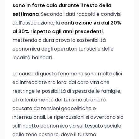
sono in forte calo durante il resto della
settimana
. Secondo i dati raccolti e condivisi
dall’associazione, la
contrazione va dal 20%
al 30% rispetto agli anni precedenti
,
mettendo a dura prova la sostenibilità
economica degli operatori turistici e delle
località balneari.
Le cause di questo fenomeno sono molteplici
ed intrecciate tra loro: dal caro vita che
restringe le possibilità di spesa delle famiglie,
al rallentamento del turismo straniero
causato da tensioni geopolitiche e
internazionali. Le ripercussioni si avvertono sia
sull’indotto economico sia sul tessuto sociale
delle zone costiere, dove il turismo