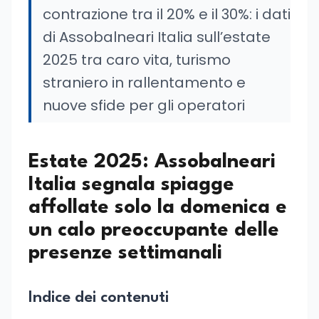
contrazione tra il 20% e il 30%: i dati
di Assobalneari Italia sull’estate
2025 tra caro vita, turismo
straniero in rallentamento e
nuove sfide per gli operatori
Estate 2025: Assobalneari
Italia segnala spiagge
affollate solo la domenica e
un calo preoccupante delle
presenze settimanali
Indice dei contenuti