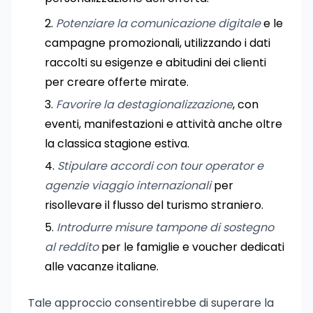
Potenziare la comunicazione digitale
e le
campagne promozionali, utilizzando i dati
raccolti su esigenze e abitudini dei clienti
per creare offerte mirate.
Favorire la destagionalizzazione
, con
eventi, manifestazioni e attività anche oltre
la classica stagione estiva.
Stipulare accordi con tour operator e
agenzie viaggio internazionali
per
risollevare il flusso del turismo straniero.
Introdurre misure tampone di sostegno
al reddito
per le famiglie e voucher dedicati
alle vacanze italiane.
Tale approccio consentirebbe di superare la