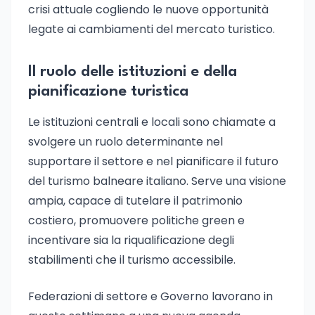
crisi attuale cogliendo le nuove opportunità
legate ai cambiamenti del mercato turistico.
Il ruolo delle istituzioni e della
pianificazione turistica
Le istituzioni centrali e locali sono chiamate a
svolgere un ruolo determinante nel
supportare il settore e nel pianificare il futuro
del turismo balneare italiano. Serve una visione
ampia, capace di tutelare il patrimonio
costiero, promuovere politiche green e
incentivare sia la riqualificazione degli
stabilimenti che il turismo accessibile.
Federazioni di settore e Governo lavorano in