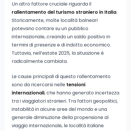
Un altro fattore cruciale riguarda il
rallentamento del turismo straniero in Italia
.
Storicamente, molte località balneari
potevano contare su un pubblico
internazionale, creando un saldo positivo in
termini di presenze e di indotto economico.
Tuttavia, nell’estate 2025, la situazione è
radicalmente cambiata.
Le cause principali di questo rallentamento
sono da ricercarsi nelle
tensioni
internazionali
, che hanno generato incertezza
tra i viaggiatori stranieri. Tra fattori geopolitici,
instabilità in alcune aree del mondo e una
generale diminuzione della propensione al
viaggio internazionale, le località italiane