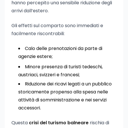
hanno percepito una sensibile riduzione degli
arrivi dall’estero.
Gli effetti sul comparto sono immediati e
facilmente riscontrabili:
Calo delle prenotazioni da parte di
agenzie estere;
Minore presenza di turisti tedeschi,
austriaci, svizzeri e francesi;
Riduzione dei ricavi legati a un pubblico
storicamente propenso alla spesa nelle
attività di somministrazione e nei servizi
accessori.
Questa
crisi del turismo balneare
rischia di