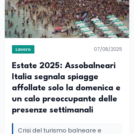
07/08/2025
Lavoro
Estate 2025: Assobalneari
Italia segnala spiagge
affollate solo la domenica e
un calo preoccupante delle
presenze settimanali
Crisi del turismo balneare e