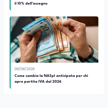
il 10% dell'assegno
08/08/2026
Come cambia la NASpI anticipata per chi
apre partita IVA dal 2026