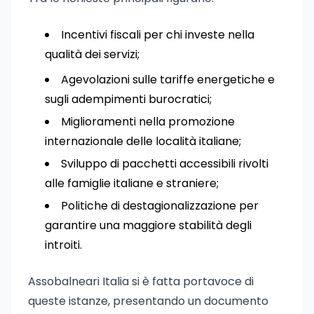
Incentivi fiscali per chi investe nella
qualità dei servizi;
Agevolazioni sulle tariffe energetiche e
sugli adempimenti burocratici;
Miglioramenti nella promozione
internazionale delle località italiane;
Sviluppo di pacchetti accessibili rivolti
alle famiglie italiane e straniere;
Politiche di destagionalizzazione per
garantire una maggiore stabilità degli
introiti.
Assobalneari Italia si è fatta portavoce di
queste istanze, presentando un documento