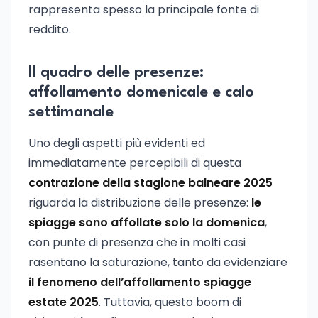
rappresenta spesso la principale fonte di
reddito.
Il quadro delle presenze:
affollamento domenicale e calo
settimanale
Uno degli aspetti più evidenti ed
immediatamente percepibili di questa
contrazione della stagione balneare 2025
riguarda la distribuzione delle presenze:
le
spiagge sono affollate solo la domenica
,
con punte di presenza che in molti casi
rasentano la saturazione, tanto da evidenziare
il fenomeno dell’affollamento spiagge
estate 2025
. Tuttavia, questo boom di