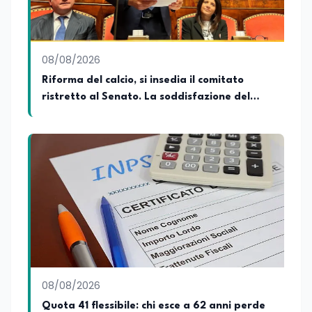
08/08/2026
Riforma del calcio, si insedia il comitato
ristretto al Senato. La soddisfazione del
senatore di Forza Italia, Mario Occhiuto
08/08/2026
Quota 41 flessibile: chi esce a 62 anni perde