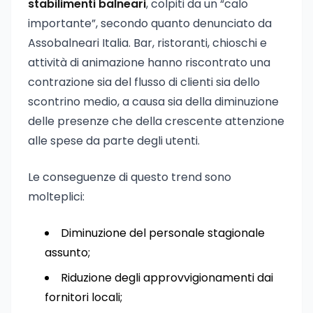
stabilimenti balneari
, colpiti da un “calo
importante”, secondo quanto denunciato da
Assobalneari Italia. Bar, ristoranti, chioschi e
attività di animazione hanno riscontrato una
contrazione sia del flusso di clienti sia dello
scontrino medio, a causa sia della diminuzione
delle presenze che della crescente attenzione
alle spese da parte degli utenti.
Le conseguenze di questo trend sono
molteplici:
Diminuzione del personale stagionale
assunto;
Riduzione degli approvvigionamenti dai
fornitori locali;