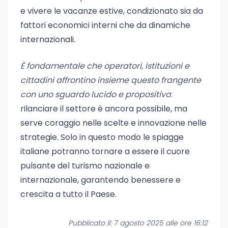
e vivere le vacanze estive, condizionato sia da
fattori economici interni che da dinamiche
internazionali.
È fondamentale che operatori, istituzioni e
cittadini affrontino insieme questo frangente
con uno sguardo lucido e propositivo
:
rilanciare il settore è ancora possibile, ma
serve coraggio nelle scelte e innovazione nelle
strategie. Solo in questo modo le spiagge
italiane potranno tornare a essere il cuore
pulsante del turismo nazionale e
internazionale, garantendo benessere e
crescita a tutto il Paese.
Pubblicato il: 7 agosto 2025 alle ore 16:12