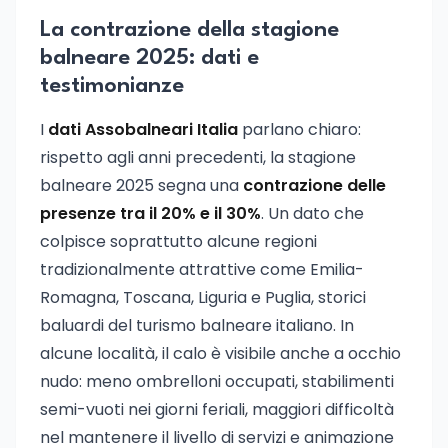
La contrazione della stagione
balneare 2025: dati e
testimonianze
I
dati Assobalneari Italia
parlano chiaro:
rispetto agli anni precedenti, la stagione
balneare 2025 segna una
contrazione delle
presenze tra il 20% e il 30%
. Un dato che
colpisce soprattutto alcune regioni
tradizionalmente attrattive come Emilia-
Romagna, Toscana, Liguria e Puglia, storici
baluardi del turismo balneare italiano. In
alcune località, il calo è visibile anche a occhio
nudo: meno ombrelloni occupati, stabilimenti
semi-vuoti nei giorni feriali, maggiori difficoltà
nel mantenere il livello di servizi e animazione