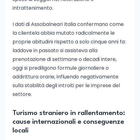
intrattenimento.
I dati di Assobalneari Italia confermano come
la clientela abbia mutato radicalmente le
proprie abitudini rispetto a solo cinque anni fa:
laddove in passato si assisteva alla
prenotazione di settimane o decadi intere,
oggi si prediligono formule giornaliere o
addirittura orarie, influendo negativamente
sulla stabilità degli introiti per le imprese del
settore.
Turismo straniero in rallentamento:
cause internazionali e conseguenze
locali