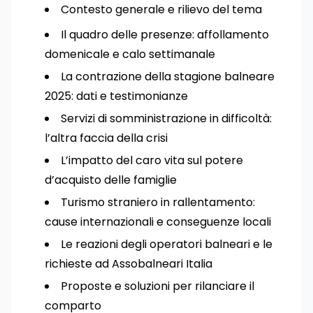
Contesto generale e rilievo del tema
Il quadro delle presenze: affollamento
domenicale e calo settimanale
La contrazione della stagione balneare
2025: dati e testimonianze
Servizi di somministrazione in difficoltà:
l’altra faccia della crisi
L’impatto del caro vita sul potere
d’acquisto delle famiglie
Turismo straniero in rallentamento:
cause internazionali e conseguenze locali
Le reazioni degli operatori balneari e le
richieste ad Assobalneari Italia
Proposte e soluzioni per rilanciare il
comparto