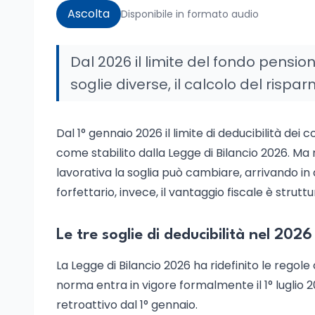
Ascolta
Disponibile in formato audio
Dal 2026 il limite del fondo pensio
soglie diverse, il calcolo del rispa
Dal 1° gennaio 2026 il limite di deducibilità dei
come stabilito dalla Legge di Bilancio 2026. Ma 
lavorativa la soglia può cambiare, arrivando in 
forfettario, invece, il vantaggio fiscale è strut
Le tre soglie di deducibilità nel 2026
La Legge di Bilancio 2026 ha ridefinito le regole
norma entra in vigore formalmente il 1° luglio 2
retroattivo dal 1° gennaio.