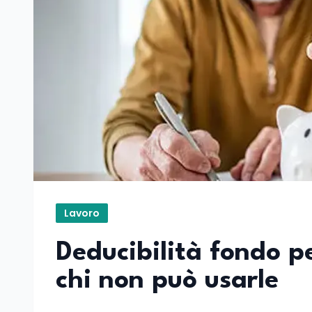
Lavoro
Deducibilità fondo pe
chi non può usarle