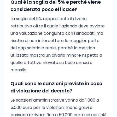
Qual è la soglia del 5% e perché viene
considerata poco efficace?
La soglia del 5% rappresenta il divario
retributivo oltre il quale l’azienda deve avviare
una valutazione congiunta con i sindacati, ma
rischia di non intercettare la maggior parte
del gap salariale reale, perché la metrica
utilizzata mostra un divario minore rispetto a
quello effettivo rilevato su base annua o
mensile.
Quali sono le sanzioni previste in caso
di violazione del decreto?
Le sanzioni amministrative vanno da 1.000 a
5.000 euro per le violazioni meno gravi e
possono arrivare fino a 50.000 euro nei casi più