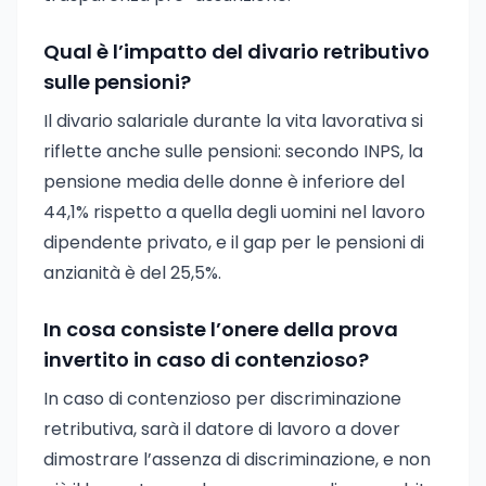
Qual è l’impatto del divario retributivo
sulle pensioni?
Il divario salariale durante la vita lavorativa si
riflette anche sulle pensioni: secondo INPS, la
pensione media delle donne è inferiore del
44,1% rispetto a quella degli uomini nel lavoro
dipendente privato, e il gap per le pensioni di
anzianità è del 25,5%.
In cosa consiste l’onere della prova
invertito in caso di contenzioso?
In caso di contenzioso per discriminazione
retributiva, sarà il datore di lavoro a dover
dimostrare l’assenza di discriminazione, e non