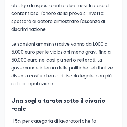
obbligo di risposta entro due mesi. In caso di
contenzioso, l'onere della prova si inverte:
spetterà al datore dimostrare l'assenza di
discriminazione.
Le sanzioni amministrative vanno da 1.000 a
5.000 euro per le violazioni meno gravi, fino a
50.000 euro nei casi più seri o reiterati. La
governance interna delle politiche retributive
diventa così un tema di rischio legale, non più
solo di reputazione.
Una soglia tarata sotto il divario
reale
Il 5% per categoria di lavoratori che fa