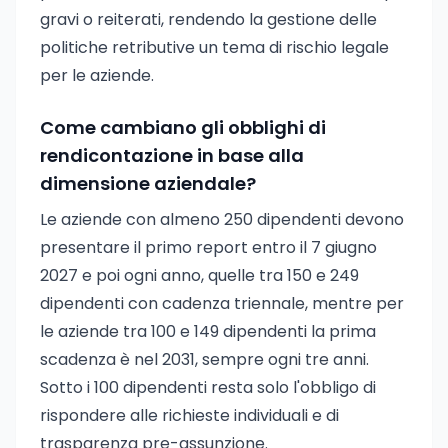
gravi o reiterati, rendendo la gestione delle
politiche retributive un tema di rischio legale
per le aziende.
Come cambiano gli obblighi di
rendicontazione in base alla
dimensione aziendale?
Le aziende con almeno 250 dipendenti devono
presentare il primo report entro il 7 giugno
2027 e poi ogni anno, quelle tra 150 e 249
dipendenti con cadenza triennale, mentre per
le aziende tra 100 e 149 dipendenti la prima
scadenza è nel 2031, sempre ogni tre anni.
Sotto i 100 dipendenti resta solo l'obbligo di
rispondere alle richieste individuali e di
trasparenza pre-assunzione.