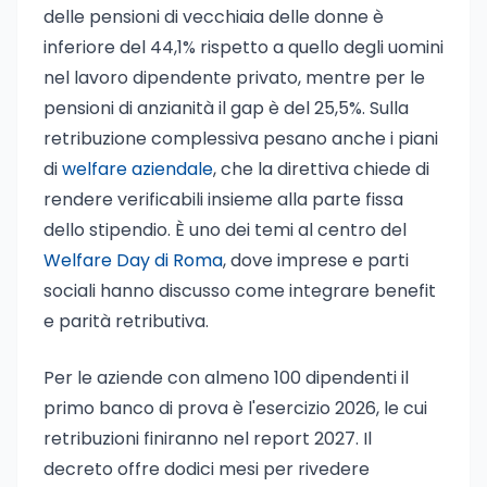
delle pensioni di vecchiaia delle donne è
inferiore del 44,1% rispetto a quello degli uomini
nel lavoro dipendente privato, mentre per le
pensioni di anzianità il gap è del 25,5%. Sulla
retribuzione complessiva pesano anche i piani
di
welfare aziendale
, che la direttiva chiede di
rendere verificabili insieme alla parte fissa
dello stipendio. È uno dei temi al centro del
Welfare Day di Roma
, dove imprese e parti
sociali hanno discusso come integrare benefit
e parità retributiva.
Per le aziende con almeno 100 dipendenti il
primo banco di prova è l'esercizio 2026, le cui
retribuzioni finiranno nel report 2027. Il
decreto offre dodici mesi per rivedere