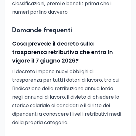
classificazioni, premi e benefit prima che i
numeri parlino davvero.
Domande frequenti
Cosa prevede il decreto sulla
trasparenza retributiva che entra in
vigore il 7 giugno 2026?
Il decreto impone nuovi obblighi di
trasparenza per tutti i datori di lavoro, tra cui
l'indicazione della retribuzione annua lorda
negli annunci di lavoro, il divieto di chiedere lo
storico salariale ai candidati e il diritto dei
dipendenti a conoscere i livelli retributivi medi
della propria categoria.