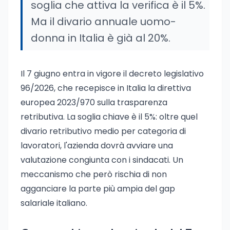
soglia che attiva la verifica è il 5%.
Ma il divario annuale uomo-
donna in Italia è già al 20%.
Il 7 giugno entra in vigore il decreto legislativo
96/2026, che recepisce in Italia la direttiva
europea 2023/970 sulla trasparenza
retributiva. La soglia chiave è il 5%: oltre quel
divario retributivo medio per categoria di
lavoratori, l'azienda dovrà avviare una
valutazione congiunta con i sindacati. Un
meccanismo che però rischia di non
agganciare la parte più ampia del gap
salariale italiano.