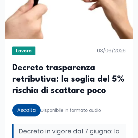
03/06/2026
Lavoro
Decreto trasparenza
retributiva: la soglia del 5%
rischia di scattare poco
Ascolta
Disponibile in formato audio
Decreto in vigore dal 7 giugno: la