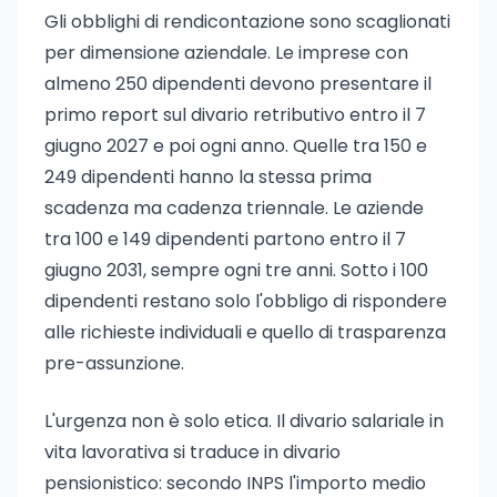
Gli obblighi di rendicontazione sono scaglionati
per dimensione aziendale. Le imprese con
almeno 250 dipendenti devono presentare il
primo report sul divario retributivo entro il 7
giugno 2027 e poi ogni anno. Quelle tra 150 e
249 dipendenti hanno la stessa prima
scadenza ma cadenza triennale. Le aziende
tra 100 e 149 dipendenti partono entro il 7
giugno 2031, sempre ogni tre anni. Sotto i 100
dipendenti restano solo l'obbligo di rispondere
alle richieste individuali e quello di trasparenza
pre-assunzione.
L'urgenza non è solo etica. Il divario salariale in
vita lavorativa si traduce in divario
pensionistico: secondo INPS l'importo medio