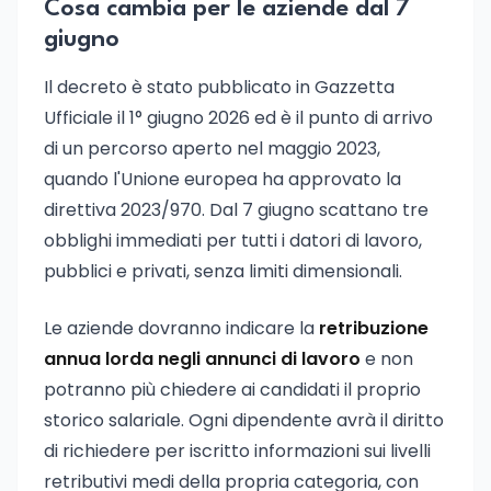
Cosa cambia per le aziende dal 7
giugno
Il decreto è stato pubblicato in Gazzetta
Ufficiale il 1° giugno 2026 ed è il punto di arrivo
di un percorso aperto nel maggio 2023,
quando l'Unione europea ha approvato la
direttiva 2023/970. Dal 7 giugno scattano tre
obblighi immediati per tutti i datori di lavoro,
pubblici e privati, senza limiti dimensionali.
Le aziende dovranno indicare la
retribuzione
annua lorda negli annunci di lavoro
e non
potranno più chiedere ai candidati il proprio
storico salariale. Ogni dipendente avrà il diritto
di richiedere per iscritto informazioni sui livelli
retributivi medi della propria categoria, con