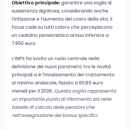
Obiettivo principale:
garantire una soglia di
sussistenza dignitosa, considerando anche
l’inflazione e l’aumento del costo della vita. Il
focus cade su tutti coloro che percepiscono
un cedolino pensionistico annuo inferiore a
7.950 euro.
L’INPS ha svolto un ruolo centrale nella
definizione dei nuovi parametri; tra le novità
principali vi è l’innalzamento del trattamento
al minimo sindacale, fissato a 611,85 euro
mensili per il 2026.
Questa soglia rappresenta
un importante punto di riferimento sia nelle
tabelle di calcolo delle pensioni che
nell’assegnazione dei bonus specifici.