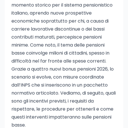
momento storico per il sistema pensionistico
italiano, aprendo nuove prospettive
economiche soprattutto per chi, a causa di
carriere lavorative discontinue o dei bassi
contributi maturati, percepisce pensioni
minime. Come noto, il tema delle pensioni
basse coinvolge milioni di cittadini, spesso in
difficoltà nel far fronte alle spese correnti.
Grazie a quattro nuovi bonus pensioni 2026, lo
scenario si evolve, con misure coordinate
dall’INPS che si inseriscono in un pacchetto
normativo articolato. Vediamo, di seguito, quali
sono gli incentivi previsti, i requisiti da
rispettare, le procedure per ottenerli e come
questi interventi impatteranno sulle pensioni
basse.