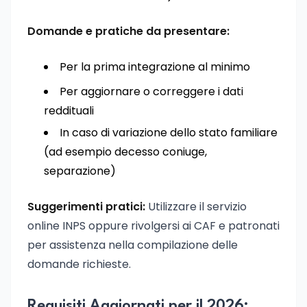
Domande e pratiche da presentare:
Per la prima integrazione al minimo
Per aggiornare o correggere i dati
reddituali
In caso di variazione dello stato familiare
(ad esempio decesso coniuge,
separazione)
Suggerimenti pratici:
Utilizzare il servizio
online INPS oppure rivolgersi ai CAF e patronati
per assistenza nella compilazione delle
domande richieste.
Requisiti Aggiornati per il 2026: