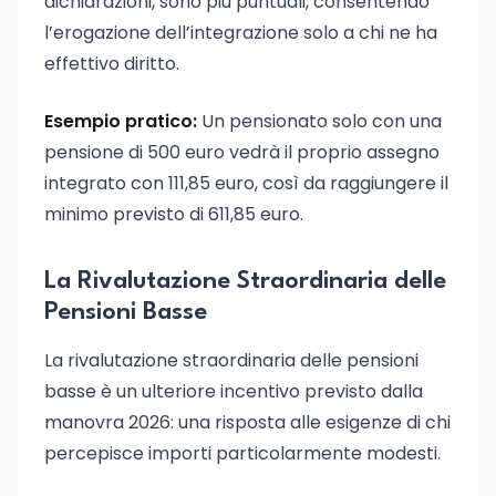
dichiarazioni, sono più puntuali, consentendo
l’erogazione dell’integrazione solo a chi ne ha
effettivo diritto.
Esempio pratico:
Un pensionato solo con una
pensione di 500 euro vedrà il proprio assegno
integrato con 111,85 euro, così da raggiungere il
minimo previsto di 611,85 euro.
La Rivalutazione Straordinaria delle
Pensioni Basse
La rivalutazione straordinaria delle pensioni
basse è un ulteriore incentivo previsto dalla
manovra 2026: una risposta alle esigenze di chi
percepisce importi particolarmente modesti.