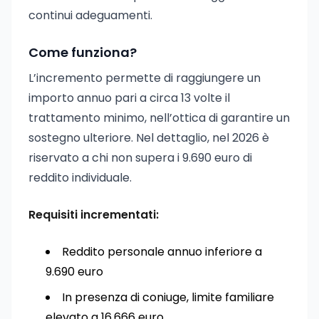
continui adeguamenti.
Come funziona?
L’incremento permette di raggiungere un
importo annuo pari a circa 13 volte il
trattamento minimo, nell’ottica di garantire un
sostegno ulteriore. Nel dettaglio, nel 2026 è
riservato a chi non supera i 9.690 euro di
reddito individuale.
Requisiti incrementati:
Reddito personale annuo inferiore a
9.690 euro
In presenza di coniuge, limite familiare
elevato a 16.666 euro