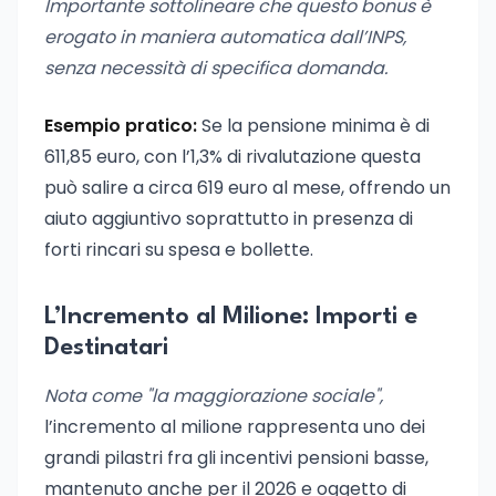
Importante sottolineare che questo bonus è
erogato in maniera automatica dall’INPS,
senza necessità di specifica domanda.
Esempio pratico:
Se la pensione minima è di
611,85 euro, con l’1,3% di rivalutazione questa
può salire a circa 619 euro al mese, offrendo un
aiuto aggiuntivo soprattutto in presenza di
forti rincari su spesa e bollette.
L’Incremento al Milione: Importi e
Destinatari
Nota come "la maggiorazione sociale",
l’incremento al milione rappresenta uno dei
grandi pilastri fra gli incentivi pensioni basse,
mantenuto anche per il 2026 e oggetto di