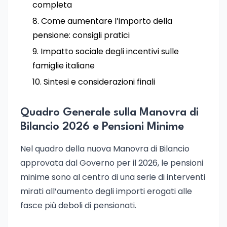
completa
Come aumentare l’importo della
pensione: consigli pratici
Impatto sociale degli incentivi sulle
famiglie italiane
Sintesi e considerazioni finali
Quadro Generale sulla Manovra di
Bilancio 2026 e Pensioni Minime
Nel quadro della nuova Manovra di Bilancio
approvata dal Governo per il 2026, le pensioni
minime sono al centro di una serie di interventi
mirati all’aumento degli importi erogati alle
fasce più deboli di pensionati.