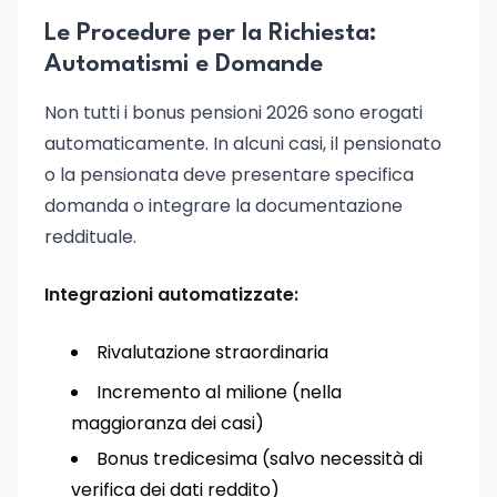
Le Procedure per la Richiesta:
Automatismi e Domande
Non tutti i bonus pensioni 2026 sono erogati
automaticamente. In alcuni casi, il pensionato
o la pensionata deve presentare specifica
domanda o integrare la documentazione
reddituale.
Integrazioni automatizzate:
Rivalutazione straordinaria
Incremento al milione (nella
maggioranza dei casi)
Bonus tredicesima (salvo necessità di
verifica dei dati reddito)