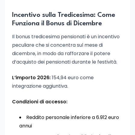
Incentivo sulla Tredicesima: Come
Funziona il Bonus di Dicembre
Il bonus tredicesima pensionati è un incentivo
peculiare che si concentra sul mese di
dicembre, in modo da rafforzare il potere
d’acquisto dei pensionati durante le festività.
L’importo 2026:
154,94 euro come
integrazione aggiuntiva.
Condizioni di accesso:
Reddito personale inferiore a 6.912 euro
annui