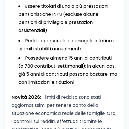
Essere titolari di una o più prestazioni
pensionistiche INPS (escluse alcune
pensioni di privilegio e prestazioni
assistenziali)
Reddito personale e coniugale inferiore
ai limiti stabiliti annualmente
Possedere almeno 15 anni di contributi
(o 780 contributi settimanali); in alcuni casi,
già 5 anni di contributi possono bastare, ma
con limitazioni e riduzioni
Novità 2026:
I limiti di reddito sono stati
aggiornatissimi per tenere conto della
situazione economica reale delle famiglie. Ora,
i controlli sui redditi, effettuati tramite le