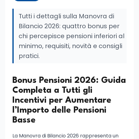
Tutti i dettagli sulla Manovra di
Bilancio 2026: quattro bonus per
chi percepisce pensioni inferiori al
minimo, requisiti, novità e consigli
pratici.
Bonus Pensioni 2026: Guida
Completa a Tutti gli
Incentivi per Aumentare
l’Importo delle Pensioni
Basse
La Manovra di Bilancio 2026 rappresenta un