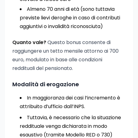
Almeno 70 anni di età (sono tuttavia
previste lievi deroghe in caso di contributi
aggiuntivi o invalidità riconosciuta)
Quanto vale?
Questo bonus consente di
raggiungere un tetto mensile attorno ai 700
euro, modulato in base alle condizioni
reddituali del pensionato.
Modalità di erogazione
In maggioranza dei casi l’incremento è
attribuito d’ufficio dall’INPS.
Tuttavia, è necessario che la situazione
reddituale venga dichiarata in modo
esaustivo (tramite Modello RED o 730)