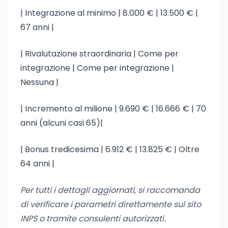
| Integrazione al minimo | 8.000 € | 13.500 € |
67 anni |
| Rivalutazione straordinaria | Come per
integrazione | Come per integrazione |
Nessuna |
| Incremento al milione | 9.690 € | 16.666 € | 70
anni (alcuni casi 65)|
| Bonus tredicesima | 6.912 € | 13.825 € | Oltre
64 anni |
Per tutti i dettagli aggiornati, si raccomanda
di verificare i parametri direttamente sul sito
INPS o tramite consulenti autorizzati.