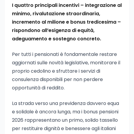
I quattro principali incentivi – integrazione al
minimo, rivalutazione straordinaria,
incremento al milione e bonus tredicesima –
rispondono all’esigenza di equità,
adeguamento e sostegno concreto.
Per tutti i pensionati è fondamentale restare
aggiornati sulle novità legislative, monitorare il
proprio cedolino e sfruttare i servizi di
consulenza disponibili per non perdere
opportunità di reddito.
La strada verso una previdenza davvero equa
e solidale è ancora lunga, ma i bonus pensioni
2026 rappresentano un primo, solido tassello
per restituire dignità e benessere agli italiani