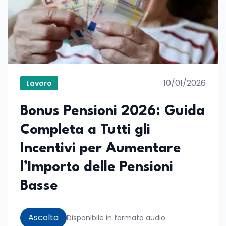
10/01/2026
Lavoro
Bonus Pensioni 2026: Guida
Completa a Tutti gli
Incentivi per Aumentare
l’Importo delle Pensioni
Basse
Ascolta
Disponibile in formato audio