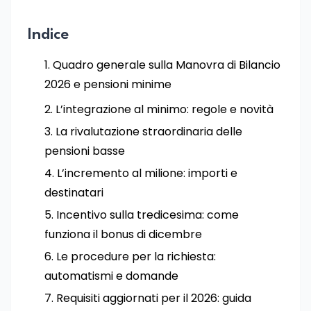
Indice
Quadro generale sulla Manovra di Bilancio
2026 e pensioni minime
L’integrazione al minimo: regole e novità
La rivalutazione straordinaria delle
pensioni basse
L’incremento al milione: importi e
destinatari
Incentivo sulla tredicesima: come
funziona il bonus di dicembre
Le procedure per la richiesta:
automatismi e domande
Requisiti aggiornati per il 2026: guida