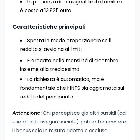
In presenza di coniuge, il limite familiare
è posto a 13.825 euro
Caratteristiche principali
Spetta in modo proporzionale se il
reddito si avvicina ai limiti
È erogata nella mensilità di dicembre
insieme alla tredicesima
La richiesta è automatica, ma è
fondamentale che l’INPS sia aggiornata sui
redditi del pensionato
Attenzione:
Chi percepisce già altri sussidi (ad
esempio l’assegno sociale) potrebbe ricevere
il bonus solo in misura ridotta o esclusa