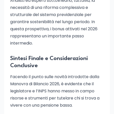
Analisti ed esperti sottolineano, tuttavia, la
necessità di una riforma complessiva e
strutturale del sistema previdenziale per
garantire sostenibilità nel lungo periodo. In
questa prospettiva, i bonus attivati nel 2026
rappresentano un importante passo
intermedio.
Sintesi Finale e Considerazioni
Conclusive
Facendo il punto sulle novità introdotte dalla
Manovra di Bilancio 2026, è evidente che il
legislatore e l’INPS hanno messo in campo
risorse e strumenti per tutelare chi si trova a
vivere con una pensione bassa.