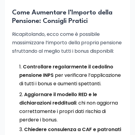
Come Aumentare l’Importo della
Pensione: Consigli Pratici
Ricapitolando, ecco come è possibile
massimizzare l’importo della propria pensione
sfruttando al meglio tutti i bonus disponibili:
Controllare regolarmente il cedolino
pensione INPS
per verificare l’applicazione
di tutti i bonus e aumenti spettanti.
Aggiornare il modello RED e le
dichiarazioni reddituali
: chi non aggiorna
correttamente i propri dati rischia di
perdere i bonus.
Chiedere consulenza a CAF e patronati