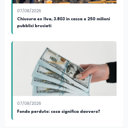
07/08/2026
Chiusura ex Ilva, 3.803 in cassa e 250 milioni
pubblici bruciati
07/08/2026
Fondo perduto: cosa significa davvero?