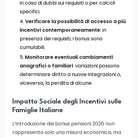
in caso di dubbi sui requisiti o per calcoli
specifici.
Verificare la possibilità di accesso a più
incentivi contemporaneamente
: in
presenza dei requisiti, i bonus sono
cumulabili.
Monitorare eventuali cambiamenti
anagrafici o familiari
: variazioni possono
determinare diritto a nuove integrazioni o,
viceversa, la perdita di alcune.
Impatto Sociale degli Incentivi sulle
Famiglie Italiane
L’introduzione dei bonus pensioni 2026 non
rappresenta solo una misura economica, ma