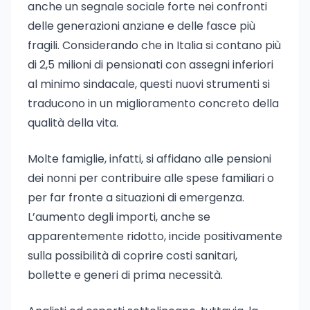
anche un segnale sociale forte nei confronti
delle generazioni anziane e delle fasce più
fragili. Considerando che in Italia si contano più
di 2,5 milioni di pensionati con assegni inferiori
al minimo sindacale, questi nuovi strumenti si
traducono in un miglioramento concreto della
qualità della vita.
Molte famiglie, infatti, si affidano alle pensioni
dei nonni per contribuire alle spese familiari o
per far fronte a situazioni di emergenza.
L’aumento degli importi, anche se
apparentemente ridotto, incide positivamente
sulla possibilità di coprire costi sanitari,
bollette e generi di prima necessità.