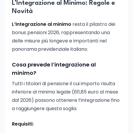
L’Integrazione al Minimo: Regole e
Novità
L’integrazione al minimo
resta il pilastro dei
bonus pensioni 2026, rappresentando una
delle misure più longeve e importanti nel
panorama previdenziale italiano.
Cosa prevede l’integrazione al
minimo?
Tutti i titolari di pensione il cui importo risulta
inferiore al minimo legale (611,85 euro al mese
dal 2026) possono ottenere l’integrazione fino
a raggiungere questa soglia.
Requisiti: