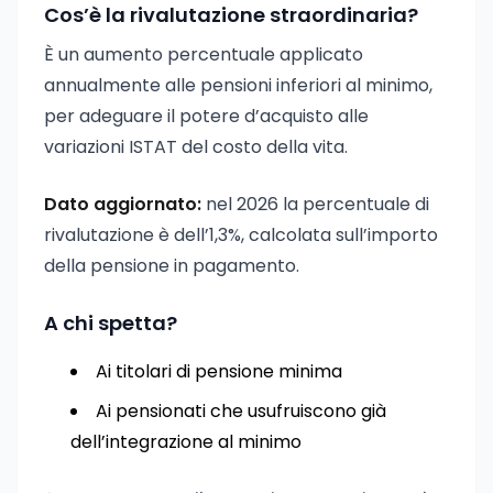
Cos’è la rivalutazione straordinaria?
È un aumento percentuale applicato
annualmente alle pensioni inferiori al minimo,
per adeguare il potere d’acquisto alle
variazioni ISTAT del costo della vita.
Dato aggiornato:
nel 2026 la percentuale di
rivalutazione è dell’1,3%, calcolata sull’importo
della pensione in pagamento.
A chi spetta?
Ai titolari di pensione minima
Ai pensionati che usufruiscono già
dell’integrazione al minimo