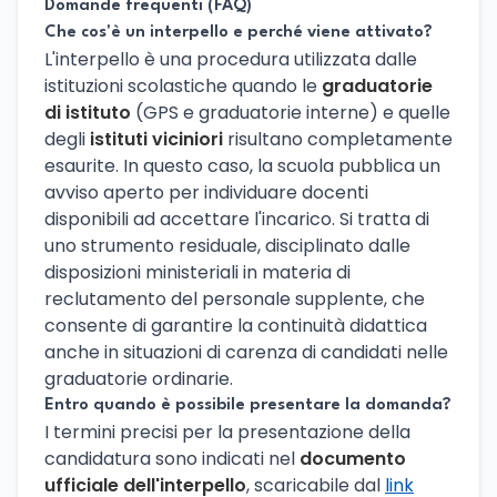
Domande frequenti (FAQ)
Che cos'è un interpello e perché viene attivato?
L'interpello è una procedura utilizzata dalle
istituzioni scolastiche quando le
graduatorie
di istituto
(GPS e graduatorie interne) e quelle
degli
istituti viciniori
risultano completamente
esaurite. In questo caso, la scuola pubblica un
avviso aperto per individuare docenti
disponibili ad accettare l'incarico. Si tratta di
uno strumento residuale, disciplinato dalle
disposizioni ministeriali in materia di
reclutamento del personale supplente, che
consente di garantire la continuità didattica
anche in situazioni di carenza di candidati nelle
graduatorie ordinarie.
Entro quando è possibile presentare la domanda?
I termini precisi per la presentazione della
candidatura sono indicati nel
documento
ufficiale dell'interpello
, scaricabile dal
link