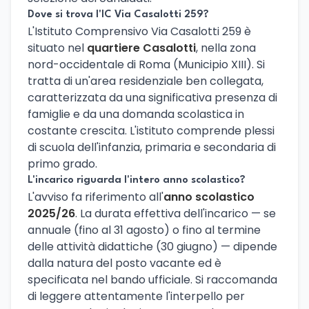
Dove si trova l'IC Via Casalotti 259?
L'Istituto Comprensivo Via Casalotti 259 è
situato nel
quartiere Casalotti
, nella zona
nord-occidentale di Roma (Municipio XIII). Si
tratta di un'area residenziale ben collegata,
caratterizzata da una significativa presenza di
famiglie e da una domanda scolastica in
costante crescita. L'istituto comprende plessi
di scuola dell'infanzia, primaria e secondaria di
primo grado.
L'incarico riguarda l'intero anno scolastico?
L'avviso fa riferimento all'
anno scolastico
2025/26
. La durata effettiva dell'incarico — se
annuale (fino al 31 agosto) o fino al termine
delle attività didattiche (30 giugno) — dipende
dalla natura del posto vacante ed è
specificata nel bando ufficiale. Si raccomanda
di leggere attentamente l'interpello per