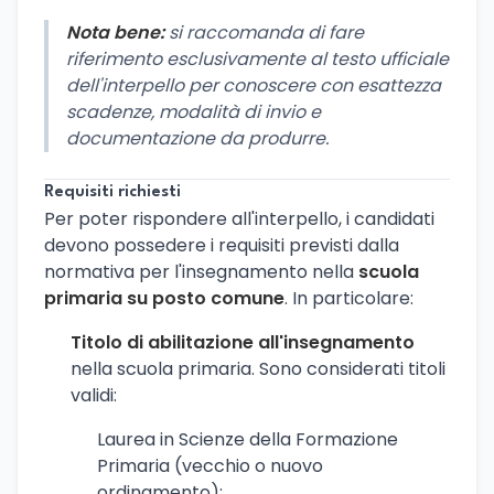
Nota bene:
si raccomanda di fare
riferimento esclusivamente al testo ufficiale
dell'interpello per conoscere con esattezza
scadenze, modalità di invio e
documentazione da produrre.
Requisiti richiesti
Per poter rispondere all'interpello, i candidati
devono possedere i requisiti previsti dalla
normativa per l'insegnamento nella
scuola
primaria su posto comune
. In particolare:
Titolo di abilitazione all'insegnamento
nella scuola primaria. Sono considerati titoli
validi:
Laurea in Scienze della Formazione
Primaria (vecchio o nuovo
ordinamento);