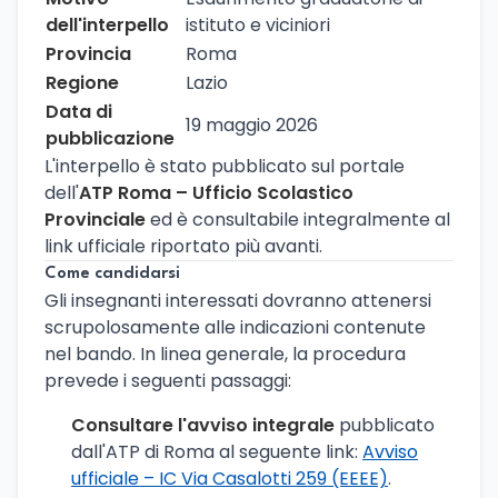
dell'interpello
istituto e viciniori
Provincia
Roma
Regione
Lazio
Data di
19 maggio 2026
pubblicazione
L'interpello è stato pubblicato sul portale
dell'
ATP Roma – Ufficio Scolastico
Provinciale
ed è consultabile integralmente al
link ufficiale riportato più avanti.
Come candidarsi
Gli insegnanti interessati dovranno attenersi
scrupolosamente alle indicazioni contenute
nel bando. In linea generale, la procedura
prevede i seguenti passaggi:
Consultare l'avviso integrale
pubblicato
dall'ATP di Roma al seguente link:
Avviso
ufficiale – IC Via Casalotti 259 (EEEE)
.