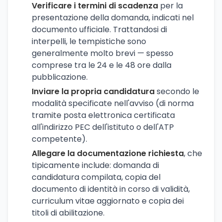
Verificare i termini di scadenza
per la
presentazione della domanda, indicati nel
documento ufficiale. Trattandosi di
interpelli, le tempistiche sono
generalmente molto brevi — spesso
comprese tra le 24 e le 48 ore dalla
pubblicazione.
Inviare la propria candidatura
secondo le
modalità specificate nell'avviso (di norma
tramite posta elettronica certificata
all'indirizzo PEC dell'istituto o dell'ATP
competente).
Allegare la documentazione richiesta
, che
tipicamente include: domanda di
candidatura compilata, copia del
documento di identità in corso di validità,
curriculum vitae aggiornato e copia dei
titoli di abilitazione.