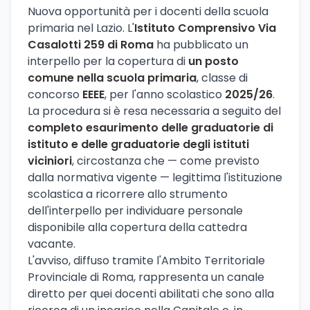
Nuova opportunità per i docenti della scuola
primaria nel Lazio. L'
Istituto Comprensivo Via
Casalotti 259 di Roma
ha pubblicato un
interpello per la copertura di
un posto
comune nella scuola primaria
, classe di
concorso
EEEE
, per l'anno scolastico
2025/26
.
La procedura si è resa necessaria a seguito del
completo esaurimento delle graduatorie di
istituto e delle graduatorie degli istituti
viciniori
, circostanza che — come previsto
dalla normativa vigente — legittima l'istituzione
scolastica a ricorrere allo strumento
dell'interpello per individuare personale
disponibile alla copertura della cattedra
vacante.
L'avviso, diffuso tramite l'Ambito Territoriale
Provinciale di Roma, rappresenta un canale
diretto per quei docenti abilitati che sono alla