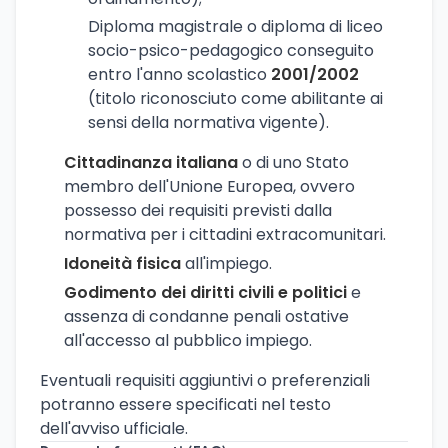
Diploma magistrale o diploma di liceo
socio-psico-pedagogico conseguito
entro l'anno scolastico
2001/2002
(titolo riconosciuto come abilitante ai
sensi della normativa vigente).
Cittadinanza italiana
o di uno Stato
membro dell'Unione Europea, ovvero
possesso dei requisiti previsti dalla
normativa per i cittadini extracomunitari.
Idoneità fisica
all'impiego.
Godimento dei diritti civili e politici
e
assenza di condanne penali ostative
all'accesso al pubblico impiego.
Eventuali requisiti aggiuntivi o preferenziali
potranno essere specificati nel testo
dell'avviso ufficiale.