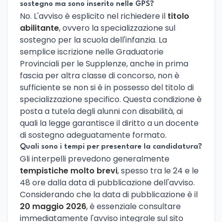
sostegno ma sono inserito nelle GPS?
No. L'avviso è esplicito nel richiedere il
titolo
abilitante
, ovvero la specializzazione sul
sostegno per la scuola dell'infanzia. La
semplice iscrizione nelle Graduatorie
Provinciali per le Supplenze, anche in prima
fascia per altra classe di concorso, non è
sufficiente se non si è in possesso del titolo di
specializzazione specifico. Questa condizione è
posta a tutela degli alunni con disabilità, ai
quali la legge garantisce il diritto a un docente
di sostegno adeguatamente formato.
Quali sono i tempi per presentare la candidatura?
Gli interpelli prevedono generalmente
tempistiche molto brevi
, spesso tra le 24 e le
48 ore dalla data di pubblicazione dell'avviso.
Considerando che la data di pubblicazione è il
20 maggio 2026
, è essenziale consultare
immediatamente l'avviso integrale sul sito