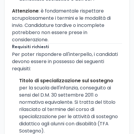
Attenzione
: è fondamentale rispettare
scrupolosamente i termini e le modalità di
invio. Candidature tardive o incomplete
potrebbero non essere prese in
considerazione.
Requisiti richiesti
Per poter rispondere all'interpello, i candidati
devono essere in possesso dei seguenti
requisiti:
Titolo di specializzazione sul sostegno
per la scuola dell'infanzia, conseguito ai
sensi del D.M. 30 settembre 2011 o
normativa equivalente. Si tratta del titolo
rilasciato al termine del corso di
specializzazione per le attività di sostegno
didattico agli alunni con disabilità (TFA
Sostegno).