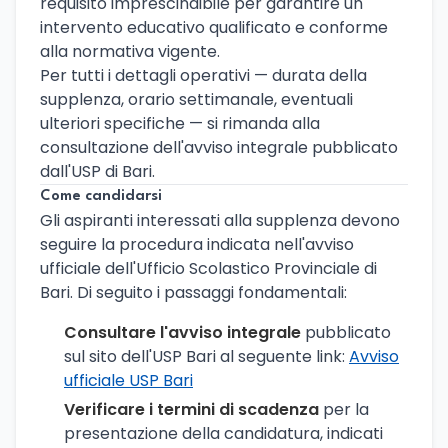
requisito imprescindibile per garantire un
intervento educativo qualificato e conforme
alla normativa vigente.
Per tutti i dettagli operativi — durata della
supplenza, orario settimanale, eventuali
ulteriori specifiche — si rimanda alla
consultazione dell'avviso integrale pubblicato
dall'USP di Bari.
Come candidarsi
Gli aspiranti interessati alla supplenza devono
seguire la procedura indicata nell'avviso
ufficiale dell'Ufficio Scolastico Provinciale di
Bari. Di seguito i passaggi fondamentali:
Consultare l'avviso integrale
pubblicato
sul sito dell'USP Bari al seguente link:
Avviso
ufficiale USP Bari
Verificare i termini di scadenza
per la
presentazione della candidatura, indicati