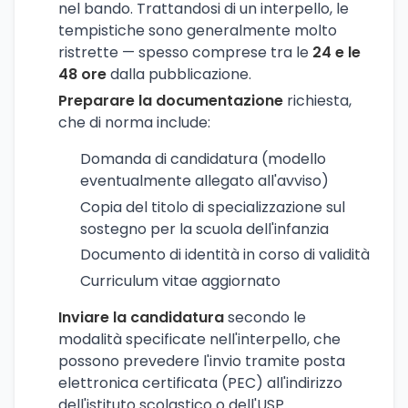
nel bando. Trattandosi di un interpello, le
tempistiche sono generalmente molto
ristrette — spesso comprese tra le
24 e le
48 ore
dalla pubblicazione.
Preparare la documentazione
richiesta,
che di norma include:
Domanda di candidatura (modello
eventualmente allegato all'avviso)
Copia del titolo di specializzazione sul
sostegno per la scuola dell'infanzia
Documento di identità in corso di validità
Curriculum vitae aggiornato
Inviare la candidatura
secondo le
modalità specificate nell'interpello, che
possono prevedere l'invio tramite posta
elettronica certificata (PEC) all'indirizzo
dell'istituto scolastico o dell'USP.