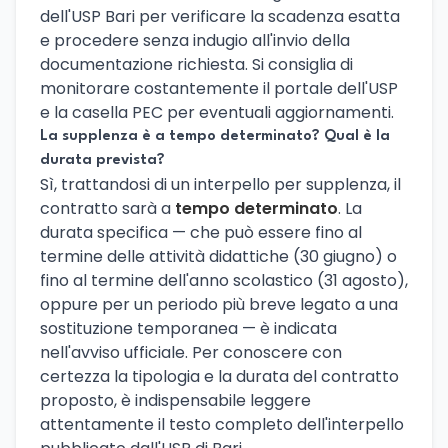
dell'USP Bari per verificare la scadenza esatta
e procedere senza indugio all'invio della
documentazione richiesta. Si consiglia di
monitorare costantemente il portale dell'USP
e la casella PEC per eventuali aggiornamenti.
La supplenza è a tempo determinato? Qual è la
durata prevista?
Sì, trattandosi di un interpello per supplenza, il
contratto sarà a
tempo determinato
. La
durata specifica — che può essere fino al
termine delle attività didattiche (30 giugno) o
fino al termine dell'anno scolastico (31 agosto),
oppure per un periodo più breve legato a una
sostituzione temporanea — è indicata
nell'avviso ufficiale. Per conoscere con
certezza la tipologia e la durata del contratto
proposto, è indispensabile leggere
attentamente il testo completo dell'interpello