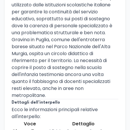
utilizzato dalle istituzioni scolastiche italiane
per garantire la continuità del servizio
educativo, soprattutto sui posti di sostegno
dove la carenza di personale specializzato è
una problematica strutturale e ben nota.
Gravina in Puglia, comune dell'entroterra
barese situato nel Parco Nazionale dell'Alta
Murgia, ospita un circolo didattico di
riferimento per il territorio. La necessità di
coprire il posto di sostegno nella scuola
dell'infanzia testimonia ancora una volta
quanto il fabbisogno di docenti specializzati
resti elevato, anche in aree non
metropolitane.
Dettagli dell'interpello
Ecco le informazioni principali relative
all'interpello:
Voce
Dettaglio