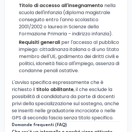
Titolo di accesso all'insegnamento
nella
scuola dell'infanzia (diploma magistrale
conseguito entro l'anno scolastico
2001/2002 o laurea in Scienze della
Formazione Primaria – indirizzo infanzia).
Requisiti generali
per l'accesso al pubblico
impiego: cittadinanza italiana o di uno Stato
membro dell'UE, godimento dei diritti civili e
politici, idoneità fisica all'impiego, assenza di
condanne penali ostative.
L'avviso specifica espressamente che è
richiesto il
titolo abilitante
, il che esclude la
possibilità di candidatura da parte di docenti
privi della specializzazione sul sostegno, anche
se inseriti nelle graduatorie incrociate o nelle
GPS di seconda fascia senza titolo specifico.
Domande frequenti (FAQ)