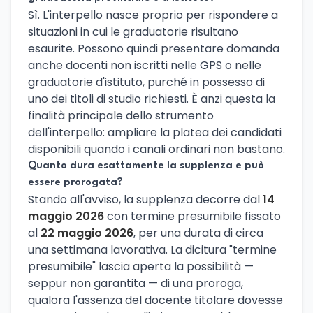
Sì. L'interpello nasce proprio per rispondere a
situazioni in cui le graduatorie risultano
esaurite. Possono quindi presentare domanda
anche docenti non iscritti nelle GPS o nelle
graduatorie d'istituto, purché in possesso di
uno dei titoli di studio richiesti. È anzi questa la
finalità principale dello strumento
dell'interpello: ampliare la platea dei candidati
disponibili quando i canali ordinari non bastano.
Quanto dura esattamente la supplenza e può
essere prorogata?
Stando all'avviso, la supplenza decorre dal
14
maggio 2026
con termine presumibile fissato
al
22 maggio 2026
, per una durata di circa
una settimana lavorativa. La dicitura "termine
presumibile" lascia aperta la possibilità —
seppur non garantita — di una proroga,
qualora l'assenza del docente titolare dovesse