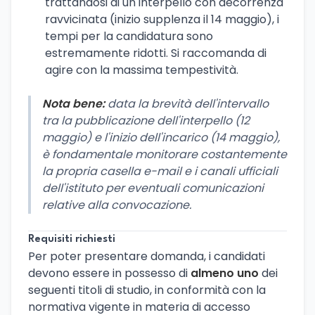
trattandosi di un interpello con decorrenza
ravvicinata (inizio supplenza il 14 maggio), i
tempi per la candidatura sono
estremamente ridotti. Si raccomanda di
agire con la massima tempestività.
Nota bene:
data la brevità dell'intervallo
tra la pubblicazione dell'interpello (12
maggio) e l'inizio dell'incarico (14 maggio),
è fondamentale monitorare costantemente
la propria casella e-mail e i canali ufficiali
dell'istituto per eventuali comunicazioni
relative alla convocazione.
Requisiti richiesti
Per poter presentare domanda, i candidati
devono essere in possesso di
almeno uno
dei
seguenti titoli di studio, in conformità con la
normativa vigente in materia di accesso