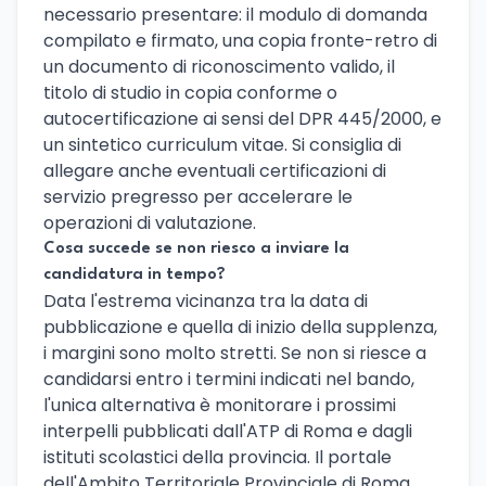
necessario presentare: il modulo di domanda
compilato e firmato, una copia fronte-retro di
un documento di riconoscimento valido, il
titolo di studio in copia conforme o
autocertificazione ai sensi del DPR 445/2000, e
un sintetico curriculum vitae. Si consiglia di
allegare anche eventuali certificazioni di
servizio pregresso per accelerare le
operazioni di valutazione.
Cosa succede se non riesco a inviare la
candidatura in tempo?
Data l'estrema vicinanza tra la data di
pubblicazione e quella di inizio della supplenza,
i margini sono molto stretti. Se non si riesce a
candidarsi entro i termini indicati nel bando,
l'unica alternativa è monitorare i prossimi
interpelli pubblicati dall'ATP di Roma e dagli
istituti scolastici della provincia. Il portale
dell'Ambito Territoriale Provinciale di Roma