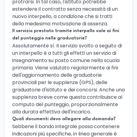
protrarsi. In tal caso, l'istituto potrebbe
estendere il contratto senza necessità di un
nuovo interpello, a condizione che si tratti
della medesima motivazione di assenza.
Il servizio prestato tramite interpello vale ai fini
del punteggio nelle graduatorie?
Assolutamente sì. Il servizio svolto a seguito di
un interpello è a tutti gli effetti un servizio di
insegnamento su posto comune nella scuola
primaria. Viene valutato regolarmente ai fini
dell'aggiornamento delle graduatorie
provinciali per le supplenze (GPS), delle
graduatorie d'istituto e dei concorsi. Anche una
supplenza breve come questa contribuisce al
computo del punteggio, proporzionalmente
alla durata effettiva dell'incarico.
Quali documenti devo allegare alla domanda?
Sebbene il bando integrale possa contenere
indicazioni più specifiche, in linea generale è