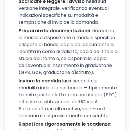
Scaricare e leggere l'avviso
nella sua
versione integrale, verificando eventuali
indicazioni specifiche su modalità e
tempistiche di invio della domanda.
Preparare la documentazione
: domanda
di messa a disposizione o modulo specifico
allegato al bando, copia del documento di
identità in corso di validità, copia del titolo di
studio abilitante e, se disponibile, copia
dell'eventuale inserimento in graduatorie
(GPS, GaE, graduatorie d'istituto).
Inviare la candidatura
secondo le
modalità indicate nel bando — tipicamente
tramite posta elettronica certificata (PEC)
all'indirizzo istituzionale dell'IC Via A.
Balabanoff o, in alternativa, via e-mail
ordinaria se espressamente consentito.
Rispettare rigorosamente le scadenze
: