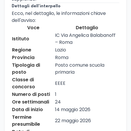
Dettagli dell'interpello
Ecco, nel dettaglio, le informazioni chiave
dell'avviso:
Voce
Dettaglio
IC Via Angelica Balabanoff
Istituto
– Roma
Regione
Lazio
Provincia
Roma
Tipologia di
Posto comune scuola
posto
primaria
Classe di
EEEE
concorso
Numero di posti
1
Ore settimanali
24
Data di inizio
14 maggio 2026
Termine
22 maggio 2026
presumibile