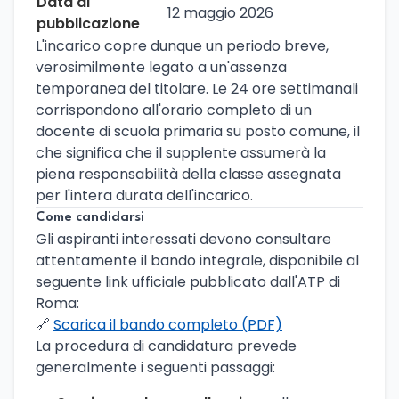
Data di
12 maggio 2026
pubblicazione
L'incarico copre dunque un periodo breve,
verosimilmente legato a un'assenza
temporanea del titolare. Le 24 ore settimanali
corrispondono all'orario completo di un
docente di scuola primaria su posto comune, il
che significa che il supplente assumerà la
piena responsabilità della classe assegnata
per l'intera durata dell'incarico.
Come candidarsi
Gli aspiranti interessati devono consultare
attentamente il bando integrale, disponibile al
seguente link ufficiale pubblicato dall'ATP di
Roma:
🔗
Scarica il bando completo (PDF)
La procedura di candidatura prevede
generalmente i seguenti passaggi: