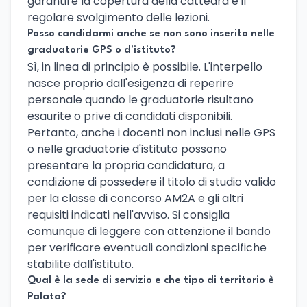
garantire la copertura della cattedra e il
regolare svolgimento delle lezioni.
Posso candidarmi anche se non sono inserito nelle
graduatorie GPS o d'istituto?
Sì, in linea di principio è possibile. L'interpello
nasce proprio dall'esigenza di reperire
personale quando le graduatorie risultano
esaurite o prive di candidati disponibili.
Pertanto, anche i docenti non inclusi nelle GPS
o nelle graduatorie d'istituto possono
presentare la propria candidatura, a
condizione di possedere il titolo di studio valido
per la classe di concorso AM2A e gli altri
requisiti indicati nell'avviso. Si consiglia
comunque di leggere con attenzione il bando
per verificare eventuali condizioni specifiche
stabilite dall'istituto.
Qual è la sede di servizio e che tipo di territorio è
Palata?