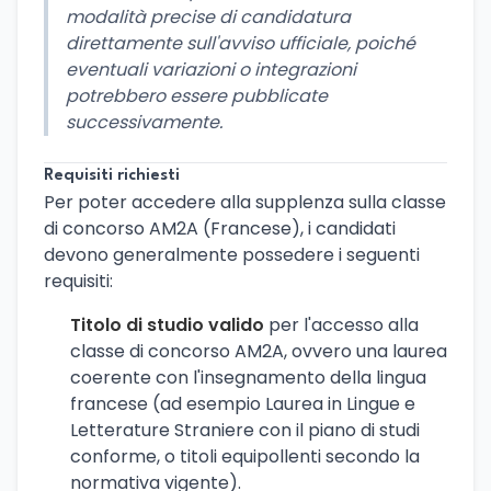
modalità precise di candidatura
direttamente sull'avviso ufficiale, poiché
eventuali variazioni o integrazioni
potrebbero essere pubblicate
successivamente.
Requisiti richiesti
Per poter accedere alla supplenza sulla classe
di concorso AM2A (Francese), i candidati
devono generalmente possedere i seguenti
requisiti:
Titolo di studio valido
per l'accesso alla
classe di concorso AM2A, ovvero una laurea
coerente con l'insegnamento della lingua
francese (ad esempio Laurea in Lingue e
Letterature Straniere con il piano di studi
conforme, o titoli equipollenti secondo la
normativa vigente).