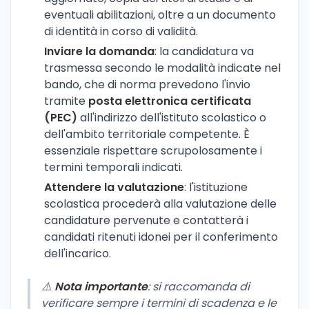
eventuali abilitazioni, oltre a un documento
di identità in corso di validità.
Inviare la domanda
: la candidatura va
trasmessa secondo le modalità indicate nel
bando, che di norma prevedono l'invio
tramite
posta elettronica certificata
(PEC)
all'indirizzo dell'istituto scolastico o
dell'ambito territoriale competente. È
essenziale rispettare scrupolosamente i
termini temporali indicati.
Attendere la valutazione
: l'istituzione
scolastica procederà alla valutazione delle
candidature pervenute e contatterà i
candidati ritenuti idonei per il conferimento
dell'incarico.
⚠️
Nota importante
: si raccomanda di
verificare sempre i termini di scadenza e le