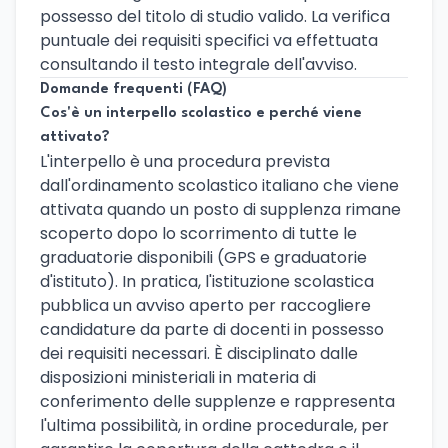
possesso del titolo di studio valido. La verifica
puntuale dei requisiti specifici va effettuata
consultando il testo integrale dell'avviso.
Domande frequenti (FAQ)
Cos'è un interpello scolastico e perché viene
attivato?
L'interpello è una procedura prevista
dall'ordinamento scolastico italiano che viene
attivata quando un posto di supplenza rimane
scoperto dopo lo scorrimento di tutte le
graduatorie disponibili (GPS e graduatorie
d'istituto). In pratica, l'istituzione scolastica
pubblica un avviso aperto per raccogliere
candidature da parte di docenti in possesso
dei requisiti necessari. È disciplinato dalle
disposizioni ministeriali in materia di
conferimento delle supplenze e rappresenta
l'ultima possibilità, in ordine procedurale, per