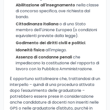
Abilitazione all'insegnamento
nella classe
di concorso specifica, ove richiesta dal
bando.
Cittadinanza italiana
o di uno Stato
membro dell'Unione Europea (o condizioni
equivalenti previste dalla legge).
Godimento dei diritti civili e politici
.
Idoneità fisica
all'impiego.
Assenza di condanne penali
che
impediscano la costituzione del rapporto di
lavoro con la Pubblica Amministrazione.
È opportuno sottolineare che, trattandosi di un
interpello – quindi di una procedura attivata
dopo l'esaurimento delle graduatorie –
potrebbero essere prese in considerazione
anche candidature di docenti non inseriti nelle
GPS o nelle graduatorie d'istituto, purché in