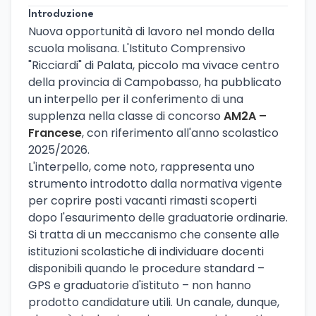
Introduzione
Nuova opportunità di lavoro nel mondo della
scuola molisana. L'Istituto Comprensivo
"Ricciardi" di Palata, piccolo ma vivace centro
della provincia di Campobasso, ha pubblicato
un interpello per il conferimento di una
supplenza nella classe di concorso
AM2A –
Francese
, con riferimento all'anno scolastico
2025/2026.
L'interpello, come noto, rappresenta uno
strumento introdotto dalla normativa vigente
per coprire posti vacanti rimasti scoperti
dopo l'esaurimento delle graduatorie ordinarie.
Si tratta di un meccanismo che consente alle
istituzioni scolastiche di individuare docenti
disponibili quando le procedure standard –
GPS e graduatorie d'istituto – non hanno
prodotto candidature utili. Un canale, dunque,