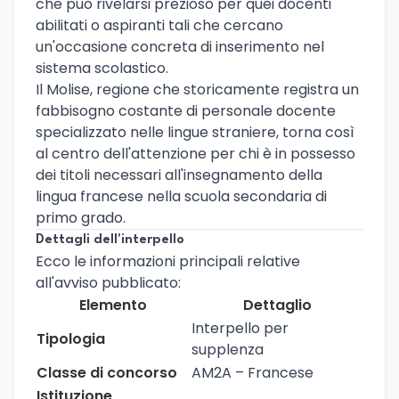
che può rivelarsi prezioso per quei docenti
abilitati o aspiranti tali che cercano
un'occasione concreta di inserimento nel
sistema scolastico.
Il Molise, regione che storicamente registra un
fabbisogno costante di personale docente
specializzato nelle lingue straniere, torna così
al centro dell'attenzione per chi è in possesso
dei titoli necessari all'insegnamento della
lingua francese nella scuola secondaria di
primo grado.
Dettagli dell'interpello
Ecco le informazioni principali relative
all'avviso pubblicato:
Elemento
Dettaglio
Interpello per
Tipologia
supplenza
Classe di concorso
AM2A – Francese
Istituzione