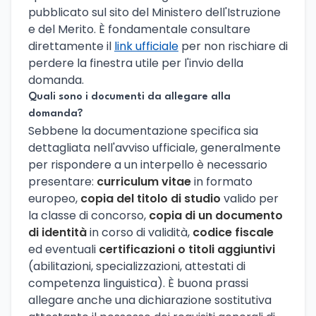
pubblicato sul sito del Ministero dell'Istruzione
e del Merito. È fondamentale consultare
direttamente il
link ufficiale
per non rischiare di
perdere la finestra utile per l'invio della
domanda.
Quali sono i documenti da allegare alla
domanda?
Sebbene la documentazione specifica sia
dettagliata nell'avviso ufficiale, generalmente
per rispondere a un interpello è necessario
presentare:
curriculum vitae
in formato
europeo,
copia del titolo di studio
valido per
la classe di concorso,
copia di un documento
di identità
in corso di validità,
codice fiscale
ed eventuali
certificazioni o titoli aggiuntivi
(abilitazioni, specializzazioni, attestati di
competenza linguistica). È buona prassi
allegare anche una dichiarazione sostitutiva