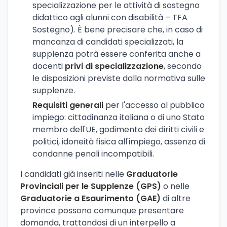
specializzazione per le attività di sostegno
didattico agli alunni con disabilità – TFA
Sostegno). È bene precisare che, in caso di
mancanza di candidati specializzati, la
supplenza potrà essere conferita anche a
docenti
privi di specializzazione
, secondo
le disposizioni previste dalla normativa sulle
supplenze.
Requisiti generali
per l'accesso al pubblico
impiego: cittadinanza italiana o di uno Stato
membro dell'UE, godimento dei diritti civili e
politici, idoneità fisica all'impiego, assenza di
condanne penali incompatibili.
I candidati già inseriti nelle
Graduatorie
Provinciali per le Supplenze (GPS)
o nelle
Graduatorie a Esaurimento (GAE)
di altre
province possono comunque presentare
domanda, trattandosi di un interpello a