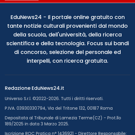
EduNews24 - Il portale online gratuito con
tante notizie culturali provenienti dal mondo
della scuola, dell'università, della ricerca
scientifica e della tecnologia. Focus sui bandi
di concorso, selezione del personale ed
interpelli, con ricerca gratuita.
Redazione EduNews24.it
Universo S.r.l. ©2022-2026. Tutti i diritti riservati.
P.IVA. 03930330794, Via del Tritone 132, 00187 Roma
Depositata al Tribunale di Lamezia Terme(CZ) - Prot.llo
189/2025 in data 3 Marzo 2025.
Iscrizione ROC Pratica n° 1436921 - Direttore Responsabile: