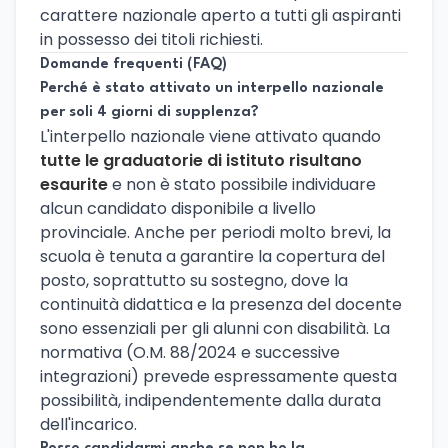
carattere nazionale aperto a tutti gli aspiranti
in possesso dei titoli richiesti.
Domande frequenti (FAQ)
Perché è stato attivato un interpello nazionale
per soli 4 giorni di supplenza?
L'interpello nazionale viene attivato quando
tutte le graduatorie di istituto risultano
esaurite
e non è stato possibile individuare
alcun candidato disponibile a livello
provinciale. Anche per periodi molto brevi, la
scuola è tenuta a garantire la copertura del
posto, soprattutto su sostegno, dove la
continuità didattica e la presenza del docente
sono essenziali per gli alunni con disabilità. La
normativa (O.M. 88/2024 e successive
integrazioni) prevede espressamente questa
possibilità, indipendentemente dalla durata
dell'incarico.