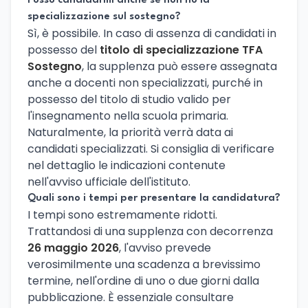
Posso candidarmi anche se non ho la
specializzazione sul sostegno?
Sì, è possibile. In caso di assenza di candidati in
possesso del
titolo di specializzazione TFA
Sostegno
, la supplenza può essere assegnata
anche a docenti non specializzati, purché in
possesso del titolo di studio valido per
l'insegnamento nella scuola primaria.
Naturalmente, la priorità verrà data ai
candidati specializzati. Si consiglia di verificare
nel dettaglio le indicazioni contenute
nell'avviso ufficiale dell'istituto.
Quali sono i tempi per presentare la candidatura?
I tempi sono estremamente ridotti.
Trattandosi di una supplenza con decorrenza
26 maggio 2026
, l'avviso prevede
verosimilmente una scadenza a brevissimo
termine, nell'ordine di uno o due giorni dalla
pubblicazione. È essenziale consultare