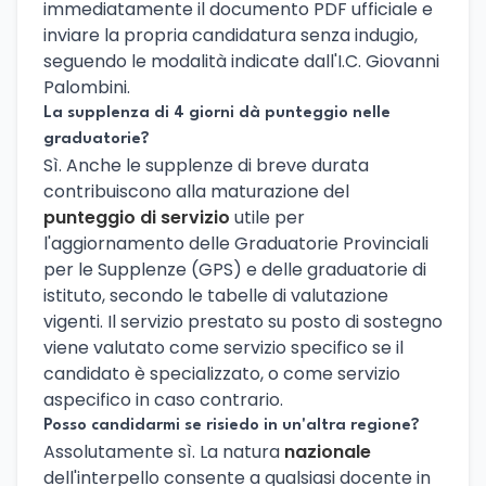
immediatamente il documento PDF ufficiale e
inviare la propria candidatura senza indugio,
seguendo le modalità indicate dall'I.C. Giovanni
Palombini.
La supplenza di 4 giorni dà punteggio nelle
graduatorie?
Sì. Anche le supplenze di breve durata
contribuiscono alla maturazione del
punteggio di servizio
utile per
l'aggiornamento delle Graduatorie Provinciali
per le Supplenze (GPS) e delle graduatorie di
istituto, secondo le tabelle di valutazione
vigenti. Il servizio prestato su posto di sostegno
viene valutato come servizio specifico se il
candidato è specializzato, o come servizio
aspecifico in caso contrario.
Posso candidarmi se risiedo in un'altra regione?
Assolutamente sì. La natura
nazionale
dell'interpello consente a qualsiasi docente in