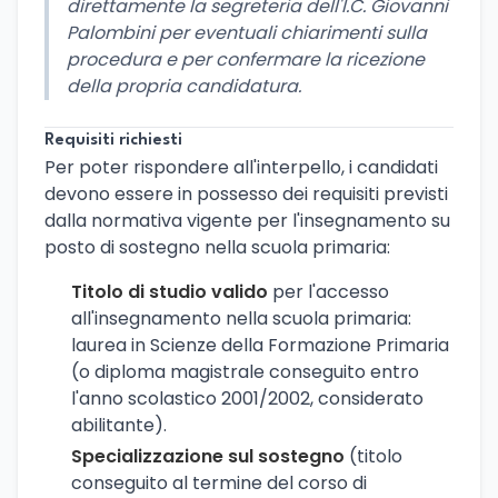
direttamente la segreteria dell'I.C. Giovanni
Palombini per eventuali chiarimenti sulla
procedura e per confermare la ricezione
della propria candidatura.
Requisiti richiesti
Per poter rispondere all'interpello, i candidati
devono essere in possesso dei requisiti previsti
dalla normativa vigente per l'insegnamento su
posto di sostegno nella scuola primaria:
Titolo di studio valido
per l'accesso
all'insegnamento nella scuola primaria:
laurea in Scienze della Formazione Primaria
(o diploma magistrale conseguito entro
l'anno scolastico 2001/2002, considerato
abilitante).
Specializzazione sul sostegno
(titolo
conseguito al termine del corso di