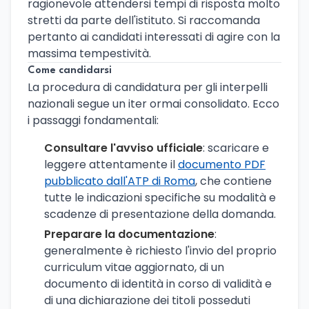
ragionevole attendersi tempi di risposta molto
stretti da parte dell'istituto. Si raccomanda
pertanto ai candidati interessati di agire con la
massima tempestività.
Come candidarsi
La procedura di candidatura per gli interpelli
nazionali segue un iter ormai consolidato. Ecco
i passaggi fondamentali:
Consultare l'avviso ufficiale
: scaricare e
leggere attentamente il
documento PDF
pubblicato dall'ATP di Roma
, che contiene
tutte le indicazioni specifiche su modalità e
scadenze di presentazione della domanda.
Preparare la documentazione
:
generalmente è richiesto l'invio del proprio
curriculum vitae aggiornato, di un
documento di identità in corso di validità e
di una dichiarazione dei titoli posseduti