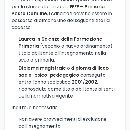
per la classe di concorso
EEEE – Primaria
Posto Comune
, i candidati devono essere in
possesso di almeno uno dei seguenti titoli di
accesso:
Laurea in Scienze della Formazione
Primaria
(vecchio o nuovo ordinamento),
titolo abilitante all'insegnamento nella
scuola primaria;
Diploma magistrale
o
diploma di liceo
socio-psico-pedagogico
conseguito
entro l'anno scolastico
2001/2002
,
riconosciuto come titolo abilitante ai sensi
della normativa vigente.
Inoltre, è necessario:
Non avere provvedimenti di esclusione
dall'insegnamento;