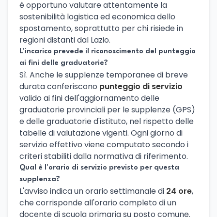
è opportuno valutare attentamente la
sostenibilità logistica ed economica dello
spostamento, soprattutto per chi risiede in
regioni distanti dal Lazio.
L'incarico prevede il riconoscimento del punteggio
ai fini delle graduatorie?
Sì. Anche le supplenze temporanee di breve
durata conferiscono
punteggio di servizio
valido ai fini dell'aggiornamento delle
graduatorie provinciali per le supplenze (GPS)
e delle graduatorie d'istituto, nel rispetto delle
tabelle di valutazione vigenti. Ogni giorno di
servizio effettivo viene computato secondo i
criteri stabiliti dalla normativa di riferimento.
Qual è l'orario di servizio previsto per questa
supplenza?
L'avviso indica un orario settimanale di
24 ore
,
che corrisponde all'orario completo di un
docente di scuola primaria su posto comune.