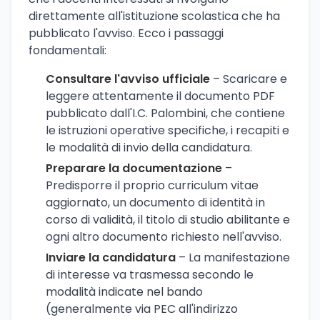
direttamente all'istituzione scolastica che ha
pubblicato l'avviso. Ecco i passaggi
fondamentali:
Consultare l'avviso ufficiale
– Scaricare e
leggere attentamente il documento PDF
pubblicato dall'I.C. Palombini, che contiene
le istruzioni operative specifiche, i recapiti e
le modalità di invio della candidatura.
Preparare la documentazione
–
Predisporre il proprio curriculum vitae
aggiornato, un documento di identità in
corso di validità, il titolo di studio abilitante e
ogni altro documento richiesto nell'avviso.
Inviare la candidatura
– La manifestazione
di interesse va trasmessa secondo le
modalità indicate nel bando
(generalmente via PEC all'indirizzo