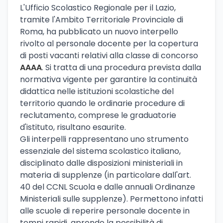
L'Ufficio Scolastico Regionale per il Lazio,
tramite l'Ambito Territoriale Provinciale di
Roma, ha pubblicato un nuovo interpello
rivolto al personale docente per la copertura
di posti vacanti relativi alla classe di concorso
AAAA
. Si tratta di una procedura prevista dalla
normativa vigente per garantire la continuità
didattica nelle istituzioni scolastiche del
territorio quando le ordinarie procedure di
reclutamento, comprese le graduatorie
d'istituto, risultano esaurite.
Gli interpelli rappresentano uno strumento
essenziale del sistema scolastico italiano,
disciplinato dalle disposizioni ministeriali in
materia di supplenze (in particolare dall'art.
40 del CCNL Scuola e dalle annuali Ordinanze
Ministeriali sulle supplenze). Permettono infatti
alle scuole di reperire personale docente in
tempi rapidi, aprendo la possibilità di