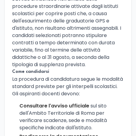
procedure straordinarie attivate dagli istituti
scolastici per coprire posti che, a causa
dell'esaurimento delle graduatorie GPS e
d'istituto, non risultano altrimenti assegnabili. I
candidati selezionati potranno stipulare
contratti a tempo determinato con durata
variabile, fino al termine delle attività
didattiche o al 31 agosto, a seconda della
tipologia di supplenza prevista.
Come candidarsi
La procedura di candidatura segue le modalità
standard previste per gli interpelli scolastici.
Gli aspiranti docenti devono:
Consultare l'avviso ufficiale
sul sito
dell'Ambito Territoriale di Roma per
verificare scadenze, sede e modalità
specifiche indicate dall'istituto.