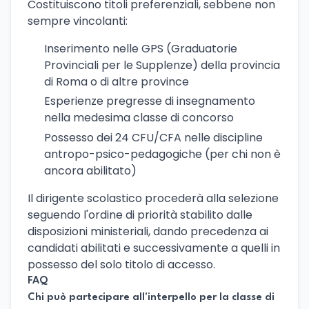
Costituiscono titoli preferenziali, sebbene non
sempre vincolanti:
Inserimento nelle GPS (Graduatorie
Provinciali per le Supplenze) della provincia
di Roma o di altre province
Esperienze pregresse di insegnamento
nella medesima classe di concorso
Possesso dei 24 CFU/CFA nelle discipline
antropo-psico-pedagogiche (per chi non è
ancora abilitato)
Il dirigente scolastico procederà alla selezione
seguendo l'ordine di priorità stabilito dalle
disposizioni ministeriali, dando precedenza ai
candidati abilitati e successivamente a quelli in
possesso del solo titolo di accesso.
FAQ
Chi può partecipare all'interpello per la classe di