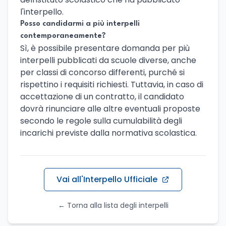
l'interpello.
Posso candidarmi a più interpelli
contemporaneamente?
Sì, è possibile presentare domanda per più
interpelli pubblicati da scuole diverse, anche
per classi di concorso differenti, purché si
rispettino i requisiti richiesti. Tuttavia, in caso di
accettazione di un contratto, il candidato
dovrà rinunciare alle altre eventuali proposte
secondo le regole sulla cumulabilità degli
incarichi previste dalla normativa scolastica.
Vai all'Interpello Ufficiale
← Torna alla lista degli interpelli