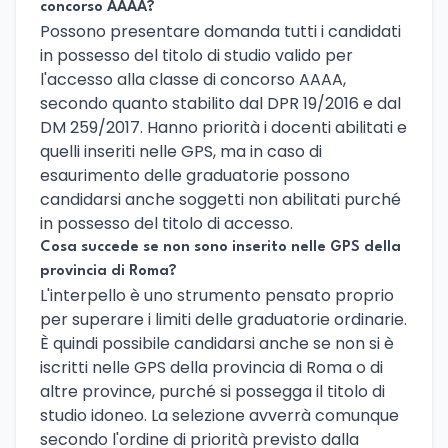
concorso AAAA?
Possono presentare domanda tutti i candidati
in possesso del titolo di studio valido per
l'accesso alla classe di concorso AAAA,
secondo quanto stabilito dal DPR 19/2016 e dal
DM 259/2017. Hanno priorità i docenti abilitati e
quelli inseriti nelle GPS, ma in caso di
esaurimento delle graduatorie possono
candidarsi anche soggetti non abilitati purché
in possesso del titolo di accesso.
Cosa succede se non sono inserito nelle GPS della
provincia di Roma?
L'interpello è uno strumento pensato proprio
per superare i limiti delle graduatorie ordinarie.
È quindi possibile candidarsi anche se non si è
iscritti nelle GPS della provincia di Roma o di
altre province, purché si possegga il titolo di
studio idoneo. La selezione avverrà comunque
secondo l'ordine di priorità previsto dalla