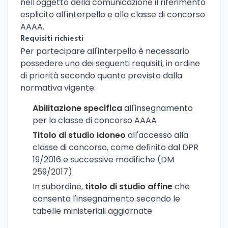
nell'oggetto della comunicazione il riferimento
esplicito all'interpello e alla classe di concorso
AAAA.
Requisiti richiesti
Per partecipare all'interpello è necessario
possedere uno dei seguenti requisiti, in ordine
di priorità secondo quanto previsto dalla
normativa vigente:
Abilitazione specifica
all'insegnamento
per la classe di concorso AAAA
Titolo di studio idoneo
all'accesso alla
classe di concorso, come definito dal DPR
19/2016 e successive modifiche (DM
259/2017)
In subordine,
titolo di studio affine
che
consenta l'insegnamento secondo le
tabelle ministeriali aggiornate