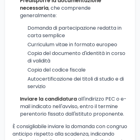
Predisporre la documentazione
necessaria
, che comprende
generalmente:
Domanda di partecipazione redatta in
carta semplice
Curriculum vitae in formato europeo
Copia del documento d'identità in corso
di validità
Copia del codice fiscale
Autocertificazione dei titoli di studio e di
servizio
Inviare la candidatura
all'indirizzo PEC o e-
mail indicato nell'avviso, entro il termine
perentorio fissato dall'istituto proponente.
È consigliabile inviare la domanda con congruo
anticipo rispetto alla scadenza, indicando