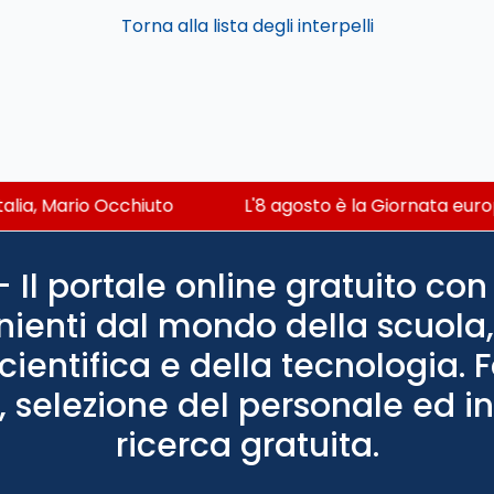
Torna alla lista degli interpelli
talia, Mario Occhiuto
L'8 agosto è la Giornata europ
Il portale online gratuito con 
nienti dal mondo della scuola, 
scientifica e della tecnologia. 
 selezione del personale ed in
ricerca gratuita.