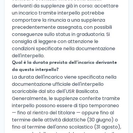
derivanti da supplenze già in corso: accettare
un incarico tramite interpello potrebbe
comportare la rinuncia a una supplenza
precedentemente assegnata, con possibili
conseguenze sullo status in graduatoria. Si
consiglia di leggere con attenzione le
condizioni specificate nella documentazione
dell'interpello.
Qual è la durata prevista dell'incarico derivante
da questo interpello?
La durata dell'incarico viene specificata nella
documentazione ufficiale dell'interpello
scaricabile dal sito dell'USR Basilicata.
Generalmente, le supplenze conferite tramite
interpello possono essere di tipo temporaneo
— fino al rientro del titolare — oppure fino al
termine delle attività didattiche (30 giugno) o
fino al termine dell'anno scolastico (31 agosto),