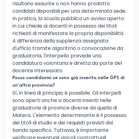
risultano esaurite o non hanno prodotto
candidati disponibili per una determinata sede.
In pratica, la scuola pubblica un avviso aperto
in cui chiede ai docenti in possesso dei titoli
richiesti di manifestare la propria disponibilità.
A differenza della supplenza assegnata
d'ufficio tramite algoritmo o convocazione da
graduatoria, l'interpello prevede una
candidatura volontaria e diretta da parte del
docente interessato.
Posso candidarmi se sono già inserito nelle GPS di
un'altra provincia?
Sì, in linea di principio è possibile. Gli interpelli
sono aperti anche a docenti inseriti nelle
graduatorie di province diverse da quella di
Matera. L'elemento determinante è il possesso
dei titoli di studio e dei requisiti previsti dal
bando specifico. Tuttavia, è importante
verificare eventuali vincoli contrattuali