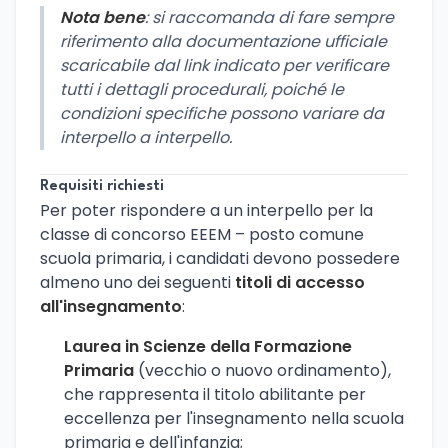
Nota bene
: si raccomanda di fare sempre
riferimento alla documentazione ufficiale
scaricabile dal link indicato per verificare
tutti i dettagli procedurali, poiché le
condizioni specifiche possono variare da
interpello a interpello.
Requisiti richiesti
Per poter rispondere a un interpello per la
classe di concorso EEEM – posto comune
scuola primaria, i candidati devono possedere
almeno uno dei seguenti
titoli di accesso
all'insegnamento
:
Laurea in Scienze della Formazione
Primaria
(vecchio o nuovo ordinamento),
che rappresenta il titolo abilitante per
eccellenza per l'insegnamento nella scuola
primaria e dell'infanzia;