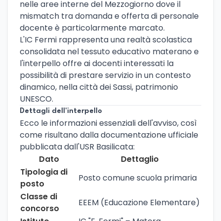
nelle aree interne del Mezzogiorno dove il
mismatch tra domanda e offerta di personale
docente è particolarmente marcato.
L'IC Fermi rappresenta una realtà scolastica
consolidata nel tessuto educativo materano e
l'interpello offre ai docenti interessati la
possibilità di prestare servizio in un contesto
dinamico, nella città dei Sassi, patrimonio
UNESCO.
Dettagli dell'interpello
Ecco le informazioni essenziali dell'avviso, così
come risultano dalla documentazione ufficiale
pubblicata dall'USR Basilicata:
Dato
Dettaglio
Tipologia di
Posto comune scuola primaria
posto
Classe di
EEEM (Educazione Elementare)
concorso