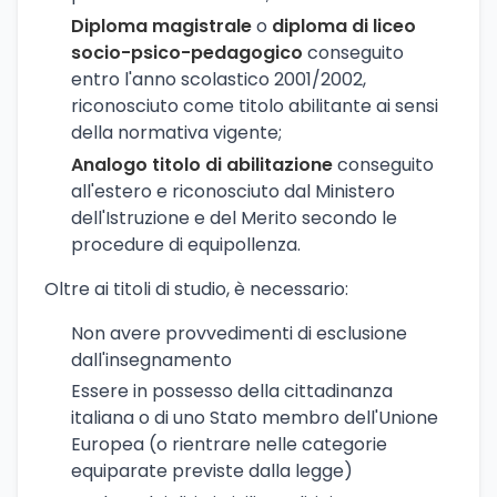
Diploma magistrale
o
diploma di liceo
socio-psico-pedagogico
conseguito
entro l'anno scolastico 2001/2002,
riconosciuto come titolo abilitante ai sensi
della normativa vigente;
Analogo titolo di abilitazione
conseguito
all'estero e riconosciuto dal Ministero
dell'Istruzione e del Merito secondo le
procedure di equipollenza.
Oltre ai titoli di studio, è necessario:
Non avere provvedimenti di esclusione
dall'insegnamento
Essere in possesso della cittadinanza
italiana o di uno Stato membro dell'Unione
Europea (o rientrare nelle categorie
equiparate previste dalla legge)