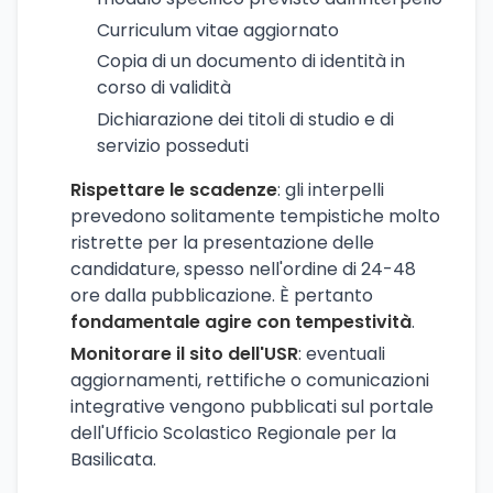
Curriculum vitae aggiornato
Copia di un documento di identità in
corso di validità
Dichiarazione dei titoli di studio e di
servizio posseduti
Rispettare le scadenze
: gli interpelli
prevedono solitamente tempistiche molto
ristrette per la presentazione delle
candidature, spesso nell'ordine di 24-48
ore dalla pubblicazione. È pertanto
fondamentale agire con tempestività
.
Monitorare il sito dell'USR
: eventuali
aggiornamenti, rettifiche o comunicazioni
integrative vengono pubblicati sul portale
dell'Ufficio Scolastico Regionale per la
Basilicata.