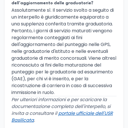
dell'aggiornamento delle graduatorie?
Assolutamente sì. Il servizio svolto a seguito di
un interpello è giuridicamente equiparato a
una supplenza conferita tramite graduatoria.
Pertanto, i giorni di servizio maturati vengono
regolarmente conteggiati ai fini
dell'aggiornamento del punteggio nelle GPS,
nelle graduatorie d'istituto e nelle eventuali
graduatorie di merito concorsuali. Viene altresì
riconosciuto ai fini della maturazione del
punteggio per le graduatorie ad esaurimento
(GAE), per chi vi è inserito, e per la
ricostruzione di carriera in caso di successiva
immissione in ruolo.
Per ulteriori informazioni e per scaricare la
documentazione completa dell'interpello, si
invita a consultare il
portale ufficiale dell'USR
Basilicata
.