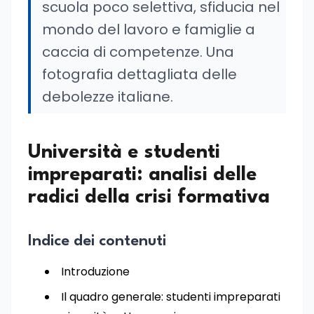
scuola poco selettiva, sfiducia nel
mondo del lavoro e famiglie a
caccia di competenze. Una
fotografia dettagliata delle
debolezze italiane.
Università e studenti
impreparati: analisi delle
radici della crisi formativa
Indice dei contenuti
Introduzione
Il quadro generale: studenti impreparati