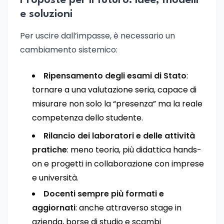
Proposte per il futuro: idee, modelli
e soluzioni
Per uscire dall’impasse, è necessario un
cambiamento sistemico:
Ripensamento degli esami di Stato
:
tornare a una valutazione seria, capace di
misurare non solo la “presenza” ma la reale
competenza dello studente.
Rilancio dei laboratori e delle attività
pratiche
: meno teoria, più didattica hands-
on e progetti in collaborazione con imprese
e università.
Docenti sempre più formati e
aggiornati
: anche attraverso stage in
azienda, borse di studio e scambi