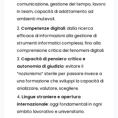
comunicazione, gestione del tempo, lavoro
in team, capacità di adattamento ad
ambienti mutevoli.
Competenze digitali
: dalla ricerca
efficace di informazioni alla gestione di
strumenti informatici complessi, fino alla
comprensione critica dei fenomeni digitali.
Capacità di pensiero critico e
autonomia di giudizio
: evitare il
“nozionismo” sterile per passare invece a
una formazione che sviluppi la capacità di
analizzare, valutare, scegliere.
Lingue straniere e apertura
internazionale
: oggi fondamentali in ogni
ambito lavorativo e universitario.