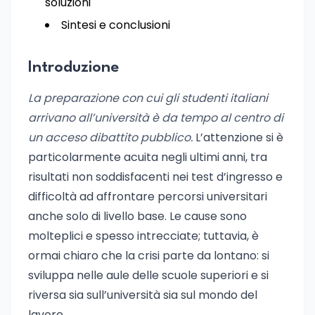
soluzioni
Sintesi e conclusioni
Introduzione
La preparazione con cui gli studenti italiani
arrivano all’università è da tempo al centro di
un acceso dibattito pubblico.
L’attenzione si è
particolarmente acuita negli ultimi anni, tra
risultati non soddisfacenti nei test d’ingresso e
difficoltà ad affrontare percorsi universitari
anche solo di livello base. Le cause sono
molteplici e spesso intrecciate; tuttavia, è
ormai chiaro che la crisi parte da lontano: si
sviluppa nelle aule delle scuole superiori e si
riversa sia sull’università sia sul mondo del
lavoro.