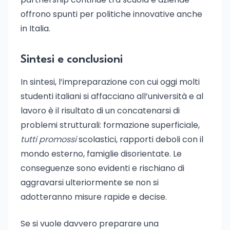
offrono spunti per politiche innovative anche
in Italia.
Sintesi e conclusioni
In sintesi, l’impreparazione con cui oggi molti
studenti italiani si affacciano all’università e al
lavoro è il risultato di un concatenarsi di
problemi strutturali: formazione superficiale,
tutti promossi
scolastici, rapporti deboli con il
mondo esterno, famiglie disorientate. Le
conseguenze sono evidenti e rischiano di
aggravarsi ulteriormente se non si
adotteranno misure rapide e decise.
Se si vuole davvero preparare una