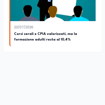
23/07/2026
Corsi serali e CPIA valorizzati, ma la
formazione adulti resta al 10,4%