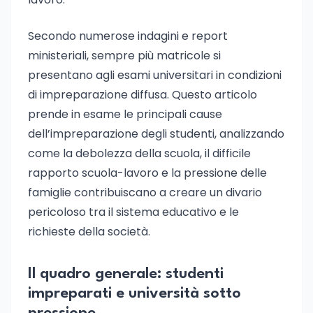
Secondo numerose indagini e report
ministeriali, sempre più matricole si
presentano agli esami universitari in condizioni
di impreparazione diffusa. Questo articolo
prende in esame le principali cause
dell’impreparazione degli studenti, analizzando
come la debolezza della scuola, il difficile
rapporto scuola-lavoro e la pressione delle
famiglie contribuiscano a creare un divario
pericoloso tra il sistema educativo e le
richieste della società.
Il quadro generale: studenti
impreparati e università sotto