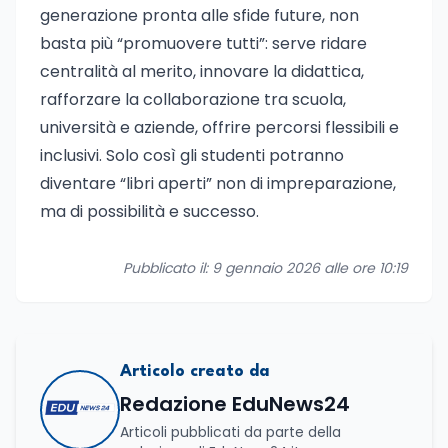
generazione pronta alle sfide future, non
basta più “promuovere tutti”: serve ridare
centralità al merito, innovare la didattica,
rafforzare la collaborazione tra scuola,
università e aziende, offrire percorsi flessibili e
inclusivi. Solo così gli studenti potranno
diventare “libri aperti” non di impreparazione,
ma di possibilità e successo.
Pubblicato il: 9 gennaio 2026 alle ore 10:19
Articolo creato da
Redazione EduNews24
Articoli pubblicati da parte della