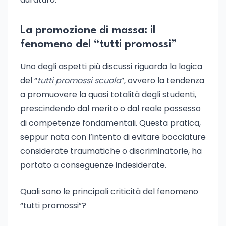
La promozione di massa: il
fenomeno del “tutti promossi”
Uno degli aspetti più discussi riguarda la logica
del “
tutti promossi scuola
”, ovvero la tendenza
a promuovere la quasi totalità degli studenti,
prescindendo dal merito o dal reale possesso
di competenze fondamentali. Questa pratica,
seppur nata con l’intento di evitare bocciature
considerate traumatiche o discriminatorie, ha
portato a conseguenze indesiderate.
Quali sono le principali criticità del fenomeno
“tutti promossi”?