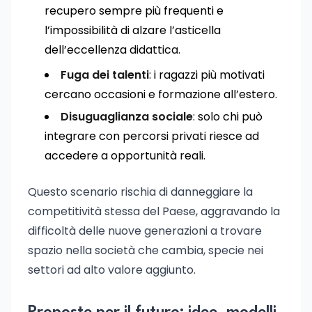
recupero sempre più frequenti e
l’impossibilità di alzare l’asticella
dell’eccellenza didattica.
Fuga dei talenti
: i ragazzi più motivati
cercano occasioni e formazione all’estero.
Disuguaglianza sociale
: solo chi può
integrare con percorsi privati riesce ad
accedere a opportunità reali.
Questo scenario rischia di danneggiare la
competitività stessa del Paese, aggravando la
difficoltà delle nuove generazioni a trovare
spazio nella società che cambia, specie nei
settori ad alto valore aggiunto.