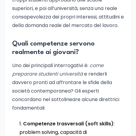
superiori, e poi all’università, senza una reale
consapevolezza dei propri interessi, attitudini e
della domanda reale del mercato del lavoro.
Quali competenze servono
realmente ai giovani?
Uno dei principali interrogativi è:
come
preparare studenti università
e renderli
davvero pronti ad affrontare le sfide della
società contemporanea? Gli esperti
concordano nel sottolineare alcune direttrici
fondamentali:
Competenze trasversali (soft skills)
:
problem solving, capacità di