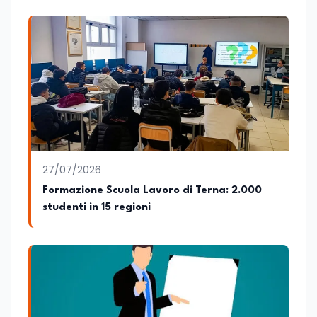
27/07/2026
Formazione Scuola Lavoro di Terna: 2.000
studenti in 15 regioni