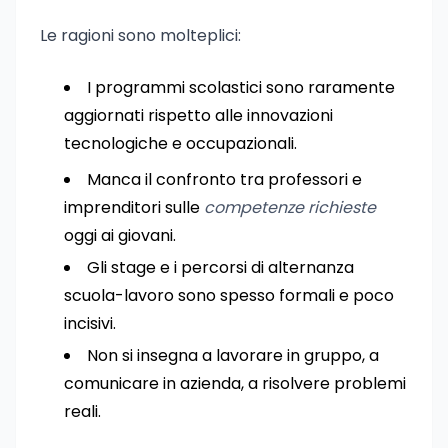
Le ragioni sono molteplici:
I programmi scolastici sono raramente
aggiornati rispetto alle innovazioni
tecnologiche e occupazionali.
Manca il confronto tra professori e
imprenditori sulle
competenze richieste
oggi ai giovani.
Gli stage e i percorsi di alternanza
scuola-lavoro sono spesso formali e poco
incisivi.
Non si insegna a lavorare in gruppo, a
comunicare in azienda, a risolvere problemi
reali.