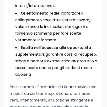
interni/internazionali.
Orientamento reale
: rafforzare il
collegamento scuola-università-lavoro,
valorizzando le inclinazioni dei ragazzi e
fornendo strumenti per fare scelte
veramente informate.
Equità nell’accesso alle opportunità
supplementari
: garantire corsi di recupero,
stage e percorsi extracurricolari gratuiti o a
basso costo anche per gli studenti meno
abbienti.
Paesi come la Germania e la Scandinavia sono
modelli da cui trarre ispirazione: alternanza
vera, orientamento, valutazione stringente e
partnership continue tra scuola e aziende