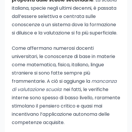
italiana, specie negli ultimi decenni, è passata
dall’essere selettiva e centrata sulle
conoscenze a un sistema dove la formazione
si diluisce e la valutazione si fa più superficiale.
Come affermano numerosi docenti
universitari, le conoscenze di base in materie
come matematica, fisica, italiano, lingue
straniere si sono fatte sempre più
frammentarie. A ciò si aggiunge la
mancanza
di valutazione scuola
: nei fatti, le verifiche
interne sono spesso di basso livello, raramente
stimolano il pensiero critico e quasi mai
incentivano l’applicazione autonoma delle
competenze acquisite.