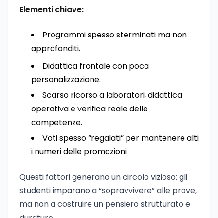
Elementi chiave:
Programmi spesso sterminati ma non
approfonditi.
Didattica frontale con poca
personalizzazione.
Scarso ricorso a laboratori, didattica
operativa e verifica reale delle
competenze.
Voti spesso “regalati” per mantenere alti
i numeri delle promozioni.
Questi fattori generano un circolo vizioso: gli
studenti imparano a “sopravvivere” alle prove,
ma non a costruire un pensiero strutturato e
duraturo.