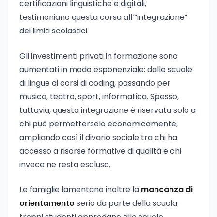
certificazioni linguistiche e digitali,
testimoniano questa corsa all’“integrazione”
dei limiti scolastici.
Gli investimenti privati in formazione sono
aumentati in modo esponenziale: dalle scuole
di lingue ai corsi di coding, passando per
musica, teatro, sport, informatica. Spesso,
tuttavia, questa integrazione è riservata solo a
chi può permetterselo economicamente,
ampliando così il divario sociale tra chi ha
accesso a risorse formative di qualità e chi
invece ne resta escluso.
Le famiglie lamentano inoltre la
mancanza di
orientamento
serio da parte della scuola:
troppi studenti approdano alle scuole