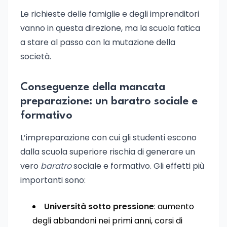
Le richieste delle famiglie e degli imprenditori
vanno in questa direzione, ma la scuola fatica
a stare al passo con la mutazione della
società.
Conseguenze della mancata
preparazione: un baratro sociale e
formativo
L’impreparazione con cui gli studenti escono
dalla scuola superiore rischia di generare un
vero
baratro
sociale e formativo. Gli effetti più
importanti sono:
Università sotto pressione
: aumento
degli abbandoni nei primi anni, corsi di