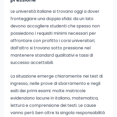
pressione
Le università italiane si trovano oggi a dover
fronteggiare una doppia sfida: da un lato
devono accogliere studenti che spesso non
possiedono i requisiti minimi necessari per
affrontare con profitto i corsi universitari;
dall’altro si trovano sotto pressione nel
mantenere standard qualitativi e tassi di
successo accettabili.
La situazione emerge chiaramente nei test di
ingresso, nelle prove di sbarramento e negli
esiti dei primi esami: molte matricole
evidenziano lacune in italiano, matematica,
lettura e comprensione dei testi. Le cause
vanno però ben oltre la singola responsabilità