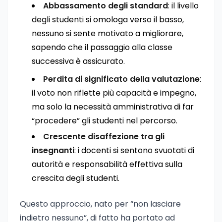
Abbassamento degli standard
: il livello
degli studenti si omologa verso il basso,
nessuno si sente motivato a migliorare,
sapendo che il passaggio alla classe
successiva è assicurato.
Perdita di significato della valutazione
:
il voto non riflette più capacità e impegno,
ma solo la necessità amministrativa di far
“procedere” gli studenti nel percorso.
Crescente disaffezione tra gli
insegnanti
: i docenti si sentono svuotati di
autorità e responsabilità effettiva sulla
crescita degli studenti.
Questo approccio, nato per “non lasciare
indietro nessuno”, di fatto ha portato ad