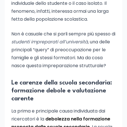
individuale dello studente o il caso isolato. Il
fenomeno, infatti, interessa ormai una larga
fetta della popolazione scolastica.
Non è casuale che si parli sempre più spesso di
studenti impreparati all’università
, una delle
principali “query” di preoccupazione per le
famiglie e gli stessi formatori. Ma da cosa
nasce questa impreparazione strutturale?
Le carenze della scuola secondaria:
formazione debole e valutazione
carente
La prima e principale causa individuata dai
ricercatori è la
debolezza nella formazione
proposta dalle scuole secondarie
. La scuola