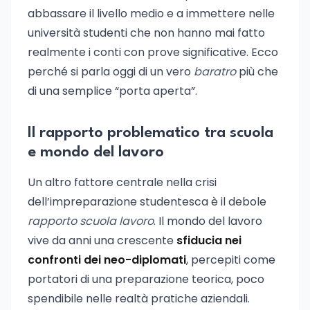
abbassare il livello medio e a immettere nelle
università studenti che non hanno mai fatto
realmente i conti con prove significative. Ecco
perché si parla oggi di un vero
baratro
più che
di una semplice “porta aperta”.
Il rapporto problematico tra scuola
e mondo del lavoro
Un altro fattore centrale nella crisi
dell’impreparazione studentesca è il debole
rapporto scuola lavoro
. Il mondo del lavoro
vive da anni una crescente
sfiducia nei
confronti dei neo-diplomati
, percepiti come
portatori di una preparazione teorica, poco
spendibile nelle realtà pratiche aziendali.