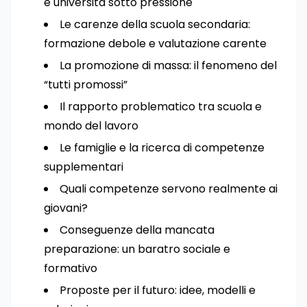
e università sotto pressione
Le carenze della scuola secondaria:
formazione debole e valutazione carente
La promozione di massa: il fenomeno del
“tutti promossi”
Il rapporto problematico tra scuola e
mondo del lavoro
Le famiglie e la ricerca di competenze
supplementari
Quali competenze servono realmente ai
giovani?
Conseguenze della mancata
preparazione: un baratro sociale e
formativo
Proposte per il futuro: idee, modelli e