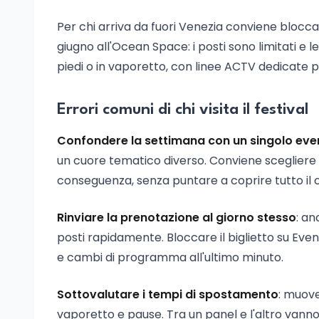
Per chi arriva da fuori Venezia conviene bloccare
giugno all'Ocean Space: i posti sono limitati e le
piedi o in vaporetto, con linee ACTV dedicate p
Errori comuni di chi visita il festival
Confondere la settimana con un singolo eve
un cuore tematico diverso. Conviene scegliere i
conseguenza, senza puntare a coprire tutto il 
Rinviare la prenotazione al giorno stesso
: an
posti rapidamente. Bloccare il biglietto su Even
e cambi di programma all'ultimo minuto.
Sottovalutare i tempi di spostamento
: muove
vaporetto e pause. Tra un panel e l'altro vanno 