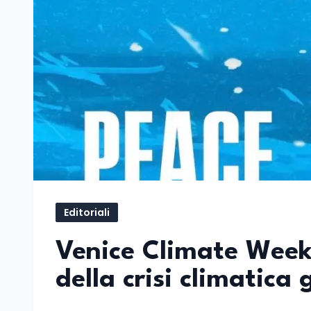
Editoriali
Venice Climate Week
della crisi climatica 