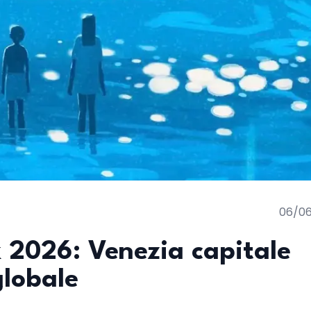
06/0
 2026: Venezia capitale
globale