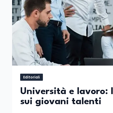
Editoriali
Università e lavoro:
sui giovani talenti