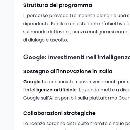
Struttura del programma
Il percorso prevede tre incontri plenari e una 
dipendente Barilla e uno studente. L'obiettivo è
sul mondo del lavoro, senza configurarsi come
di dialogo e ascolto.
Google: investimenti nell'intelligenz
Sostegno all'innovazione in Italia
Google
ha annunciato nuovi investimenti per sos
l'
intelligenza artificiale
. L'azienda mette a disp
Google sull'AI disponibili sulla piattaforma Cour
Collaborazioni strategiche
Le licenze saranno distribuite tramite cinque p