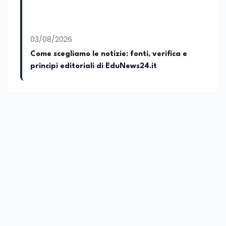
03/08/2026
Come scegliamo le notizie: fonti, verifica e
principi editoriali di EduNews24.it