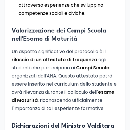
attraverso esperienze che sviluppino
competenze sociali e civiche.
Valorizzazione dei Campi Scuola
nell'Esame di Maturità
Un aspetto significativo del protocollo è il
rilascio di un attestato di frequenza
agli
studenti che partecipano ai
Campi Scuola
organizzati dall'ANA. Questo attestato potrà
essere inserito nel curriculum dello studente e
avrà rilevanza durante il colloquio dell'
esame
di Maturità
, riconoscendo ufficialmente
l'importanza di tali esperienze formative.
Dichiarazioni del Ministro Valditara