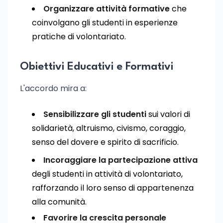
Organizzare attività formative
che
coinvolgano gli studenti in esperienze
pratiche di volontariato.
Obiettivi Educativi e Formativi
L'accordo mira a:
Sensibilizzare gli studenti
sui valori di
solidarietà, altruismo, civismo, coraggio,
senso del dovere e spirito di sacrificio.
Incoraggiare la partecipazione attiva
degli studenti in attività di volontariato,
rafforzando il loro senso di appartenenza
alla comunità.
Favorire la crescita personale