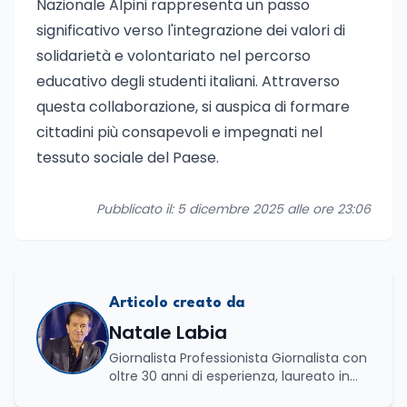
Nazionale Alpini rappresenta un passo
significativo verso l'integrazione dei valori di
solidarietà e volontariato nel percorso
educativo degli studenti italiani. Attraverso
questa collaborazione, si auspica di formare
cittadini più consapevoli e impegnati nel
tessuto sociale del Paese.
Pubblicato il: 5 dicembre 2025 alle ore 23:06
Articolo creato da
Natale Labia
Giornalista Professionista Giornalista con
oltre 30 anni di esperienza, laureato in
scienze politiche e relazioni internazionali