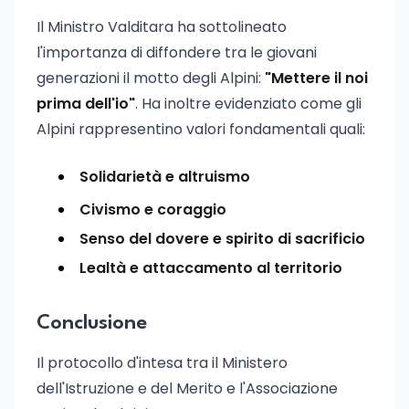
Il Ministro Valditara ha sottolineato
l'importanza di diffondere tra le giovani
generazioni il motto degli Alpini:
"Mettere il noi
prima dell'io"
. Ha inoltre evidenziato come gli
Alpini rappresentino valori fondamentali quali:
Solidarietà e altruismo
Civismo e coraggio
Senso del dovere e spirito di sacrificio
Lealtà e attaccamento al territorio
Conclusione
Il protocollo d'intesa tra il Ministero
dell'Istruzione e del Merito e l'Associazione