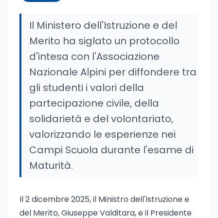
Il Ministero dell'Istruzione e del
Merito ha siglato un protocollo
d'intesa con l'Associazione
Nazionale Alpini per diffondere tra
gli studenti i valori della
partecipazione civile, della
solidarietà e del volontariato,
valorizzando le esperienze nei
Campi Scuola durante l'esame di
Maturità.
Il 2 dicembre 2025, il Ministro dell'Istruzione e
del Merito, Giuseppe Valditara, e il Presidente