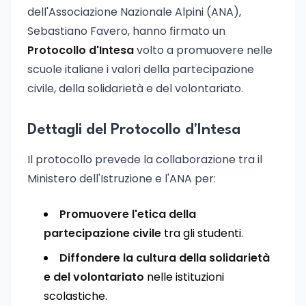
dell'Associazione Nazionale Alpini (ANA),
Sebastiano Favero, hanno firmato un
Protocollo d'Intesa
volto a promuovere nelle
scuole italiane i valori della partecipazione
civile, della solidarietà e del volontariato.
Dettagli del Protocollo d'Intesa
Il protocollo prevede la collaborazione tra il
Ministero dell'Istruzione e l'ANA per:
Promuovere l'etica della
partecipazione civile
tra gli studenti.
Diffondere la cultura della solidarietà
e del volontariato
nelle istituzioni
scolastiche.