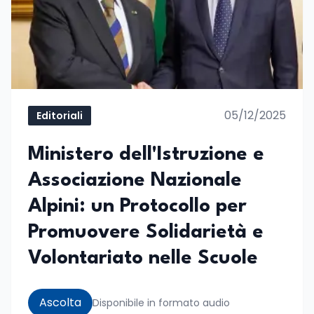
05/12/2025
Editoriali
Ministero dell'Istruzione e
Associazione Nazionale
Alpini: un Protocollo per
Promuovere Solidarietà e
Volontariato nelle Scuole
Ascolta
Disponibile in formato audio