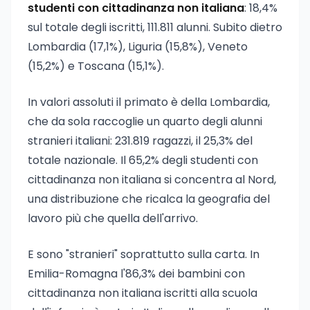
studenti con cittadinanza non italiana
: 18,4%
sul totale degli iscritti, 111.811 alunni. Subito dietro
Lombardia (17,1%), Liguria (15,8%), Veneto
(15,2%) e Toscana (15,1%).
In valori assoluti il primato è della Lombardia,
che da sola raccoglie un quarto degli alunni
stranieri italiani: 231.819 ragazzi, il 25,3% del
totale nazionale. Il 65,2% degli studenti con
cittadinanza non italiana si concentra al Nord,
una distribuzione che ricalca la geografia del
lavoro più che quella dell'arrivo.
E sono "stranieri" soprattutto sulla carta. In
Emilia-Romagna l'86,3% dei bambini con
cittadinanza non italiana iscritti alla scuola