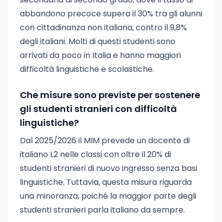
abbandono precoce supera il 30% tra gli alunni
con cittadinanza non italiana, contro il 9,8%
degli italiani. Molti di questi studenti sono
arrivati da poco in Italia e hanno maggiori
difficoltà linguistiche e scolastiche.
Che misure sono previste per sostenere
gli studenti stranieri con difficoltà
linguistiche?
Dal 2025/2026 il MIM prevede un docente di
italiano L2 nelle classi con oltre il 20% di
studenti stranieri di nuovo ingresso senza basi
linguistiche. Tuttavia, questa misura riguarda
una minoranza, poiché la maggior parte degli
studenti stranieri parla italiano da sempre.