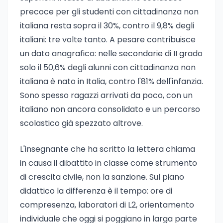
precoce per gli studenti con cittadinanza non
italiana resta sopra il 30%, contro il 9,8% degli
italiani: tre volte tanto. A pesare contribuisce
un dato anagrafico: nelle secondarie di II grado
solo il 50,6% degli alunni con cittadinanza non
italiana è nato in Italia, contro l'81% dell'infanzia.
Sono spesso ragazzi arrivati da poco, con un
italiano non ancora consolidato e un percorso
scolastico già spezzato altrove.
L'insegnante che ha scritto la lettera chiama
in causa il dibattito in classe come strumento
di crescita civile, non la sanzione. Sul piano
didattico la differenza è il tempo: ore di
compresenza, laboratori di L2, orientamento
individuale che oggi si poggiano in larga parte