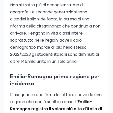
Non si tratta più di accoglienza, ma di
anagrafe. Le seconde generazioni sono
cittadini italiani de facto, in attesa di una
riforma della cittadinanza che continua a non
arrivare. Tengono in vita classi intere,
soprattutto nelle regioni dove il calo
demografico morde di più: nello stesso
2022/2023 gli studenti italiani sono diminuiti di
oltre 145mila unità in un solo anno.
Emilia-Romagna prima regione per
incidenza
L'insegnante che firma la lettera scrive da una
regione che non è scelta a caso. L'
Emilia-
Romagna registra il valore più alto d'Italia di