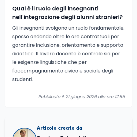
Qual è il ruolo degli insegnanti
nell'integrazione degli alunni stranieri?
Gli insegnanti svolgono un ruolo fondamentale,
spesso andando oltre le ore contrattuali per
garantire inclusione, orientamento e supporto
didattico. Il lavoro docente è centrale sia per
le esigenze linguistiche che per
l'accompagnamento civico e sociale degli
studenti.
Pubblicato il: 21 giugno 2026 alle ore 12:55
Articolo creato da