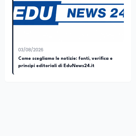
03/08/2026
Come scegliamo le notizie: fonti, verifica e
principi editoriali di EduNews24.it