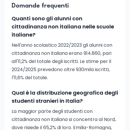
Domande frequenti
Quanti sono gli alunni con
cittadinanza non italiana nelle scuole
italiane?
Nell'anno scolastico 2022/2023 gli alunni con
cittadinanza non italiana erano 914.860, pari
all'11,2% del totale degli iscritti. Le stime per il
2024/2025 prevedono oltre 930mila iscritti,
l'11,6% del totale.
Qual è la distribuzione geografica degli
studenti stranieri in Italia?
La maggior parte degli studenti con
cittadinanza non italiana si concentra al Nord,
dove risiede il 65,2% di loro. Emilia-Romagna,