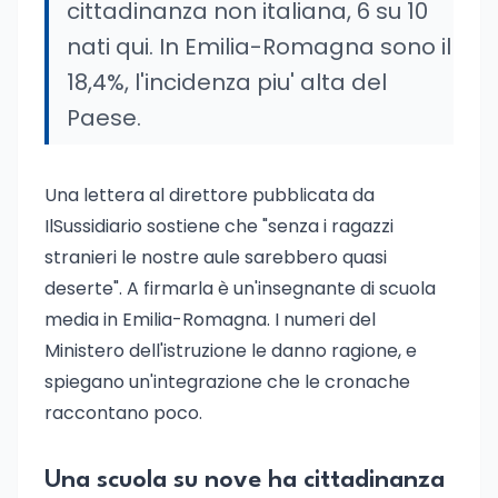
cittadinanza non italiana, 6 su 10
nati qui. In Emilia-Romagna sono il
18,4%, l'incidenza piu' alta del
Paese.
Una lettera al direttore pubblicata da
IlSussidiario sostiene che "senza i ragazzi
stranieri le nostre aule sarebbero quasi
deserte". A firmarla è un'insegnante di scuola
media in Emilia-Romagna. I numeri del
Ministero dell'istruzione le danno ragione, e
spiegano un'integrazione che le cronache
raccontano poco.
Una scuola su nove ha cittadinanza