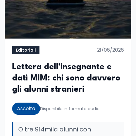
21/06/2026
Editoriali
Lettera dell'insegnante e
dati MIM: chi sono davvero
gli alunni stranieri
Ascolta
Disponibile in formato audio
Oltre 914mila alunni con