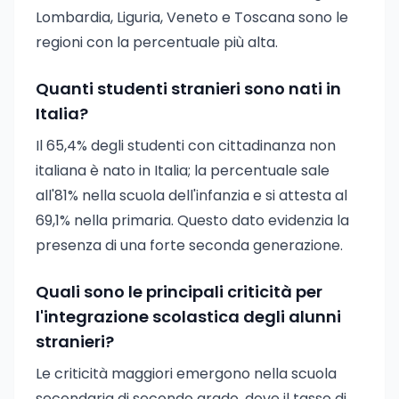
Lombardia, Liguria, Veneto e Toscana sono le
regioni con la percentuale più alta.
Quanti studenti stranieri sono nati in
Italia?
Il 65,4% degli studenti con cittadinanza non
italiana è nato in Italia; la percentuale sale
all'81% nella scuola dell'infanzia e si attesta al
69,1% nella primaria. Questo dato evidenzia la
presenza di una forte seconda generazione.
Quali sono le principali criticità per
l'integrazione scolastica degli alunni
stranieri?
Le criticità maggiori emergono nella scuola
secondaria di secondo grado, dove il tasso di