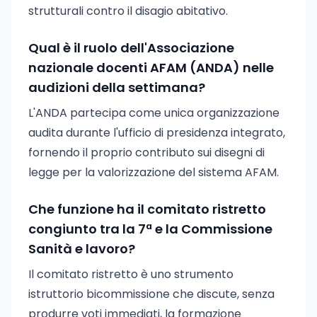
strutturali contro il disagio abitativo.
Qual è il ruolo dell'Associazione
nazionale docenti AFAM (ANDA) nelle
audizioni della settimana?
L'ANDA partecipa come unica organizzazione
audita durante l'ufficio di presidenza integrato,
fornendo il proprio contributo sui disegni di
legge per la valorizzazione del sistema AFAM.
Che funzione ha il comitato ristretto
congiunto tra la 7ª e la Commissione
Sanità e lavoro?
Il comitato ristretto è uno strumento
istruttorio bicommissione che discute, senza
produrre voti immediati, la formazione