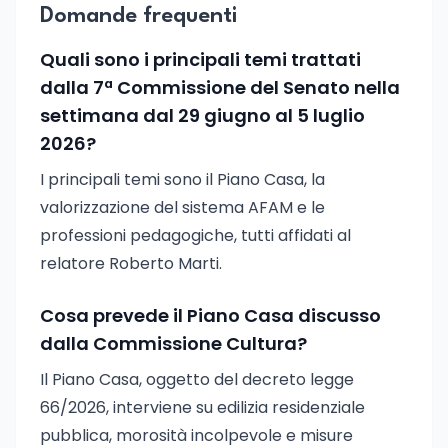
Domande frequenti
Quali sono i principali temi trattati
dalla 7ª Commissione del Senato nella
settimana dal 29 giugno al 5 luglio
2026?
I principali temi sono il Piano Casa, la
valorizzazione del sistema AFAM e le
professioni pedagogiche, tutti affidati al
relatore Roberto Marti.
Cosa prevede il Piano Casa discusso
dalla Commissione Cultura?
Il Piano Casa, oggetto del decreto legge
66/2026, interviene su edilizia residenziale
pubblica, morosità incolpevole e misure