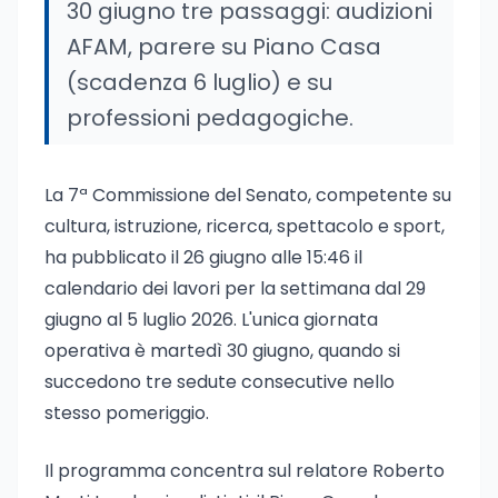
30 giugno tre passaggi: audizioni
AFAM, parere su Piano Casa
(scadenza 6 luglio) e su
professioni pedagogiche.
La 7ª Commissione del Senato, competente su
cultura, istruzione, ricerca, spettacolo e sport,
ha pubblicato il 26 giugno alle 15:46 il
calendario dei lavori per la settimana dal 29
giugno al 5 luglio 2026. L'unica giornata
operativa è martedì 30 giugno, quando si
succedono tre sedute consecutive nello
stesso pomeriggio.
Il programma concentra sul relatore Roberto