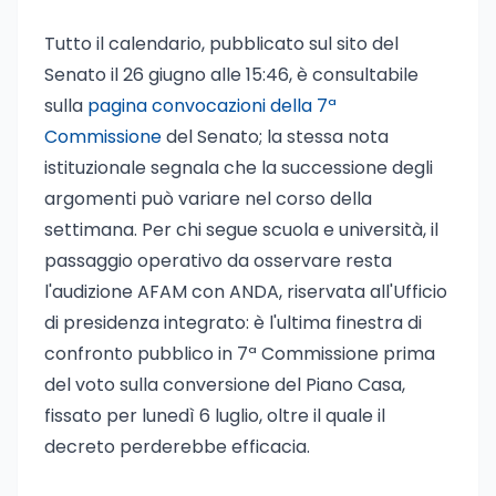
Tutto il calendario, pubblicato sul sito del
Senato il 26 giugno alle 15:46, è consultabile
sulla
pagina convocazioni della 7ª
Commissione
del Senato; la stessa nota
istituzionale segnala che la successione degli
argomenti può variare nel corso della
settimana. Per chi segue scuola e università, il
passaggio operativo da osservare resta
l'audizione AFAM con ANDA, riservata all'Ufficio
di presidenza integrato: è l'ultima finestra di
confronto pubblico in 7ª Commissione prima
del voto sulla conversione del Piano Casa,
fissato per lunedì 6 luglio, oltre il quale il
decreto perderebbe efficacia.