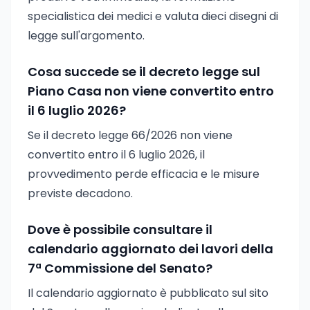
specialistica dei medici e valuta dieci disegni di
legge sull'argomento.
Cosa succede se il decreto legge sul
Piano Casa non viene convertito entro
il 6 luglio 2026?
Se il decreto legge 66/2026 non viene
convertito entro il 6 luglio 2026, il
provvedimento perde efficacia e le misure
previste decadono.
Dove è possibile consultare il
calendario aggiornato dei lavori della
7ª Commissione del Senato?
Il calendario aggiornato è pubblicato sul sito