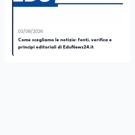
03/08/2026
Come scegliamo le notizie: fonti, verifica e
principi editoriali di EduNews24.it