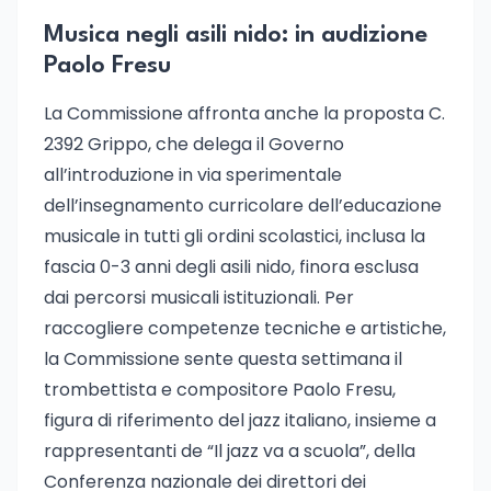
Musica negli asili nido: in audizione
Paolo Fresu
La Commissione affronta anche la proposta C.
2392 Grippo, che delega il Governo
all’introduzione in via sperimentale
dell’insegnamento curricolare dell’educazione
musicale in tutti gli ordini scolastici, inclusa la
fascia 0-3 anni degli asili nido, finora esclusa
dai percorsi musicali istituzionali. Per
raccogliere competenze tecniche e artistiche,
la Commissione sente questa settimana il
trombettista e compositore Paolo Fresu,
figura di riferimento del jazz italiano, insieme a
rappresentanti de “Il jazz va a scuola”, della
Conferenza nazionale dei direttori dei