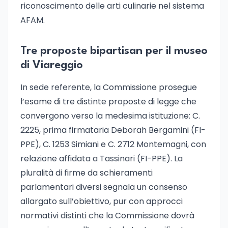
riconoscimento delle arti culinarie nel sistema
AFAM.
Tre proposte bipartisan per il museo
di Viareggio
In sede referente, la Commissione prosegue
l’esame di tre distinte proposte di legge che
convergono verso la medesima istituzione: C.
2225, prima firmataria Deborah Bergamini (FI-
PPE), C. 1253 Simiani e C. 2712 Montemagni, con
relazione affidata a Tassinari (FI-PPE). La
pluralità di firme da schieramenti
parlamentari diversi segnala un consenso
allargato sull’obiettivo, pur con approcci
normativi distinti che la Commissione dovrà