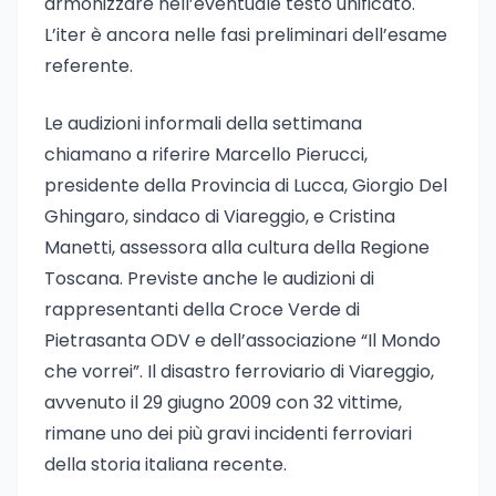
armonizzare nell’eventuale testo unificato.
L’iter è ancora nelle fasi preliminari dell’esame
referente.
Le audizioni informali della settimana
chiamano a riferire Marcello Pierucci,
presidente della Provincia di Lucca, Giorgio Del
Ghingaro, sindaco di Viareggio, e Cristina
Manetti, assessora alla cultura della Regione
Toscana. Previste anche le audizioni di
rappresentanti della Croce Verde di
Pietrasanta ODV e dell’associazione “Il Mondo
che vorrei”. Il disastro ferroviario di Viareggio,
avvenuto il 29 giugno 2009 con 32 vittime,
rimane uno dei più gravi incidenti ferroviari
della storia italiana recente.