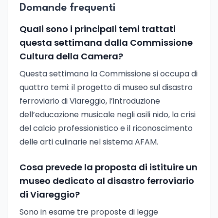
Domande frequenti
Quali sono i principali temi trattati
questa settimana dalla Commissione
Cultura della Camera?
Questa settimana la Commissione si occupa di
quattro temi: il progetto di museo sul disastro
ferroviario di Viareggio, l’introduzione
dell’educazione musicale negli asili nido, la crisi
del calcio professionistico e il riconoscimento
delle arti culinarie nel sistema AFAM.
Cosa prevede la proposta di istituire un
museo dedicato al disastro ferroviario
di Viareggio?
Sono in esame tre proposte di legge