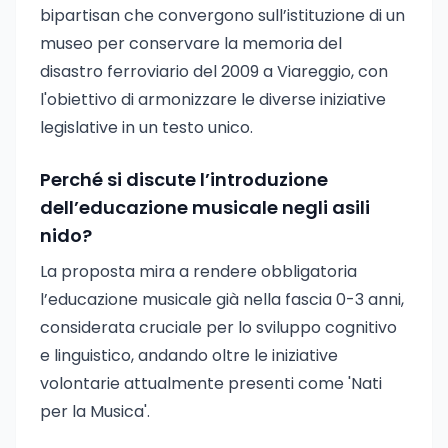
bipartisan che convergono sull’istituzione di un
museo per conservare la memoria del
disastro ferroviario del 2009 a Viareggio, con
l'obiettivo di armonizzare le diverse iniziative
legislative in un testo unico.
Perché si discute l’introduzione
dell’educazione musicale negli asili
nido?
La proposta mira a rendere obbligatoria
l’educazione musicale già nella fascia 0-3 anni,
considerata cruciale per lo sviluppo cognitivo
e linguistico, andando oltre le iniziative
volontarie attualmente presenti come 'Nati
per la Musica'.