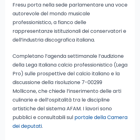
Fresu porta nella sede parlamentare una voce
autorevole del mondo musicale
professionistico, a fianco delle
rappresentanze istituzionali dei conservatori e
dell’industria discografica italiana.
Completano l’agenda settimanale l’audizione
della Lega Italiana calcio professionistico (Lega
Pro) sulle prospettive del calcio italiano e la
discussione della risoluzione 7-00299
Mollicone, che chiede l’inserimento delle arti
culinarie e dell’ospitalità tra le discipline
artistiche del sistema AFAM. I lavori sono
pubblici e consultabili sul
portale della Camera
dei deputati
.