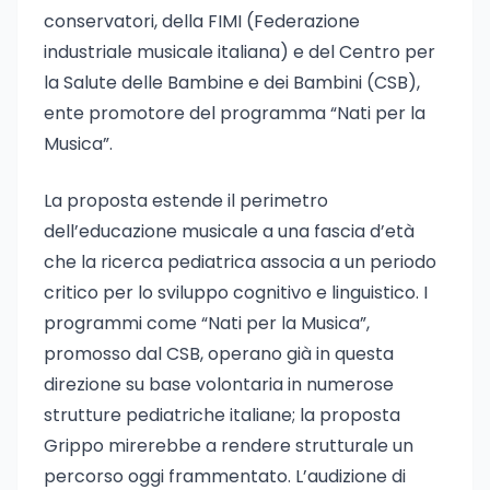
conservatori, della FIMI (Federazione
industriale musicale italiana) e del Centro per
la Salute delle Bambine e dei Bambini (CSB),
ente promotore del programma “Nati per la
Musica”.
La proposta estende il perimetro
dell’educazione musicale a una fascia d’età
che la ricerca pediatrica associa a un periodo
critico per lo sviluppo cognitivo e linguistico. I
programmi come “Nati per la Musica”,
promosso dal CSB, operano già in questa
direzione su base volontaria in numerose
strutture pediatriche italiane; la proposta
Grippo mirerebbe a rendere strutturale un
percorso oggi frammentato. L’audizione di