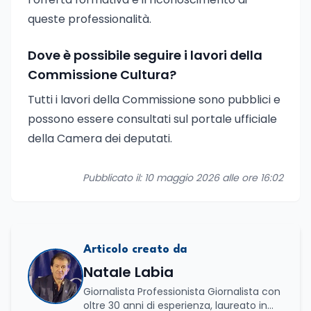
queste professionalità.
Dove è possibile seguire i lavori della
Commissione Cultura?
Tutti i lavori della Commissione sono pubblici e
possono essere consultati sul portale ufficiale
della Camera dei deputati.
Pubblicato il: 10 maggio 2026 alle ore 16:02
Articolo creato da
Natale Labia
Giornalista Professionista Giornalista con
oltre 30 anni di esperienza, laureato in