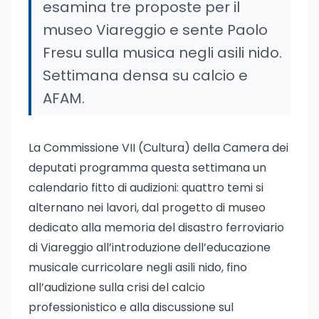
esamina tre proposte per il
museo Viareggio e sente Paolo
Fresu sulla musica negli asili nido.
Settimana densa su calcio e
AFAM.
La Commissione VII (Cultura) della Camera dei
deputati programma questa settimana un
calendario fitto di audizioni: quattro temi si
alternano nei lavori, dal progetto di museo
dedicato alla memoria del disastro ferroviario
di Viareggio all’introduzione dell’educazione
musicale curricolare negli asili nido, fino
all’audizione sulla crisi del calcio
professionistico e alla discussione sul