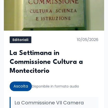
10/05/2026
Editoriali
La Settimana in
Commissione Cultura a
Montecitorio
Ascolta
Disponibile in formato audio
La Commissione VII Camera