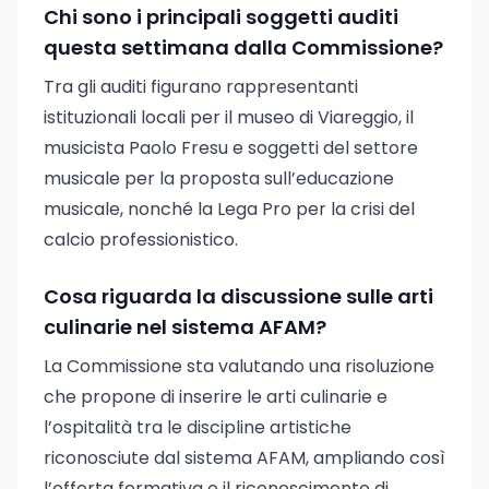
Chi sono i principali soggetti auditi
questa settimana dalla Commissione?
Tra gli auditi figurano rappresentanti
istituzionali locali per il museo di Viareggio, il
musicista Paolo Fresu e soggetti del settore
musicale per la proposta sull’educazione
musicale, nonché la Lega Pro per la crisi del
calcio professionistico.
Cosa riguarda la discussione sulle arti
culinarie nel sistema AFAM?
La Commissione sta valutando una risoluzione
che propone di inserire le arti culinarie e
l’ospitalità tra le discipline artistiche
riconosciute dal sistema AFAM, ampliando così
l’offerta formativa e il riconoscimento di