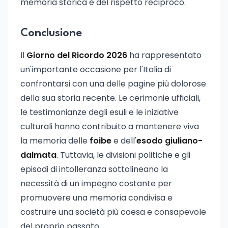
memoria storica e del rispetto reciproco.
Conclusione
Il
Giorno del Ricordo 2026
ha rappresentato
un'importante occasione per l'Italia di
confrontarsi con una delle pagine più dolorose
della sua storia recente. Le cerimonie ufficiali,
le testimonianze degli esuli e le iniziative
culturali hanno contribuito a mantenere viva
la memoria delle
foibe
e dell'
esodo giuliano-
dalmata
. Tuttavia, le divisioni politiche e gli
episodi di intolleranza sottolineano la
necessità di un impegno costante per
promuovere una memoria condivisa e
costruire una società più coesa e consapevole
del proprio passato.