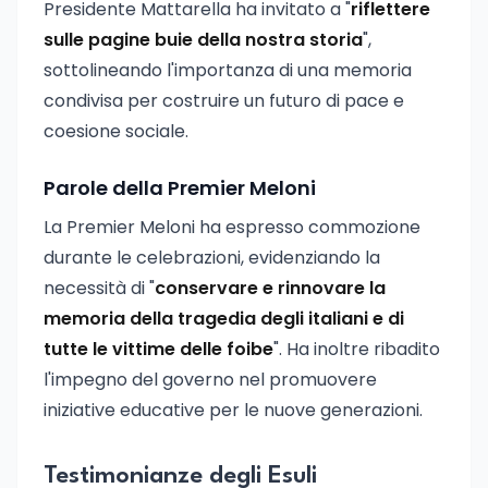
Presidente Mattarella ha invitato a "
riflettere
sulle pagine buie della nostra storia
",
sottolineando l'importanza di una memoria
condivisa per costruire un futuro di pace e
coesione sociale.
Parole della Premier Meloni
La Premier Meloni ha espresso commozione
durante le celebrazioni, evidenziando la
necessità di "
conservare e rinnovare la
memoria della tragedia degli italiani e di
tutte le vittime delle foibe
". Ha inoltre ribadito
l'impegno del governo nel promuovere
iniziative educative per le nuove generazioni.
Testimonianze degli Esuli