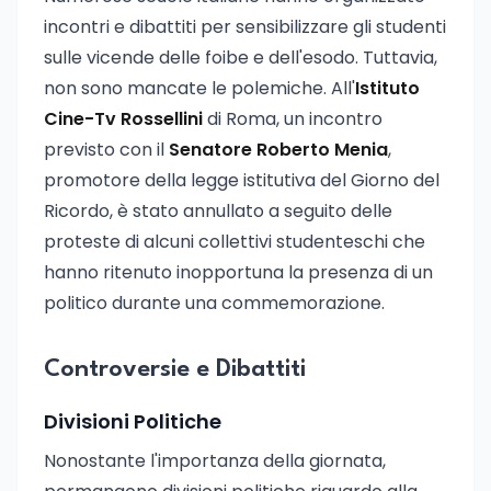
incontri e dibattiti per sensibilizzare gli studenti
sulle vicende delle foibe e dell'esodo. Tuttavia,
non sono mancate le polemiche. All'
Istituto
Cine-Tv Rossellini
di Roma, un incontro
previsto con il
Senatore Roberto Menia
,
promotore della legge istitutiva del Giorno del
Ricordo, è stato annullato a seguito delle
proteste di alcuni collettivi studenteschi che
hanno ritenuto inopportuna la presenza di un
politico durante una commemorazione.
Controversie e Dibattiti
Divisioni Politiche
Nonostante l'importanza della giornata,