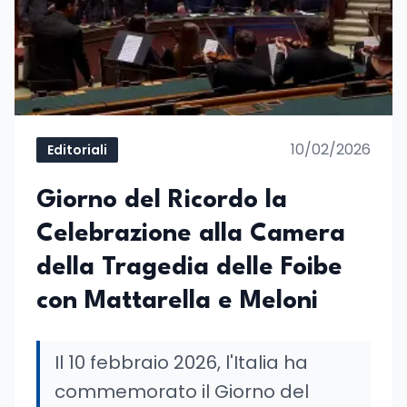
10/02/2026
Editoriali
Giorno del Ricordo la
Celebrazione alla Camera
della Tragedia delle Foibe
con Mattarella e Meloni
Il 10 febbraio 2026, l'Italia ha
commemorato il Giorno del