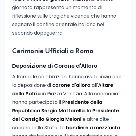
giornata rappresenta un momento di
riflessione sulle tragiche vicende che hanno
segnato il confine orientale italiano nel
secondo dopoguerra.
Cerimonie Ufficiali a Roma
Deposizione di Corone d'Alloro
A Roma, le celebrazioni hanno avuto inizio con
la deposizione di
corone d'alloro
all'
Altare
della Patria
in Piazza Venezia. Alla cerimonia
hanno partecipato il
Presidente della
Repubblica Sergio Mattarella
, la
Presidente
del Consiglio Giorgia Meloni
e altre alte
cariche dello Stato. Le
bandiere a mezz'asta