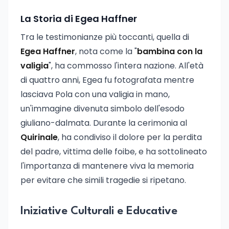
La Storia di Egea Haffner
Tra le testimonianze più toccanti, quella di
Egea Haffner
, nota come la "
bambina con la
valigia
", ha commosso l'intera nazione. All'età
di quattro anni, Egea fu fotografata mentre
lasciava Pola con una valigia in mano,
un'immagine divenuta simbolo dell'esodo
giuliano-dalmata. Durante la cerimonia al
Quirinale
, ha condiviso il dolore per la perdita
del padre, vittima delle foibe, e ha sottolineato
l'importanza di mantenere viva la memoria
per evitare che simili tragedie si ripetano.
Iniziative Culturali e Educative