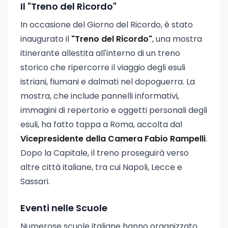
Il "Treno del Ricordo"
In occasione del Giorno del Ricordo, è stato
inaugurato il
"Treno del Ricordo"
, una mostra
itinerante allestita all'interno di un treno
storico che ripercorre il viaggio degli esuli
istriani, fiumani e dalmati nel dopoguerra. La
mostra, che include pannelli informativi,
immagini di repertorio e oggetti personali degli
esuli, ha fatto tappa a Roma, accolta dal
Vicepresidente della Camera Fabio Rampelli
.
Dopo la Capitale, il treno proseguirà verso
altre città italiane, tra cui Napoli, Lecce e
Sassari.
Eventi nelle Scuole
Numerose scuole italiane hanno organizzato