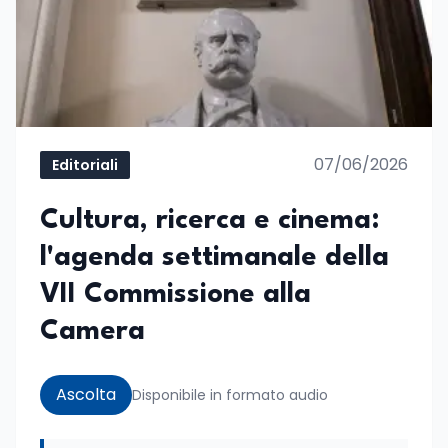
07/06/2026
Editoriali
Cultura, ricerca e cinema:
l'agenda settimanale della
VII Commissione alla
Camera
Ascolta
Disponibile in formato audio