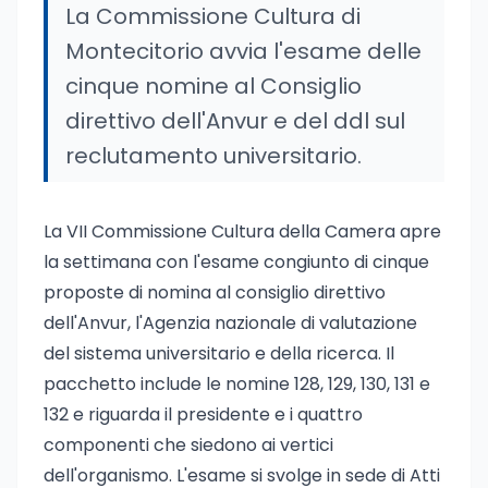
La Commissione Cultura di
Montecitorio avvia l'esame delle
cinque nomine al Consiglio
direttivo dell'Anvur e del ddl sul
reclutamento universitario.
La VII Commissione Cultura della Camera apre
la settimana con l'esame congiunto di cinque
proposte di nomina al consiglio direttivo
dell'Anvur, l'Agenzia nazionale di valutazione
del sistema universitario e della ricerca. Il
pacchetto include le nomine 128, 129, 130, 131 e
132 e riguarda il presidente e i quattro
componenti che siedono ai vertici
dell'organismo. L'esame si svolge in sede di Atti