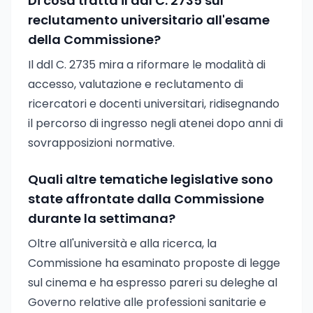
Di cosa tratta il ddl C. 2735 sul
reclutamento universitario all'esame
della Commissione?
Il ddl C. 2735 mira a riformare le modalità di
accesso, valutazione e reclutamento di
ricercatori e docenti universitari, ridisegnando
il percorso di ingresso negli atenei dopo anni di
sovrapposizioni normative.
Quali altre tematiche legislative sono
state affrontate dalla Commissione
durante la settimana?
Oltre all'università e alla ricerca, la
Commissione ha esaminato proposte di legge
sul cinema e ha espresso pareri su deleghe al
Governo relative alle professioni sanitarie e