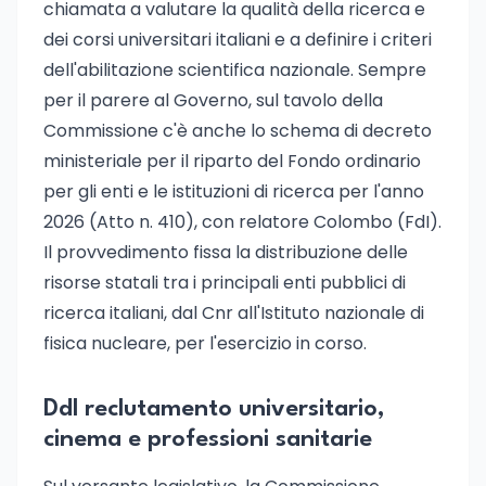
chiamata a valutare la qualità della ricerca e
dei corsi universitari italiani e a definire i criteri
dell'abilitazione scientifica nazionale. Sempre
per il parere al Governo, sul tavolo della
Commissione c'è anche lo schema di decreto
ministeriale per il riparto del Fondo ordinario
per gli enti e le istituzioni di ricerca per l'anno
2026 (Atto n. 410), con relatore Colombo (FdI).
Il provvedimento fissa la distribuzione delle
risorse statali tra i principali enti pubblici di
ricerca italiani, dal Cnr all'Istituto nazionale di
fisica nucleare, per l'esercizio in corso.
Ddl reclutamento universitario,
cinema e professioni sanitarie