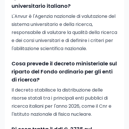
universitario italiano?
L'Anvur è l'Agenzia nazionale di valutazione del
sistema universitario e della ricerca,
responsabile di valutare la qualità della ricerca
e dei corsi universitari e di definire i criteri per
l'abilitazione scientifica nazionale.
Cosa prevede il decreto ministeriale sul
riparto del Fondo ordinario per gli enti
di ricerca?
Il decreto stabilisce la distribuzione delle
risorse statali tra i principali enti pubblici di
ricerca italiani per l'anno 2026, come il Cnr e
l'Istituto nazionale di fisica nucleare.