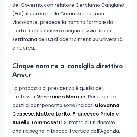
del Governo, con relatore Gerolamo Cangiano
(FdI): il parere della Commissione, non
vincolante, precede la nomina formale da
parte dell'esecutivo e segna l'avvio di una
settimana densa di adempimenti su università
e ricerca.
Cinque nomine al consiglio direttivo
Anvur
La proposta di presidenza è quella del
professor
Venerando Marano
. Per i quattro
posti di componente sono indicati
Giovanna
Cassese
,
Matteo Lorito
,
Francesco Priolo
e
Aurelio Tommasetti
. Si tratta di un rinnovo
che ridisegna in blocco il vertice dell'Agenzia,