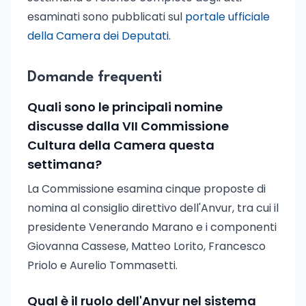
esaminati sono pubblicati sul
portale ufficiale
della Camera dei Deputati
.
Domande frequenti
Quali sono le principali nomine
discusse dalla VII Commissione
Cultura della Camera questa
settimana?
La Commissione esamina cinque proposte di
nomina al consiglio direttivo dell'Anvur, tra cui il
presidente Venerando Marano e i componenti
Giovanna Cassese, Matteo Lorito, Francesco
Priolo e Aurelio Tommasetti.
Qual è il ruolo dell'Anvur nel sistema