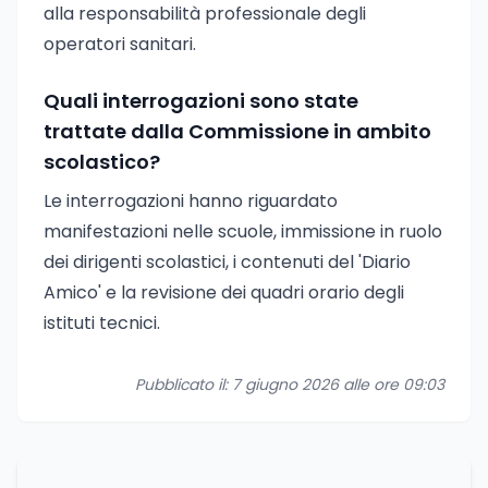
alla responsabilità professionale degli
operatori sanitari.
Quali interrogazioni sono state
trattate dalla Commissione in ambito
scolastico?
Le interrogazioni hanno riguardato
manifestazioni nelle scuole, immissione in ruolo
dei dirigenti scolastici, i contenuti del 'Diario
Amico' e la revisione dei quadri orario degli
istituti tecnici.
Pubblicato il: 7 giugno 2026 alle ore 09:03