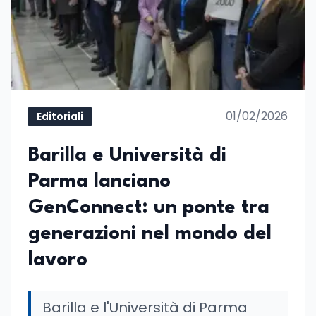
01/02/2026
Editoriali
Barilla e Università di
Parma lanciano
GenConnect: un ponte tra
generazioni nel mondo del
lavoro
Barilla e l'Università di Parma