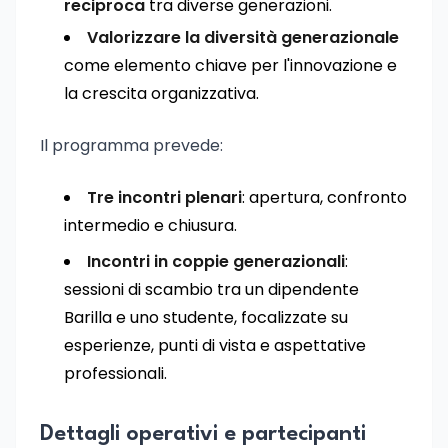
reciproca
tra diverse generazioni.
Valorizzare la diversità generazionale
come elemento chiave per l'innovazione e
la crescita organizzativa.
Il programma prevede:
Tre incontri plenari
: apertura, confronto
intermedio e chiusura.
Incontri in coppie generazionali
:
sessioni di scambio tra un dipendente
Barilla e uno studente, focalizzate su
esperienze, punti di vista e aspettative
professionali.
Dettagli operativi e partecipanti