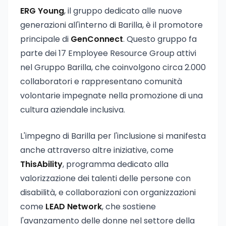
ERG Young
, il gruppo dedicato alle nuove
generazioni all'interno di Barilla, è il promotore
principale di
GenConnect
. Questo gruppo fa
parte dei 17 Employee Resource Group attivi
nel Gruppo Barilla, che coinvolgono circa 2.000
collaboratori e rappresentano comunità
volontarie impegnate nella promozione di una
cultura aziendale inclusiva.
L'impegno di Barilla per l'inclusione si manifesta
anche attraverso altre iniziative, come
ThisAbility
, programma dedicato alla
valorizzazione dei talenti delle persone con
disabilità, e collaborazioni con organizzazioni
come
LEAD Network
, che sostiene
l'avanzamento delle donne nel settore della