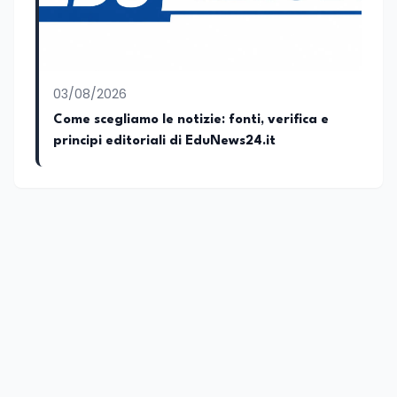
03/08/2026
Come scegliamo le notizie: fonti, verifica e
principi editoriali di EduNews24.it