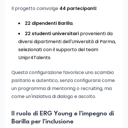
Il progetto coinvolge
44 partecipanti
:
22 dipendenti Barilla
.
22 studenti universitari
provenienti da
diversi dipartimenti dell'Università di Parma,
selezionati con il supporto del team
Unipr4Talents.
Questa configurazione favorisce uno scambio
paritario e autentico, senza configurarsi come
un programma di mentoring o recruiting, ma
come un'iniziativa di dialogo e ascolto.
Il ruolo di ERG Young e l'impegno di
Barilla per l'inclusione