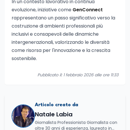
In un contesto lavorativo in continua
evoluzione, iniziative come
GenConnect
rappresentano un passo significativo verso la
costruzione di ambienti professionali più
inclusivi e consapevoli delle dinamiche
intergenerazionali, valorizzando le diversità
come risorsa per l'innovazione e la crescita
sostenibile.
Pubblicato il: 1 febbraio 2026 alle ore 11:33
Articolo creato da
Natale Labia
Giornalista Professionista Giornalista con
oltre 30 anni di esperienza, laureato in