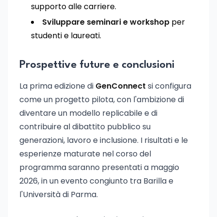
supporto alle carriere.
Sviluppare seminari e workshop
per
studenti e laureati.
Prospettive future e conclusioni
La prima edizione di
GenConnect
si configura
come un progetto pilota, con l'ambizione di
diventare un modello replicabile e di
contribuire al dibattito pubblico su
generazioni, lavoro e inclusione. I risultati e le
esperienze maturate nel corso del
programma saranno presentati a maggio
2026, in un evento congiunto tra Barilla e
l'Università di Parma.