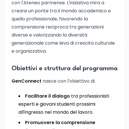
con l'Ateneo parmense. L'iniziativa mira a
creare un ponte tra il mondo accademico e
quello professionale, favorendo la
comprensione reciproca tra generazioni
diverse e valorizzando la diversità
generazionale come leva di crescita culturale
e organizzativa.
Obiettivi e struttura del programma
GenConnect
nasce con l'obiettivo di:
Facilitare il dialogo
tra professionisti
esperti e giovani studenti prossimi
all'ingresso nel mondo del lavoro.
Promuovere la comprensione