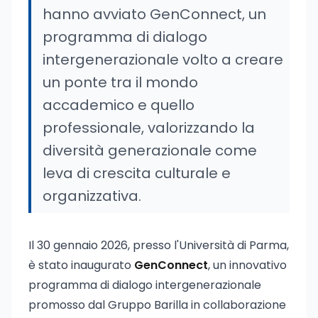
hanno avviato GenConnect, un
programma di dialogo
intergenerazionale volto a creare
un ponte tra il mondo
accademico e quello
professionale, valorizzando la
diversità generazionale come
leva di crescita culturale e
organizzativa.
Il 30 gennaio 2026, presso l'Università di Parma,
è stato inaugurato
GenConnect
, un innovativo
programma di dialogo intergenerazionale
promosso dal Gruppo Barilla in collaborazione