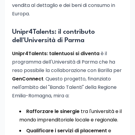
vendita al dettaglio e dei beni di consumo in
Europa.
Unipr4Talents: il contributo
dell'Università di Parma
Unipr4Talents: talentuosi si diventa
è il
programma dell'Università di Parma che ha
reso possibile la collaborazione con Barilla per
GenConnect
. Questo progetto, finanziato
nell'ambito del "Bando Talenti" della Regione
Emilia-Romagna, mira a:
Rafforzare le sinergie
tra l'università e il
mondo imprenditoriale locale e regionale.
Qualificare i servizi di placement
e