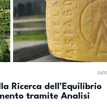
03/1
la Ricerca dell’Equilibrio
mento tramite Analisi