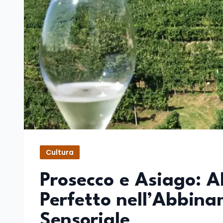
Cultura
Prosecco e Asiago: Al
Perfetto nell’Abbina
Sensoriale