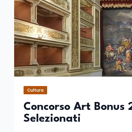
Cultura
Concorso Art Bonus 20
Selezionati