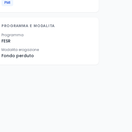
PMI
PROGRAMMA E MODALITA
Programma
FESR
Modalita erogazione
Fondo perduto