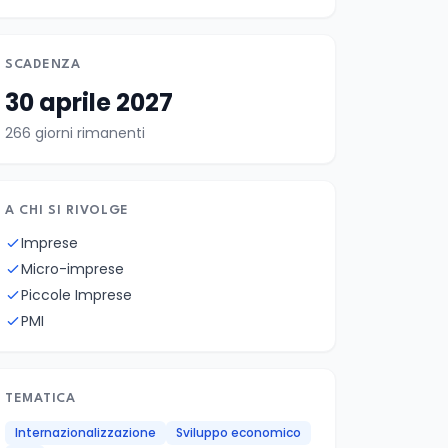
SCADENZA
30 aprile 2027
266 giorni rimanenti
A CHI SI RIVOLGE
Imprese
Micro-imprese
Piccole Imprese
PMI
TEMATICA
Internazionalizzazione
Sviluppo economico