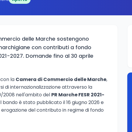
mercio delle Marche sostengono
 marchigiane con contributi a fondo
021-2027. Domande fino al 30 aprile
 con la
Camera di Commercio delle Marche
,
i di internazionalizzazione attraverso la
0/2008 nell'ambito del
PR Marche FESR 2021-
 Il bando è stato pubblicato il 16 giugno 2026 e
n erogazione del contributo in regime di fondo