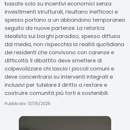
basate solo su incentivi economici senza
investimenti strutturali, risultano inefficaci e
spesso portano a un abbandono temporaneo
seguito da nuove partenze. La retorica
idealista sui borghi paradiso, spesso diffusa
dai media, non rispecchia la realtà quotidiana
dei residenti che convivono con carenze e
difficoltà. Il dibattito deve smettere di
colpevolizzare chi lascia i piccoli comuni e
deve concentrarsi su interventi integrati e
inclusivi per tutelare il diritto a restare e
costruire comunità più forti e sostenibili.
Pubblicato: 13/05/2026