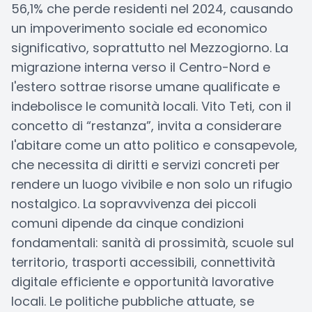
56,1% che perde residenti nel 2024, causando
un impoverimento sociale ed economico
significativo, soprattutto nel Mezzogiorno. La
migrazione interna verso il Centro-Nord e
l'estero sottrae risorse umane qualificate e
indebolisce le comunità locali. Vito Teti, con il
concetto di “restanza”, invita a considerare
l'abitare come un atto politico e consapevole,
che necessita di diritti e servizi concreti per
rendere un luogo vivibile e non solo un rifugio
nostalgico. La sopravvivenza dei piccoli
comuni dipende da cinque condizioni
fondamentali: sanità di prossimità, scuole sul
territorio, trasporti accessibili, connettività
digitale efficiente e opportunità lavorative
locali. Le politiche pubbliche attuate, se