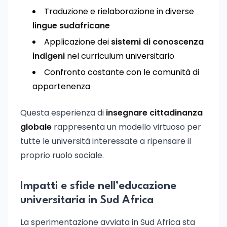
Traduzione e rielaborazione in diverse
lingue sudafricane
Applicazione dei
sistemi di conoscenza
indigeni
nel curriculum universitario
Confronto costante con le comunità di
appartenenza
Questa esperienza di
insegnare cittadinanza
globale
rappresenta un modello virtuoso per
tutte le università interessate a ripensare il
proprio ruolo sociale.
Impatti e sfide nell’educazione
universitaria in Sud Africa
La sperimentazione avviata in Sud Africa sta