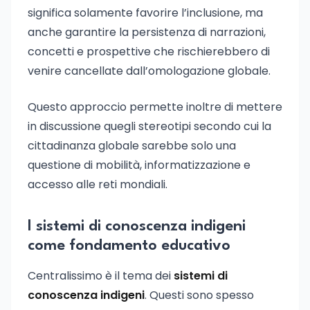
significa solamente favorire l’inclusione, ma
anche garantire la persistenza di narrazioni,
concetti e prospettive che rischierebbero di
venire cancellate dall’omologazione globale.
Questo approccio permette inoltre di mettere
in discussione quegli stereotipi secondo cui la
cittadinanza globale sarebbe solo una
questione di mobilità, informatizzazione e
accesso alle reti mondiali.
I sistemi di conoscenza indigeni
come fondamento educativo
Centralissimo è il tema dei
sistemi di
conoscenza indigeni
. Questi sono spesso