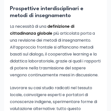
Prospettive interdisciplinari e
metodi di insegnamento
La necessità di una
definizione di
cittadinanza globale
più articolata porta a
una revisione dei metodi di insegnamento.
All’approccio frontale si affiancano metodi
basati sul dialogo, il cooperative learning e la
didattica laboratoriale, grazie ai quali i rapporti
di potere nella trasmissione del sapere
vengono continuamente messi in discussione.
Lavorare su casi studio radicati nel tessuto
locale, coinvolgere esperti e portatori di
conoscenze indigene, sperimentare forme di
valutazione alternative: tutto questo