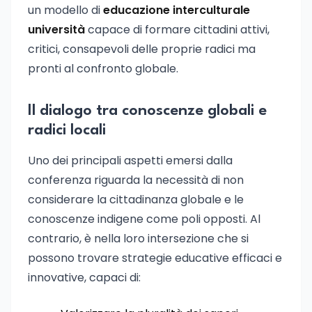
un modello di
educazione interculturale
università
capace di formare cittadini attivi,
critici, consapevoli delle proprie radici ma
pronti al confronto globale.
Il dialogo tra conoscenze globali e
radici locali
Uno dei principali aspetti emersi dalla
conferenza riguarda la necessità di non
considerare la cittadinanza globale e le
conoscenze indigene come poli opposti. Al
contrario, è nella loro intersezione che si
possono trovare strategie educative efficaci e
innovative, capaci di: