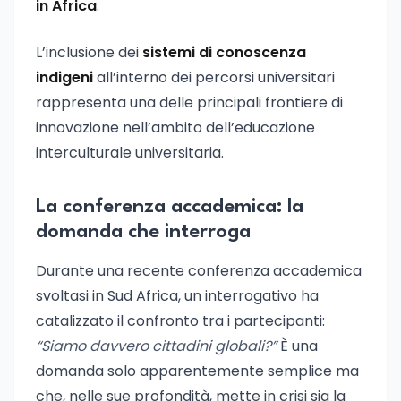
in Africa
.
L’inclusione dei
sistemi di conoscenza
indigeni
all’interno dei percorsi universitari
rappresenta una delle principali frontiere di
innovazione nell’ambito dell’educazione
interculturale universitaria.
La conferenza accademica: la
domanda che interroga
Durante una recente conferenza accademica
svoltasi in Sud Africa, un interrogativo ha
catalizzato il confronto tra i partecipanti:
“Siamo davvero cittadini globali?”
È una
domanda solo apparentemente semplice ma
che, nelle sue profondità, mette in crisi sia la