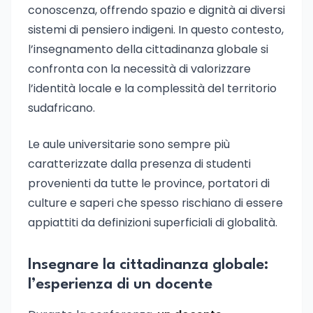
conoscenza, offrendo spazio e dignità ai diversi
sistemi di pensiero indigeni. In questo contesto,
l’insegnamento della cittadinanza globale si
confronta con la necessità di valorizzare
l’identità locale e la complessità del territorio
sudafricano.
Le aule universitarie sono sempre più
caratterizzate dalla presenza di studenti
provenienti da tutte le province, portatori di
culture e saperi che spesso rischiano di essere
appiattiti da definizioni superficiali di globalità.
Insegnare la cittadinanza globale:
l’esperienza di un docente