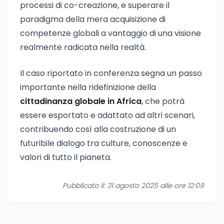
processi di co-creazione, e superare il
paradigma della mera acquisizione di
competenze globali a vantaggio di una visione
realmente radicata nella realtà.
Il caso riportato in conferenza segna un passo
importante nella ridefinizione della
cittadinanza globale in Africa
, che potrà
essere esportato e adattato ad altri scenari,
contribuendo così alla costruzione di un
futuribile dialogo tra culture, conoscenze e
valori di tutto il pianeta.
Pubblicato il: 31 agosto 2025 alle ore 12:09