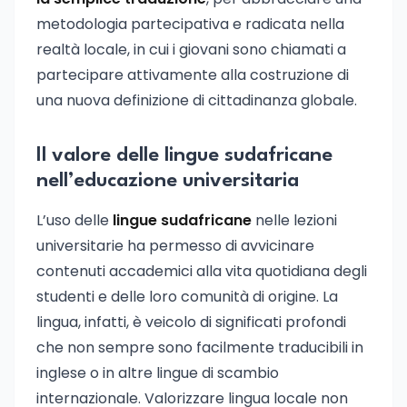
metodologia partecipativa e radicata nella
realtà locale, in cui i giovani sono chiamati a
partecipare attivamente alla costruzione di
una nuova definizione di cittadinanza globale.
Il valore delle lingue sudafricane
nell’educazione universitaria
L’uso delle
lingue sudafricane
nelle lezioni
universitarie ha permesso di avvicinare
contenuti accademici alla vita quotidiana degli
studenti e delle loro comunità di origine. La
lingua, infatti, è veicolo di significati profondi
che non sempre sono facilmente traducibili in
inglese o in altre lingue di scambio
internazionale. Valorizzare lingua locale non