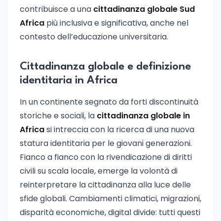
contribuisce a una
cittadinanza globale Sud
Africa
più inclusiva e significativa, anche nel
contesto dell’educazione universitaria.
Cittadinanza globale e definizione
identitaria in Africa
In un continente segnato da forti discontinuità
storiche e sociali, la
cittadinanza globale in
Africa
si intreccia con la ricerca di una nuova
statura identitaria per le giovani generazioni.
Fianco a fianco con la rivendicazione di diritti
civili su scala locale, emerge la volontà di
reinterpretare la cittadinanza alla luce delle
sfide globali. Cambiamenti climatici, migrazioni,
disparità economiche, digital divide: tutti questi