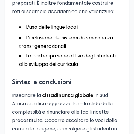
preparati. È inoltre fondamentale costruire
reti di scambio accademico che valorizzino:
L’uso delle lingue locali
L’inclusione dei sistemi di conoscenza
trans-generazionali
La partecipazione attiva degli studenti
allo sviluppo dei curricula
Sintesi e conclusioni
Insegnare la
cittadinanza globale
in Sud
Africa significa oggi accettare la sfida della
complessità e rinunciare alle facili ricette
precostituite. Occorre ascoltare le voci delle
comunità indigene, coinvolgere gli studenti in