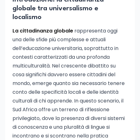
globale tra universalismo e
localismo
La cittadinanza globale
rappresenta oggi
una delle sfide più complesse e attuali
dell’educazione universitaria, soprattutto in
contesti caratterizzati da una profonda
multiculturalità. Nel crescente dibattito su
cosa significhi davvero essere cittadini del
mondo, emerge quanto sia necessario tenere
conto delle specificità locali e delle identità
culturali di chi apprende. In questo scenario, il
Sud Africa offre un terreno di riflessione
privilegiato, dove la presenza di diversi sistemi
di conoscenza e una pluralità di lingue si
incontrano e si scontrano nella pratica