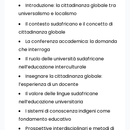
Introduzione: la cittadinanza globale tra
universalismo e localismo
Il contesto sudafricano e il concetto di
cittadinanza globale
La conferenza accademica: la domanda
che interroga
Il ruolo delle università sudafricane
nell’educazione interculturale
Insegnare la cittadinanza globale:
l’esperienza di un docente
Il valore delle lingue sudafricane
nell’educazione universitaria
I sistemi di conoscenza indigeni come
fondamento educativo
Prospettive interdisciplinari e metodi di