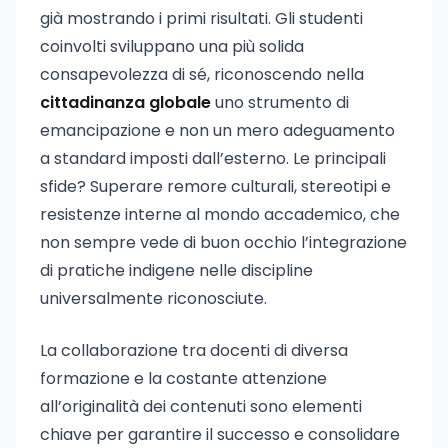
già mostrando i primi risultati. Gli studenti
coinvolti sviluppano una più solida
consapevolezza di sé, riconoscendo nella
cittadinanza globale
uno strumento di
emancipazione e non un mero adeguamento
a standard imposti dall’esterno. Le principali
sfide? Superare remore culturali, stereotipi e
resistenze interne al mondo accademico, che
non sempre vede di buon occhio l’integrazione
di pratiche indigene nelle discipline
universalmente riconosciute.
La collaborazione tra docenti di diversa
formazione e la costante attenzione
all’originalità dei contenuti sono elementi
chiave per garantire il successo e consolidare