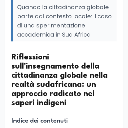
Quando la cittadinanza globale
parte dal contesto locale: il caso
di una sperimentazione
accademica in Sud Africa
Riflessioni
sull'insegnamento della
cittadinanza globale nella
realtà sudafricana: un
approccio radicato nei
saperi indigeni
Indice dei contenuti