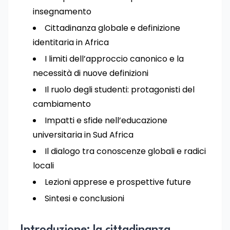
insegnamento
Cittadinanza globale e definizione
identitaria in Africa
I limiti dell’approccio canonico e la
necessità di nuove definizioni
Il ruolo degli studenti: protagonisti del
cambiamento
Impatti e sfide nell’educazione
universitaria in Sud Africa
Il dialogo tra conoscenze globali e radici
locali
Lezioni apprese e prospettive future
Sintesi e conclusioni
Introduzione: la cittadinanza