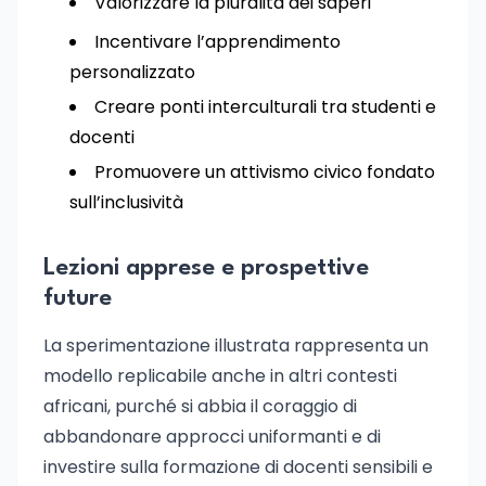
Valorizzare la pluralità dei saperi
Incentivare l’apprendimento
personalizzato
Creare ponti interculturali tra studenti e
docenti
Promuovere un attivismo civico fondato
sull’inclusività
Lezioni apprese e prospettive
future
La sperimentazione illustrata rappresenta un
modello replicabile anche in altri contesti
africani, purché si abbia il coraggio di
abbandonare approcci uniformanti e di
investire sulla formazione di docenti sensibili e