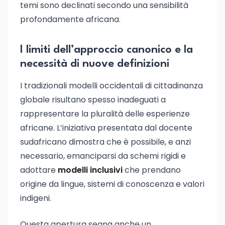
temi sono declinati secondo una sensibilità
profondamente africana.
I limiti dell’approccio canonico e la
necessità di nuove definizioni
I tradizionali modelli occidentali di cittadinanza
globale risultano spesso inadeguati a
rappresentare la pluralità delle esperienze
africane. L’iniziativa presentata dal docente
sudafricano dimostra che è possibile, e anzi
necessario, emanciparsi da schemi rigidi e
adottare
modelli inclusivi
che prendano
origine da lingue, sistemi di conoscenza e valori
indigeni.
Questa apertura segna anche un