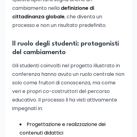
cambiamento nella
definizione di
cittadinanza globale
, che diventa un
processo e non un risultato predefinito.
Il ruolo degli studenti: protagonisti
del cambiamento
Gli studenti coinvolti nel progetto illustrato in
conferenza hanno avuto un ruolo centrale non
solo come fruitori di conoscenza, ma come
veri e propri co-costruttori del percorso
educativo. Il processo li ha visti attivamente
impegnati in:
Progettazione e realizzazione dei
contenuti didattici