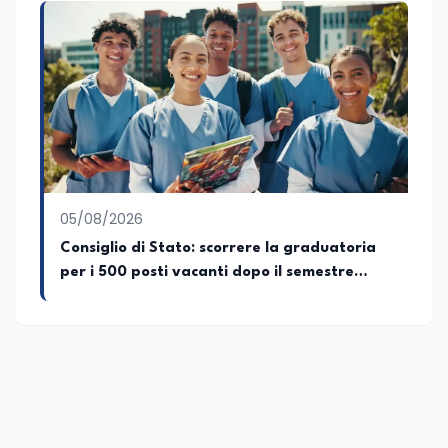
05/08/2026
Consiglio di Stato: scorrere la graduatoria
per i 500 posti vacanti dopo il semestre
filtro