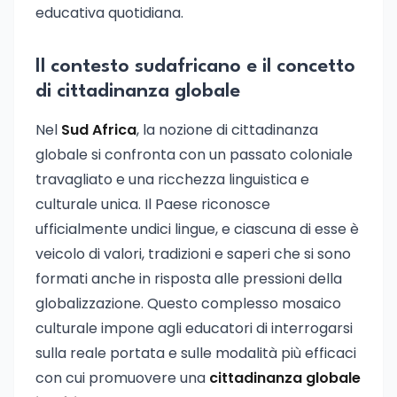
educativa quotidiana.
Il contesto sudafricano e il concetto
di cittadinanza globale
Nel
Sud Africa
, la nozione di cittadinanza
globale si confronta con un passato coloniale
travagliato e una ricchezza linguistica e
culturale unica. Il Paese riconosce
ufficialmente undici lingue, e ciascuna di esse è
veicolo di valori, tradizioni e saperi che si sono
formati anche in risposta alle pressioni della
globalizzazione. Questo complesso mosaico
culturale impone agli educatori di interrogarsi
sulla reale portata e sulle modalità più efficaci
con cui promuovere una
cittadinanza globale