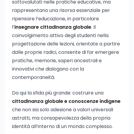
sottovalutati nelle pratiche educative, ma
rappresentano una risorsa essenziale per
ripensare l’educazione, in particolare
l’
insegnare cittadinanza globale
. Il
coinvolgimento attivo degli studenti nella
progettazione delle lezioni, orientate a partire
dalle proprie radici, consente di far emergere
pratiche, memorie, saperi ancestrali e
innovativi che dialogano con la
contemporaneità.
Da qui la sfida più grande: costruire una
cittadinanza globale e conoscenze indigene
che non sia solo adesione a valori universali
astratti, ma consapevolezza della propria
identità all’interno di un mondo complesso.