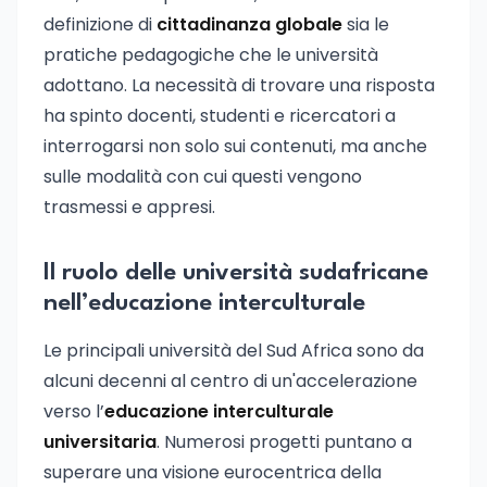
definizione di
cittadinanza globale
sia le
pratiche pedagogiche che le università
adottano. La necessità di trovare una risposta
ha spinto docenti, studenti e ricercatori a
interrogarsi non solo sui contenuti, ma anche
sulle modalità con cui questi vengono
trasmessi e appresi.
Il ruolo delle università sudafricane
nell’educazione interculturale
Le principali università del Sud Africa sono da
alcuni decenni al centro di un'accelerazione
verso l’
educazione interculturale
universitaria
. Numerosi progetti puntano a
superare una visione eurocentrica della