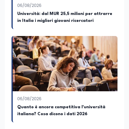
06/08/2026
Università: dal MUR 25,5 milioni per attrarre
in Italia i migliori giovani ricercatori
06/08/2026
Quanto è ancora competitiva l'università
italiana? Cosa dicono i dati 2026