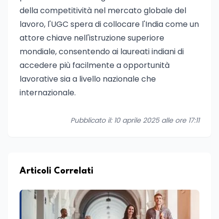
della competitività nel mercato globale del
lavoro, l'UGC spera di collocare l'India come un
attore chiave nell'istruzione superiore
mondiale, consentendo ai laureati indiani di
accedere più facilmente a opportunità
lavorative sia a livello nazionale che
internazionale.
Pubblicato il: 10 aprile 2025 alle ore 17:11
Articoli Correlati