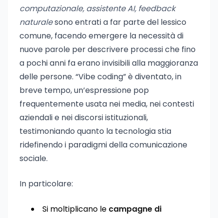
computazionale, assistente AI, feedback
naturale
sono entrati a far parte del lessico
comune, facendo emergere la necessità di
nuove parole per descrivere processi che fino
a pochi anni fa erano invisibili alla maggioranza
delle persone. “Vibe coding” è diventato, in
breve tempo, un’espressione pop
frequentemente usata nei media, nei contesti
aziendali e nei discorsi istituzionali,
testimoniando quanto la tecnologia stia
ridefinendo i paradigmi della comunicazione
sociale.
In particolare:
Si moltiplicano le
campagne di