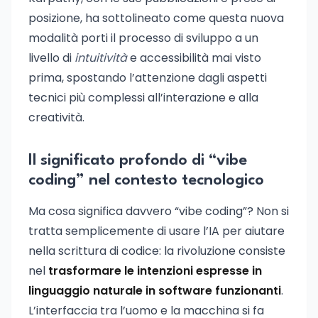
posizione, ha sottolineato come questa nuova
modalità porti il processo di sviluppo a un
livello di
intuitività
e accessibilità mai visto
prima, spostando l’attenzione dagli aspetti
tecnici più complessi all’interazione e alla
creatività.
Il significato profondo di “vibe
coding” nel contesto tecnologico
Ma cosa significa davvero “vibe coding”? Non si
tratta semplicemente di usare l’IA per aiutare
nella scrittura di codice: la rivoluzione consiste
nel
trasformare le intenzioni espresse in
linguaggio naturale in software funzionanti
.
L’interfaccia tra l’uomo e la macchina si fa