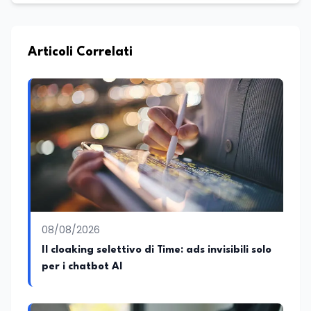
Articoli Correlati
08/08/2026
Il cloaking selettivo di Time: ads invisibili solo
per i chatbot AI