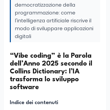
democratizzazione della
programmazione: come
l'intelligenza artificiale riscrive il
modo di sviluppare applicazioni
digitali
“Vibe coding” è la Parola
dell’Anno 2025 secondo il
Collins Dictionary: l’IA
trasforma lo sviluppo
software
Indice dei contenuti