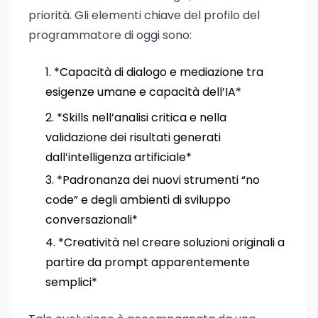
priorità. Gli elementi chiave del profilo del
programmatore di oggi sono:
*Capacità di dialogo e mediazione tra
esigenze umane e capacità dell’IA*
*Skills nell’analisi critica e nella
validazione dei risultati generati
dall’intelligenza artificiale*
*Padronanza dei nuovi strumenti “no
code” e degli ambienti di sviluppo
conversazionali*
*Creatività nel creare soluzioni originali a
partire da prompt apparentemente
semplici*