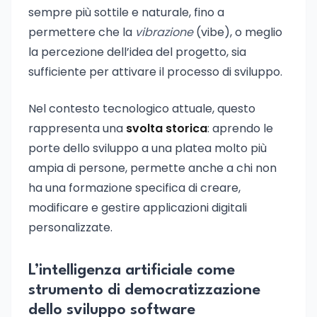
sempre più sottile e naturale, fino a
permettere che la
vibrazione
(vibe), o meglio
la percezione dell’idea del progetto, sia
sufficiente per attivare il processo di sviluppo.
Nel contesto tecnologico attuale, questo
rappresenta una
svolta storica
: aprendo le
porte dello sviluppo a una platea molto più
ampia di persone, permette anche a chi non
ha una formazione specifica di creare,
modificare e gestire applicazioni digitali
personalizzate.
L’intelligenza artificiale come
strumento di democratizzazione
dello sviluppo software