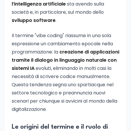
l’intelligenza artificiale
sta avendo sulla
società e, in particolare, sul mondo dello
sviluppo software
.
Il termine "vibe coding" riassume in una sola
espressione un cambiamento epocale nella
programmazione: la
creazione di applicazioni
tramite il dialogo in linguaggio naturale con
sistemi IA
evoluti, eliminando in molti casi la
necessità di scrivere codice manualmente.
Questa tendenza segna uno spartiacque nel
settore tecnologico e preannuncia nuovi
scenari per chiunque si avvicini al mondo della
digitalizzazione.
Le origini del termine e il ruolo di