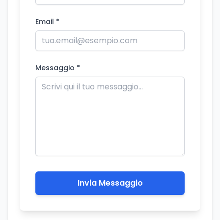
Email *
Messaggio *
Invia Messaggio