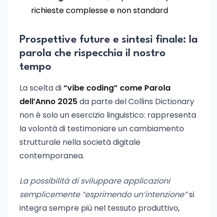
richieste complesse e non standard
Prospettive future e sintesi finale: la
parola che rispecchia il nostro
tempo
La scelta di
“vibe coding” come Parola
dell’Anno 2025
da parte del Collins Dictionary
non è solo un esercizio linguistico: rappresenta
la volontà di testimoniare un cambiamento
strutturale nella società digitale
contemporanea.
La possibilità di sviluppare applicazioni
semplicemente “esprimendo un’intenzione”
si
integra sempre più nel tessuto produttivo,