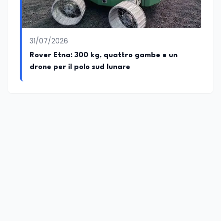
31/07/2026
Rover Etna: 300 kg, quattro gambe e un
drone per il polo sud lunare