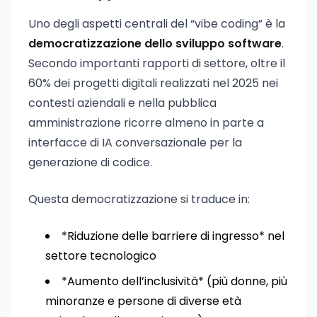
Uno degli aspetti centrali del “vibe coding” è la
democratizzazione dello sviluppo software
.
Secondo importanti rapporti di settore, oltre il
60% dei progetti digitali realizzati nel 2025 nei
contesti aziendali e nella pubblica
amministrazione ricorre almeno in parte a
interfacce di IA conversazionale per la
generazione di codice.
Questa democratizzazione si traduce in:
*Riduzione delle barriere di ingresso* nel
settore tecnologico
*Aumento dell’inclusività* (più donne, più
minoranze e persone di diverse età