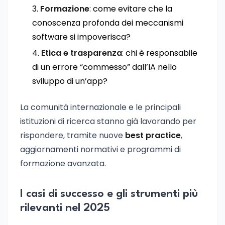
Formazione
: come evitare che la
conoscenza profonda dei meccanismi
software si impoverisca?
Etica e trasparenza
: chi è responsabile
di un errore “commesso” dall’IA nello
sviluppo di un’app?
La comunità internazionale e le principali
istituzioni di ricerca stanno già lavorando per
rispondere, tramite nuove
best practice
,
aggiornamenti normativi e programmi di
formazione avanzata.
I casi di successo e gli strumenti più
rilevanti nel 2025