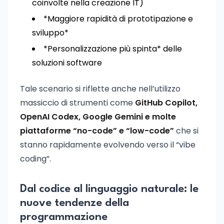
coinvolte nella creazione IT)
*Maggiore rapidità di prototipazione e
sviluppo*
*Personalizzazione più spinta* delle
soluzioni software
Tale scenario si riflette anche nell’utilizzo
massiccio di strumenti come
GitHub Copilot,
OpenAI Codex, Google Gemini e molte
piattaforme “no-code” e “low-code”
che si
stanno rapidamente evolvendo verso il “vibe
coding”.
Dal codice al linguaggio naturale: le
nuove tendenze della
programmazione