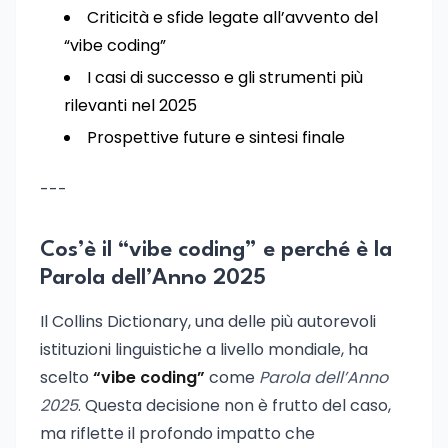
Criticità e sfide legate all’avvento del
“vibe coding”
I casi di successo e gli strumenti più
rilevanti nel 2025
Prospettive future e sintesi finale
---
Cos’è il “vibe coding” e perché è la
Parola dell’Anno 2025
Il Collins Dictionary, una delle più autorevoli
istituzioni linguistiche a livello mondiale, ha
scelto
“vibe coding”
come
Parola dell’Anno
2025
. Questa decisione non è frutto del caso,
ma riflette il profondo impatto che