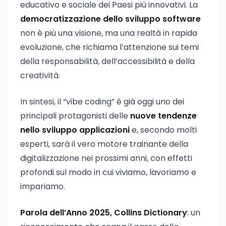
educativo e sociale dei Paesi più innovativi. La
democratizzazione dello sviluppo software
non è più una visione, ma una realtà in rapida
evoluzione, che richiama l’attenzione sui temi
della responsabilità, dell’accessibilità e della
creatività.
In sintesi, il “vibe coding” è già oggi uno dei
principali protagonisti delle
nuove tendenze
nello sviluppo applicazioni
e, secondo molti
esperti, sarà il vero motore trainante della
digitalizzazione nei prossimi anni, con effetti
profondi sul modo in cui viviamo, lavoriamo e
impariamo.
Parola dell’Anno 2025, Collins Dictionary
: un