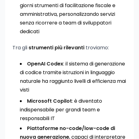
giorni strumenti di facilitazione fiscale e
amministrativa, personalizzando servizi
senza ricorrere a team di sviluppatori
dedicati
Tra gli
strumenti più rilevanti
troviamo:
OpenAI Codex
: il sistema di generazione
di codice tramite istruzioni in linguaggio
naturale ha raggiunto livelli di efficienza mai
visti
Microsoft Copilot
: è diventato
indispensabile per grandi team e
responsabili IT
Piattaforme no-code/low-code di
nuova generazione
, capaci di interpretare