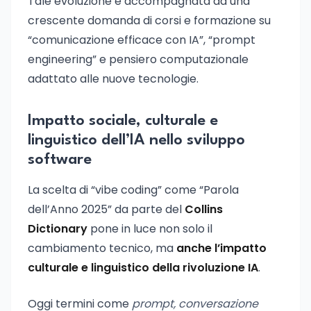
Tale evoluzione è accompagnata da una
crescente domanda di corsi e formazione su
“comunicazione efficace con IA”, “prompt
engineering” e pensiero computazionale
adattato alle nuove tecnologie.
Impatto sociale, culturale e
linguistico dell’IA nello sviluppo
software
La scelta di “vibe coding” come “Parola
dell’Anno 2025” da parte del
Collins
Dictionary
pone in luce non solo il
cambiamento tecnico, ma
anche l’impatto
culturale e linguistico della rivoluzione IA
.
Oggi termini come
prompt, conversazione