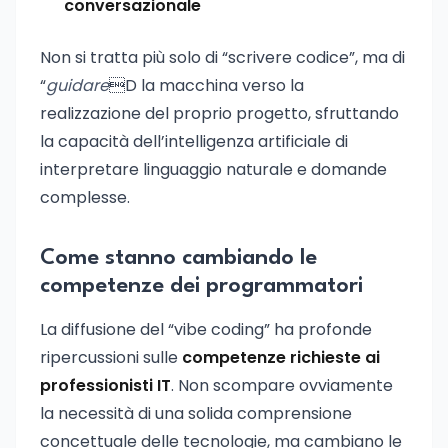
conversazionale
Non si tratta più solo di “scrivere codice”, ma di
“
guidare
D la macchina verso la
realizzazione del proprio progetto, sfruttando
la capacità dell’intelligenza artificiale di
interpretare linguaggio naturale e domande
complesse.
Come stanno cambiando le
competenze dei programmatori
La diffusione del “vibe coding” ha profonde
ripercussioni sulle
competenze richieste ai
professionisti IT
. Non scompare ovviamente
la necessità di una solida comprensione
concettuale delle tecnologie, ma cambiano le