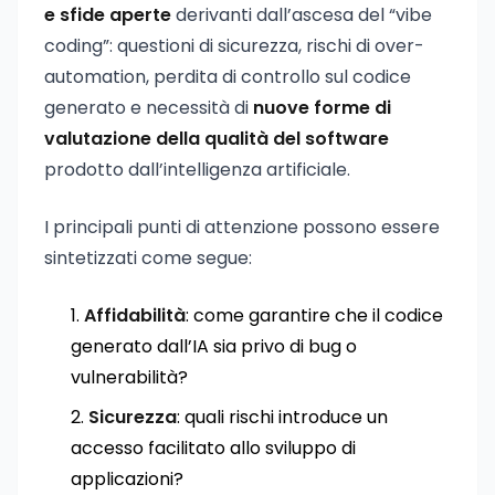
e sfide aperte
derivanti dall’ascesa del “vibe
coding”: questioni di sicurezza, rischi di over-
automation, perdita di controllo sul codice
generato e necessità di
nuove forme di
valutazione della qualità del software
prodotto dall’intelligenza artificiale.
I principali punti di attenzione possono essere
sintetizzati come segue:
Affidabilità
: come garantire che il codice
generato dall’IA sia privo di bug o
vulnerabilità?
Sicurezza
: quali rischi introduce un
accesso facilitato allo sviluppo di
applicazioni?