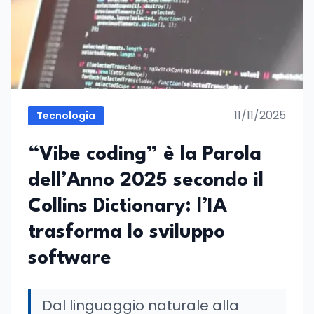
11/11/2025
Tecnologia
“Vibe coding” è la Parola
dell’Anno 2025 secondo il
Collins Dictionary: l’IA
trasforma lo sviluppo
software
Dal linguaggio naturale alla