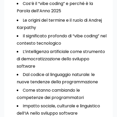
Cos’è il “vibe coding” e perché è la
Parola dell’Anno 2025
Le origini del termine e il ruolo di Andrej
Karpathy
Il significato profondo di “vibe coding” nel
contesto tecnologico
L’intelligenza artificiale come strumento
di democratizzazione dello sviluppo
software
Dal codice al linguaggio naturale: le
nuove tendenze della programmazione
Come stanno cambiando le
competenze dei programmatori
Impatto sociale, culturale e linguistico
dell’IA nello sviluppo software