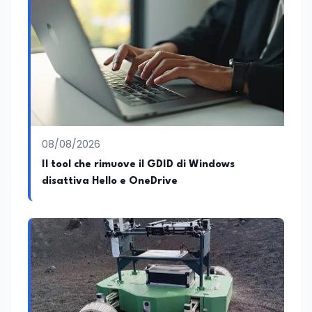
08/08/2026
Il tool che rimuove il GDID di Windows
disattiva Hello e OneDrive