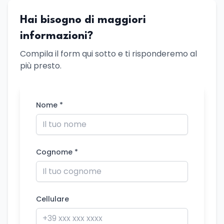
Hai bisogno di maggiori
informazioni?
Compila il form qui sotto e ti risponderemo al
più presto.
Nome *
Cognome *
Cellulare