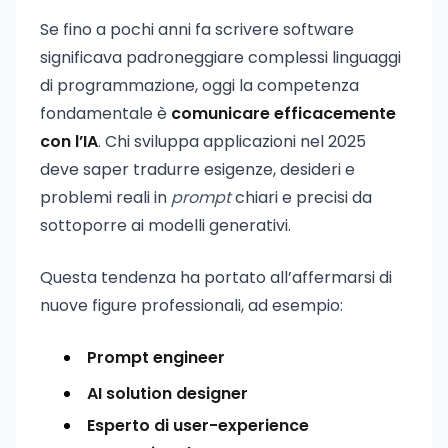
Se fino a pochi anni fa scrivere software
significava padroneggiare complessi linguaggi
di programmazione, oggi la competenza
fondamentale è
comunicare efficacemente
con l’IA
. Chi sviluppa applicazioni nel 2025
deve saper tradurre esigenze, desideri e
problemi reali in
prompt
chiari e precisi da
sottoporre ai modelli generativi.
Questa tendenza ha portato all’affermarsi di
nuove figure professionali, ad esempio:
Prompt engineer
AI solution designer
Esperto di user-experience