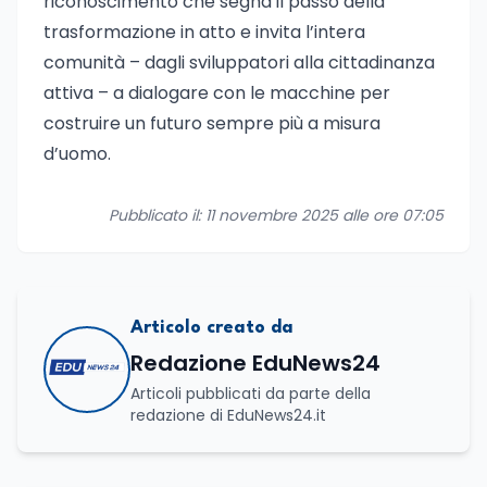
riconoscimento che segna il passo della
trasformazione in atto e invita l’intera
comunità – dagli sviluppatori alla cittadinanza
attiva – a dialogare con le macchine per
costruire un futuro sempre più a misura
d’uomo.
Pubblicato il: 11 novembre 2025 alle ore 07:05
Articolo creato da
Redazione EduNews24
Articoli pubblicati da parte della
redazione di EduNews24.it