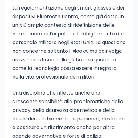
La regolamentazione degli smart glasses e dei
dispositivi Bluetooth rientra, come già detto, in
un più ampio contesto di ridefinizione delle
norme inerenti l’aspetto e l’abbigliamento del
personale militare negli Stati Uniti. La questione
non concerne soltanto il «look», ma coinvolge
un sistema di controllo globale su quanto e
come la tecnologia possa essere integrata
nella vita professionale dei militari.
Una disciplina che riflette anche una
crescente sensibilità alle problematiche della
privacy, della sicurezza cibernetica e della
tutela dei dati biometrici e personali, destinata
a costituire un riferimento anche per altre
agenzie governative e forze di polizia.