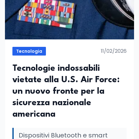
11/02/2026
Tecnologia
Tecnologie indossabili
vietate alla U.S. Air Force:
un nuovo fronte per la
sicurezza nazionale
americana
Dispositivi Bluetooth e smart