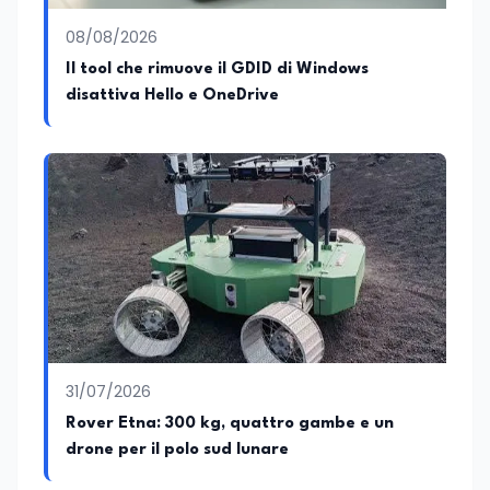
08/08/2026
Il tool che rimuove il GDID di Windows
disattiva Hello e OneDrive
31/07/2026
Rover Etna: 300 kg, quattro gambe e un
drone per il polo sud lunare