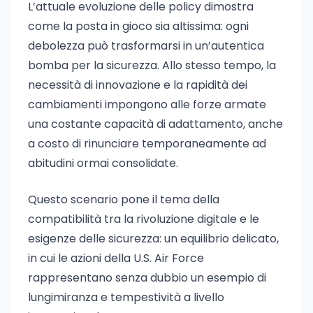
L’attuale evoluzione delle policy dimostra
come la posta in gioco sia altissima: ogni
debolezza può trasformarsi in un’autentica
bomba per la sicurezza. Allo stesso tempo, la
necessità di innovazione e la rapidità dei
cambiamenti impongono alle forze armate
una costante capacità di adattamento, anche
a costo di rinunciare temporaneamente ad
abitudini ormai consolidate.
Questo scenario pone il tema della
compatibilità tra la rivoluzione digitale e le
esigenze delle sicurezza: un equilibrio delicato,
in cui le azioni della U.S. Air Force
rappresentano senza dubbio un esempio di
lungimiranza e tempestività a livello