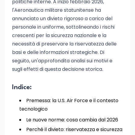
politiche interne. A inizio febbraio 2026,
l'Aeronautica militare statunitense ha
annunciato un divieto rigoroso a carico del
personale in uniforme, sottolineando i rischi
crescenti per la sicurezza nazionale e la
necessità di preservare la riservatezza delle
basi e delle informazioni strategiche. Di
seguito, un'approfondita analisi sui motivi e
sugli effetti di questa decisione storica.
Indice:
Premessa: la U.S. Air Force e il contesto
tecnologico
Le nuove norme: cosa cambia dal 2026
Perché il divieto: riservatezza e sicurezza