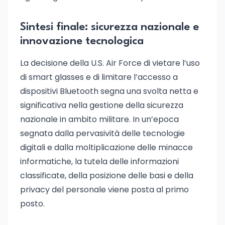
Sintesi finale: sicurezza nazionale e
innovazione tecnologica
La decisione della U.S. Air Force di vietare l’uso
di smart glasses e di limitare l’accesso a
dispositivi Bluetooth segna una svolta netta e
significativa nella gestione della sicurezza
nazionale in ambito militare. In un’epoca
segnata dalla pervasività delle tecnologie
digitali e dalla moltiplicazione delle minacce
informatiche, la tutela delle informazioni
classificate, della posizione delle basi e della
privacy del personale viene posta al primo
posto.