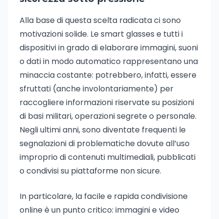
Alla base di questa scelta radicata ci sono
motivazioni solide. Le smart glasses e tutti i
dispositivi in grado di elaborare immagini, suoni
o dati in modo automatico rappresentano una
minaccia costante: potrebbero, infatti, essere
sfruttati (anche involontariamente) per
raccogliere informazioni riservate su posizioni
di basi militari, operazioni segrete o personale.
Negli ultimi anni, sono diventate frequenti le
segnalazioni di problematiche dovute all’uso
improprio di contenuti multimediali, pubblicati
o condivisi su piattaforme non sicure.
In particolare, la facile e rapida condivisione
online è un punto critico: immagini e video