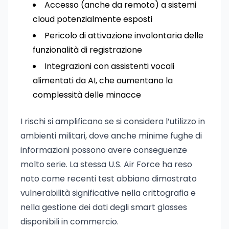
Accesso (anche da remoto) a sistemi
cloud potenzialmente esposti
Pericolo di attivazione involontaria delle
funzionalità di registrazione
Integrazioni con assistenti vocali
alimentati da AI, che aumentano la
complessità delle minacce
I rischi si amplificano se si considera l’utilizzo in
ambienti militari, dove anche minime fughe di
informazioni possono avere conseguenze
molto serie. La stessa U.S. Air Force ha reso
noto come recenti test abbiano dimostrato
vulnerabilità significative nella crittografia e
nella gestione dei dati degli smart glasses
disponibili in commercio.