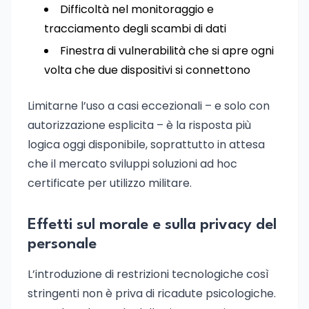
Difficoltà nel monitoraggio e
tracciamento degli scambi di dati
Finestra di vulnerabilità che si apre ogni
volta che due dispositivi si connettono
Limitarne l’uso a casi eccezionali – e solo con
autorizzazione esplicita – è la risposta più
logica oggi disponibile, soprattutto in attesa
che il mercato sviluppi soluzioni ad hoc
certificate per utilizzo militare.
Effetti sul morale e sulla privacy del
personale
L’introduzione di restrizioni tecnologiche così
stringenti non è priva di ricadute psicologiche.