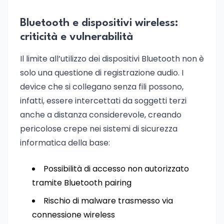
Bluetooth e dispositivi wireless:
criticità e vulnerabilità
Il limite all’utilizzo dei dispositivi Bluetooth non è
solo una questione di registrazione audio. I
device che si collegano senza fili possono,
infatti, essere intercettati da soggetti terzi
anche a distanza considerevole, creando
pericolose crepe nei sistemi di sicurezza
informatica della base:
Possibilità di accesso non autorizzato
tramite Bluetooth pairing
Rischio di malware trasmesso via
connessione wireless