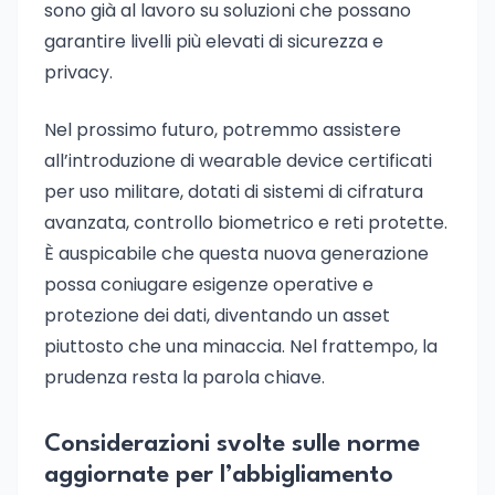
sono già al lavoro su soluzioni che possano
garantire livelli più elevati di sicurezza e
privacy.
Nel prossimo futuro, potremmo assistere
all’introduzione di wearable device certificati
per uso militare, dotati di sistemi di cifratura
avanzata, controllo biometrico e reti protette.
È auspicabile che questa nuova generazione
possa coniugare esigenze operative e
protezione dei dati, diventando un asset
piuttosto che una minaccia. Nel frattempo, la
prudenza resta la parola chiave.
Considerazioni svolte sulle norme
aggiornate per l’abbigliamento