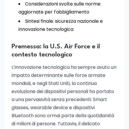
Considerazioni svolte sulle norme
aggiornate per l’abbigliamento
Sintesi finale: sicurezza nazionale e
innovazione tecnologica
Premessa: la U.S. Air Force e il
contesto tecnologico
L’innovazione tecnologica ha sempre avuto un
impatto determinante sulle forze armate
mondiali, e negli Stati Uniti, la continua
evoluzione dei dispositivi personali ha portato
a una pervasività senza precedenti. Smart
glasses, wearable device e dispositivi
Bluetooth sono ormai parte della quotidianità
di milioni di persone. Tuttavia, il delicato