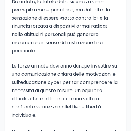
Da un lato, la tutela della sicurezza viene
percepita come prioritaria, ma dall’altro la
sensazione di essere «sotto controllo» e la
rinuncia forzata a dispositivi ormai radicati
nelle abitudini personali può generare
malumori e un senso di frustrazione tra il
personale.
Le forze armate dovranno dunque investire su
una comunicazione chiara delle motivazioni e
sull’educazione cyber per far comprendere la
necessità di queste misure. Un equilibrio
difficile, che mette ancora una volta a
confronto sicurezza collettiva e libertà
individuale.