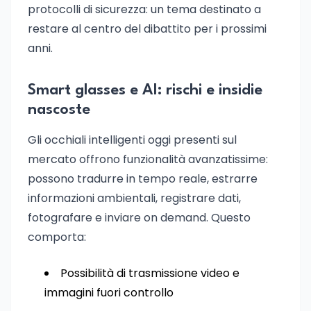
protocolli di sicurezza: un tema destinato a
restare al centro del dibattito per i prossimi
anni.
Smart glasses e AI: rischi e insidie
nascoste
Gli occhiali intelligenti oggi presenti sul
mercato offrono funzionalità avanzatissime:
possono tradurre in tempo reale, estrarre
informazioni ambientali, registrare dati,
fotografare e inviare on demand. Questo
comporta:
Possibilità di trasmissione video e
immagini fuori controllo