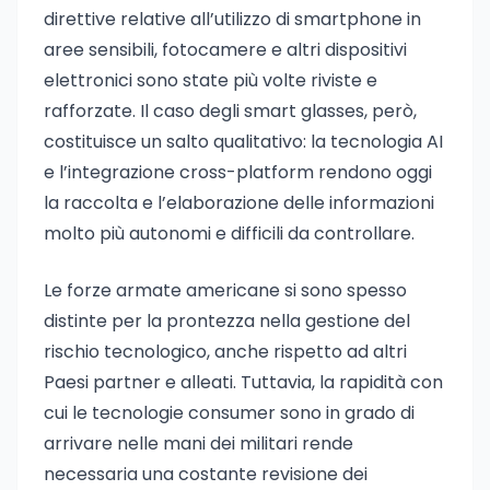
direttive relative all’utilizzo di smartphone in
aree sensibili, fotocamere e altri dispositivi
elettronici sono state più volte riviste e
rafforzate. Il caso degli smart glasses, però,
costituisce un salto qualitativo: la tecnologia AI
e l’integrazione cross-platform rendono oggi
la raccolta e l’elaborazione delle informazioni
molto più autonomi e difficili da controllare.
Le forze armate americane si sono spesso
distinte per la prontezza nella gestione del
rischio tecnologico, anche rispetto ad altri
Paesi partner e alleati. Tuttavia, la rapidità con
cui le tecnologie consumer sono in grado di
arrivare nelle mani dei militari rende
necessaria una costante revisione dei