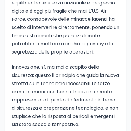
equilibrio tra sicurezza nazionale e progresso
digitale è oggi più fragile che mai. L’U.S. Air
Force, consapevole delle minacce latenti, ha
scelto di intervenire direttamente, ponendo un
freno a strumenti che potenzialmente
potrebbero mettere a rischio la privacy e la
segretezza delle proprie operazioni.
Innovazione, sì, ma mai a scapito della
sicurezza: questo il principio che guida la nuova
stretta sulle tecnologie indossabili. Le forze
armate americane hanno tradizionalmente
rappresentato il punto di riferimento in tema
di sicurezza e preparazione tecnologica, e non
stupisce che la risposta ai pericoli emergenti
sia stata secca e tempestiva.