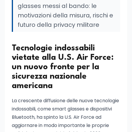
glasses messi al bando: le
motivazioni della misura, rischi e
futuro della privacy militare
Tecnologie indossabili
vietate alla U.S. Air Force:
un nuovo fronte per la
sicurezza nazionale
americana
La crescente diffusione delle nuove tecnologie
indossabili, come smart glasses e dispositivi
Bluetooth, ha spinto la U.S. Air Force ad
aggiornare in modo importante le proprie