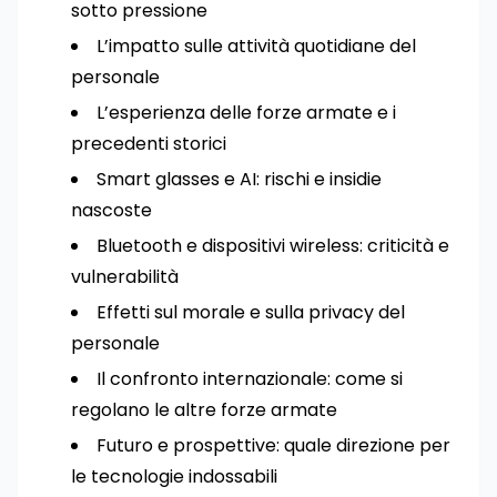
sotto pressione
L’impatto sulle attività quotidiane del
personale
L’esperienza delle forze armate e i
precedenti storici
Smart glasses e AI: rischi e insidie
nascoste
Bluetooth e dispositivi wireless: criticità e
vulnerabilità
Effetti sul morale e sulla privacy del
personale
Il confronto internazionale: come si
regolano le altre forze armate
Futuro e prospettive: quale direzione per
le tecnologie indossabili