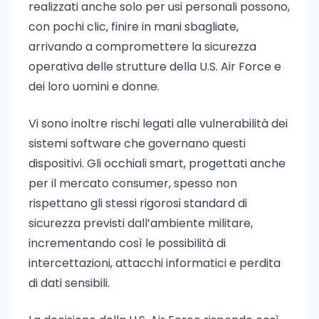
realizzati anche solo per usi personali possono,
con pochi clic, finire in mani sbagliate,
arrivando a compromettere la sicurezza
operativa delle strutture della U.S. Air Force e
dei loro uomini e donne.
Vi sono inoltre rischi legati alle vulnerabilità dei
sistemi software che governano questi
dispositivi. Gli occhiali smart, progettati anche
per il mercato consumer, spesso non
rispettano gli stessi rigorosi standard di
sicurezza previsti dall’ambiente militare,
incrementando così le possibilità di
intercettazioni, attacchi informatici e perdita
di dati sensibili.