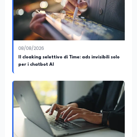
08/08/2026
Il cloaking selettivo di Time: ads invisibili solo
per i chatbot AI