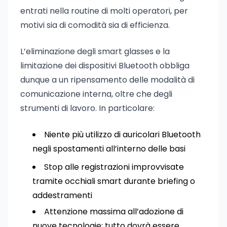
entrati nella routine di molti operatori, per
motivi sia di comodità sia di efficienza.
L’eliminazione degli smart glasses e la
limitazione dei dispositivi Bluetooth obbliga
dunque a un ripensamento delle modalità di
comunicazione interna, oltre che degli
strumenti di lavoro. In particolare:
Niente più utilizzo di auricolari Bluetooth
negli spostamenti all’interno delle basi
Stop alle registrazioni improvvisate
tramite occhiali smart durante briefing o
addestramenti
Attenzione massima all’adozione di
nuove tecnologie: tutto dovrà essere