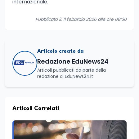
internazionale.
Pubblicato il: 11 febbraio 2026 alle ore 08:30
Articolo creato da
Redazione EduNews24
Articoli pubblicati da parte della
redazione di EduNews24.it
Articoli Correlati