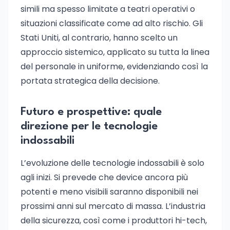
simili ma spesso limitate a teatri operativi o
situazioni classificate come ad alto rischio. Gli
Stati Uniti, al contrario, hanno scelto un
approccio sistemico, applicato su tutta la linea
del personale in uniforme, evidenziando così la
portata strategica della decisione.
Futuro e prospettive: quale
direzione per le tecnologie
indossabili
L’evoluzione delle tecnologie indossabili è solo
agli inizi. Si prevede che device ancora più
potenti e meno visibili saranno disponibili nei
prossimi anni sul mercato di massa. L’industria
della sicurezza, così come i produttori hi-tech,