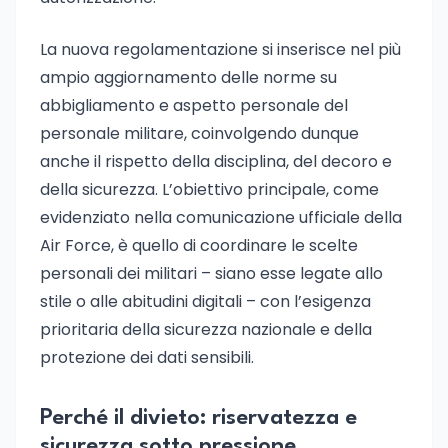
La nuova regolamentazione si inserisce nel più
ampio aggiornamento delle norme su
abbigliamento e aspetto personale del
personale militare, coinvolgendo dunque
anche il rispetto della disciplina, del decoro e
della sicurezza. L’obiettivo principale, come
evidenziato nella comunicazione ufficiale della
Air Force, è quello di coordinare le scelte
personali dei militari – siano esse legate allo
stile o alle abitudini digitali – con l’esigenza
prioritaria della sicurezza nazionale e della
protezione dei dati sensibili.
Perché il divieto: riservatezza e
sicurezza sotto pressione