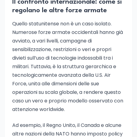
Il confronto internazionale: come si
regolano le altre forze armate
Quello statunitense non è un caso isolato.
Numerose forze armate occidentali hanno già
avviato, a vari livelli, campagne di
sensibilizzazione, restrizioni o veri e propri
divieti sull’uso di tecnologie indossabili tra i
militari. Tuttavia, è la struttura gerarchica e
tecnologicamente avanzata della U.S. Air
Force, unita alle dimensioni delle sue
operazioni su scala globale, a rendere questo
caso un vero e proprio modello osservato con
attenzione worldwide.
Ad esempio, il Regno Unito, il Canada e alcune
altre nazioni della NATO hanno imposto policy