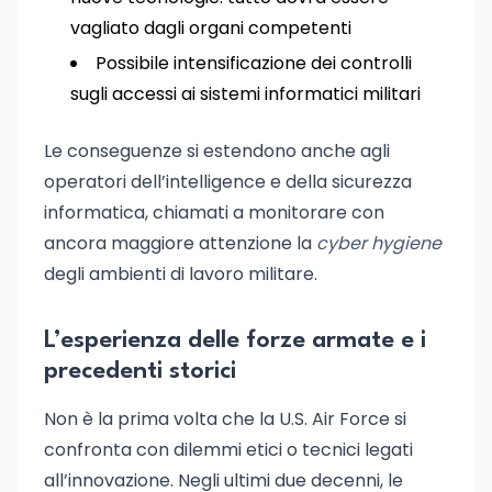
vagliato dagli organi competenti
Possibile intensificazione dei controlli
sugli accessi ai sistemi informatici militari
Le conseguenze si estendono anche agli
operatori dell’intelligence e della sicurezza
informatica, chiamati a monitorare con
ancora maggiore attenzione la
cyber hygiene
degli ambienti di lavoro militare.
L’esperienza delle forze armate e i
precedenti storici
Non è la prima volta che la U.S. Air Force si
confronta con dilemmi etici o tecnici legati
all’innovazione. Negli ultimi due decenni, le