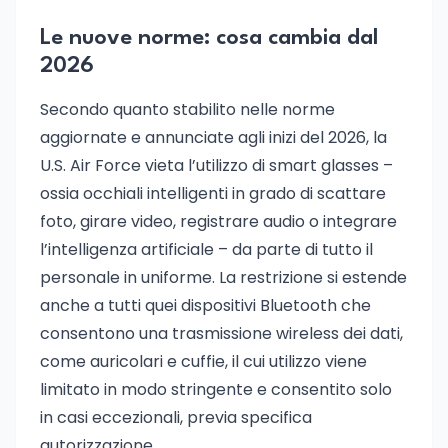
Le nuove norme: cosa cambia dal
2026
Secondo quanto stabilito nelle norme
aggiornate e annunciate agli inizi del 2026, la
U.S. Air Force vieta l’utilizzo di smart glasses –
ossia occhiali intelligenti in grado di scattare
foto, girare video, registrare audio o integrare
l’intelligenza artificiale – da parte di tutto il
personale in uniforme. La restrizione si estende
anche a tutti quei dispositivi Bluetooth che
consentono una trasmissione wireless dei dati,
come auricolari e cuffie, il cui utilizzo viene
limitato in modo stringente e consentito solo
in casi eccezionali, previa specifica
autorizzazione.