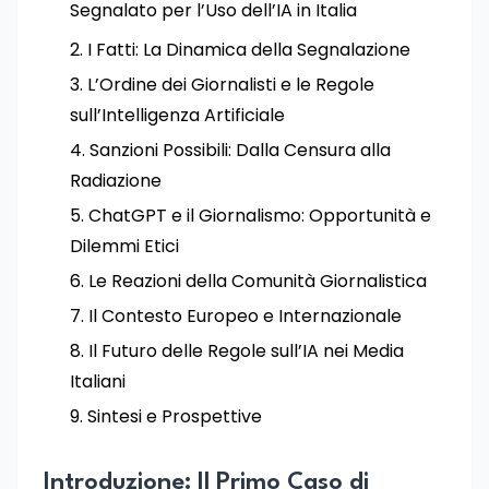
Segnalato per l’Uso dell’IA in Italia
I Fatti: La Dinamica della Segnalazione
L’Ordine dei Giornalisti e le Regole
sull’Intelligenza Artificiale
Sanzioni Possibili: Dalla Censura alla
Radiazione
ChatGPT e il Giornalismo: Opportunità e
Dilemmi Etici
Le Reazioni della Comunità Giornalistica
Il Contesto Europeo e Internazionale
Il Futuro delle Regole sull’IA nei Media
Italiani
Sintesi e Prospettive
Introduzione: Il Primo Caso di