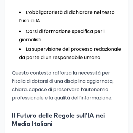
L’obbligatorietà di dichiarare nel testo
l’uso di IA
Corsi di formazione specifica per i
giornalisti
La supervisione del processo redazionale
da parte di un responsabile umano
Questo contesto rafforza la necessità per
l’Italia di dotarsi di una disciplina aggiornata,
chiara, capace di preservare l’autonomia
professionale e la qualità dell’informazione.
Il Futuro delle Regole sull’IA nei
Media Italiani