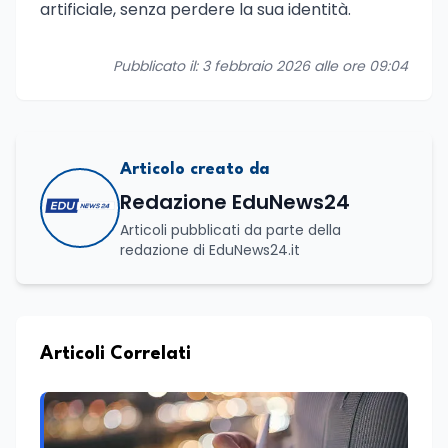
artificiale, senza perdere la sua identità.
Pubblicato il: 3 febbraio 2026 alle ore 09:04
Articolo creato da
Redazione EduNews24
Articoli pubblicati da parte della
redazione di EduNews24.it
Articoli Correlati