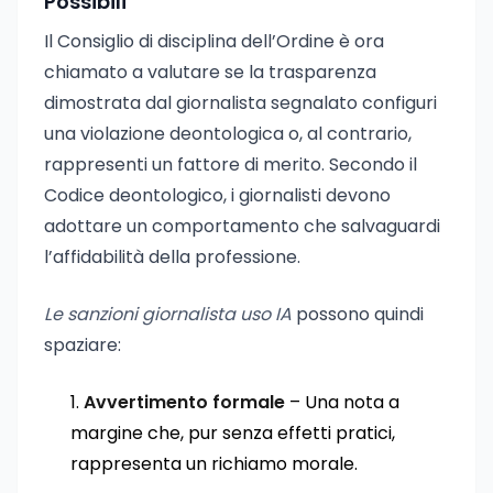
Possibili
Il Consiglio di disciplina dell’Ordine è ora
chiamato a valutare se la trasparenza
dimostrata dal giornalista segnalato configuri
una violazione deontologica o, al contrario,
rappresenti un fattore di merito. Secondo il
Codice deontologico, i giornalisti devono
adottare un comportamento che salvaguardi
l’affidabilità della professione.
Le sanzioni giornalista uso IA
possono quindi
spaziare:
Avvertimento formale
– Una nota a
margine che, pur senza effetti pratici,
rappresenta un richiamo morale.