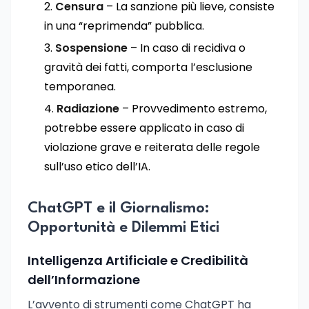
Censura
– La sanzione più lieve, consiste
in una “reprimenda” pubblica.
Sospensione
– In caso di recidiva o
gravità dei fatti, comporta l’esclusione
temporanea.
Radiazione
– Provvedimento estremo,
potrebbe essere applicato in caso di
violazione grave e reiterata delle regole
sull’uso etico dell’IA.
ChatGPT e il Giornalismo:
Opportunità e Dilemmi Etici
Intelligenza Artificiale e Credibilità
dell’Informazione
L’avvento di strumenti come ChatGPT ha