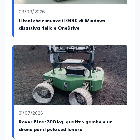
08/08/2026
Il tool che rimuove il GDID di Windows
disattiva Hello e OneDrive
31/07/2026
Rover Etna: 300 kg, quattro gambe e un
drone per il polo sud lunare