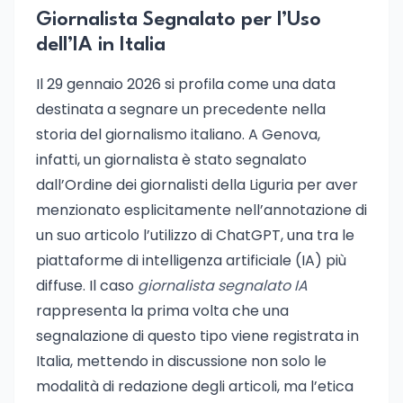
Giornalista Segnalato per l’Uso
dell’IA in Italia
Il 29 gennaio 2026 si profila come una data
destinata a segnare un precedente nella
storia del giornalismo italiano. A Genova,
infatti, un giornalista è stato segnalato
dall’Ordine dei giornalisti della Liguria per aver
menzionato esplicitamente nell’annotazione di
un suo articolo l’utilizzo di ChatGPT, una tra le
piattaforme di intelligenza artificiale (IA) più
diffuse. Il caso
giornalista segnalato IA
rappresenta la prima volta che una
segnalazione di questo tipo viene registrata in
Italia, mettendo in discussione non solo le
modalità di redazione degli articoli, ma l’etica