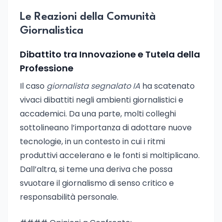
Le Reazioni della Comunità
Giornalistica
Dibattito tra Innovazione e Tutela della
Professione
Il caso
giornalista segnalato IA
ha scatenato
vivaci dibattiti negli ambienti giornalistici e
accademici. Da una parte, molti colleghi
sottolineano l’importanza di adottare nuove
tecnologie, in un contesto in cui i ritmi
produttivi accelerano e le fonti si moltiplicano.
Dall’altra, si teme una deriva che possa
svuotare il giornalismo di senso critico e
responsabilità personale.