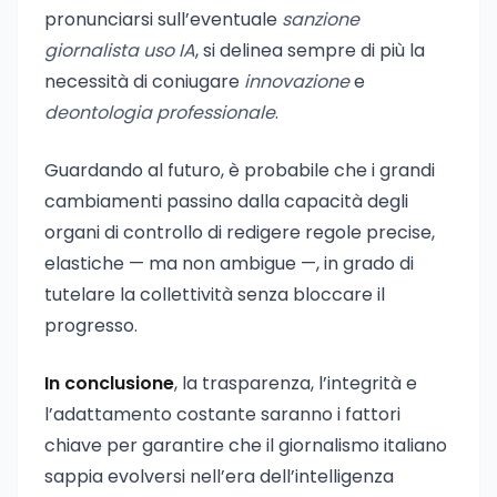
pronunciarsi sull’eventuale
sanzione
giornalista uso IA
, si delinea sempre di più la
necessità di coniugare
innovazione
e
deontologia professionale
.
Guardando al futuro, è probabile che i grandi
cambiamenti passino dalla capacità degli
organi di controllo di redigere regole precise,
elastiche — ma non ambigue —, in grado di
tutelare la collettività senza bloccare il
progresso.
In conclusione
, la trasparenza, l’integrità e
l’adattamento costante saranno i fattori
chiave per garantire che il giornalismo italiano
sappia evolversi nell’era dell’intelligenza