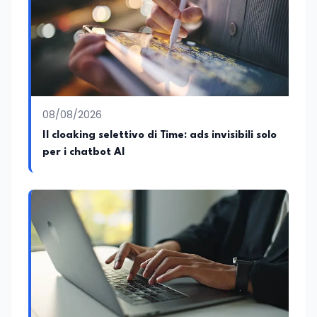
08/08/2026
Il cloaking selettivo di Time: ads invisibili solo
per i chatbot AI