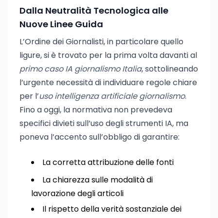
Dalla Neutralità Tecnologica alle
Nuove Linee Guida
L’Ordine dei Giornalisti, in particolare quello
ligure, si è trovato per la prima volta davanti al
primo caso IA giornalismo Italia
, sottolineando
l’urgente necessità di individuare regole chiare
per l’
uso intelligenza artificiale giornalismo
.
Fino a oggi, la normativa non prevedeva
specifici divieti sull’uso degli strumenti IA, ma
poneva l’accento sull’obbligo di garantire:
La corretta attribuzione delle fonti
La chiarezza sulle modalità di
lavorazione degli articoli
Il rispetto della verità sostanziale dei