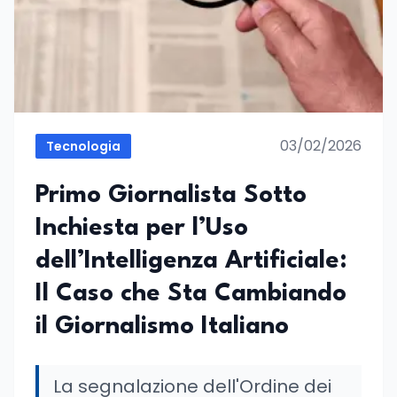
03/02/2026
Tecnologia
Primo Giornalista Sotto
Inchiesta per l’Uso
dell’Intelligenza Artificiale:
Il Caso che Sta Cambiando
il Giornalismo Italiano
La segnalazione dell'Ordine dei