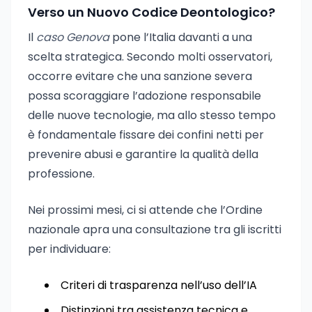
Verso un Nuovo Codice Deontologico?
Il
caso Genova
pone l’Italia davanti a una
scelta strategica. Secondo molti osservatori,
occorre evitare che una sanzione severa
possa scoraggiare l’adozione responsabile
delle nuove tecnologie, ma allo stesso tempo
è fondamentale fissare dei confini netti per
prevenire abusi e garantire la qualità della
professione.
Nei prossimi mesi, ci si attende che l’Ordine
nazionale apra una consultazione tra gli iscritti
per individuare:
Criteri di trasparenza nell’uso dell’IA
Distinzioni tra assistenza tecnica e