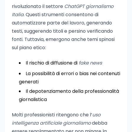
rivoluzionato il settore
ChatGPT giornalismo
Italia
. Questi strumenti consentono di
automatizzare parte del lavoro, generando
testi, suggerendo titoli e persino verificando
fonti. Tuttavia, emergono anche temi spinosi
sul piano etico:
Il rischio di diffusione di
fake news
La possibilità di errori o bias nei contenuti
generati
Il depotenziamento della professionalità
giornalistica
Molti professionisti ritengono che l’
uso
intelligenza artificiale giornalismo
debba
essere regolamentato per non minare la