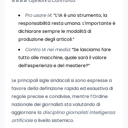
#### Opinioni a Confronto:
Pro usare IA
: “L’IA è uno strumento, la
responsabilità resta umana. L’importante è
dichiarare sempre le modalità di
produzione degli articoli.”
Contro IA nei media
: “Se lasciamo fare
tutto alle macchine, quale sarà il valore
dell’esperienza e del mestiere?”
Le principali sigle sindacali si sono espresse a
favore della definizione rapida ed esaustiva di
regole precise e condivise, mentre l’Ordine
nazionale dei giornalisti sta valutando di
aggiornare la
disciplina giornalisti intelligenza
artificiale
a livello sistemico.