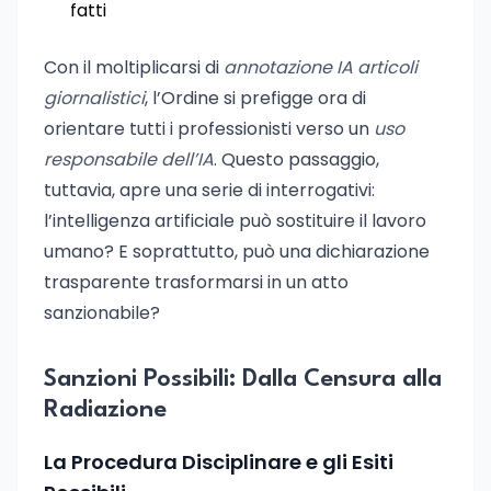
fatti
Con il moltiplicarsi di
annotazione IA articoli
giornalistici
, l’Ordine si prefigge ora di
orientare tutti i professionisti verso un
uso
responsabile dell’IA
. Questo passaggio,
tuttavia, apre una serie di interrogativi:
l’intelligenza artificiale può sostituire il lavoro
umano? E soprattutto, può una dichiarazione
trasparente trasformarsi in un atto
sanzionabile?
Sanzioni Possibili: Dalla Censura alla
Radiazione
La Procedura Disciplinare e gli Esiti