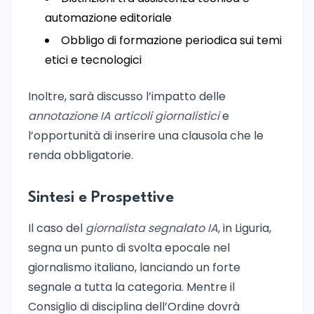
automazione editoriale
Obbligo di formazione periodica sui temi
etici e tecnologici
Inoltre, sarà discusso l’impatto delle
annotazione IA articoli giornalistici
e
l’opportunità di inserire una clausola che le
renda obbligatorie.
Sintesi e Prospettive
Il caso del
giornalista segnalato IA
, in Liguria,
segna un punto di svolta epocale nel
giornalismo italiano, lanciando un forte
segnale a tutta la categoria. Mentre il
Consiglio di disciplina dell’Ordine dovrà