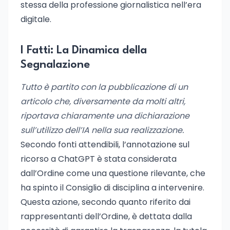
stessa della professione giornalistica nell’era
digitale.
I Fatti: La Dinamica della
Segnalazione
Tutto è partito con la pubblicazione di un
articolo che, diversamente da molti altri,
riportava chiaramente una dichiarazione
sull’utilizzo dell’IA nella sua realizzazione.
Secondo fonti attendibili, l’annotazione sul
ricorso a ChatGPT è stata considerata
dall’Ordine come una questione rilevante, che
ha spinto il Consiglio di disciplina a intervenire.
Questa azione, secondo quanto riferito dai
rappresentanti dell’Ordine, è dettata dalla