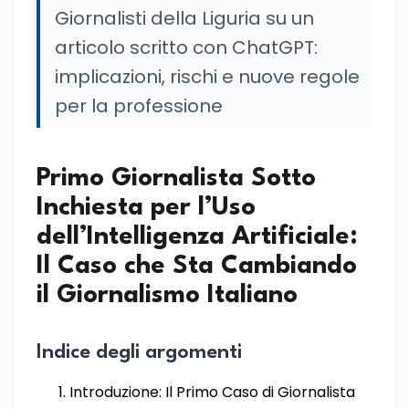
Giornalisti della Liguria su un
articolo scritto con ChatGPT:
implicazioni, rischi e nuove regole
per la professione
Primo Giornalista Sotto
Inchiesta per l’Uso
dell’Intelligenza Artificiale:
Il Caso che Sta Cambiando
il Giornalismo Italiano
Indice degli argomenti
Introduzione: Il Primo Caso di Giornalista