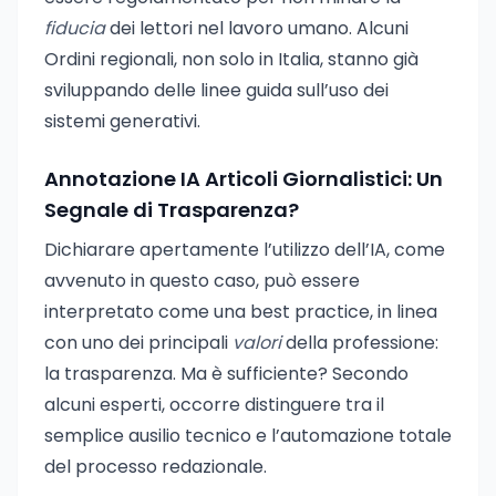
fiducia
dei lettori nel lavoro umano. Alcuni
Ordini regionali, non solo in Italia, stanno già
sviluppando delle linee guida sull’uso dei
sistemi generativi.
Annotazione IA Articoli Giornalistici: Un
Segnale di Trasparenza?
Dichiarare apertamente l’utilizzo dell’IA, come
avvenuto in questo caso, può essere
interpretato come una best practice, in linea
con uno dei principali
valori
della professione:
la trasparenza. Ma è sufficiente? Secondo
alcuni esperti, occorre distinguere tra il
semplice ausilio tecnico e l’automazione totale
del processo redazionale.