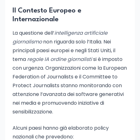
Il Contesto Europeo e
Internazionale
La questione dell’
intelligenza artificiale
giornalismo
non riguarda solo l’Italia. Nei
principali paesi europei e negli Stati Uniti, il
tema
regole IA ordine giornalisti
si è imposto
con urgenza. Organizzazioni come la European
Federation of Journalists e il Committee to
Protect Journalists stanno monitorando con
attenzione l’avanzata dei software generativi
nei media e promuovendo iniziative di
sensibilizzazione.
Alcuni paesi hanno già elaborato policy
nazionali che prevedono: