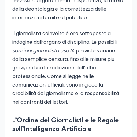
necessità di garantire la trasparenza, la tutela
della deontologia e la correttezza delle
informazioni fornite al pubblico.
Il giornalista coinvolto è ora sottoposto a
indagine dall’organo di disciplina. Le possibili
sanzioni giornalista uso IA
previste variano
dalla semplice censura, fino alle misure più
gravi, inclusa la radiazione dall’albo
professionale. Come si legge nelle
comunicazioni ufficiali, sono in gioco la
credibilità del giornalismo e la responsabilità
nei confronti dei lettori.
L’Ordine dei Giornalisti e le Regole
sull’Intelligenza Artificiale