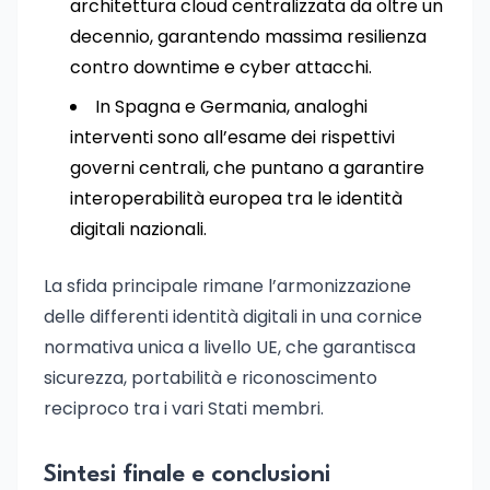
architettura cloud centralizzata da oltre un
decennio, garantendo massima resilienza
contro downtime e cyber attacchi.
In Spagna e Germania, analoghi
interventi sono all’esame dei rispettivi
governi centrali, che puntano a garantire
interoperabilità europea tra le identità
digitali nazionali.
La sfida principale rimane l’armonizzazione
delle differenti identità digitali in una cornice
normativa unica a livello UE, che garantisca
sicurezza, portabilità e riconoscimento
reciproco tra i vari Stati membri.
Sintesi finale e conclusioni