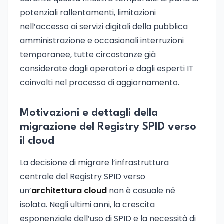
potenziali rallentamenti, limitazioni
nell’accesso ai servizi digitali della pubblica
amministrazione e occasionali interruzioni
temporanee, tutte circostanze già
considerate dagli operatori e dagli esperti IT
coinvolti nel processo di aggiornamento.
Motivazioni e dettagli della
migrazione del Registry SPID verso
il cloud
La decisione di migrare l’infrastruttura
centrale del Registry SPID verso
un’
architettura cloud
non è casuale né
isolata. Negli ultimi anni, la crescita
esponenziale dell’uso di SPID e la necessità di