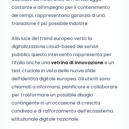
costante e all’impegno per il contenimento
dei tempi, rappresentano garanzia di una
transizione il più possibile indolore.
Alla luce del trend europeo verso la
digitalizzazione cloud-based dei servizi
pubblici, questo intervento rappresenta per
l’Italia anche una
vetrina di innovazione
e un
test cruciale in vista delle nuove sfide
dell’identità digitale europea. Gli utenti sono
chiamati a informarsi, pianificare e collaborare
per trasformare un possibile disagio
contingente in un’occasione di crescita
condivisa e di rafforzamento dell’ecosistema
istituzionale digitale nazionale.