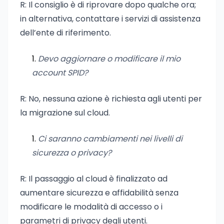
R: Il consiglio è di riprovare dopo qualche ora;
in alternativa, contattare i servizi di assistenza
dell’ente di riferimento.
Devo aggiornare o modificare il mio
account SPID?
R: No, nessuna azione è richiesta agli utenti per
la migrazione sul cloud.
Ci saranno cambiamenti nei livelli di
sicurezza o privacy?
R: Il passaggio al cloud è finalizzato ad
aumentare sicurezza e affidabilità senza
modificare le modalità di accesso o i
parametri di privacy degli utenti.