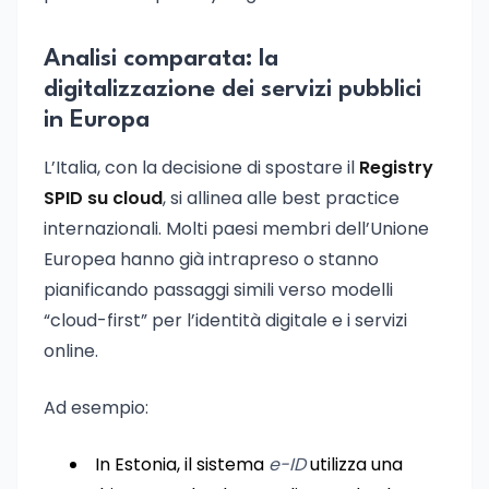
Analisi comparata: la
digitalizzazione dei servizi pubblici
in Europa
L’Italia, con la decisione di spostare il
Registry
SPID su cloud
, si allinea alle best practice
internazionali. Molti paesi membri dell’Unione
Europea hanno già intrapreso o stanno
pianificando passaggi simili verso modelli
“cloud-first” per l’identità digitale e i servizi
online.
Ad esempio:
In Estonia, il sistema
e-ID
utilizza una