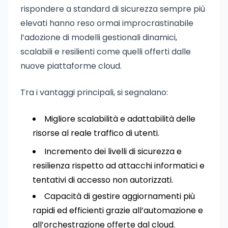
rispondere a standard di sicurezza sempre più
elevati hanno reso ormai improcrastinabile
l’adozione di modelli gestionali dinamici,
scalabili e resilienti come quelli offerti dalle
nuove piattaforme cloud.
Tra i vantaggi principali, si segnalano:
Migliore scalabilità e adattabilità delle
risorse al reale traffico di utenti.
Incremento dei livelli di sicurezza e
resilienza rispetto ad attacchi informatici e
tentativi di accesso non autorizzati.
Capacità di gestire aggiornamenti più
rapidi ed efficienti grazie all’automazione e
all’orchestrazione offerte dal cloud.