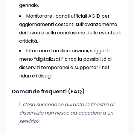
gennaio.
Monitorare i canali ufficiali AGID per
aggiornamenti costanti sull’avanzamento
dei lavori e sulla conclusione delle eventuali
criticità.
Informare familiari, anziani, soggetti
meno “digitalizzati” circa la possibilità di
disservizi temporanei e supportarli nel
ridurre i disagi.
Domande frequenti (FAQ)
Cosa succede se durante la finestra di
disservizio non riesco ad accedere a un
servizio?