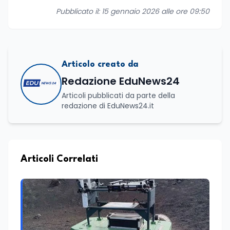
Pubblicato il: 15 gennaio 2026 alle ore 09:50
Articolo creato da
Redazione EduNews24
Articoli pubblicati da parte della
redazione di EduNews24.it
Articoli Correlati