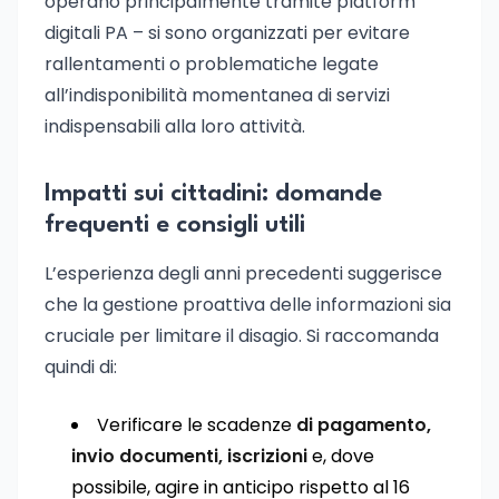
operano principalmente tramite platform
digitali PA – si sono organizzati per evitare
rallentamenti o problematiche legate
all’indisponibilità momentanea di servizi
indispensabili alla loro attività.
Impatti sui cittadini: domande
frequenti e consigli utili
L’esperienza degli anni precedenti suggerisce
che la gestione proattiva delle informazioni sia
cruciale per limitare il disagio. Si raccomanda
quindi di:
Verificare le scadenze
di pagamento,
invio documenti, iscrizioni
e, dove
possibile, agire in anticipo rispetto al 16