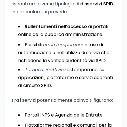
riscontrare diverse tipologie di
disservizi SPID
.
In particolare, si prevede:
Rallentamenti nell’accesso
ai portali
online della pubblica amministrazione.
Possibili
errori temporanei
in fase di
autenticazione o nell’utilizzo di servizi che
richiedono la verifica di identità via SPID.
Tempi di inattività
estemporanei su
applicazioni, piattaforme e servizi aderenti
al circuito SPID.
Tra i servizi potenzialmente coinvolti figurano:
Portali INPS e Agenzia delle Entrate.
Piattaforme regionali e comunali per la