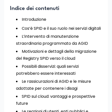
Indice dei contenuti
Introduzione
Cos’è SPID e il suo ruolo nei servizi digitali
L’intervento di manutenzione
straordinaria programmato da AGID
Motivazioni e dettagli della migrazione
del Registry SPID verso il cloud
Possibili disservizi: quali servizi
potrebbero essere interessati
Le rassicurazioni di AGID e le misure
adottate per contenere i disagi
SPID sul cloud: vantaggi e prospettive
future
Le reazioni di utenti, enti pubblici e