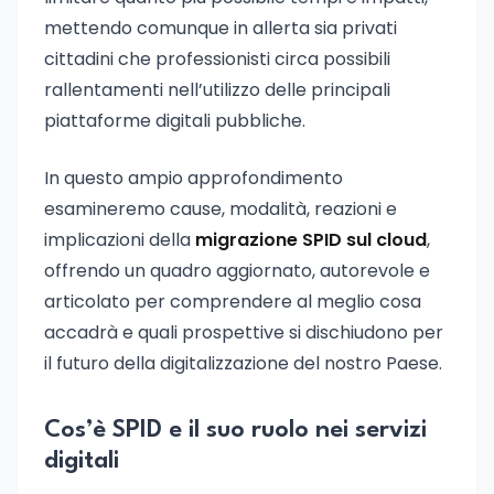
mettendo comunque in allerta sia privati
cittadini che professionisti circa possibili
rallentamenti nell’utilizzo delle principali
piattaforme digitali pubbliche.
In questo ampio approfondimento
esamineremo cause, modalità, reazioni e
implicazioni della
migrazione SPID sul cloud
,
offrendo un quadro aggiornato, autorevole e
articolato per comprendere al meglio cosa
accadrà e quali prospettive si dischiudono per
il futuro della digitalizzazione del nostro Paese.
Cos’è SPID e il suo ruolo nei servizi
digitali