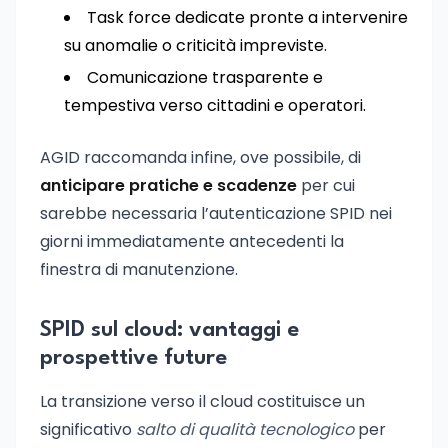
Task force dedicate pronte a intervenire
su anomalie o criticità impreviste.
Comunicazione trasparente e
tempestiva verso cittadini e operatori.
AGID raccomanda infine, ove possibile, di
anticipare pratiche e scadenze
per cui
sarebbe necessaria l’autenticazione SPID nei
giorni immediatamente antecedenti la
finestra di manutenzione.
SPID sul cloud: vantaggi e
prospettive future
La transizione verso il cloud costituisce un
significativo
salto di qualità tecnologico
per