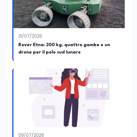
31/07/2026
Rover Etna: 300 kg, quattro gambe e un
drone per il polo sud lunare
09/07/2026