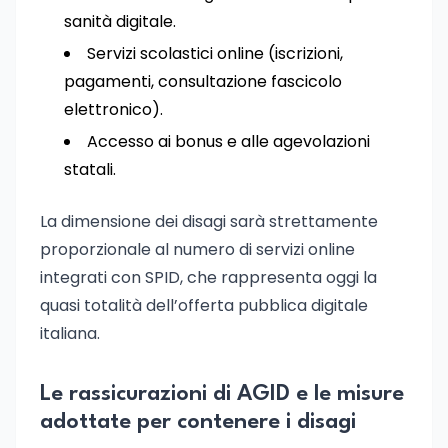
sanità digitale.
Servizi scolastici online (iscrizioni,
pagamenti, consultazione fascicolo
elettronico).
Accesso ai bonus e alle agevolazioni
statali.
La dimensione dei disagi sarà strettamente
proporzionale al numero di servizi online
integrati con SPID, che rappresenta oggi la
quasi totalità dell’offerta pubblica digitale
italiana.
Le rassicurazioni di AGID e le misure
adottate per contenere i disagi