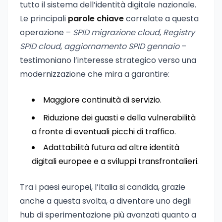
tutto il sistema dell’identità digitale nazionale.
Le principali
parole chiave
correlate a questa
operazione –
SPID migrazione cloud
,
Registry
SPID cloud
,
aggiornamento SPID gennaio
–
testimoniano l’interesse strategico verso una
modernizzazione che mira a garantire:
Maggiore continuità di servizio.
Riduzione dei guasti e della vulnerabilità
a fronte di eventuali picchi di traffico.
Adattabilità futura ad altre identità
digitali europee e a sviluppi transfrontalieri.
Tra i paesi europei, l’Italia si candida, grazie
anche a questa svolta, a diventare uno degli
hub di sperimentazione più avanzati quanto a