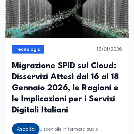
15/01/2026
Tecnologia
Migrazione SPID sul Cloud:
Disservizi Attesi dal 16 al 18
Gennaio 2026, le Ragioni e
le Implicazioni per i Servizi
Digitali Italiani
Ascolta
Disponibile in formato audio