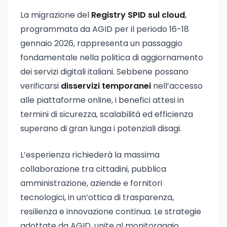
La migrazione del
Registry SPID sul cloud
,
programmata da AGID per il periodo 16-18
gennaio 2026, rappresenta un passaggio
fondamentale nella politica di aggiornamento
dei servizi digitali italiani. Sebbene possano
verificarsi
disservizi temporanei
nell’accesso
alle piattaforme online, i benefici attesi in
termini di sicurezza, scalabilità ed efficienza
superano di gran lunga i potenziali disagi.
L’esperienza richiederà la massima
collaborazione tra cittadini, pubblica
amministrazione, aziende e fornitori
tecnologici, in un’ottica di trasparenza,
resilienza e innovazione continua. Le strategie
adottate da AGID, unite al monitoraggio