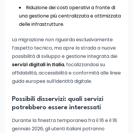
Riduzione dei costi operativi a fronte di
una gestione più centralizzata e ottimizzata
delle infrastrutture.
La migrazione non riguarda esclusivamente
l’aspetto tecnico, ma apre la strada a nuove
possibilità di sviluppo e gestione integrata dei
servizi digitali in Italia
, focalizzandosi su
affidabilità, accessibilità e conformità alle linee
guida europee sull’identità digitale.
Possibili disservizi: quali servizi
potrebbero essere interessati
Durante la finestra temporanea fra il 16 e il 18
gennaio 2026, gli utenti italiani potranno