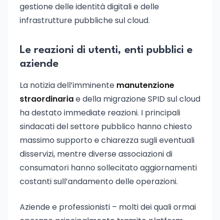
gestione delle identità digitali e delle
infrastrutture pubbliche sul cloud.
Le reazioni di utenti, enti pubblici e
aziende
La notizia dell’imminente
manutenzione
straordinaria
e della migrazione SPID sul cloud
ha destato immediate reazioni. I principali
sindacati del settore pubblico hanno chiesto
massimo supporto e chiarezza sugli eventuali
disservizi, mentre diverse associazioni di
consumatori hanno sollecitato aggiornamenti
costanti sull’andamento delle operazioni.
Aziende e professionisti – molti dei quali ormai