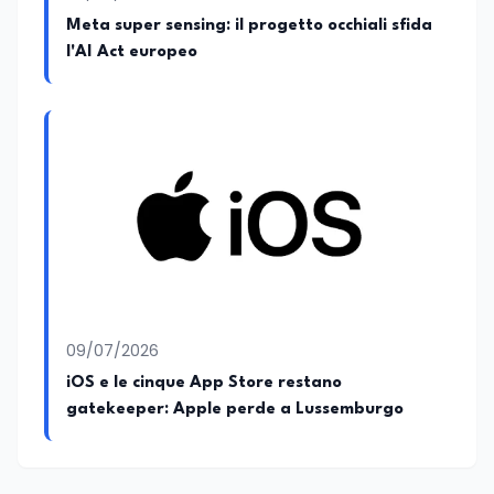
Meta super sensing: il progetto occhiali sfida
l'AI Act europeo
09/07/2026
iOS e le cinque App Store restano
gatekeeper: Apple perde a Lussemburgo