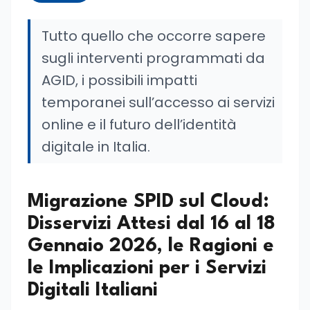
Tutto quello che occorre sapere
sugli interventi programmati da
AGID, i possibili impatti
temporanei sull’accesso ai servizi
online e il futuro dell’identità
digitale in Italia.
Migrazione SPID sul Cloud:
Disservizi Attesi dal 16 al 18
Gennaio 2026, le Ragioni e
le Implicazioni per i Servizi
Digitali Italiani