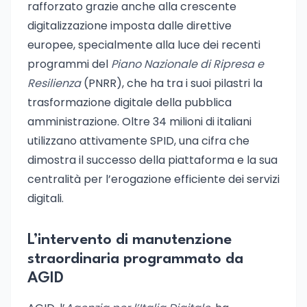
rafforzato grazie anche alla crescente
digitalizzazione imposta dalle direttive
europee, specialmente alla luce dei recenti
programmi del
Piano Nazionale di Ripresa e
Resilienza
(PNRR), che ha tra i suoi pilastri la
trasformazione digitale della pubblica
amministrazione. Oltre 34 milioni di italiani
utilizzano attivamente SPID, una cifra che
dimostra il successo della piattaforma e la sua
centralità per l’erogazione efficiente dei servizi
digitali.
L’intervento di manutenzione
straordinaria programmato da
AGID