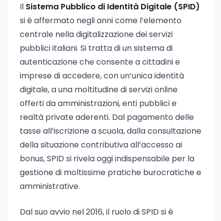
Il
Sistema Pubblico di Identità Digitale (SPID)
si è affermato negli anni come l’elemento
centrale nella digitalizzazione dei servizi
pubblici italiani. Si tratta di un sistema di
autenticazione che consente a cittadini e
imprese di accedere, con un’unica identità
digitale, a una moltitudine di servizi online
offerti da amministrazioni, enti pubblici e
realtà private aderenti. Dal pagamento delle
tasse all’iscrizione a scuola, dalla consultazione
della situazione contributiva all’accesso ai
bonus, SPID si rivela oggi indispensabile per la
gestione di moltissime pratiche burocratiche e
amministrative.
Dal suo avvio nel 2016, il ruolo di SPID si è