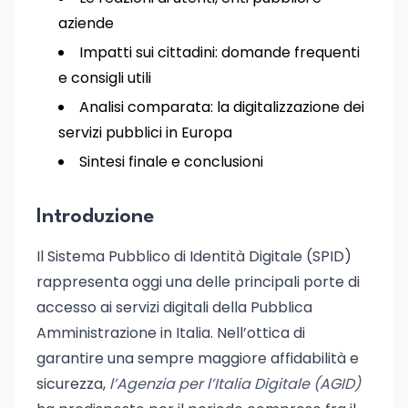
aziende
Impatti sui cittadini: domande frequenti
e consigli utili
Analisi comparata: la digitalizzazione dei
servizi pubblici in Europa
Sintesi finale e conclusioni
Introduzione
Il Sistema Pubblico di Identità Digitale (SPID)
rappresenta oggi una delle principali porte di
accesso ai servizi digitali della Pubblica
Amministrazione in Italia. Nell’ottica di
garantire una sempre maggiore affidabilità e
sicurezza,
l’Agenzia per l’Italia Digitale (AGID)