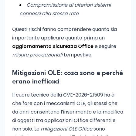
Compromissione di ulteriori sistemi
connessi alla stessa rete
Questi rischi fanno comprendere quanto sia
importante applicare quanto prima un
aggiornamento sicurezza Office
e seguire
misure precauzionali
tempestive.
Mitigazioni OLE: cosa sono e perché
erano inefficaci
Il cuore tecnico della CVE-2026-21509 ha a
che fare con i meccanismi OLE, gli stessi che
da anni consentono l’inserimento e la modifica
di oggetti tra applicazioni Office differenti e
non solo. Le
mitigazioni OLE Office
sono