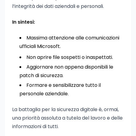
l’integrità dei dati aziendali e personali.
In sintesi:
Massima attenzione alle comunicazioni
ufficiali Microsoft.
Non aprire file sospetti o inaspettati.
Aggiornare non appena disponibili le
patch di sicurezza.
Formare e sensibilizzare tutto il
personale aziendale.
La battaglia per la sicurezza digitale è, ormai,
una priorità assoluta a tutela del lavoro e delle
informazioni di tutti.