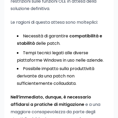
restrizioni sulle funzioni OLE in attesa della
soluzione definitiva.
Le ragioni di questa attesa sono molteplici:
Necessità di garantire
compatibilità e
stabilità
delle patch.
Tempi tecnici legati alle diverse
piattaforme Windows in uso nelle aziende.
Possibile impatto sulla produttività
derivante da una patch non
sufficientemente collaudata.
Nell’immediato, dunque, è necessario
affidarsi a pratiche di mitigazione
e a una
maggiore consapevolezza da parte degli