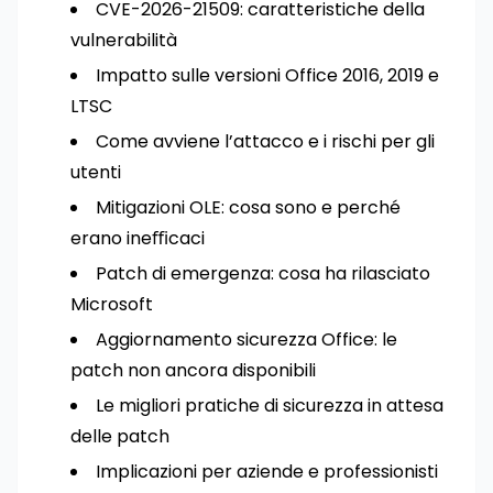
CVE-2026-21509: caratteristiche della
vulnerabilità
Impatto sulle versioni Office 2016, 2019 e
LTSC
Come avviene l’attacco e i rischi per gli
utenti
Mitigazioni OLE: cosa sono e perché
erano ineﬃcaci
Patch di emergenza: cosa ha rilasciato
Microsoft
Aggiornamento sicurezza Office: le
patch non ancora disponibili
Le migliori pratiche di sicurezza in attesa
delle patch
Implicazioni per aziende e professionisti