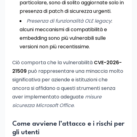
particolare, sono di solito aggiornate solo in
presenza di patch di sicurezza urgenti.
Presenza di funzionalità OLE legacy
:
alcuni meccanismi di compatibilità e
embedding sono più vulnerabili sulle
versioni non più recentissime.
Ciò comporta che la vulnerabilità
CVE-2026-
21509
può rappresentare una minaccia molto
significativa per aziende e istituzioni che
ancora si affidano a questi strumenti senza
aver implementato adeguate
misure
sicurezza Microsoft Office
.
Come avviene l’attacco e i rischi per
gli utenti