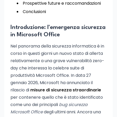
Prospettive future e raccomandazioni
Conclusioni
Introduzione: l'emergenza sicurezza
in Microsoft Office
Nel panorama della sicurezza informatica è in
corso in questi giorni un nuovo stato di allerta
relativamente a una grave vulnerabilità zero-
day che interessa la celebre suite di
produttività Microsoft Office. In data 27
gennaio 2026, Microsoft ha annunciato il
rilascio di
misure di sicurezza straordinarie
per contenere quello che è stato identificato
come uno dei principali
bug sicurezza
Microsoft Office
degli ultimi anni. Ancora una