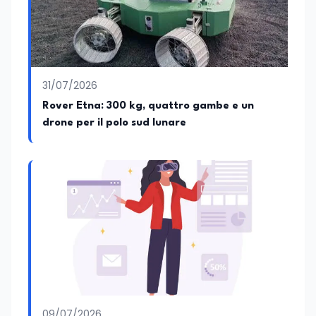
31/07/2026
Rover Etna: 300 kg, quattro gambe e un
drone per il polo sud lunare
09/07/2026