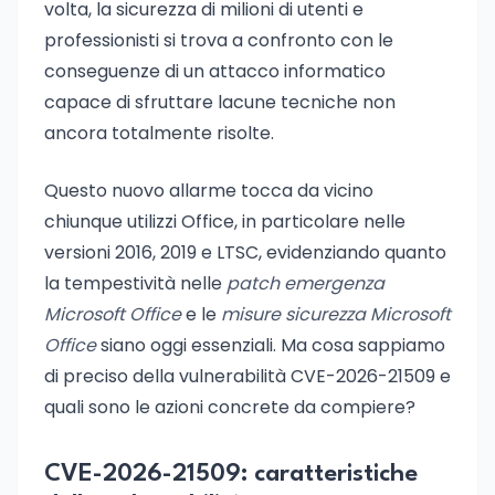
volta, la sicurezza di milioni di utenti e
professionisti si trova a confronto con le
conseguenze di un attacco informatico
capace di sfruttare lacune tecniche non
ancora totalmente risolte.
Questo nuovo allarme tocca da vicino
chiunque utilizzi Office, in particolare nelle
versioni 2016, 2019 e LTSC, evidenziando quanto
la tempestività nelle
patch emergenza
Microsoft Office
e le
misure sicurezza Microsoft
Office
siano oggi essenziali. Ma cosa sappiamo
di preciso della vulnerabilità CVE-2026-21509 e
quali sono le azioni concrete da compiere?
CVE-2026-21509: caratteristiche