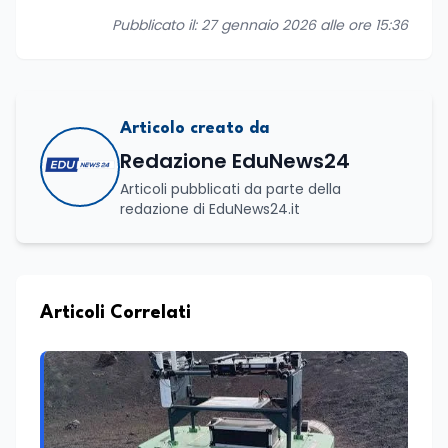
Pubblicato il: 27 gennaio 2026 alle ore 15:36
Articolo creato da
Redazione EduNews24
Articoli pubblicati da parte della
redazione di EduNews24.it
Articoli Correlati