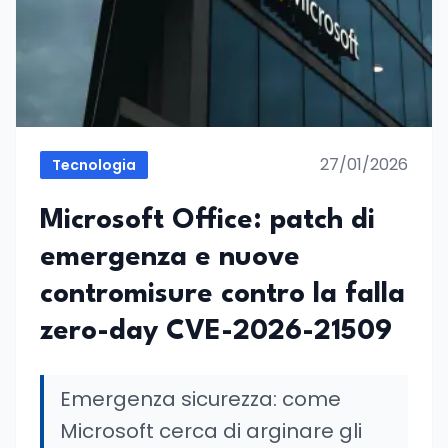
27/01/2026
Tecnologia
Microsoft Office: patch di
emergenza e nuove
contromisure contro la falla
zero-day CVE-2026-21509
Emergenza sicurezza: come
Microsoft cerca di arginare gli