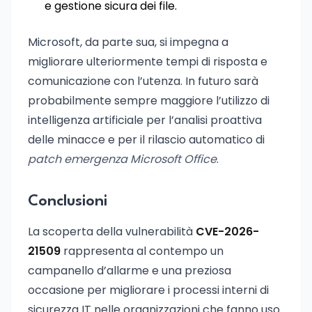
e gestione sicura dei file.
Microsoft, da parte sua, si impegna a
migliorare ulteriormente tempi di risposta e
comunicazione con l’utenza. In futuro sarà
probabilmente sempre maggiore l’utilizzo di
intelligenza artificiale per l’analisi proattiva
delle minacce e per il rilascio automatico di
patch emergenza Microsoft Office
.
Conclusioni
La scoperta della vulnerabilità
CVE-2026-
21509
rappresenta al contempo un
campanello d’allarme e una preziosa
occasione per migliorare i processi interni di
sicurezza IT nelle organizzazioni che fanno uso