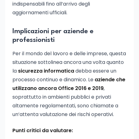
indispensabili fino all’arrivo degli
aggiornamenti ufficiali.
Implicazioni per aziende e
professionisti
Per il mondo del lavoro e delle imprese, questa
situazione sottolinea ancora una volta quanto
la
sicurezza informatica
debba essere un
processo continuo e dinamico. Le
aziende che
utilizzano ancora Office 2016 e 2019
,
soprattutto in ambienti pubblici e privati
altamente regolamentati, sono chiamate a
un’attenta valutazione dei rischi operativi.
Punti critici da valutare: