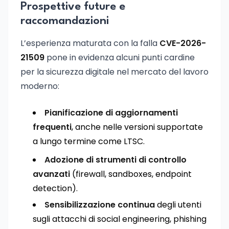
Prospettive future e
raccomandazioni
L’esperienza maturata con la falla
CVE-2026-
21509
pone in evidenza alcuni punti cardine
per la sicurezza digitale nel mercato del lavoro
moderno:
Pianificazione di aggiornamenti
frequenti
, anche nelle versioni supportate
a lungo termine come LTSC.
Adozione di strumenti di controllo
avanzati
(firewall, sandboxes, endpoint
detection).
Sensibilizzazione continua
degli utenti
sugli attacchi di social engineering, phishing