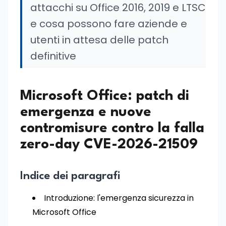
attacchi su Office 2016, 2019 e LTSC
e cosa possono fare aziende e
utenti in attesa delle patch
definitive
Microsoft Office: patch di
emergenza e nuove
contromisure contro la falla
zero-day CVE-2026-21509
Indice dei paragrafi
Introduzione: l'emergenza sicurezza in
Microsoft Office