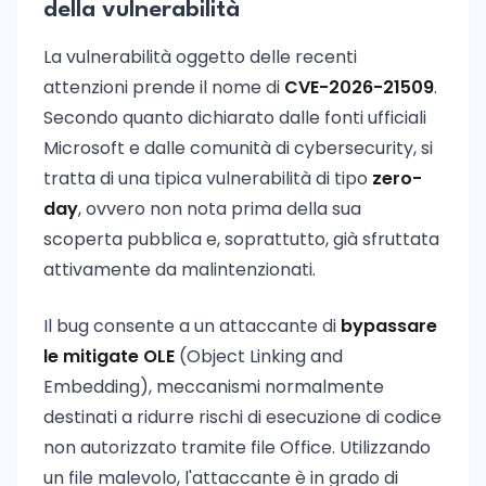
della vulnerabilità
La vulnerabilità oggetto delle recenti
attenzioni prende il nome di
CVE-2026-21509
.
Secondo quanto dichiarato dalle fonti ufficiali
Microsoft e dalle comunità di cybersecurity, si
tratta di una tipica vulnerabilità di tipo
zero-
day
, ovvero non nota prima della sua
scoperta pubblica e, soprattutto, già sfruttata
attivamente da malintenzionati.
Il bug consente a un attaccante di
bypassare
le mitigate OLE
(Object Linking and
Embedding), meccanismi normalmente
destinati a ridurre rischi di esecuzione di codice
non autorizzato tramite file Office. Utilizzando
un file malevolo, l'attaccante è in grado di