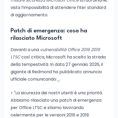
misure sicurezza Microsoft Office
straordinarie,
vista l’impossibilità di attendere l’iter standard
di aggiornamento.
Patch di emergenza: cosa ha
rilasciato Microsoft
Davanti a una
vulnerabilità Office 2016 2019
LTSC
così critica, Microsoft ha scelto la strada
della tempestività. In data 27 gennaio 2026, il
gigante di Redmond ha pubblicato annuncio
ufficiale comunicando:_
> "La sicurezza dei nostri utenti è una priorità.
Abbiamo rilasciato una patch di emergenza
per Office LTSC e stiamo lavorando
celermente per le versioni 2016 e 2019.