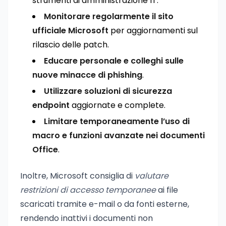
strumenti di amministrazione IT.
Monitorare regolarmente il sito
ufficiale Microsoft
per aggiornamenti sul
rilascio delle patch.
Educare personale e colleghi sulle
nuove minacce di phishing
.
Utilizzare soluzioni di sicurezza
endpoint
aggiornate e complete.
Limitare temporaneamente l’uso di
macro e funzioni avanzate nei documenti
Office
.
Inoltre, Microsoft consiglia di
valutare
restrizioni di accesso temporanee
ai file
scaricati tramite e-mail o da fonti esterne,
rendendo inattivi i documenti non