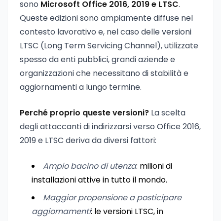
sono
Microsoft Office 2016, 2019 e LTSC
.
Queste edizioni sono ampiamente diffuse nel
contesto lavorativo e, nel caso delle versioni
LTSC (Long Term Servicing Channel), utilizzate
spesso da enti pubblici, grandi aziende e
organizzazioni che necessitano di stabilità e
aggiornamenti a lungo termine.
Perché proprio queste versioni?
La scelta
degli attaccanti di indirizzarsi verso Office 2016,
2019 e LTSC deriva da diversi fattori:
Ampio bacino di utenza
: milioni di
installazioni attive in tutto il mondo.
Maggior propensione a posticipare
aggiornamenti
: le versioni LTSC, in