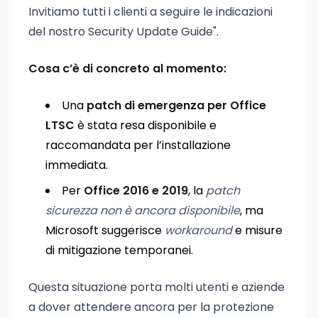
Invitiamo tutti i clienti a seguire le indicazioni
del nostro Security Update Guide".
Cosa c’è di concreto al momento:
Una
patch di emergenza per Office
LTSC
è stata resa disponibile e
raccomandata per l’installazione
immediata.
Per
Office 2016 e 2019
, la
patch
sicurezza non è ancora disponibile
, ma
Microsoft suggerisce
workaround
e misure
di mitigazione temporanei.
Questa situazione porta molti utenti e aziende
a dover attendere ancora per la protezione