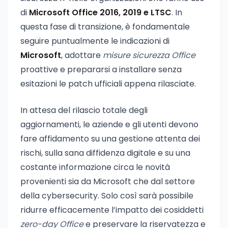
di
Microsoft Office 2016, 2019 e LTSC
. In
questa fase di transizione, è fondamentale
seguire puntualmente le indicazioni di
Microsoft
, adottare
misure sicurezza Office
proattive e prepararsi a installare senza
esitazioni le patch ufficiali appena rilasciate.
In attesa del rilascio totale degli
aggiornamenti, le aziende e gli utenti devono
fare affidamento su una gestione attenta dei
rischi, sulla sana diffidenza digitale e su una
costante informazione circa le novità
provenienti sia da Microsoft che dal settore
della cybersecurity. Solo così sarà possibile
ridurre efficacemente l’impatto dei cosiddetti
zero-day Office
e preservare la riservatezza e