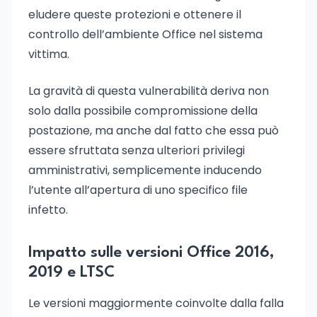
eludere queste protezioni e ottenere il
controllo dell’ambiente Office nel sistema
vittima.
La gravità di questa vulnerabilità deriva non
solo dalla possibile compromissione della
postazione, ma anche dal fatto che essa può
essere sfruttata senza ulteriori privilegi
amministrativi, semplicemente inducendo
l’utente all’apertura di uno specifico file
infetto.
Impatto sulle versioni Office 2016,
2019 e LTSC
Le versioni maggiormente coinvolte dalla falla