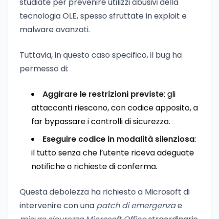
studiate per prevenire utilizzi abusivi della
tecnologia OLE, spesso sfruttate in exploit e
malware avanzati.
Tuttavia, in questo caso specifico, il bug ha
permesso di:
Aggirare le restrizioni previste
: gli
attaccanti riescono, con codice apposito, a
far bypassare i controlli di sicurezza.
Eseguire codice in modalità silenziosa
:
il tutto senza che l’utente riceva adeguate
notifiche o richieste di conferma.
Questa debolezza ha richiesto a Microsoft di
intervenire con una
patch di emergenza
e