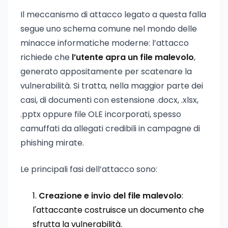
Il meccanismo di attacco legato a questa falla
segue uno schema comune nel mondo delle
minacce informatiche moderne: l’attacco
richiede che
l’utente apra un file malevolo
,
generato appositamente per scatenare la
vulnerabilità. Si tratta, nella maggior parte dei
casi, di documenti con estensione .docx, .xlsx,
.pptx oppure file OLE incorporati, spesso
camuffati da allegati credibili in campagne di
phishing mirate.
Le principali fasi dell’attacco sono:
Creazione e invio del file malevolo
:
l'attaccante costruisce un documento che
sfrutta la vulnerabilità.