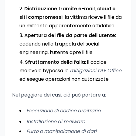
Distribuzione tramite e-mail, cloud o
siti compromessi
: la vittima riceve il file da
un mittente apparentemente affidabile.
Apertura del file da parte dell’utente
:
cadendo nella trappola del social
engineering, l’utente apre il file.
Sfruttamento della falla
: il codice
malevolo bypassa le
mitigazioni OLE Office
ed esegue operazioni non autorizzate.
Nel peggiore dei casi, ciò può portare a:
Esecuzione di codice arbitrario
Installazione di malware
Furto o manipolazione di dati