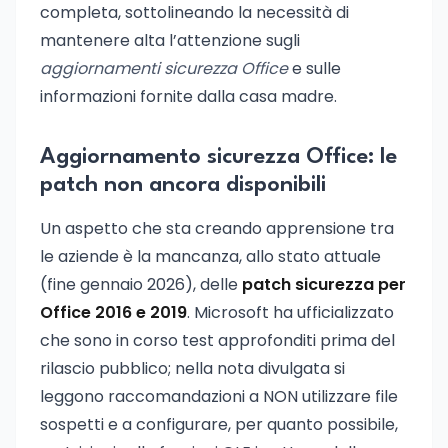
completa, sottolineando la necessità di
mantenere alta l’attenzione sugli
aggiornamenti sicurezza Office
e sulle
informazioni fornite dalla casa madre.
Aggiornamento sicurezza Office: le
patch non ancora disponibili
Un aspetto che sta creando apprensione tra
le aziende è la mancanza, allo stato attuale
(fine gennaio 2026), delle
patch sicurezza per
Office 2016 e 2019
. Microsoft ha ufficializzato
che sono in corso test approfonditi prima del
rilascio pubblico; nella nota divulgata si
leggono raccomandazioni a NON utilizzare file
sospetti e a configurare, per quanto possibile,