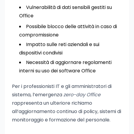
Vulnerabilità di dati sensibili gestiti su
Office
Possibile blocco delle attività in caso di
compromissione
Impatto sulle reti aziendali e sui
dispositivi condivisi
Necessità di aggiornare regolamenti
interni su uso dei software Office
Per i professionisti IT e gli amministratori di
sistema, l’emergenza
zero-day Office
rappresenta un ulteriore richiamo
all’aggiornamento continuo di policy, sistemi di
monitoraggio e formazione del personale.