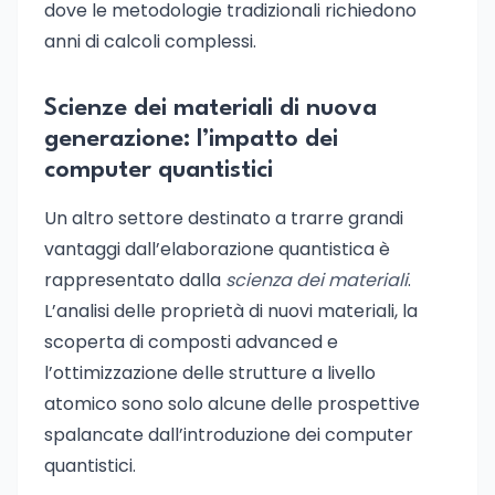
dove le metodologie tradizionali richiedono
anni di calcoli complessi.
Scienze dei materiali di nuova
generazione: l’impatto dei
computer quantistici
Un altro settore destinato a trarre grandi
vantaggi dall’elaborazione quantistica è
rappresentato dalla
scienza dei materiali
.
L’analisi delle proprietà di nuovi materiali, la
scoperta di composti advanced e
l’ottimizzazione delle strutture a livello
atomico sono solo alcune delle prospettive
spalancate dall’introduzione dei computer
quantistici.