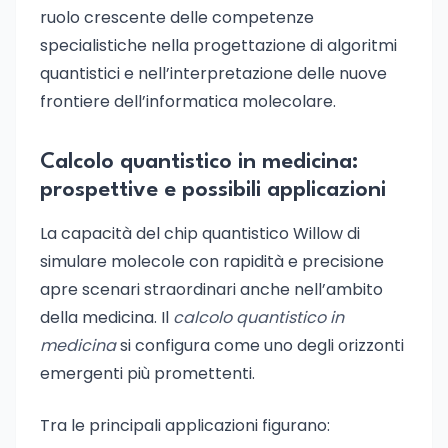
ruolo crescente delle competenze
specialistiche nella progettazione di algoritmi
quantistici e nell’interpretazione delle nuove
frontiere dell’informatica molecolare.
Calcolo quantistico in medicina:
prospettive e possibili applicazioni
La capacità del chip quantistico Willow di
simulare molecole con rapidità e precisione
apre scenari straordinari anche nell’ambito
della medicina. Il
calcolo quantistico in
medicina
si configura come uno degli orizzonti
emergenti più promettenti.
Tra le principali applicazioni figurano: