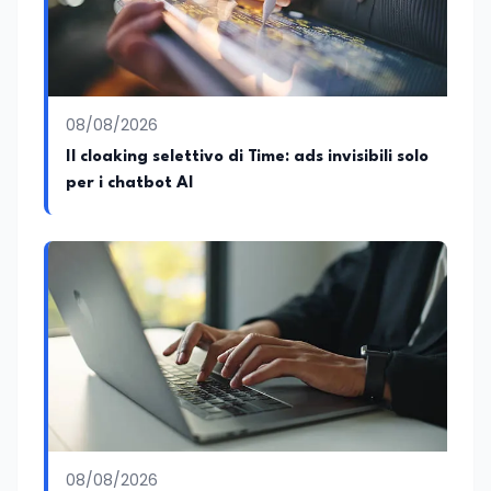
08/08/2026
Il cloaking selettivo di Time: ads invisibili solo
per i chatbot AI
08/08/2026