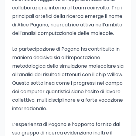
collaborazione interna al team coinvolto. Tra i
principali artefici della ricerca emerge il nome
di Alice Pagano, ricercatrice attiva nell’ambito
dell’analisi computazionale delle molecole.
La partecipazione di Pagano ha contribuito in
maniera decisiva sia all’impostazione
metodologica della simulazione molecolare sia
all’analisi dei risultati ottenuti con il chip Willow.
Questo sottolinea come i progressi nel campo
dei computer quantistici siano l’esito di lavoro
collettivo, multidisciplinare e a forte vocazione
internazionale.
L’esperienza di Pagano e l’apporto fornito dal
suo gruppo di ricerca evidenziano inoltre il