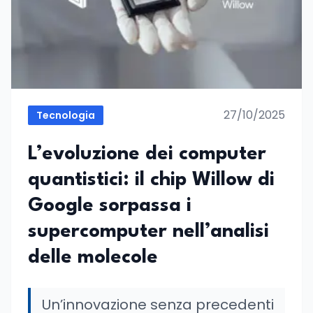
27/10/2025
Tecnologia
L’evoluzione dei computer
quantistici: il chip Willow di
Google sorpassa i
supercomputer nell’analisi
delle molecole
Un’innovazione senza precedenti