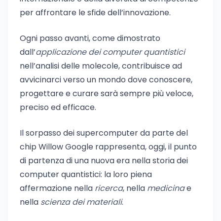
per affrontare le sfide dell’innovazione.
Ogni passo avanti, come dimostrato
dall’
applicazione dei computer quantistici
nell’analisi delle molecole, contribuisce ad
avvicinarci verso un mondo dove conoscere,
progettare e curare sarà sempre più veloce,
preciso ed efficace.
Il sorpasso dei supercomputer da parte del
chip Willow Google rappresenta, oggi, il punto
di partenza di una nuova era nella storia dei
computer quantistici: la loro piena
affermazione nella
ricerca
, nella
medicina
e
nella
scienza dei materiali
.