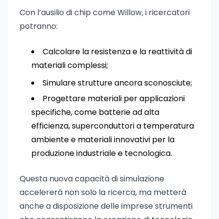
Con l’ausilio di chip come Willow, i ricercatori
potranno:
Calcolare la resistenza e la reattività di
materiali complessi;
Simulare strutture ancora sconosciute;
Progettare materiali per applicazioni
specifiche, come batterie ad alta
efficienza, superconduttori a temperatura
ambiente e materiali innovativi per la
produzione industriale e tecnologica.
Questa nuova capacità di simulazione
accelererà non solo la ricerca, ma metterà
anche a disposizione delle imprese strumenti