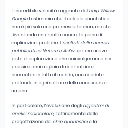
L’incredibile velocità raggiunta dal
chip Willow
Google
testimonia che il calcolo quantistico
non è più solo una promessa teorica, ma sta
diventando una realtà concreta piena di
implicazioni pratiche. I
risultati della ricerca
pubblicati su Nature e ArXiv
aprono nuove
piste di esplorazione che coinvolgeranno nei
prossimi anni migliaia di ricercatrici e
ricercatori in tutto il mondo, con ricadute
profonde in ogni settore della conoscenza
umana.
In particolare, l’evoluzione degli
algoritmi di
analisi molecolare
, l’affinamento della
progettazione dei
chip quantistici
e la