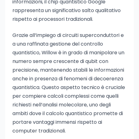
informazioni, il chip quantistico Google
rappresenta un significativo salto qualitativo
rispetto ai processori tradizionali.
Grazie all’impiego di circuiti superconduttori e
a una raffinata gestione del controllo
quantistico, Willow è in grado di manipolare un
numero sempre crescente di qubit con
precisione, mantenendo stabili le informazioni
anche in presenza di fenomeni di decoerenza
quantistica. Questo aspetto tecnico è cruciale
per compiere calcoli complessi come quelli
richiesti nell’analisi molecolare, uno degli
ambiti dove il calcolo quantistico promette di
portare vantaggi immensi rispetto ai
computer tradizionali.