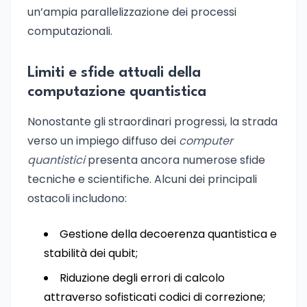
un’ampia parallelizzazione dei processi
computazionali.
Limiti e sfide attuali della
computazione quantistica
Nonostante gli straordinari progressi, la strada
verso un impiego diffuso dei
computer
quantistici
presenta ancora numerose sfide
tecniche e scientifiche. Alcuni dei principali
ostacoli includono:
Gestione della decoerenza quantistica e
stabilità dei qubit;
Riduzione degli errori di calcolo
attraverso sofisticati codici di correzione;