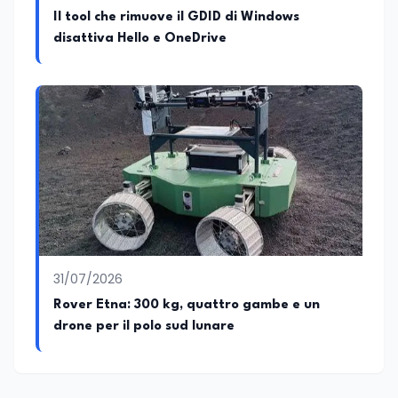
Il tool che rimuove il GDID di Windows
disattiva Hello e OneDrive
31/07/2026
Rover Etna: 300 kg, quattro gambe e un
drone per il polo sud lunare