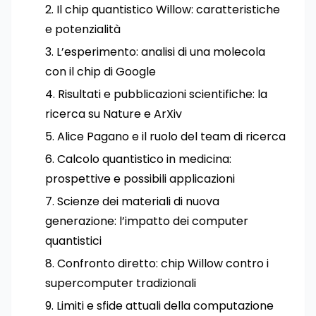
Il chip quantistico Willow: caratteristiche
e potenzialità
L’esperimento: analisi di una molecola
con il chip di Google
Risultati e pubblicazioni scientifiche: la
ricerca su Nature e ArXiv
Alice Pagano e il ruolo del team di ricerca
Calcolo quantistico in medicina:
prospettive e possibili applicazioni
Scienze dei materiali di nuova
generazione: l’impatto dei computer
quantistici
Confronto diretto: chip Willow contro i
supercomputer tradizionali
Limiti e sfide attuali della computazione