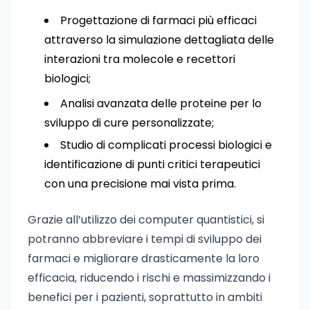
Progettazione di farmaci più efficaci
attraverso la simulazione dettagliata delle
interazioni tra molecole e recettori
biologici;
Analisi avanzata delle proteine per lo
sviluppo di cure personalizzate;
Studio di complicati processi biologici e
identificazione di punti critici terapeutici
con una precisione mai vista prima.
Grazie all’utilizzo dei computer quantistici, si
potranno abbreviare i tempi di sviluppo dei
farmaci e migliorare drasticamente la loro
efficacia, riducendo i rischi e massimizzando i
benefici per i pazienti, soprattutto in ambiti