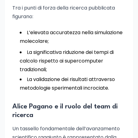
Tra i punti di forza della ricerca pubblicata
figurano:
L’elevata accuratezza nella simulazione
molecolare;
La significativa riduzione dei tempi di
calcolo rispetto ai supercomputer
tradizionali;
La validazione dei risultati attraverso
metodologie sperimentali incrociate.
Alice Pagano e il ruolo del team di
ricerca
Un tassello fondamentale dell’avanzamento
scientifico raggiunto è rappresentato dalla