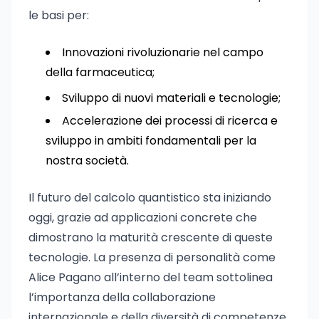
le basi per:
Innovazioni rivoluzionarie nel campo
della farmaceutica;
Sviluppo di nuovi materiali e tecnologie;
Accelerazione dei processi di ricerca e
sviluppo in ambiti fondamentali per la
nostra società.
Il futuro del calcolo quantistico sta iniziando
oggi, grazie ad applicazioni concrete che
dimostrano la maturità crescente di queste
tecnologie. La presenza di personalità come
Alice Pagano all’interno del team sottolinea
l’importanza della collaborazione
internazionale e della diversità di competenze