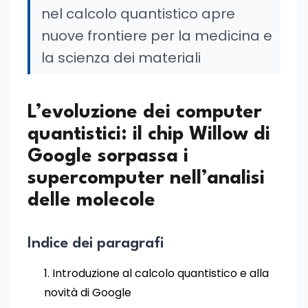
nel calcolo quantistico apre
nuove frontiere per la medicina e
la scienza dei materiali
L’evoluzione dei computer
quantistici: il chip Willow di
Google sorpassa i
supercomputer nell’analisi
delle molecole
Indice dei paragrafi
Introduzione al calcolo quantistico e alla
novità di Google