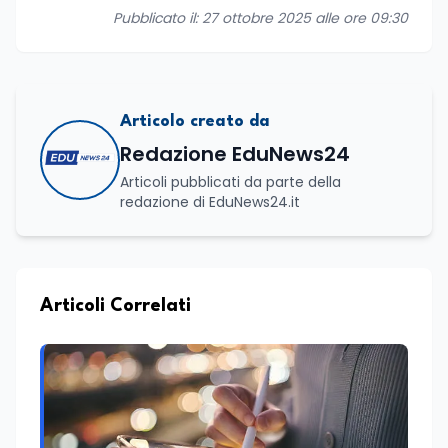
Pubblicato il: 27 ottobre 2025 alle ore 09:30
Articolo creato da
Redazione EduNews24
Articoli pubblicati da parte della
redazione di EduNews24.it
Articoli Correlati