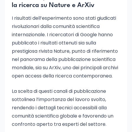
la ricerca su Nature e ArXiv
I risultati dell’esperimento sono stati giudicati
rivoluzionari dalla comunità scientifica
internazionale. I ricercatori di Google hanno
pubblicato i risultati ottenuti sia sulla
prestigiosa rivista Nature, punto di riferimento
nel panorama della pubblicazione scientifica
mondiale, sia su ArXiv, uno dei principali archivi
open access della ricerca contemporanea.
La scelta di questi canali di pubblicazione
sottolinea l’importanza del lavoro svolto,
rendendo i dettagli tecnici accessibili alla
comunità scientifica globale e favorendo un
confronto aperto tra esperti del settore.