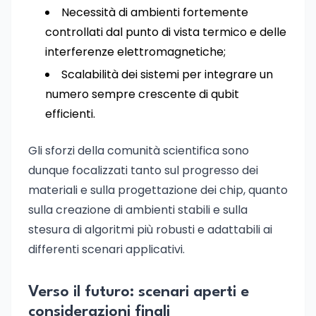
Necessità di ambienti fortemente
controllati dal punto di vista termico e delle
interferenze elettromagnetiche;
Scalabilità dei sistemi per integrare un
numero sempre crescente di qubit
efficienti.
Gli sforzi della comunità scientifica sono
dunque focalizzati tanto sul progresso dei
materiali e sulla progettazione dei chip, quanto
sulla creazione di ambienti stabili e sulla
stesura di algoritmi più robusti e adattabili ai
differenti scenari applicativi.
Verso il futuro: scenari aperti e
considerazioni finali