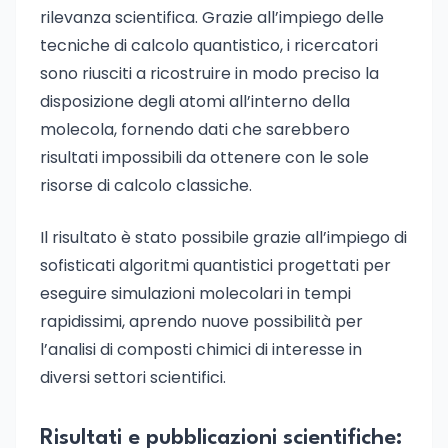
rilevanza scientifica. Grazie all’impiego delle
tecniche di calcolo quantistico, i ricercatori
sono riusciti a ricostruire in modo preciso la
disposizione degli atomi all’interno della
molecola, fornendo dati che sarebbero
risultati impossibili da ottenere con le sole
risorse di calcolo classiche.
Il risultato è stato possibile grazie all’impiego di
sofisticati algoritmi quantistici progettati per
eseguire simulazioni molecolari in tempi
rapidissimi, aprendo nuove possibilità per
l’analisi di composti chimici di interesse in
diversi settori scientifici.
Risultati e pubblicazioni scientifiche: