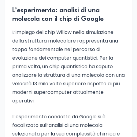
L’esperimento: analisi di una
molecola con il chip di Google
L’impiego del chip Willow nella simulazione
della struttura molecolare rappresenta una
tappa fondamentale nel percorso di
evoluzione dei computer quantistici. Per la
prima volta, un chip quantistico ha saputo
analizzare la struttura di una molecola con una
velocità 13 mila volte superiore rispetto ai più
moderni supercomputer attualmente
operativi.
L’esperimento condotto da Google si è
focalizzato sull’analisi di una molecola
selezionata per la sua complessità chimica e