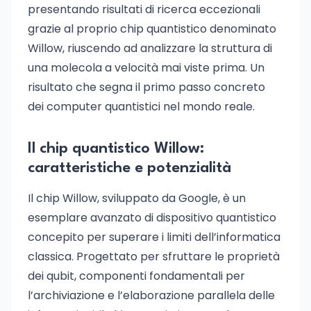
presentando risultati di ricerca eccezionali
grazie al proprio chip quantistico denominato
Willow, riuscendo ad analizzare la struttura di
una molecola a velocità mai viste prima. Un
risultato che segna il primo passo concreto
dei computer quantistici nel mondo reale.
Il chip quantistico Willow:
caratteristiche e potenzialità
Il chip Willow, sviluppato da Google, è un
esemplare avanzato di dispositivo quantistico
concepito per superare i limiti dell’informatica
classica. Progettato per sfruttare le proprietà
dei qubit, componenti fondamentali per
l’archiviazione e l’elaborazione parallela delle