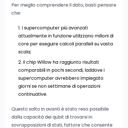
Per meglio comprendere il dato, basti pensare
che:
I supercomputer più avanzati
attualmente in funzione utilizzano milioni di
core per eseguire calcoli paralleli su vasta
scala;
Il chip Willow ha raggiunto risultati
comparabili in pochi secondi, laddove i
supercomputer avrebbero impiegato
giorni se non settimane di operazioni
continuative.
Questo salto in avanti è stato reso possibile
dalla capacità dei qubit di trovarsi in
sovrapposizioni di stati, fattore che consente