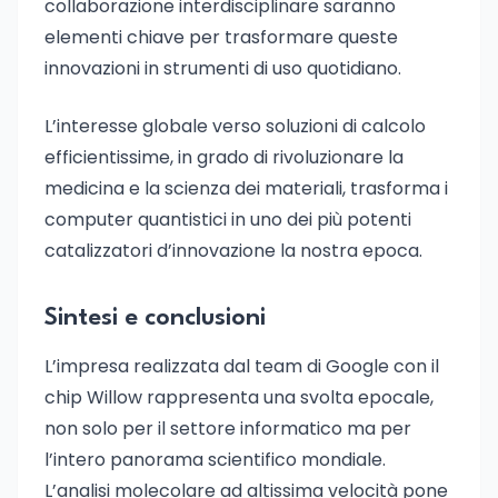
collaborazione interdisciplinare saranno
elementi chiave per trasformare queste
innovazioni in strumenti di uso quotidiano.
L’interesse globale verso soluzioni di calcolo
efficientissime, in grado di rivoluzionare la
medicina e la scienza dei materiali, trasforma i
computer quantistici in uno dei più potenti
catalizzatori d’innovazione la nostra epoca.
Sintesi e conclusioni
L’impresa realizzata dal team di Google con il
chip Willow rappresenta una svolta epocale,
non solo per il settore informatico ma per
l’intero panorama scientifico mondiale.
L’analisi molecolare ad altissima velocità pone