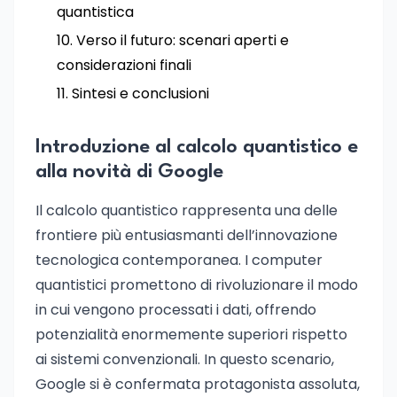
quantistica
Verso il futuro: scenari aperti e
considerazioni finali
Sintesi e conclusioni
Introduzione al calcolo quantistico e
alla novità di Google
Il calcolo quantistico rappresenta una delle
frontiere più entusiasmanti dell’innovazione
tecnologica contemporanea. I computer
quantistici promettono di rivoluzionare il modo
in cui vengono processati i dati, offrendo
potenzialità enormemente superiori rispetto
ai sistemi convenzionali. In questo scenario,
Google si è confermata protagonista assoluta,