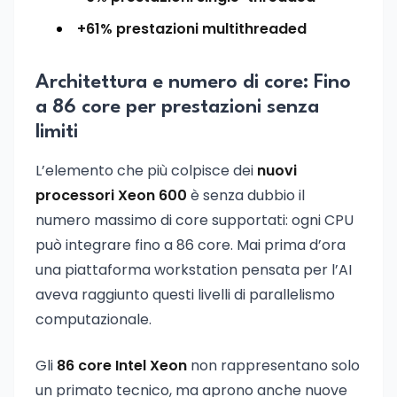
+61% prestazioni multithreaded
Architettura e numero di core: Fino
a 86 core per prestazioni senza
limiti
L’elemento che più colpisce dei
nuovi
processori Xeon 600
è senza dubbio il
numero massimo di core supportati: ogni CPU
può integrare fino a 86 core. Mai prima d’ora
una piattaforma workstation pensata per l’AI
aveva raggiunto questi livelli di parallelismo
computazionale.
Gli
86 core Intel Xeon
non rappresentano solo
un primato tecnico, ma aprono anche nuove