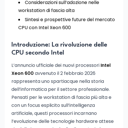
Considerazioni sull’adozione nelle
workstation di fascia alta
Sintesi e prospettive future del mercato
CPU con Intel Xeon 600
Introduzione: La rivoluzione delle
CPU secondo Intel
L’annuncio ufficiale dei nuovi processori
Intel
Xeon 600
avvenuto il 2 febbraio 2026
rappresenta uno spartiacque nella storia
dell’informatica per il settore professionale.
Pensati per le workstation di fascia più alta e
con un focus esplicito sull’intelligenza
artificiale, questi processori incarnano
l’evoluzione delle tecnologie hardware attese