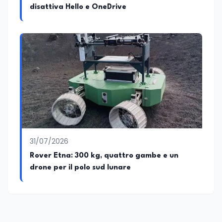
disattiva Hello e OneDrive
31/07/2026
Rover Etna: 300 kg, quattro gambe e un
drone per il polo sud lunare