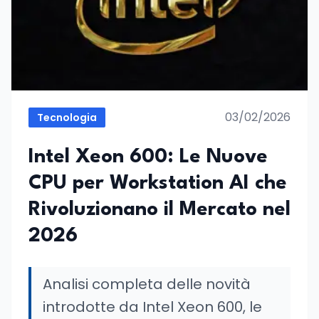
03/02/2026
Tecnologia
Intel Xeon 600: Le Nuove
CPU per Workstation AI che
Rivoluzionano il Mercato nel
2026
Analisi completa delle novità
introdotte da Intel Xeon 600, le