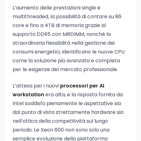
L’aumento delle prestazioni single e
multithreaded, la possibilità di contare su 86
core e fino a 4TB di memoria grazie al
supporto DDR5 con MRDIMM, nonché la
straordinaria flessibilità nella gestione dei
consumi energetici, identificano le nuove CPU
come la soluzione più avanzata e completa
per le esigenze del mercato professionale.
L’attesa per i nuovi
processori per AI
workstation
era alta, e la risposta fornita da
Intel soddisfa pienamente le aspettative sia
dal punto di vista strettamente hardware sia
nell’ottica della competitività sul lungo
periodo. Le Xeon 600 non sono solo una
semplice evoluzione della piattaforma