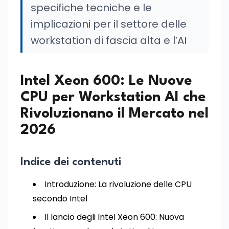
specifiche tecniche e le
implicazioni per il settore delle
workstation di fascia alta e l’AI
Intel Xeon 600: Le Nuove
CPU per Workstation AI che
Rivoluzionano il Mercato nel
2026
Indice dei contenuti
Introduzione: La rivoluzione delle CPU
secondo Intel
Il lancio degli Intel Xeon 600: Nuova