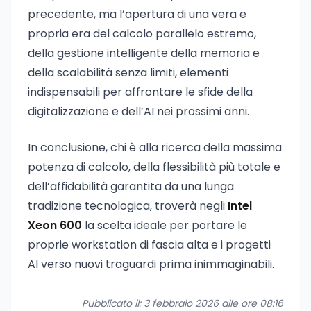
precedente, ma l’apertura di una vera e
propria era del calcolo parallelo estremo,
della gestione intelligente della memoria e
della scalabilità senza limiti, elementi
indispensabili per affrontare le sfide della
digitalizzazione e dell’AI nei prossimi anni.
In conclusione, chi è alla ricerca della massima
potenza di calcolo, della flessibilità più totale e
dell’affidabilità garantita da una lunga
tradizione tecnologica, troverà negli
Intel
Xeon 600
la scelta ideale per portare le
proprie workstation di fascia alta e i progetti
AI verso nuovi traguardi prima inimmaginabili.
Pubblicato il: 3 febbraio 2026 alle ore 08:16