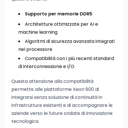
Supporto per memorie DDR5
Architetture ottimizzate per AI e
machine learning
Algoritmi di sicurezza avanzata integrati
nel processore
Compatibilità con i più recenti standard
di interconnessione e I/O
Questa attenzione alla compatibilità
permette alle piattaforme Xeon 600 di
integrarsi senza soluzione di continuità in
infrastrutture esistenti e di accompagnare le
aziende verso le future ondate di innovazione
tecnologica.