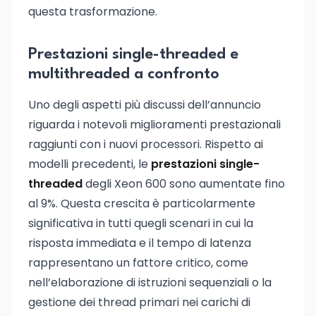
questa trasformazione.
Prestazioni single-threaded e
multithreaded a confronto
Uno degli aspetti più discussi dell’annuncio
riguarda i notevoli miglioramenti prestazionali
raggiunti con i nuovi processori. Rispetto ai
modelli precedenti, le
prestazioni single-
threaded
degli Xeon 600 sono aumentate fino
al 9%. Questa crescita è particolarmente
significativa in tutti quegli scenari in cui la
risposta immediata e il tempo di latenza
rappresentano un fattore critico, come
nell’elaborazione di istruzioni sequenziali o la
gestione dei thread primari nei carichi di