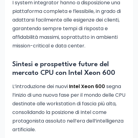
I system integrator hanno a disposizione una
piattaforma completa e flessibile, in grado di
adattarsi facilmente alle esigenze dei clienti,
garantendo sempre tempi di risposta e
affidabilità massimi, soprattutto in ambienti
mission-critical e data center.
Sintesi e prospettive future del
mercato CPU con Intel Xeon 600
L’introduzione dei nuovi
Intel Xeon 600
segna
l’inizio di una nuova fase per il mondo delle CPU
destinate alle workstation di fascia più alta,
consolidando la posizione di Intel come
protagonista assoluto nell’era dell’intelligenza
artificiale.