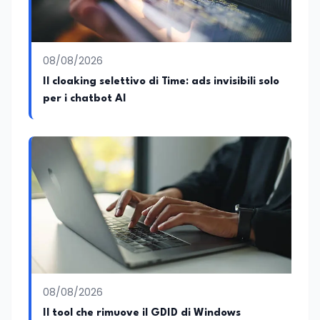
08/08/2026
Il cloaking selettivo di Time: ads invisibili solo
per i chatbot AI
08/08/2026
Il tool che rimuove il GDID di Windows