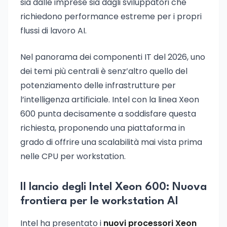
sia dalle imprese sia dagli sviluppatori che
richiedono performance estreme per i propri
flussi di lavoro AI.
Nel panorama dei componenti IT del 2026, uno
dei temi più centrali è senz’altro quello del
potenziamento delle infrastrutture per
l’intelligenza artificiale. Intel con la linea Xeon
600 punta decisamente a soddisfare questa
richiesta, proponendo una piattaforma in
grado di offrire una scalabilità mai vista prima
nelle CPU per workstation.
Il lancio degli Intel Xeon 600: Nuova
frontiera per le workstation AI
Intel ha presentato i
nuovi processori Xeon