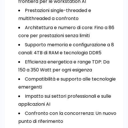
frontiera per le workstation AI
Prestazioni single-threaded e
multithreaded a confronto
Architettura e numero di core: Fino a 86
core per prestazioni senza limiti
Supporto memoria e configurazione a 8
canali: 4TB di RAM e tecnologia DDR5
Efficienza energetica e range TDP: Da
150 a 350 Watt per ogni esigenza
Compatibilità e supporto alle tecnologie
emergenti
Impatto sui settori professionali e sulle
applicazioni AI
Confronto con la concorrenza: Un nuovo
punto di riferimento