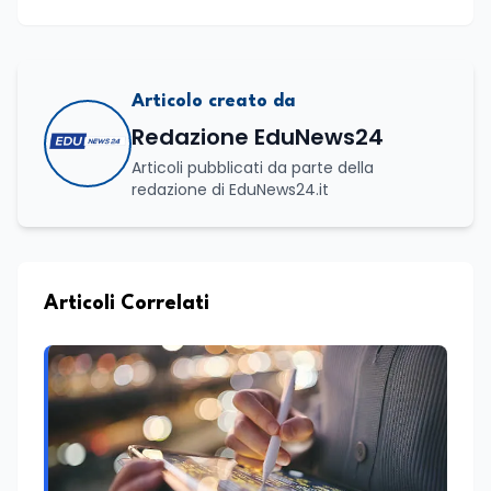
Articolo creato da
Redazione EduNews24
Articoli pubblicati da parte della
redazione di EduNews24.it
Articoli Correlati