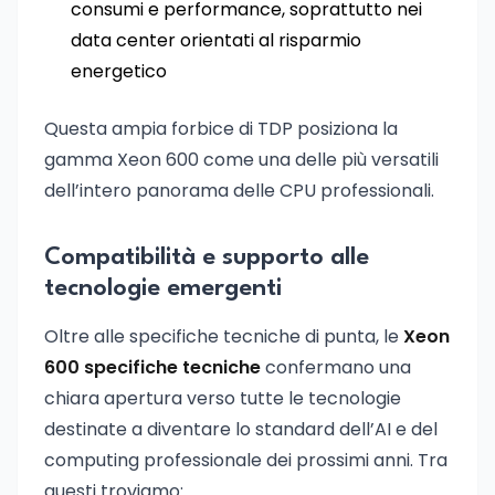
consumi e performance, soprattutto nei
data center orientati al risparmio
energetico
Questa ampia forbice di TDP posiziona la
gamma Xeon 600 come una delle più versatili
dell’intero panorama delle CPU professionali.
Compatibilità e supporto alle
tecnologie emergenti
Oltre alle specifiche tecniche di punta, le
Xeon
600 specifiche tecniche
confermano una
chiara apertura verso tutte le tecnologie
destinate a diventare lo standard dell’AI e del
computing professionale dei prossimi anni. Tra
questi troviamo: