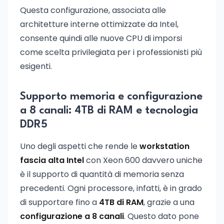
Questa configurazione, associata alle
architetture interne ottimizzate da Intel,
consente quindi alle nuove CPU di imporsi
come scelta privilegiata per i professionisti più
esigenti.
Supporto memoria e configurazione
a 8 canali: 4TB di RAM e tecnologia
DDR5
Uno degli aspetti che rende le
workstation
fascia alta Intel
con Xeon 600 davvero uniche
è il supporto di quantità di memoria senza
precedenti. Ogni processore, infatti, è in grado
di supportare fino a
4TB di RAM
, grazie a una
configurazione a 8 canali
. Questo dato pone