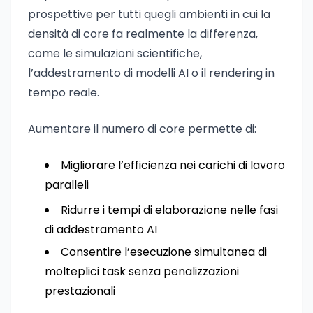
prospettive per tutti quegli ambienti in cui la
densità di core fa realmente la differenza,
come le simulazioni scientifiche,
l’addestramento di modelli AI o il rendering in
tempo reale.
Aumentare il numero di core permette di:
Migliorare l’efficienza nei carichi di lavoro
paralleli
Ridurre i tempi di elaborazione nelle fasi
di addestramento AI
Consentire l’esecuzione simultanea di
molteplici task senza penalizzazioni
prestazionali