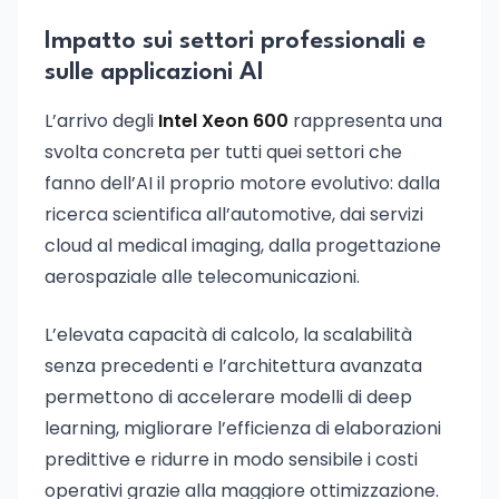
Impatto sui settori professionali e
sulle applicazioni AI
L’arrivo degli
Intel Xeon 600
rappresenta una
svolta concreta per tutti quei settori che
fanno dell’AI il proprio motore evolutivo: dalla
ricerca scientifica all’automotive, dai servizi
cloud al medical imaging, dalla progettazione
aerospaziale alle telecomunicazioni.
L’elevata capacità di calcolo, la scalabilità
senza precedenti e l’architettura avanzata
permettono di accelerare modelli di deep
learning, migliorare l’efficienza di elaborazioni
predittive e ridurre in modo sensibile i costi
operativi grazie alla maggiore ottimizzazione.