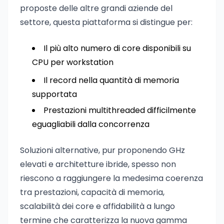
proposte delle altre grandi aziende del
settore, questa piattaforma si distingue per:
Il più alto numero di core disponibili su
CPU per workstation
Il record nella quantità di memoria
supportata
Prestazioni multithreaded difficilmente
eguagliabili dalla concorrenza
Soluzioni alternative, pur proponendo GHz
elevati e architetture ibride, spesso non
riescono a raggiungere la medesima coerenza
tra prestazioni, capacità di memoria,
scalabilità dei core e affidabilità a lungo
termine che caratterizza la nuova gamma