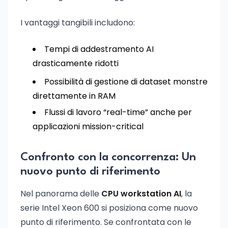
I vantaggi tangibili includono:
Tempi di addestramento AI
drasticamente ridotti
Possibilità di gestione di dataset monstre
direttamente in RAM
Flussi di lavoro “real-time” anche per
applicazioni mission-critical
Confronto con la concorrenza: Un
nuovo punto di riferimento
Nel panorama delle
CPU workstation AI
, la
serie Intel Xeon 600 si posiziona come nuovo
punto di riferimento. Se confrontata con le