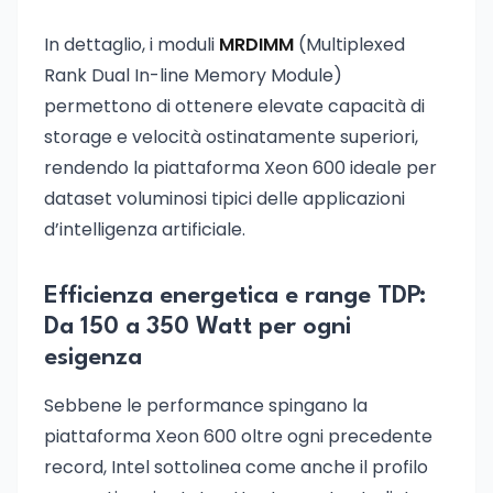
In dettaglio, i moduli
MRDIMM
(Multiplexed
Rank Dual In-line Memory Module)
permettono di ottenere elevate capacità di
storage e velocità ostinatamente superiori,
rendendo la piattaforma Xeon 600 ideale per
dataset voluminosi tipici delle applicazioni
d’intelligenza artificiale.
Efficienza energetica e range TDP:
Da 150 a 350 Watt per ogni
esigenza
Sebbene le performance spingano la
piattaforma Xeon 600 oltre ogni precedente
record, Intel sottolinea come anche il profilo