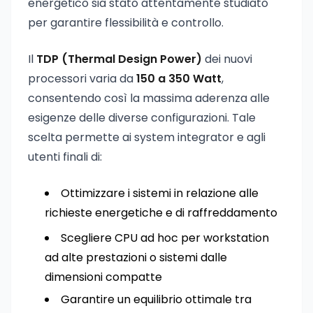
energetico sia stato attentamente studiato
per garantire flessibilità e controllo.
Il
TDP (Thermal Design Power)
dei nuovi
processori varia da
150 a 350 Watt
,
consentendo così la massima aderenza alle
esigenze delle diverse configurazioni. Tale
scelta permette ai system integrator e agli
utenti finali di:
Ottimizzare i sistemi in relazione alle
richieste energetiche e di raffreddamento
Scegliere CPU ad hoc per workstation
ad alte prestazioni o sistemi dalle
dimensioni compatte
Garantire un equilibrio ottimale tra