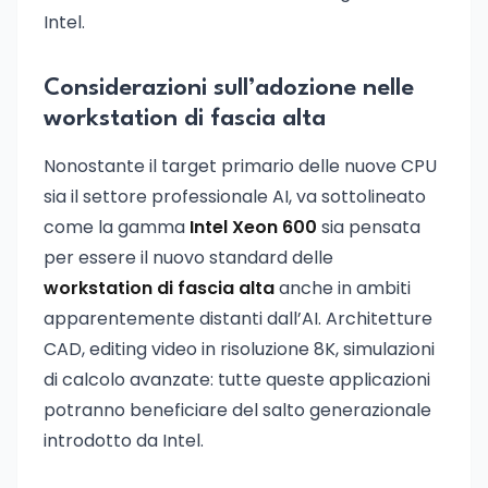
Intel.
Considerazioni sull’adozione nelle
workstation di fascia alta
Nonostante il target primario delle nuove CPU
sia il settore professionale AI, va sottolineato
come la gamma
Intel Xeon 600
sia pensata
per essere il nuovo standard delle
workstation di fascia alta
anche in ambiti
apparentemente distanti dall’AI. Architetture
CAD, editing video in risoluzione 8K, simulazioni
di calcolo avanzate: tutte queste applicazioni
potranno beneficiare del salto generazionale
introdotto da Intel.