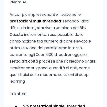
lavoro AI.
Ancor più impressionante il salto nelle
prestazioni multithreaded
: secondo i dati
diffusi da Intel, si arriva a un picco del 61%.
Questo incremento, reso possibile dalla
combinazione tra numero di core elevato e
ottimizzazione del parallelismo interno,
consente agli Xeon 600 di padroneggiare
senza difficoltà processi che richiedono analisi
simultanee su grandi quantità di dati, come
quelli tipici delle moderne soluzioni di deep
learning.
In sintesi:
+9% prestazioni single-threaded