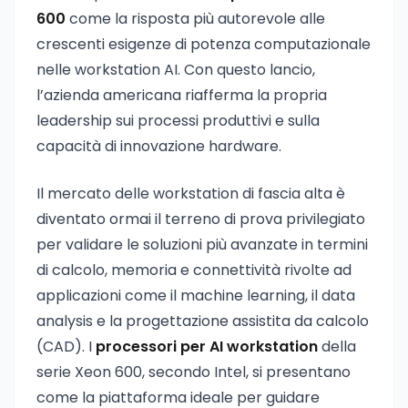
600
come la risposta più autorevole alle
crescenti esigenze di potenza computazionale
nelle workstation AI. Con questo lancio,
l’azienda americana riafferma la propria
leadership sui processi produttivi e sulla
capacità di innovazione hardware.
Il mercato delle workstation di fascia alta è
diventato ormai il terreno di prova privilegiato
per validare le soluzioni più avanzate in termini
di calcolo, memoria e connettività rivolte ad
applicazioni come il machine learning, il data
analysis e la progettazione assistita da calcolo
(CAD). I
processori per AI workstation
della
serie Xeon 600, secondo Intel, si presentano
come la piattaforma ideale per guidare