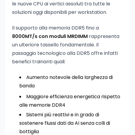
le nuove CPU ai vertici assoluti tra tutte le
soluzioni oggi disponibili per workstation.
Il supporto alla memoria DDR5 fino a
8000MT/s con moduli MRDIMM
rappresenta
un ulteriore tassello fondamentale. Il
passaggio tecnologico alla DDR5 offre infatti
benefici trainanti quali:
Aumento notevole della larghezza di
banda
Maggiore efficienza energetica rispetto
alle memorie DDR4
Sistemi più reattivi e in grado di
sostenere flussi dati da AI senza colli di
bottiglia