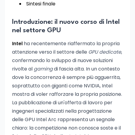
Sintesi finale
Introduzione: il nuovo corso di Intel
nel settore GPU
Intel
ha recentemente riaffermato la propria
attenzione verso il settore delle
GPU dedicate
,
confermando lo sviluppo di nuove soluzioni
rivolte al
gaming
di fascia alta. In un contesto
dove la concorrenza è sempre più agguerrita,
soprattutto con giganti come NVIDIA, Intel
mostra di voler rafforzare la propria posizione.
La pubblicazione di un'offerta di lavoro per
ingegneri specializzati nella progettazione
delle GPU Intel Arc rappresenta un segnale
chiaro: la competizione non conosce soste e il