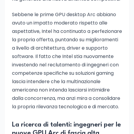
Sebbene le prime GPU desktop Arc abbiano
avuto un impatto moderato rispetto alle
aspettative, Intel ha continuato a perfezionare
la propria offerta, puntando su miglioramenti
a livello di architettura, driver e supporto
software. Il fatto che Intel stia nuovamente
investendo nel reclutamento di ingegneri con
competenze specifiche su soluzioni gaming
lascia intendere che la multinazionale
americana non intenda lasciarsi intimidire
dalla concorrenza, ma anzi mira a consolidare
la propria rilevanza tecnologica e di mercato.
La ricerca di talenti: ingegneri per le
nuove GPU Arc di fascia alta