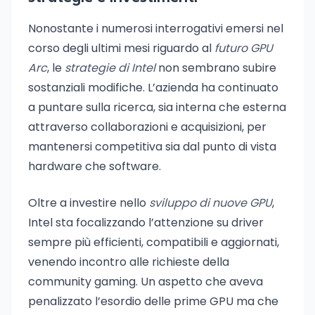
Nonostante i numerosi interrogativi emersi nel
corso degli ultimi mesi riguardo al
futuro GPU
Arc
, le
strategie di Intel
non sembrano subire
sostanziali modifiche. L’azienda ha continuato
a puntare sulla ricerca, sia interna che esterna
attraverso collaborazioni e acquisizioni, per
mantenersi competitiva sia dal punto di vista
hardware che software.
Oltre a investire nello
sviluppo di nuove GPU
,
Intel sta focalizzando l’attenzione su driver
sempre più efficienti, compatibili e aggiornati,
venendo incontro alle richieste della
community gaming. Un aspetto che aveva
penalizzato l’esordio delle prime GPU ma che