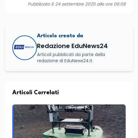
Pubblicato il: 24 settembre 2025 alle ore 06:08
Articolo creato da
Redazione EduNews24
Articoli pubblicati da parte della
redazione di EduNews24.it
Articoli Correlati