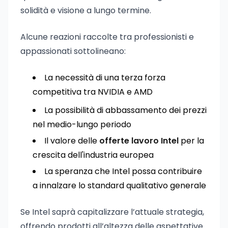
solidità e visione a lungo termine.
Alcune reazioni raccolte tra professionisti e
appassionati sottolineano:
La necessità di una terza forza
competitiva tra NVIDIA e AMD
La possibilità di abbassamento dei prezzi
nel medio-lungo periodo
Il valore delle
offerte lavoro Intel
per la
crescita dell'industria europea
La speranza che Intel possa contribuire
a innalzare lo standard qualitativo generale
Se Intel saprà capitalizzare l’attuale strategia,
offrendo prodotti all’altezza delle aspettative