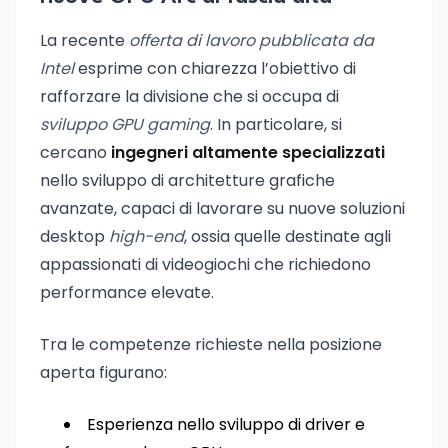
La recente
offerta di lavoro pubblicata da
Intel
esprime con chiarezza l’obiettivo di
rafforzare la divisione che si occupa di
sviluppo GPU gaming
. In particolare, si
cercano
ingegneri altamente specializzati
nello sviluppo di architetture grafiche
avanzate, capaci di lavorare su nuove soluzioni
desktop
high-end
, ossia quelle destinate agli
appassionati di videogiochi che richiedono
performance elevate.
Tra le competenze richieste nella posizione
aperta figurano:
Esperienza nello sviluppo di driver e