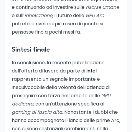
e continuando ad investire sulle
risorse umane
e sull’
innovazione
, il futuro delle
GPU Arc
potrebbe rivelarsi più roseo di quanto si
pensasse fino a pochi mesi fa.
Sintesi finale
In conclusione, la recente pubblicazione
dell’offerta di lavoro da parte di
Intel
rappresenta un segnale importante e
inequivocabile della volontà dell’azienda di
proseguire con forza nell’ambito delle
GPU
dedicate
, con un'attenzione specifica al
gaming di fascia alta
. Nonostante i dubbi che
hanno accompagnato il lancio delle prime Arc,
non ci sono sostanziali cambiamenti nella