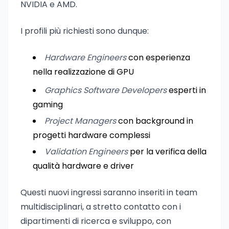
NVIDIA e AMD.
I profili più richiesti sono dunque:
Hardware Engineers
con esperienza
nella realizzazione di GPU
Graphics Software Developers
esperti in
gaming
Project Managers
con background in
progetti hardware complessi
Validation Engineers
per la verifica della
qualità hardware e driver
Questi nuovi ingressi saranno inseriti in team
multidisciplinari, a stretto contatto con i
dipartimenti di ricerca e sviluppo, con