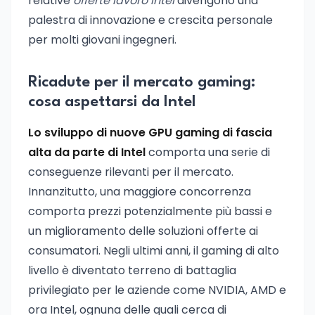
relative
offerte lavoro Intel
divengono una
palestra di innovazione e crescita personale
per molti giovani ingegneri.
Ricadute per il mercato gaming:
cosa aspettarsi da Intel
Lo sviluppo di nuove GPU gaming di fascia
alta da parte di Intel
comporta una serie di
conseguenze rilevanti per il mercato.
Innanzitutto, una maggiore concorrenza
comporta prezzi potenzialmente più bassi e
un miglioramento delle soluzioni offerte ai
consumatori. Negli ultimi anni, il gaming di alto
livello è diventato terreno di battaglia
privilegiato per le aziende come NVIDIA, AMD e
ora Intel, ognuna delle quali cerca di