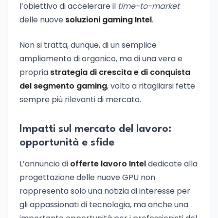
l’obiettivo di accelerare il
time-to-market
delle nuove
soluzioni gaming Intel
.
Non si tratta, dunque, di un semplice
ampliamento di organico, ma di una vera e
propria
strategia di crescita e di conquista
del segmento gaming
, volto a ritagliarsi fette
sempre più rilevanti di mercato.
Impatti sul mercato del lavoro:
opportunità e sfide
L’annuncio di
offerte lavoro Intel
dedicate alla
progettazione delle nuove GPU non
rappresenta solo una notizia di interesse per
gli appassionati di tecnologia, ma anche una