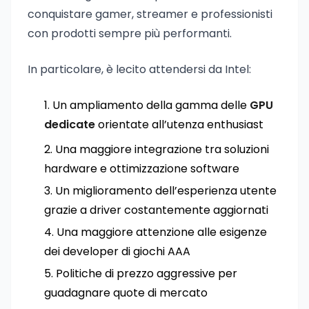
conquistare gamer, streamer e professionisti
con prodotti sempre più performanti.
In particolare, è lecito attendersi da Intel:
Un ampliamento della gamma delle
GPU
dedicate
orientate all’utenza enthusiast
Una maggiore integrazione tra soluzioni
hardware e ottimizzazione software
Un miglioramento dell’esperienza utente
grazie a driver costantemente aggiornati
Una maggiore attenzione alle esigenze
dei developer di giochi AAA
Politiche di prezzo aggressive per
guadagnare quote di mercato