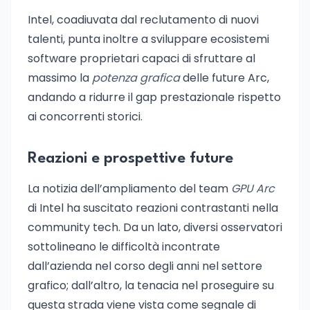
Intel, coadiuvata dal reclutamento di nuovi
talenti, punta inoltre a sviluppare ecosistemi
software proprietari capaci di sfruttare al
massimo la
potenza grafica
delle future Arc,
andando a ridurre il gap prestazionale rispetto
ai concorrenti storici.
Reazioni e prospettive future
La notizia dell’ampliamento del team
GPU Arc
di Intel ha suscitato reazioni contrastanti nella
community tech. Da un lato, diversi osservatori
sottolineano le difficoltà incontrate
dall’azienda nel corso degli anni nel settore
grafico; dall’altro, la tenacia nel proseguire su
questa strada viene vista come segnale di