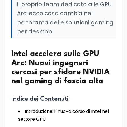
il proprio team dedicato alle GPU
Arc: ecco cosa cambia nel
panorama delle soluzioni gaming
per desktop
Intel accelera sulle GPU
Arc: Nuovi ingegneri
cercasi per sfidare NVIDIA
nel gaming di fascia alta
Indice dei Contenuti
Introduzione: il nuovo corso di Intel nel
settore GPU