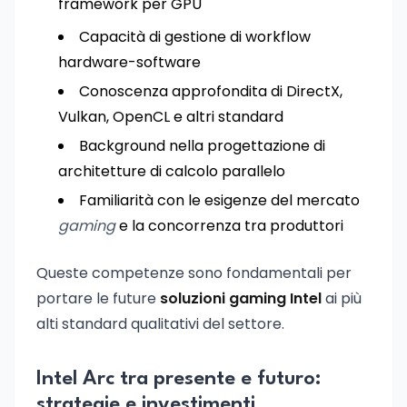
framework per GPU
Capacità di gestione di workflow
hardware-software
Conoscenza approfondita di DirectX,
Vulkan, OpenCL e altri standard
Background nella progettazione di
architetture di calcolo parallelo
Familiarità con le esigenze del mercato
gaming
e la concorrenza tra produttori
Queste competenze sono fondamentali per
portare le future
soluzioni gaming Intel
ai più
alti standard qualitativi del settore.
Intel Arc tra presente e futuro:
strategie e investimenti