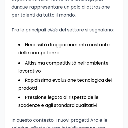
dunque rappresentare un polo di attrazione
per talenti da tutto il mondo.
Tra le principali
sfide
del settore si segnalano:
Necessità di aggiornamento costante
delle competenze
Altissima competitività nell’ambiente
lavorativo
Rapidissima evoluzione tecnologica dei
prodotti
Pressione legata al rispetto delle
scadenze e agli standard qualitativi
In questo contesto, i nuovi progetti Arc e le