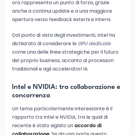
ora rappresenta un punto di forza, grazie
anche a continui update e a una maggiore
apertura verso feedback esterni e interni.
Dal punto di vista degli investimenti, Intel ha
dichiarato di considerare le
GPU dedicate
come una delle linee strategiche per il futuro
del proprio business, accanto ai processori
tradizionali e agli acceleratori IA.
Intel e NVIDIA: tra collaborazione e
concorrenza
Un tema particolarmente interessante è il
rapporto tra Intel e NVIDIA, tra le quali di
recente è stato siglato un
accordo di
collaborazione
. Se da una parte questo