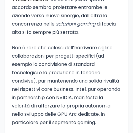
accordo sembra proiettare entrambe le
aziende verso nuove sinergie, dall’altra la
concorrenza nelle
soluzioni gaming
di fascia
alta si fa sempre più serrata.
Non è raro che colossi dell’hardware siglino
collaborazioni per progetti specifici (ad
esempio la condivisione di standard
tecnologici o la produzione in fonderie
condivise), pur mantenendo una solida rivalità
nei rispettivi core business. Intel, pur operando
in partnership con NVIDIA, manifesta la
volontà di rafforzare la propria autonomia
nello sviluppo delle GPU Arc dedicate, in
particolare per il segmento gaming.