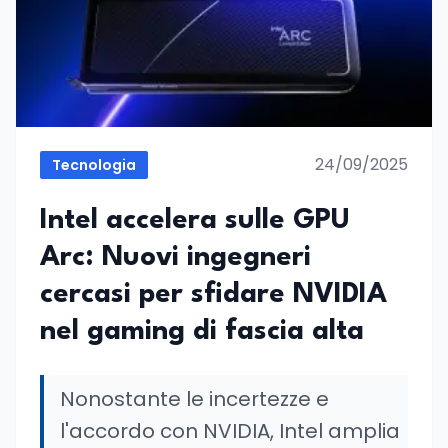
24/09/2025
Tecnologia
Intel accelera sulle GPU
Arc: Nuovi ingegneri
cercasi per sfidare NVIDIA
nel gaming di fascia alta
Nonostante le incertezze e
l'accordo con NVIDIA, Intel amplia