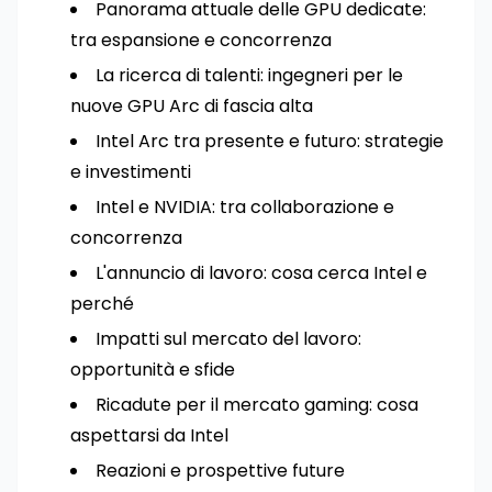
Panorama attuale delle GPU dedicate:
tra espansione e concorrenza
La ricerca di talenti: ingegneri per le
nuove GPU Arc di fascia alta
Intel Arc tra presente e futuro: strategie
e investimenti
Intel e NVIDIA: tra collaborazione e
concorrenza
L'annuncio di lavoro: cosa cerca Intel e
perché
Impatti sul mercato del lavoro:
opportunità e sfide
Ricadute per il mercato gaming: cosa
aspettarsi da Intel
Reazioni e prospettive future