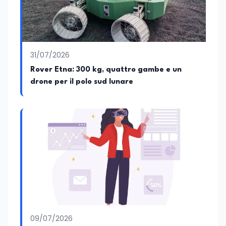
31/07/2026
Rover Etna: 300 kg, quattro gambe e un
drone per il polo sud lunare
09/07/2026