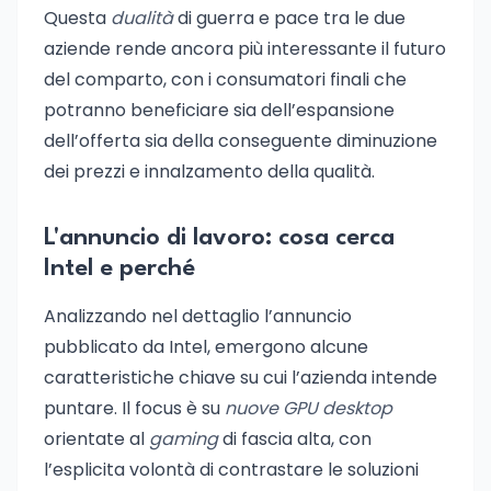
Questa
dualità
di guerra e pace tra le due
aziende rende ancora più interessante il futuro
del comparto, con i consumatori finali che
potranno beneficiare sia dell’espansione
dell’offerta sia della conseguente diminuzione
dei prezzi e innalzamento della qualità.
L'annuncio di lavoro: cosa cerca
Intel e perché
Analizzando nel dettaglio l’annuncio
pubblicato da Intel, emergono alcune
caratteristiche chiave su cui l’azienda intende
puntare. Il focus è su
nuove GPU desktop
orientate al
gaming
di fascia alta, con
l’esplicita volontà di contrastare le soluzioni