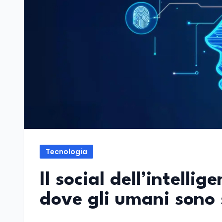
Tecnologia
Il social dell’intelli
dove gli umani sono 