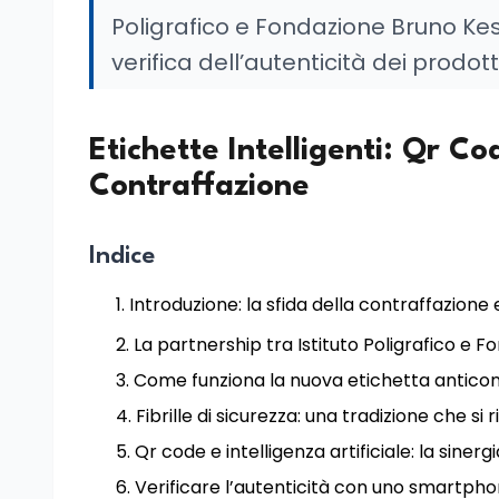
Poligrafico e Fondazione Bruno Ke
verifica dell’autenticità dei prodott
Etichette Intelligenti: Qr C
Contraffazione
Indice
Introduzione: la sfida della contraffazione e
La partnership tra Istituto Poligrafico e 
Come funziona la nuova etichetta anticon
Fibrille di sicurezza: una tradizione che si 
Qr code e intelligenza artificiale: la sinergi
Verificare l’autenticità con uno smartph