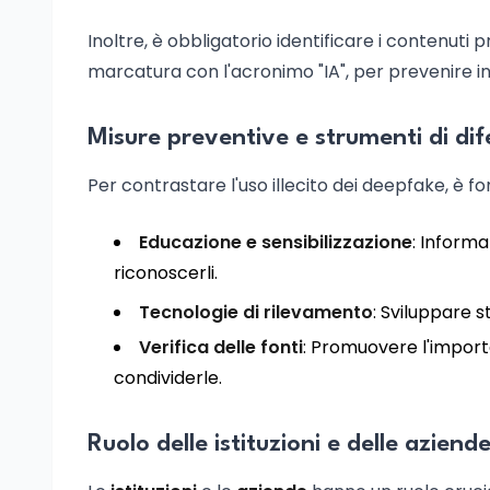
Inoltre, è obbligatorio identificare i contenuti 
marcatura con l'acronimo "IA", per prevenire i
Misure preventive e strumenti di di
Per contrastare l'uso illecito dei deepfake, è
Educazione e sensibilizzazione
: Informa
riconoscerli.
Tecnologie di rilevamento
: Sviluppare 
Verifica delle fonti
: Promuovere l'importa
condividerle.
Ruolo delle istituzioni e delle aziend