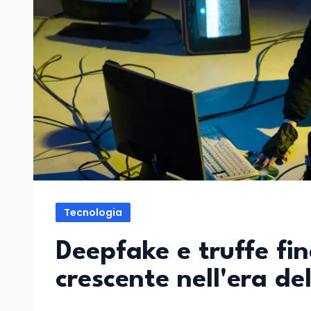
Tecnologia
Deepfake e truffe fi
crescente nell'era del