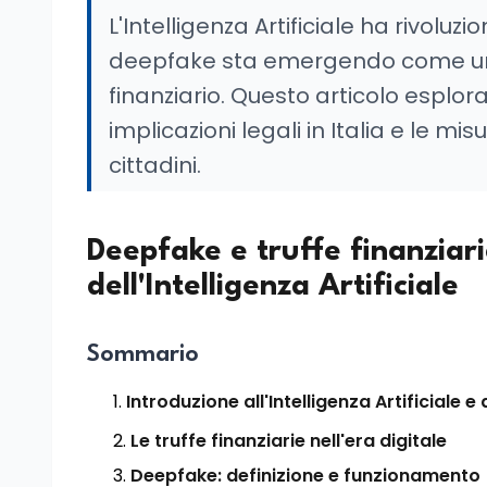
L'Intelligenza Artificiale ha rivoluzi
deepfake sta emergendo come una 
finanziario. Questo articolo esplor
implicazioni legali in Italia e le m
cittadini.
Deepfake e truffe finanziari
dell'Intelligenza Artificiale
Sommario
Introduzione all'Intelligenza Artificiale e
Le truffe finanziarie nell'era digitale
Deepfake: definizione e funzionamento