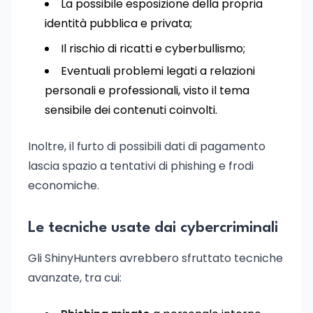
La possibile esposizione della propria
identità pubblica e privata;
Il rischio di ricatti e cyberbullismo;
Eventuali problemi legati a relazioni
personali e professionali, visto il tema
sensibile dei contenuti coinvolti.
Inoltre, il furto di possibili dati di pagamento
lascia spazio a tentativi di phishing e frodi
economiche.
Le tecniche usate dai cybercriminali
Gli ShinyHunters avrebbero sfruttato tecniche
avanzate, tra cui: