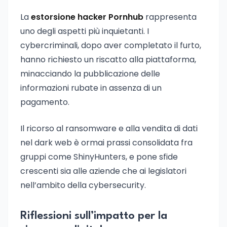
La
estorsione hacker Pornhub
rappresenta
uno degli aspetti più inquietanti. I
cybercriminali, dopo aver completato il furto,
hanno richiesto un riscatto alla piattaforma,
minacciando la pubblicazione delle
informazioni rubate in assenza di un
pagamento.
Il ricorso al ransomware e alla vendita di dati
nel dark web è ormai prassi consolidata fra
gruppi come ShinyHunters, e pone sfide
crescenti sia alle aziende che ai legislatori
nell’ambito della cybersecurity.
Riflessioni sull’impatto per la