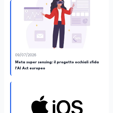
09/07/2026
Meta super sensing: il progetto occhiali sfida
l'AI Act europeo