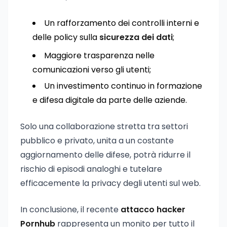
Un rafforzamento dei controlli interni e
delle policy sulla
sicurezza dei dati
;
Maggiore trasparenza nelle
comunicazioni verso gli utenti;
Un investimento continuo in formazione
e difesa digitale da parte delle aziende.
Solo una collaborazione stretta tra settori
pubblico e privato, unita a un costante
aggiornamento delle difese, potrà ridurre il
rischio di episodi analoghi e tutelare
efficacemente la privacy degli utenti sul web.
In conclusione, il recente
attacco hacker
Pornhub
rappresenta un monito per tutto il