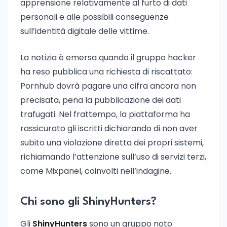
apprensione relativamente al furto di dati
personali e alle possibili conseguenze
sull’identità digitale delle vittime.
La notizia è emersa quando il gruppo hacker
ha reso pubblica una richiesta di riscattato:
Pornhub dovrà pagare una cifra ancora non
precisata, pena la pubblicazione dei dati
trafugati. Nel frattempo, la piattaforma ha
rassicurato gli iscritti dichiarando di non aver
subito una violazione diretta dei propri sistemi,
richiamando l’attenzione sull’uso di servizi terzi,
come Mixpanel, coinvolti nell’indagine.
Chi sono gli ShinyHunters?
Gli
ShinyHunters
sono un gruppo noto