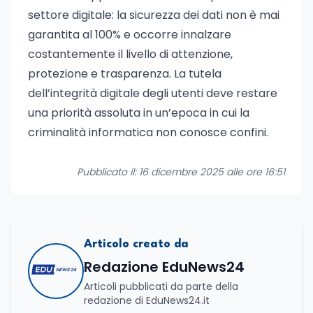
settore digitale: la sicurezza dei dati non è mai
garantita al 100% e occorre innalzare
costantemente il livello di attenzione,
protezione e trasparenza. La tutela
dell’integrità digitale degli utenti deve restare
una priorità assoluta in un’epoca in cui la
criminalità informatica non conosce confini.
Pubblicato il: 16 dicembre 2025 alle ore 16:51
Articolo creato da
Redazione EduNews24
Articoli pubblicati da parte della
redazione di EduNews24.it