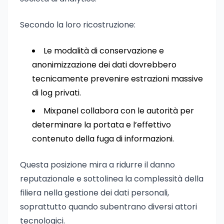
Secondo la loro ricostruzione:
Le modalità di conservazione e
anonimizzazione dei dati dovrebbero
tecnicamente prevenire estrazioni massive
di log privati.
Mixpanel collabora con le autorità per
determinare la portata e l’effettivo
contenuto della fuga di informazioni.
Questa posizione mira a ridurre il danno
reputazionale e sottolinea la complessità della
filiera nella gestione dei dati personali,
soprattutto quando subentrano diversi attori
tecnologici.