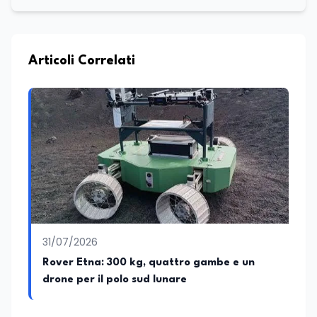
Articoli Correlati
31/07/2026
Rover Etna: 300 kg, quattro gambe e un
drone per il polo sud lunare