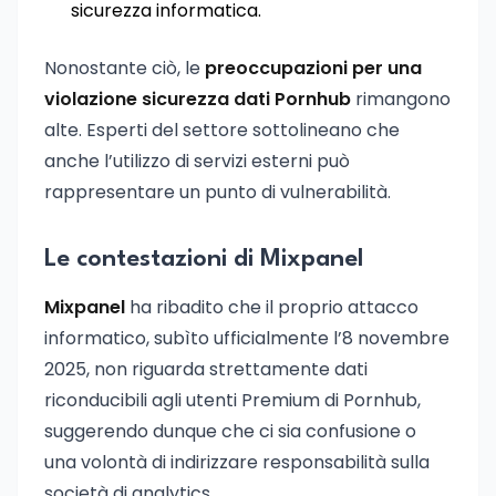
sicurezza informatica.
Nonostante ciò, le
preoccupazioni per una
violazione sicurezza dati Pornhub
rimangono
alte. Esperti del settore sottolineano che
anche l’utilizzo di servizi esterni può
rappresentare un punto di vulnerabilità.
Le contestazioni di Mixpanel
Mixpanel
ha ribadito che il proprio attacco
informatico, subìto ufficialmente l’8 novembre
2025, non riguarda strettamente dati
riconducibili agli utenti Premium di Pornhub,
suggerendo dunque che ci sia confusione o
una volontà di indirizzare responsabilità sulla
società di analytics.