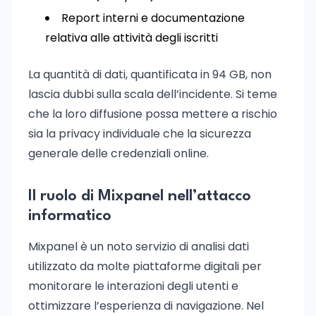
Report interni e documentazione
relativa alle attività degli iscritti
La quantità di dati, quantificata in 94 GB, non
lascia dubbi sulla scala dell’incidente. Si teme
che la loro diffusione possa mettere a rischio
sia la privacy individuale che la sicurezza
generale delle credenziali online.
Il ruolo di Mixpanel nell’attacco
informatico
Mixpanel è un noto servizio di analisi dati
utilizzato da molte piattaforme digitali per
monitorare le interazioni degli utenti e
ottimizzare l’esperienza di navigazione. Nel