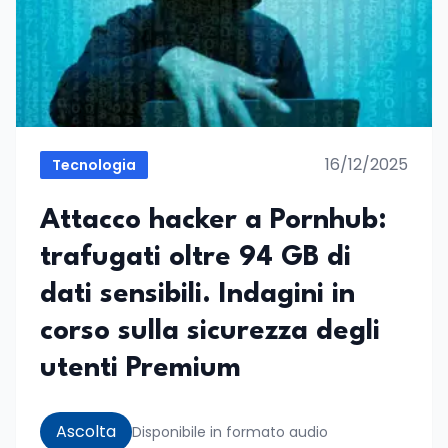
16/12/2025
Tecnologia
Attacco hacker a Pornhub:
trafugati oltre 94 GB di
dati sensibili. Indagini in
corso sulla sicurezza degli
utenti Premium
Ascolta
Disponibile in formato audio