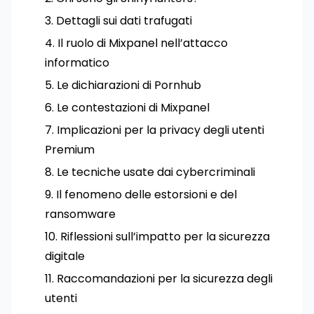
Dettagli sui dati trafugati
Il ruolo di Mixpanel nell’attacco
informatico
Le dichiarazioni di Pornhub
Le contestazioni di Mixpanel
Implicazioni per la privacy degli utenti
Premium
Le tecniche usate dai cybercriminali
Il fenomeno delle estorsioni e del
ransomware
Riflessioni sull’impatto per la sicurezza
digitale
Raccomandazioni per la sicurezza degli
utenti