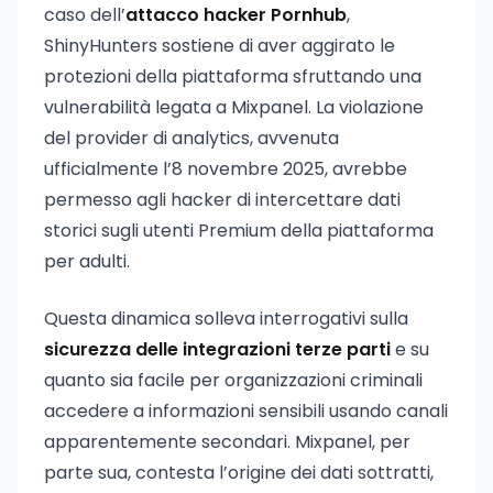
caso dell’
attacco hacker Pornhub
,
ShinyHunters sostiene di aver aggirato le
protezioni della piattaforma sfruttando una
vulnerabilità legata a Mixpanel. La violazione
del provider di analytics, avvenuta
ufficialmente l’8 novembre 2025, avrebbe
permesso agli hacker di intercettare dati
storici sugli utenti Premium della piattaforma
per adulti.
Questa dinamica solleva interrogativi sulla
sicurezza delle integrazioni terze parti
e su
quanto sia facile per organizzazioni criminali
accedere a informazioni sensibili usando canali
apparentemente secondari. Mixpanel, per
parte sua, contesta l’origine dei dati sottratti,