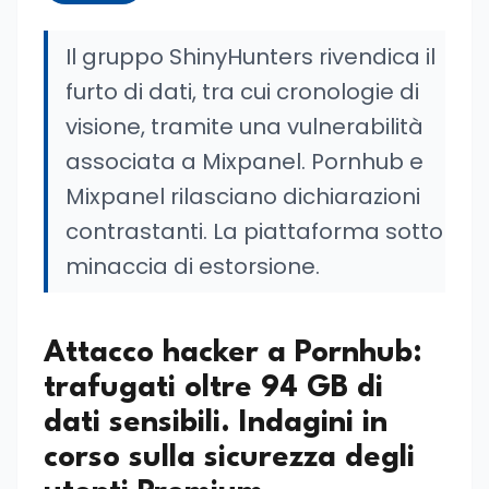
Il gruppo ShinyHunters rivendica il
furto di dati, tra cui cronologie di
visione, tramite una vulnerabilità
associata a Mixpanel. Pornhub e
Mixpanel rilasciano dichiarazioni
contrastanti. La piattaforma sotto
minaccia di estorsione.
Attacco hacker a Pornhub:
trafugati oltre 94 GB di
dati sensibili. Indagini in
corso sulla sicurezza degli