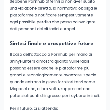
Sebbene Pornhub affermi di non aver subito
una violazione diretta, la normativa obbliga le
piattaforme a notificare tempestivamente
ogni possibile perdita che possa coinvolgere
dati personali dei cittadini europei.
Sintesi finale e prospettive future
Il caso dell’attacco a Pornhub per mano di
ShinyHunters dimostra quanto vulnerabili
possano essere anche le piattaforme più
grandi e tecnologicamente avanzate, specie
quando entrano in gioco fornitori terzi come
Mixpanel che, a loro volta, rappresentano
potenziali punti di ingresso per i cybercriminali.
Per il futuro, ci si attende: