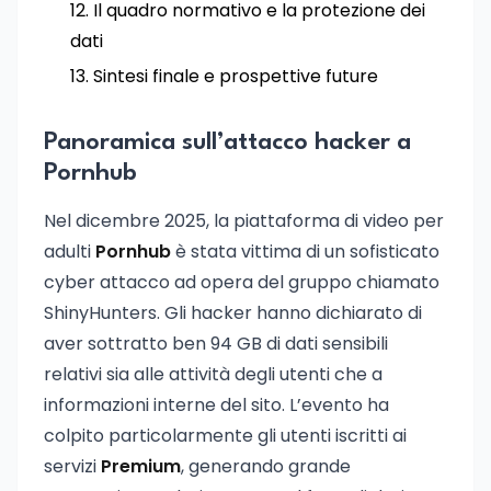
Il quadro normativo e la protezione dei
dati
Sintesi finale e prospettive future
Panoramica sull’attacco hacker a
Pornhub
Nel dicembre 2025, la piattaforma di video per
adulti
Pornhub
è stata vittima di un sofisticato
cyber attacco ad opera del gruppo chiamato
ShinyHunters. Gli hacker hanno dichiarato di
aver sottratto ben 94 GB di dati sensibili
relativi sia alle attività degli utenti che a
informazioni interne del sito. L’evento ha
colpito particolarmente gli utenti iscritti ai
servizi
Premium
, generando grande