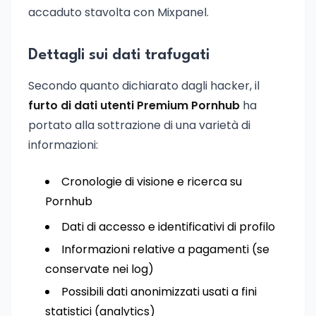
accaduto stavolta con Mixpanel.
Dettagli sui dati trafugati
Secondo quanto dichiarato dagli hacker, il
furto di dati utenti Premium Pornhub
ha
portato alla sottrazione di una varietà di
informazioni:
Cronologie di visione e ricerca su
Pornhub
Dati di accesso e identificativi di profilo
Informazioni relative a pagamenti (se
conservate nei log)
Possibili dati anonimizzati usati a fini
statistici (analytics)