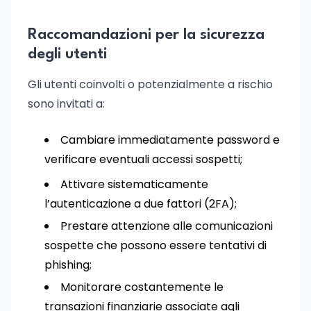
Raccomandazioni per la sicurezza
degli utenti
Gli utenti coinvolti o potenzialmente a rischio
sono invitati a:
Cambiare immediatamente password e
verificare eventuali accessi sospetti;
Attivare sistematicamente
l’autenticazione a due fattori (2FA);
Prestare attenzione alle comunicazioni
sospette che possono essere tentativi di
phishing;
Monitorare costantemente le
transazioni finanziarie associate agli