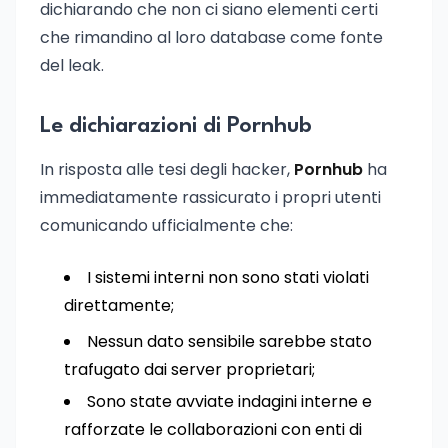
dichiarando che non ci siano elementi certi
che rimandino al loro database come fonte
del leak.
Le dichiarazioni di Pornhub
In risposta alle tesi degli hacker,
Pornhub
ha
immediatamente rassicurato i propri utenti
comunicando ufficialmente che:
I sistemi interni non sono stati violati
direttamente;
Nessun dato sensibile sarebbe stato
trafugato dai server proprietari;
Sono state avviate indagini interne e
rafforzate le collaborazioni con enti di