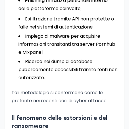
Phishing mirato
a personale interno
delle piattaforme coinvolte;
Esfiltrazione tramite API non protette o
falle nei sistemi di autenticazione;
Impiego di malware per acquisire
informazioni transitanti tra server Pornhub
e Mixpanel;
Ricerca nei dump di database
pubblicamente accessibili tramite fonti non
autorizzate.
Tali metodologie si confermano come le
preferite nei recenti casi di cyber attacco.
Il fenomeno delle estorsioni e del
ransomware