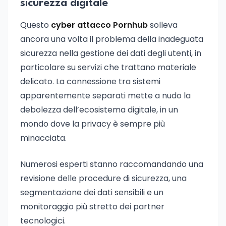
sicurezza digitale
Questo
cyber attacco Pornhub
solleva
ancora una volta il problema della inadeguata
sicurezza nella gestione dei dati degli utenti, in
particolare su servizi che trattano materiale
delicato. La connessione tra sistemi
apparentemente separati mette a nudo la
debolezza dell’ecosistema digitale, in un
mondo dove la privacy è sempre più
minacciata.
Numerosi esperti stanno raccomandando una
revisione delle procedure di sicurezza, una
segmentazione dei dati sensibili e un
monitoraggio più stretto dei partner
tecnologici.