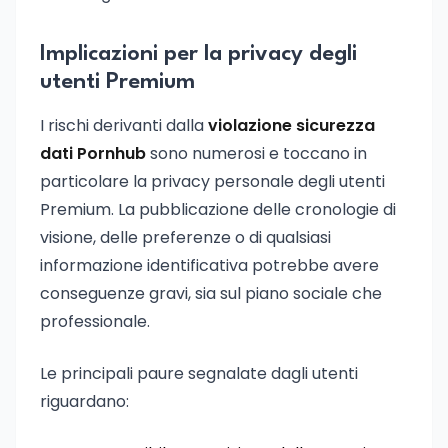
Implicazioni per la privacy degli
utenti Premium
I rischi derivanti dalla
violazione sicurezza
dati Pornhub
sono numerosi e toccano in
particolare la privacy personale degli utenti
Premium. La pubblicazione delle cronologie di
visione, delle preferenze o di qualsiasi
informazione identificativa potrebbe avere
conseguenze gravi, sia sul piano sociale che
professionale.
Le principali paure segnalate dagli utenti
riguardano: