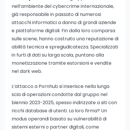
nell’ambiente del cybercrime internazionale,
già responsabile in passato di numerosi
attacchi informatici a danno di grandi aziende
e piattaforme digitali. Fin dalla loro comparsa
sulle scene, hanno costruito una reputazione di
abilità tecnica e spregiudicatezza. Specializzati
in furti di dati su larga scala, puntano alla
monetizzazione tramite estorsioni e vendite
nel dark web.
L’attacco a Pornhub si inserisce nella lunga
scia di operazioni condotte dal gruppo nel
biennio 2023-2025, spesso indirizzate a siti con
ricchi database di utenti. La loro firma? Un
modus operandi basato su vulnerabilità di
sistemi esterni o partner digitali, come