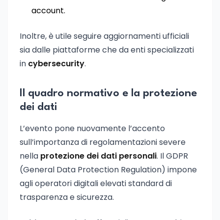
account.
Inoltre, è utile seguire aggiornamenti ufficiali
sia dalle piattaforme che da enti specializzati
in
cybersecurity
.
Il quadro normativo e la protezione
dei dati
L’evento pone nuovamente l’accento
sull’importanza di regolamentazioni severe
nella
protezione dei dati personali
. Il GDPR
(General Data Protection Regulation) impone
agli operatori digitali elevati standard di
trasparenza e sicurezza.