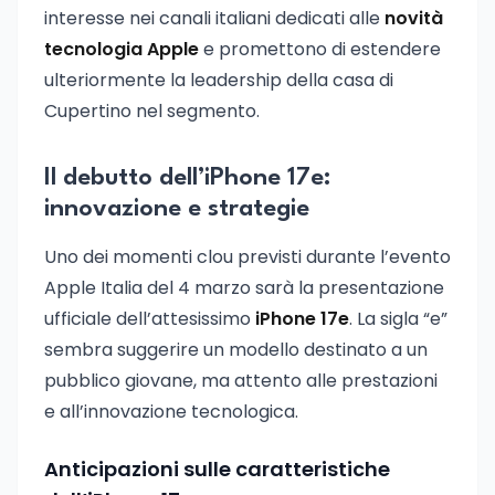
interesse nei canali italiani dedicati alle
novità
tecnologia Apple
e promettono di estendere
ulteriormente la leadership della casa di
Cupertino nel segmento.
Il debutto dell’iPhone 17e:
innovazione e strategie
Uno dei momenti clou previsti durante l’evento
Apple Italia del 4 marzo sarà la presentazione
ufficiale dell’attesissimo
iPhone 17e
. La sigla “e”
sembra suggerire un modello destinato a un
pubblico giovane, ma attento alle prestazioni
e all’innovazione tecnologica.
Anticipazioni sulle caratteristiche