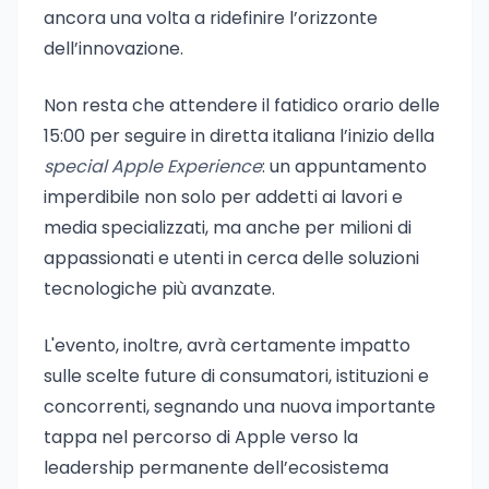
ancora una volta a ridefinire l’orizzonte
dell’innovazione.
Non resta che attendere il fatidico orario delle
15:00 per seguire in diretta italiana l’inizio della
special Apple Experience
: un appuntamento
imperdibile non solo per addetti ai lavori e
media specializzati, ma anche per milioni di
appassionati e utenti in cerca delle soluzioni
tecnologiche più avanzate.
L'evento, inoltre, avrà certamente impatto
sulle scelte future di consumatori, istituzioni e
concorrenti, segnando una nuova importante
tappa nel percorso di Apple verso la
leadership permanente dell’ecosistema