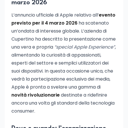
marzo 2026
L’annuncio ufficiale di Apple relativo all’
evento
previsto per il 4 marzo 2026
ha scatenato
un’ondata di interesse globale. L’azienda di
Cupertino ha descritto la presentazione come
una vera e propria
“special Apple Experience”
,
alimentando la curiosità di appassionati,
esperti del settore e semplici utilizzatori dei
suoi dispositivi. In questa occasione unica, che
vedrà la partecipazione esclusiva dei media,
Apple è pronta a svelare una gamma di
novità rivoluzionarie
destinate a ridefinire
ancora una volta gli standard della tecnologia
consumer.