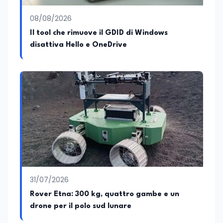
08/08/2026
Il tool che rimuove il GDID di Windows
disattiva Hello e OneDrive
31/07/2026
Rover Etna: 300 kg, quattro gambe e un
drone per il polo sud lunare