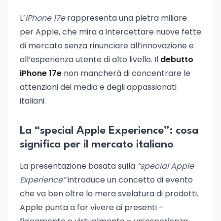
L’
iPhone 17e
rappresenta una pietra miliare
per Apple, che mira a intercettare nuove fette
di mercato senza rinunciare all’innovazione e
all’esperienza utente di alto livello. Il
debutto
iPhone 17e
non mancherà di concentrare le
attenzioni dei media e degli appassionati
italiani.
La “special Apple Experience”: cosa
significa per il mercato italiano
La presentazione basata sulla
“special Apple
Experience”
introduce un concetto di evento
che va ben oltre la mera svelatura di prodotti.
Apple punta a far vivere ai presenti –