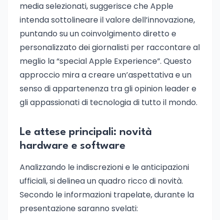
media selezionati, suggerisce che Apple
intenda sottolineare il valore dell’innovazione,
puntando su un coinvolgimento diretto e
personalizzato dei giornalisti per raccontare al
meglio la “special Apple Experience”. Questo
approccio mira a creare un’aspettativa e un
senso di appartenenza tra gli opinion leader e
gli appassionati di tecnologia di tutto il mondo.
Le attese principali: novità
hardware e software
Analizzando le indiscrezioni e le anticipazioni
ufficiali, si delinea un quadro ricco di novità.
Secondo le informazioni trapelate, durante la
presentazione saranno svelati: