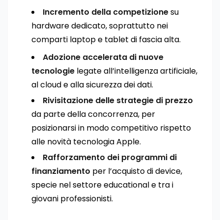
Incremento della competizione
su
hardware dedicato, soprattutto nei
comparti laptop e tablet di fascia alta.
Adozione accelerata di nuove
tecnologie
legate all’intelligenza artificiale,
al cloud e alla sicurezza dei dati.
Rivisitazione delle strategie di prezzo
da parte della concorrenza, per
posizionarsi in modo competitivo rispetto
alle novità tecnologia Apple.
Rafforzamento dei programmi di
finanziamento
per l’acquisto di device,
specie nel settore educational e tra i
giovani professionisti.