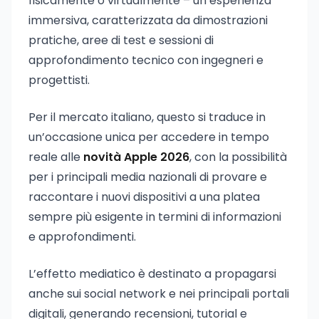
fisicamente o virtualmente – un’esperienza
immersiva, caratterizzata da dimostrazioni
pratiche, aree di test e sessioni di
approfondimento tecnico con ingegneri e
progettisti.
Per il mercato italiano, questo si traduce in
un’occasione unica per accedere in tempo
reale alle
novità Apple 2026
, con la possibilità
per i principali media nazionali di provare e
raccontare i nuovi dispositivi a una platea
sempre più esigente in termini di informazioni
e approfondimenti.
L’effetto mediatico è destinato a propagarsi
anche sui social network e nei principali portali
digitali, generando recensioni, tutorial e