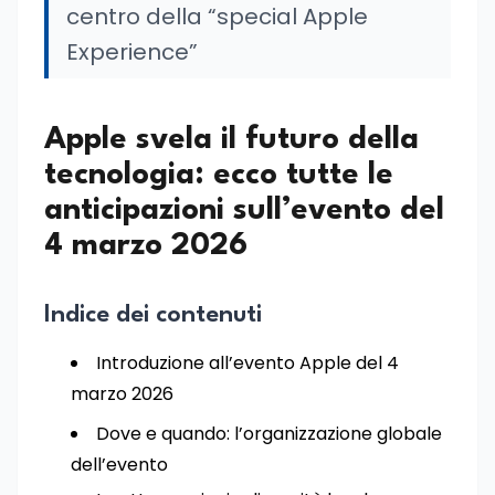
centro della “special Apple
Experience”
Apple svela il futuro della
tecnologia: ecco tutte le
anticipazioni sull’evento del
4 marzo 2026
Indice dei contenuti
Introduzione all’evento Apple del 4
marzo 2026
Dove e quando: l’organizzazione globale
dell’evento