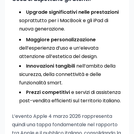
Upgrade significativi nelle prestazioni
soprattutto per i MacBook e gli iPad di
nuova generazione.
Maggiore personalizzazione
dell’esperienza d’uso e un’elevata
attenzione all’estetica del design.
Innovazioni tangibili
nell’ambito della
sicurezza, della connettività e delle
funzionalità smart.
Prezzi competitivi
e servizi di assistenza
post-vendita efficienti sul territorio italiano.
L’evento Apple 4 marzo 2026 rappresenta
quindi una tappa fondamentale nel rapporto
tra Apple e il pubblico italiano, consolidando la