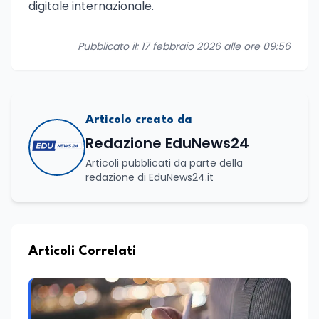
digitale internazionale.
Pubblicato il: 17 febbraio 2026 alle ore 09:56
Articolo creato da
Redazione EduNews24
Articoli pubblicati da parte della
redazione di EduNews24.it
Articoli Correlati