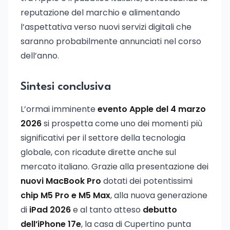
reputazione del marchio e alimentando
l’aspettativa verso nuovi servizi digitali che
saranno probabilmente annunciati nel corso
dell’anno.
Sintesi conclusiva
L’ormai imminente
evento Apple del 4 marzo
2026
si prospetta come uno dei momenti più
significativi per il settore della tecnologia
globale, con ricadute dirette anche sul
mercato italiano. Grazie alla presentazione dei
nuovi MacBook Pro
dotati dei potentissimi
chip M5 Pro e M5 Max
, alla nuova generazione
di
iPad 2026
e al tanto atteso
debutto
dell’iPhone 17e
, la casa di Cupertino punta