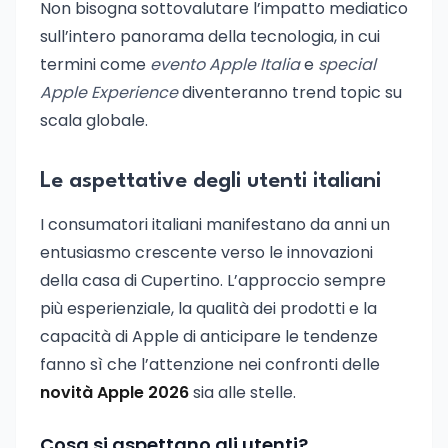
Non bisogna sottovalutare l’impatto mediatico
sull’intero panorama della tecnologia, in cui
termini come
evento Apple Italia
e
special
Apple Experience
diventeranno trend topic su
scala globale.
Le aspettative degli utenti italiani
I consumatori italiani manifestano da anni un
entusiasmo crescente verso le innovazioni
della casa di Cupertino. L’approccio sempre
più esperienziale, la qualità dei prodotti e la
capacità di Apple di anticipare le tendenze
fanno sì che l’attenzione nei confronti delle
novità Apple 2026
sia alle stelle.
Cosa si aspettano gli utenti?