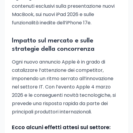
contenuti esclusivi sulla presentazione nuovi
MacBook, sui nuovi iPad 2026 e sulle
funzionalità inedite dell’iPhone 17e.
Impatto sul mercato e sulle
strategie della concorrenza
Ogni nuovo annuncio Apple è in grado di
catalizzare l’attenzione dei competitor,
imponendo un ritmo serrato all’innovazione
nel settore IT. Con l’evento Apple 4 marzo
2026 e le conseguenti novità tecnologiche, si
prevede una risposta rapida da parte dei
principali produttori internazionali.
Ecco alcuni effetti attesi sul settore: