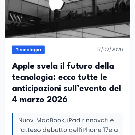
17/02/2026
Tecnologia
Apple svela il futuro della
tecnologia: ecco tutte le
anticipazioni sull’evento del
4 marzo 2026
Nuovi MacBook, iPad rinnovati e
l’atteso debutto dell’iPhone 17e al