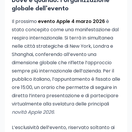
Dove e quando: l’organizzazione
globale dell’evento
Il prossimo
evento Apple 4 marzo 2026
è
stato concepito come una manifestazione dal
respiro internazionale. Si terrà in simultanea
nelle città strategiche di New York, Londra e
Shanghai, conferendo all’evento una
dimensione globale che riflette l’approccio
sempre più internazionale dell’azienda. Per il
pubblico italiano, l’appuntamento è fissato alle
ore 15:00, un orario che permette di seguire in
diretta l’intera presentazione e di partecipare
virtualmente alla svelatura delle principali
novità Apple 2026
.
L’esclusività dell’evento, riservato soltanto ai