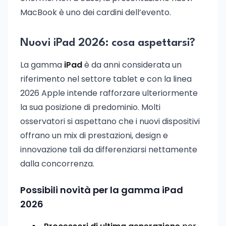
MacBook è uno dei cardini dell’evento.
Nuovi iPad 2026: cosa aspettarsi?
La gamma
iPad
è da anni considerata un
riferimento nel settore tablet e con la linea
2026 Apple intende rafforzare ulteriormente
la sua posizione di predominio. Molti
osservatori si aspettano che i nuovi dispositivi
offrano un mix di prestazioni, design e
innovazione tali da differenziarsi nettamente
dalla concorrenza.
Possibili novità per la gamma iPad
2026