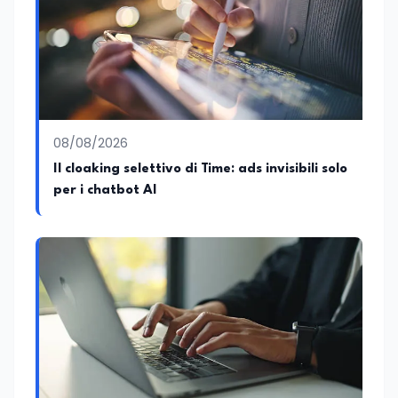
08/08/2026
Il cloaking selettivo di Time: ads invisibili solo
per i chatbot AI