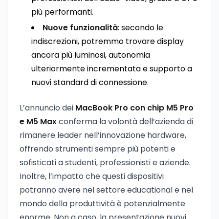
più performanti.
Nuove funzionalità
: secondo le
indiscrezioni, potremmo trovare display
ancora più luminosi, autonomia
ulteriormente incrementata e supporto a
nuovi standard di connessione.
L’annuncio dei
MacBook Pro con chip M5 Pro
e M5 Max
conferma la volontà dell’azienda di
rimanere leader nell’innovazione hardware,
offrendo strumenti sempre più potenti e
sofisticati a studenti, professionisti e aziende.
Inoltre, l’impatto che questi dispositivi
potranno avere nel settore educational e nel
mondo della produttività è potenzialmente
enorme. Non a caso, la presentazione nuovi