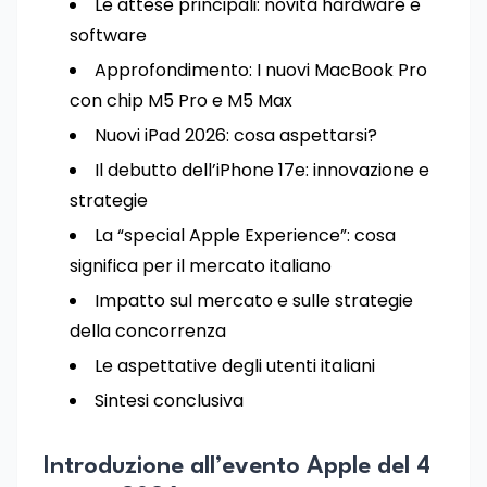
Le attese principali: novità hardware e
software
Approfondimento: I nuovi MacBook Pro
con chip M5 Pro e M5 Max
Nuovi iPad 2026: cosa aspettarsi?
Il debutto dell’iPhone 17e: innovazione e
strategie
La “special Apple Experience”: cosa
significa per il mercato italiano
Impatto sul mercato e sulle strategie
della concorrenza
Le aspettative degli utenti italiani
Sintesi conclusiva
Introduzione all’evento Apple del 4