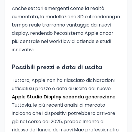
Anche settori emergenti come la realtà
aumentata, la modellazione 3D e il rendering in
tempo reale trarranno vantaggio dai nuovi
display, rendendo l’ecosistema Apple ancor
più centrale nel workflow di aziende e studi
innovativi.
Possibili prezzi e data di uscita
Tuttora, Apple non ha rilasciato dichiarazioni
ufficiali su prezzo e data di uscita del nuovo
Apple Studio Display seconda generazione
.
Tuttavia, le più recenti analisi di mercato
indicano che i dispositivi potrebbero arrivare
già nel corso del 2025, probabilmente a
ridosso del lancio dei nuovi Mac professionali o