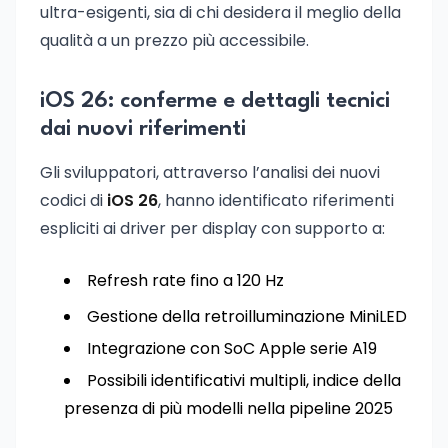
ultra-esigenti, sia di chi desidera il meglio della
qualità a un prezzo più accessibile.
iOS 26: conferme e dettagli tecnici
dai nuovi riferimenti
Gli sviluppatori, attraverso l’analisi dei nuovi
codici di
iOS 26
, hanno identificato riferimenti
espliciti ai driver per display con supporto a:
Refresh rate fino a 120 Hz
Gestione della retroilluminazione MiniLED
Integrazione con SoC Apple serie A19
Possibili identificativi multipli, indice della
presenza di più modelli nella pipeline 2025