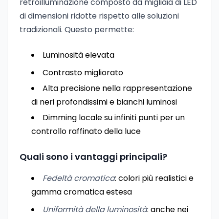
retroilluminazione composto da migliaia di LED
di dimensioni ridotte rispetto alle soluzioni
tradizionali. Questo permette:
Luminosità elevata
Contrasto migliorato
Alta precisione nella rappresentazione
di neri profondissimi e bianchi luminosi
Dimming locale su infiniti punti per un
controllo raffinato della luce
Quali sono i vantaggi principali?
Fedeltà cromatica
: colori più realistici e
gamma cromatica estesa
Uniformità della luminosità
: anche nei