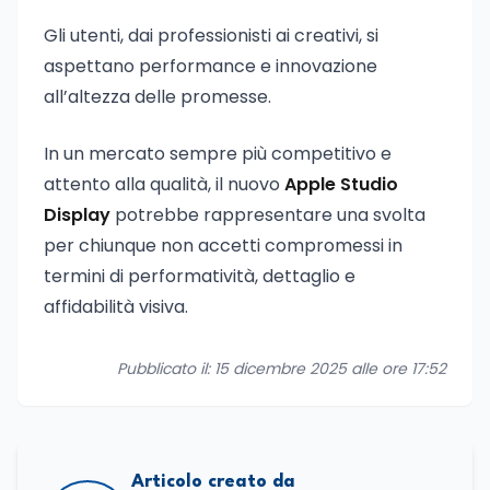
Gli utenti, dai professionisti ai creativi, si
aspettano performance e innovazione
all’altezza delle promesse.
In un mercato sempre più competitivo e
attento alla qualità, il nuovo
Apple Studio
Display
potrebbe rappresentare una svolta
per chiunque non accetti compromessi in
termini di performatività, dettaglio e
affidabilità visiva.
Pubblicato il: 15 dicembre 2025 alle ore 17:52
Articolo creato da