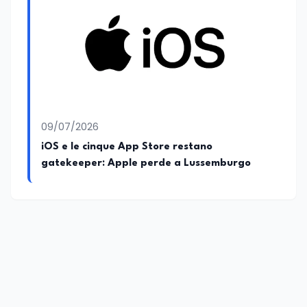
09/07/2026
iOS e le cinque App Store restano
gatekeeper: Apple perde a Lussemburgo