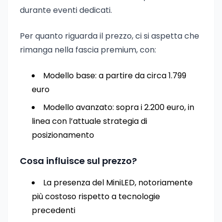
durante eventi dedicati.
Per quanto riguarda il prezzo, ci si aspetta che
rimanga nella fascia premium, con:
Modello base: a partire da circa 1.799
euro
Modello avanzato: sopra i 2.200 euro, in
linea con l’attuale strategia di
posizionamento
Cosa influisce sul prezzo?
La presenza del MiniLED, notoriamente
più costoso rispetto a tecnologie
precedenti