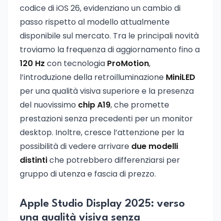
codice di iOS 26, evidenziano un cambio di
passo rispetto al modello attualmente
disponibile sul mercato. Tra le principali novità
troviamo la frequenza di aggiornamento fino a
120 Hz
con tecnologia
ProMotion
,
l’introduzione della retroilluminazione
MiniLED
per una qualità visiva superiore e la presenza
del nuovissimo
chip A19
, che promette
prestazioni senza precedenti per un monitor
desktop. Inoltre, cresce l’attenzione per la
possibilità di vedere arrivare
due modelli
distinti
che potrebbero differenziarsi per
gruppo di utenza e fascia di prezzo.
Apple Studio Display 2025: verso
una qualità visiva senza