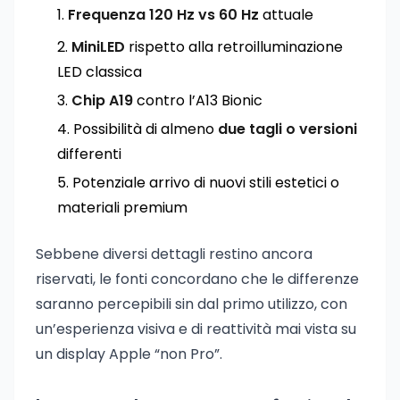
Frequenza 120 Hz vs 60 Hz
attuale
MiniLED
rispetto alla retroilluminazione
LED classica
Chip A19
contro l’A13 Bionic
Possibilità di almeno
due tagli o versioni
differenti
Potenziale arrivo di nuovi stili estetici o
materiali premium
Sebbene diversi dettagli restino ancora
riservati, le fonti concordano che le differenze
saranno percepibili sin dal primo utilizzo, con
un’esperienza visiva e di reattività mai vista su
un display Apple “non Pro”.