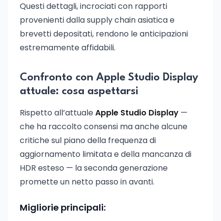
Questi dettagli, incrociati con rapporti
provenienti dalla supply chain asiatica e
brevetti depositati, rendono le anticipazioni
estremamente affidabili.
Confronto con Apple Studio Display
attuale: cosa aspettarsi
Rispetto all’attuale
Apple Studio Display
—
che ha raccolto consensi ma anche alcune
critiche sul piano della frequenza di
aggiornamento limitata e della mancanza di
HDR esteso — la seconda generazione
promette un netto passo in avanti.
Migliorie principali: