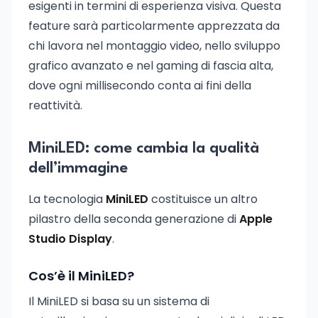
esigenti in termini di esperienza visiva. Questa
feature sarà particolarmente apprezzata da
chi lavora nel montaggio video, nello sviluppo
grafico avanzato e nel gaming di fascia alta,
dove ogni millisecondo conta ai fini della
reattività.
MiniLED: come cambia la qualità
dell’immagine
La tecnologia
MiniLED
costituisce un altro
pilastro della seconda generazione di
Apple
Studio Display
.
Cos’è il MiniLED?
Il MiniLED si basa su un sistema di