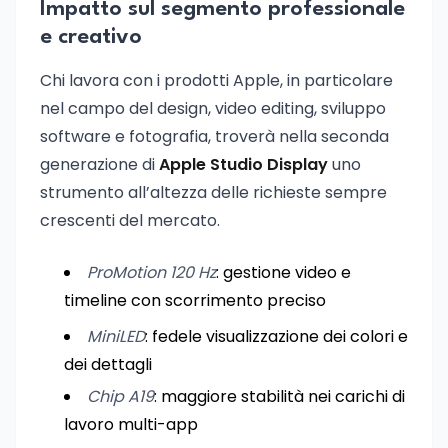
Impatto sul segmento professionale
e creativo
Chi lavora con i prodotti Apple, in particolare
nel campo del design, video editing, sviluppo
software e fotografia, troverà nella seconda
generazione di
Apple Studio Display
uno
strumento all’altezza delle richieste sempre
crescenti del mercato.
ProMotion 120 Hz
: gestione video e
timeline con scorrimento preciso
MiniLED
: fedele visualizzazione dei colori e
dei dettagli
Chip A19
: maggiore stabilità nei carichi di
lavoro multi-app