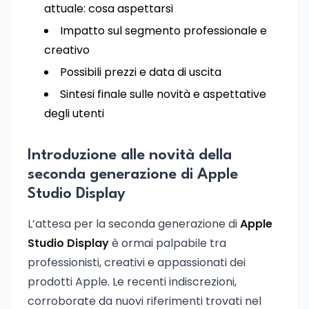
attuale: cosa aspettarsi
Impatto sul segmento professionale e
creativo
Possibili prezzi e data di uscita
Sintesi finale sulle novità e aspettative
degli utenti
Introduzione alle novità della
seconda generazione di Apple
Studio Display
L’attesa per la seconda generazione di
Apple
Studio Display
è ormai palpabile tra
professionisti, creativi e appassionati dei
prodotti Apple. Le recenti indiscrezioni,
corroborate da nuovi riferimenti trovati nel