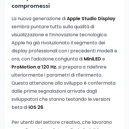
compromessi
La nuova generazione di
Apple Studio Display
sembra puntare tutto sulla qualità di
visualizzazione e l’innovazione tecnologica.
Apple ha già rivoluzionato il segmento dei
display professionali con i precedenti modelli e
ora, con l’adozione congiunta di
MiniLED
e
ProMotion a 120 Hz
, si prepara a ridefinire
ulteriormente i parametri di riferimento.
Questa attenzione allo sviluppo è confermata
dalle prime segnalazioni arrivate dagli
sviluppatori che stanno testando le versioni
beta di
iOS 26
.
Per utenti del settore creativo, che lavorano