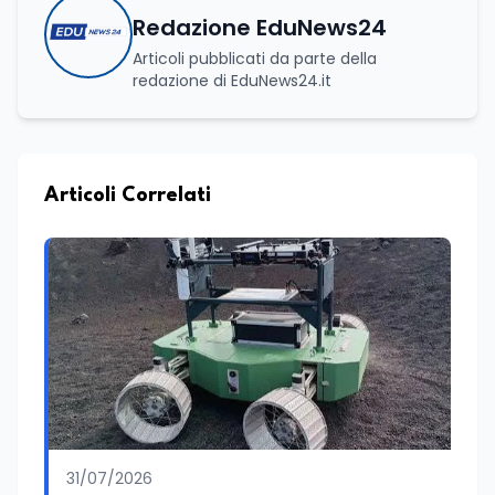
Redazione EduNews24
Articoli pubblicati da parte della
redazione di EduNews24.it
Articoli Correlati
31/07/2026