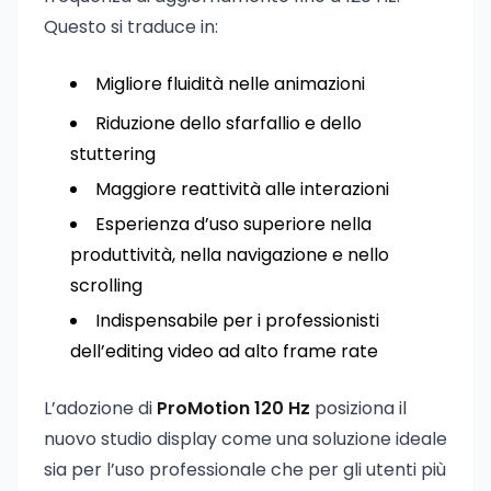
Questo si traduce in:
Migliore fluidità nelle animazioni
Riduzione dello sfarfallio e dello
stuttering
Maggiore reattività alle interazioni
Esperienza d’uso superiore nella
produttività, nella navigazione e nello
scrolling
Indispensabile per i professionisti
dell’editing video ad alto frame rate
L’adozione di
ProMotion 120 Hz
posiziona il
nuovo studio display come una soluzione ideale
sia per l’uso professionale che per gli utenti più