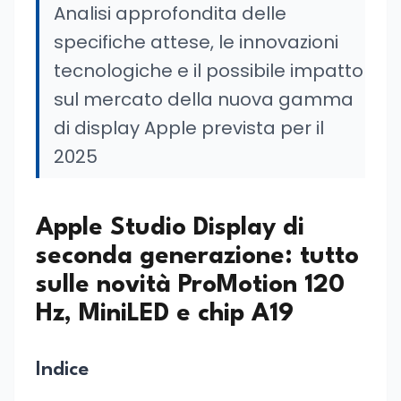
Analisi approfondita delle
specifiche attese, le innovazioni
tecnologiche e il possibile impatto
sul mercato della nuova gamma
di display Apple prevista per il
2025
Apple Studio Display di
seconda generazione: tutto
sulle novità ProMotion 120
Hz, MiniLED e chip A19
Indice