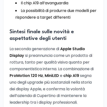
Il chip A19 all’avanguardia
La possibilità di produrre due modelli per
rispondere a target differenti
Sintesi finale sulle novità e
aspettative degli utenti
La seconda generazione di
Apple Studio
Display
si preannuncia come un prodotto di
rottura, tanto per qualità visiva quanto per
componentistica interna. La combinazione di
ProMotion 120 Hz
,
MiniLED
e
chip A19
segna
uno degli upgrade più sostanziali nella storia
dei display Apple, e conferma la volontà
dell’azienda di Cupertino di mantenere la
leadership tra i display professionali.