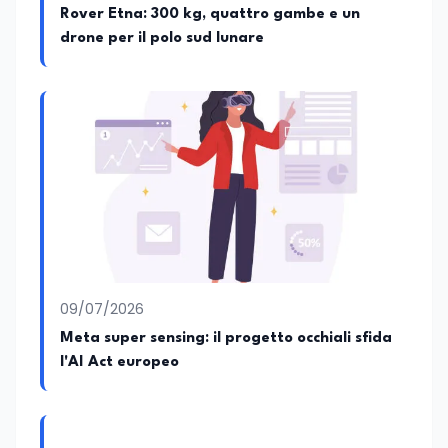
Rover Etna: 300 kg, quattro gambe e un
drone per il polo sud lunare
09/07/2026
Meta super sensing: il progetto occhiali sfida
l'AI Act europeo