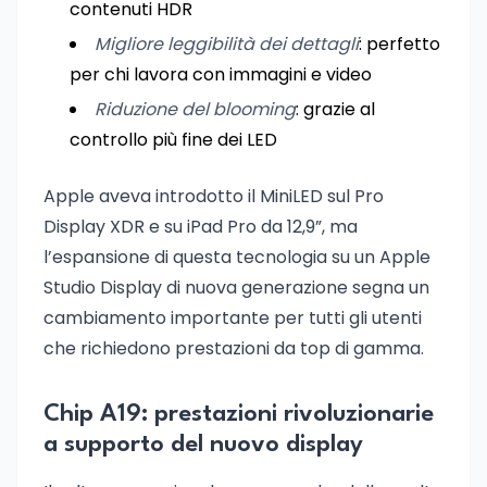
contenuti HDR
Migliore leggibilità dei dettagli
: perfetto
per chi lavora con immagini e video
Riduzione del blooming
: grazie al
controllo più fine dei LED
Apple aveva introdotto il MiniLED sul Pro
Display XDR e su iPad Pro da 12,9”, ma
l’espansione di questa tecnologia su un Apple
Studio Display di nuova generazione segna un
cambiamento importante per tutti gli utenti
che richiedono prestazioni da top di gamma.
Chip A19: prestazioni rivoluzionarie
a supporto del nuovo display