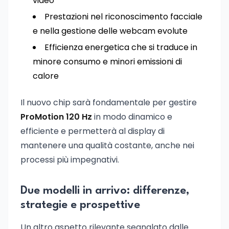
video
Prestazioni nel riconoscimento facciale
e nella gestione delle webcam evolute
Efficienza energetica che si traduce in
minore consumo e minori emissioni di
calore
Il nuovo chip sarà fondamentale per gestire
ProMotion 120 Hz
in modo dinamico e
efficiente e permetterà al display di
mantenere una qualità costante, anche nei
processi più impegnativi.
Due modelli in arrivo: differenze,
strategie e prospettive
Un altro aspetto rilevante segnalato dalle