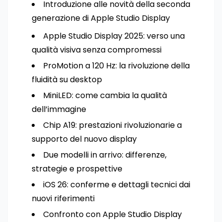
Introduzione alle novità della seconda
generazione di Apple Studio Display
Apple Studio Display 2025: verso una
qualità visiva senza compromessi
ProMotion a 120 Hz: la rivoluzione della
fluidità su desktop
MiniLED: come cambia la qualità
dell’immagine
Chip A19: prestazioni rivoluzionarie a
supporto del nuovo display
Due modelli in arrivo: differenze,
strategie e prospettive
iOS 26: conferme e dettagli tecnici dai
nuovi riferimenti
Confronto con Apple Studio Display