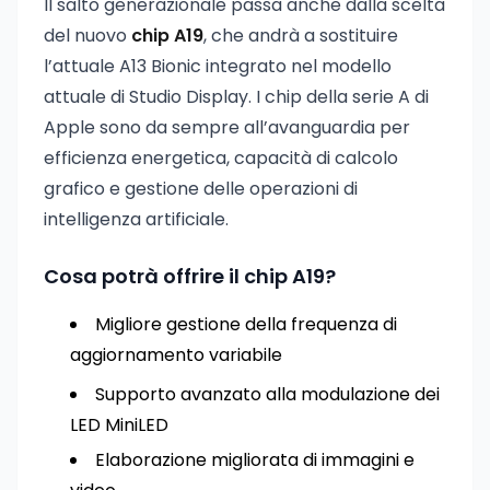
Il salto generazionale passa anche dalla scelta
del nuovo
chip A19
, che andrà a sostituire
l’attuale A13 Bionic integrato nel modello
attuale di Studio Display. I chip della serie A di
Apple sono da sempre all’avanguardia per
efficienza energetica, capacità di calcolo
grafico e gestione delle operazioni di
intelligenza artificiale.
Cosa potrà offrire il chip A19?
Migliore gestione della frequenza di
aggiornamento variabile
Supporto avanzato alla modulazione dei
LED MiniLED
Elaborazione migliorata di immagini e