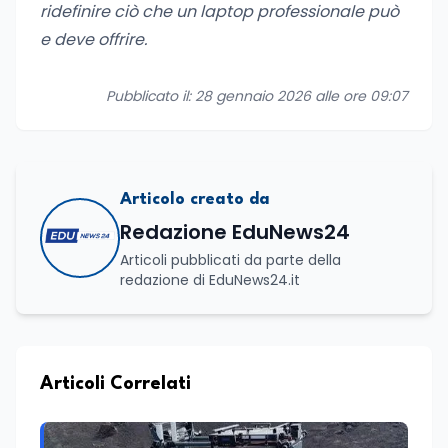
ridefinire ciò che un laptop professionale può
e deve offrire.
Pubblicato il: 28 gennaio 2026 alle ore 09:07
Articolo creato da
Redazione EduNews24
Articoli pubblicati da parte della
redazione di EduNews24.it
Articoli Correlati