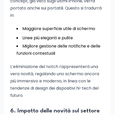
concept, già visto sugli ultimi iPhone, verrà
portato anche sui portatili. Questo si tradurrà
in:
Maggiore superficie utile di schermo
Linee più eleganti e pulite
Migliore gestione delle notifiche e delle
funzioni contestuali
L’eliminazione del notch rappresenterà una
vera novità, regalando uno schermo ancora
più immersivo e moderno, in linea con le
tendenze di design dei dispositivi hi-tech del
futuro.
6. Impatto delle novità sul settore