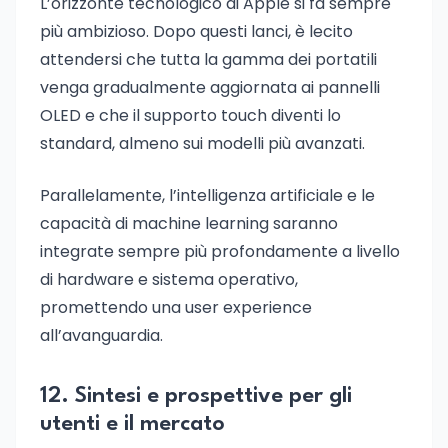
L’orizzonte tecnologico di Apple si fa sempre
più ambizioso. Dopo questi lanci, è lecito
attendersi che tutta la gamma dei portatili
venga gradualmente aggiornata ai pannelli
OLED e che il supporto touch diventi lo
standard, almeno sui modelli più avanzati.
Parallelamente, l’intelligenza artificiale e le
capacità di machine learning saranno
integrate sempre più profondamente a livello
di hardware e sistema operativo,
promettendo una user experience
all’avanguardia.
12. Sintesi e prospettive per gli
utenti e il mercato