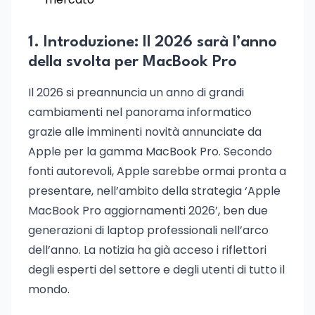
1. Introduzione: Il 2026 sarà l’anno
della svolta per MacBook Pro
Il 2026 si preannuncia un anno di grandi
cambiamenti nel panorama informatico
grazie alle imminenti novità annunciate da
Apple per la gamma MacBook Pro. Secondo
fonti autorevoli, Apple sarebbe ormai pronta a
presentare, nell’ambito della strategia ‘Apple
MacBook Pro aggiornamenti 2026’, ben due
generazioni di laptop professionali nell’arco
dell’anno. La notizia ha già acceso i riflettori
degli esperti del settore e degli utenti di tutto il
mondo.