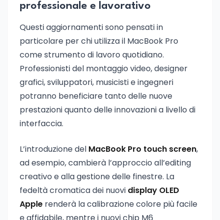
professionale e lavorativo
Questi aggiornamenti sono pensati in
particolare per chi utilizza il MacBook Pro
come strumento di lavoro quotidiano.
Professionisti del montaggio video, designer
grafici, sviluppatori, musicisti e ingegneri
potranno beneficiare tanto delle nuove
prestazioni quanto delle innovazioni a livello di
interfaccia.
L’introduzione del
MacBook Pro touch screen
,
ad esempio, cambierà l’approccio all’editing
creativo e alla gestione delle finestre. La
fedeltà cromatica dei nuovi
display OLED
Apple
renderà la calibrazione colore più facile
e affidabile, mentre i nuovi chip M6