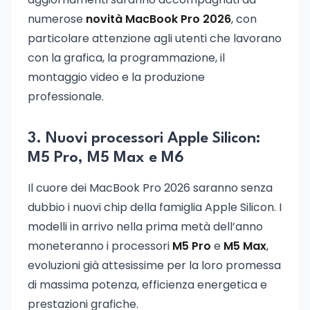
numerose
novità MacBook Pro 2026
, con
particolare attenzione agli utenti che lavorano
con la grafica, la programmazione, il
montaggio video e la produzione
professionale.
3. Nuovi processori Apple Silicon:
M5 Pro, M5 Max e M6
Il cuore dei MacBook Pro 2026 saranno senza
dubbio i nuovi chip della famiglia Apple Silicon. I
modelli in arrivo nella prima metà dell’anno
moneteranno i processori
M5 Pro
e
M5 Max
,
evoluzioni già attesissime per la loro promessa
di massima potenza, efficienza energetica e
prestazioni grafiche.