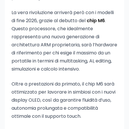
La vera rivoluzione arriverà però con i modelli
di fine 2026, grazie al debutto del
chip M6
.
Questo processore, che idealmente
rappresenta una nuova generazione di
architettura ARM proprietaria, sarà l’hardware
di riferimento per chi esige il massimo da un
portatile in termini di multitasking, AI, editing,
simulazioni e calcolo intensivo.
Oltre a prestazioni da primato, il chip M6 sarà
ottimizzato per lavorare in simbiosi con i nuovi
display OLED, così da garantire fluidità d’uso,
autonomia prolungata e compatibilità
ottimale con il supporto touch.