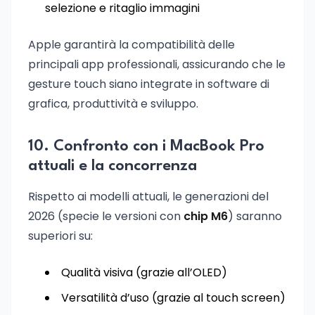
selezione e ritaglio immagini
Apple garantirà la compatibilità delle
principali app professionali, assicurando che le
gesture touch siano integrate in software di
grafica, produttività e sviluppo.
10. Confronto con i MacBook Pro
attuali e la concorrenza
Rispetto ai modelli attuali, le generazioni del
2026 (specie le versioni con
chip M6
) saranno
superiori su:
Qualità visiva (grazie all’OLED)
Versatilità d’uso (grazie al touch screen)