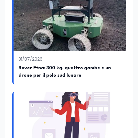
31/07/2026
Rover Etna: 300 kg, quattro gambe e un
drone per il polo sud lunare