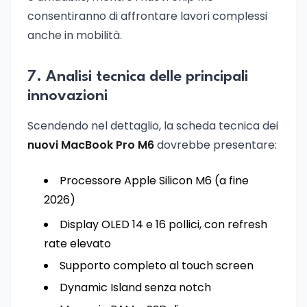
consentiranno di affrontare lavori complessi
anche in mobilità.
7. Analisi tecnica delle principali
innovazioni
Scendendo nel dettaglio, la scheda tecnica dei
nuovi MacBook Pro M6
dovrebbe presentare:
Processore Apple Silicon M6 (a fine
2026)
Display OLED 14 e 16 pollici, con refresh
rate elevato
Supporto completo al touch screen
Dynamic Island senza notch