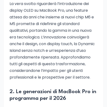
La vera svolta riguarderà l’introduzione dei
display OLED su MacBook Pro, una feature
attesa da anni che insieme ai nuovi chip M6 e
M5 promette di ridefinire gli standard
qualitativi, portando la gamma in una nuova
era tecnologica. L’innovazione coinvolgerà
anche il design, con display touch, la Dynamic
Island senza notch e un’esperienza d’uso
profondamente ripensata. Approfondiamo
tutti gli aspetti di questa trasformazione,
considerandone l’impatto per gli utenti
professionali e le prospettive per il settore.
2. Le generazioni di MacBook Pro in
programma per il 2026