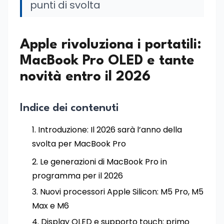
punti di svolta
Apple rivoluziona i portatili:
MacBook Pro OLED e tante
novità entro il 2026
Indice dei contenuti
Introduzione: Il 2026 sarà l’anno della
svolta per MacBook Pro
Le generazioni di MacBook Pro in
programma per il 2026
Nuovi processori Apple Silicon: M5 Pro, M5
Max e M6
Display OLED e supporto touch: primo