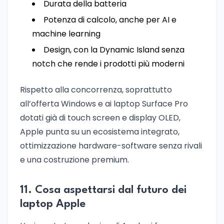
Durata della batteria
Potenza di calcolo, anche per AI e
machine learning
Design, con la Dynamic Island senza
notch che rende i prodotti più moderni
Rispetto alla concorrenza, soprattutto
all’offerta Windows e ai laptop Surface Pro
dotati già di touch screen e display OLED,
Apple punta su un ecosistema integrato,
ottimizzazione hardware-software senza rivali
e una costruzione premium.
11. Cosa aspettarsi dal futuro dei
laptop Apple