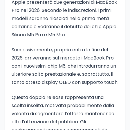
Apple presenterà due generazioni di MacBook
Pro nel 2026. Secondo le indiscrezioni, i primi
modelli saranno rilasciati nella prima metà
dell’anno e vedranno il debutto dei chip Apple
Silicon M5 Pro e M5 Max.
Successivamente, proprio entro la fine del
2026, arriveranno sul mercato i MacBook Pro
con i nuovissimi chip M6, che introdurranno un
ulteriore salto prestazionale e, soprattutto, il
tanto atteso display OLED con supporto touch.
Questa doppia release rappresenta una
scelta insolita, motivata probabilmente dalla
volontà di segmentare l’offerta mantenendo
alta l’attenzione del pubblico. Gli
aggiornamenti saranno accompagnati da