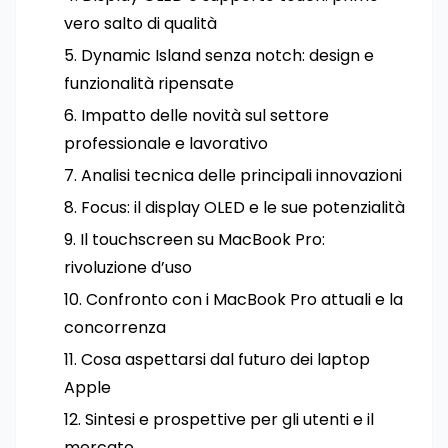
vero salto di qualità
Dynamic Island senza notch: design e
funzionalità ripensate
Impatto delle novità sul settore
professionale e lavorativo
Analisi tecnica delle principali innovazioni
Focus: il display OLED e le sue potenzialità
Il touchscreen su MacBook Pro:
rivoluzione d’uso
Confronto con i MacBook Pro attuali e la
concorrenza
Cosa aspettarsi dal futuro dei laptop
Apple
Sintesi e prospettive per gli utenti e il
mercato