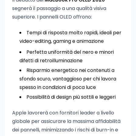
segnerà il passaggio a una qualità visiva
superiore. I pannelli OLED offrono:
Tempi di risposta molto rapidi, ideali per
video-editing, gaming e animazione
Perfetta uniformità del nero e minori
difetti di retroilluminazione
Risparmio energetico nei contenuti a
sfondo scuro, vantaggioso per chi lavora
spesso in condizioni di poca luce
Possibilità di design più sottili e leggeri
Apple lavorerà con fornitori leader a livello
globale per assicurare la massima affidabilità
dei pannelli, minimizzando i rischi di burn-in e