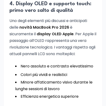
4. Display OLED e supporto touch:
primo vero salto di qualità
Uno degli elementi più discussi e anticipati
delle
novità MacBook Pro 2026
è
sicuramente il
display OLED Apple
. Per Apple il
passaggio all’OLED rappresenta una vera
rivoluzione tecnologica. I vantaggi rispetto agli
attuali pannelli LCD sono molteplici:
Nero assoluto e contrasto elevatissimo
Colori più vividi e realistici
Minore affaticamento visivo durante le
lunghe sessioni di lavoro
Efficienza energetica superiore