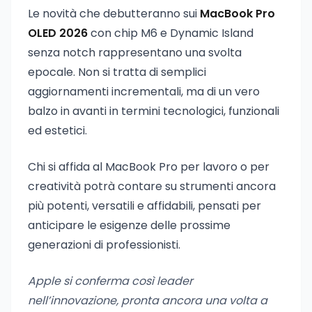
Le novità che debutteranno sui
MacBook Pro
OLED 2026
con chip M6 e Dynamic Island
senza notch rappresentano una svolta
epocale. Non si tratta di semplici
aggiornamenti incrementali, ma di un vero
balzo in avanti in termini tecnologici, funzionali
ed estetici.
Chi si affida al MacBook Pro per lavoro o per
creatività potrà contare su strumenti ancora
più potenti, versatili e affidabili, pensati per
anticipare le esigenze delle prossime
generazioni di professionisti.
Apple si conferma così leader
nell’innovazione, pronta ancora una volta a