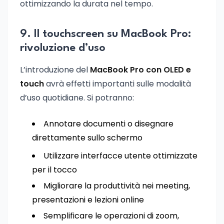
ottimizzando la durata nel tempo.
9. Il touchscreen su MacBook Pro:
rivoluzione d’uso
L’introduzione del
MacBook Pro con OLED e
touch
avrà effetti importanti sulle modalità
d’uso quotidiane. Si potranno:
Annotare documenti o disegnare
direttamente sullo schermo
Utilizzare interfacce utente ottimizzate
per il tocco
Migliorare la produttività nei meeting,
presentazioni e lezioni online
Semplificare le operazioni di zoom,