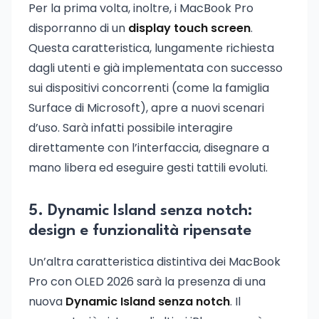
Per la prima volta, inoltre, i MacBook Pro
disporranno di un
display touch screen
.
Questa caratteristica, lungamente richiesta
dagli utenti e già implementata con successo
sui dispositivi concorrenti (come la famiglia
Surface di Microsoft), apre a nuovi scenari
d’uso. Sarà infatti possibile interagire
direttamente con l’interfaccia, disegnare a
mano libera ed eseguire gesti tattili evoluti.
5. Dynamic Island senza notch:
design e funzionalità ripensate
Un’altra caratteristica distintiva dei MacBook
Pro con OLED 2026 sarà la presenza di una
nuova
Dynamic Island senza notch
. Il