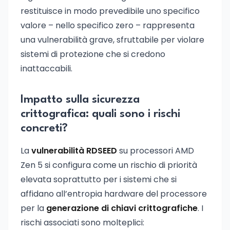
restituisce in modo prevedibile uno specifico
valore – nello specifico zero – rappresenta
una vulnerabilità grave, sfruttabile per violare
sistemi di protezione che si credono
inattaccabili.
Impatto sulla sicurezza
crittografica: quali sono i rischi
concreti?
La
vulnerabilità RDSEED
su processori AMD
Zen 5 si configura come un rischio di priorità
elevata soprattutto per i sistemi che si
affidano all’entropia hardware del processore
per la
generazione di chiavi crittografiche
. I
rischi associati sono molteplici: