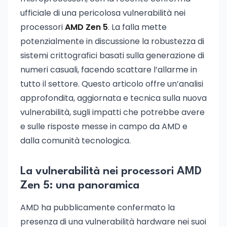
ufficiale di una pericolosa vulnerabilità nei
processori
AMD Zen 5
. La falla mette
potenzialmente in discussione la robustezza di
sistemi crittografici basati sulla generazione di
numeri casuali, facendo scattare l’allarme in
tutto il settore. Questo articolo offre un’analisi
approfondita, aggiornata e tecnica sulla nuova
vulnerabilità, sugli impatti che potrebbe avere
e sulle risposte messe in campo da AMD e
dalla comunità tecnologica.
La vulnerabilità nei processori AMD
Zen 5: una panoramica
AMD ha pubblicamente confermato la
presenza di una vulnerabilità hardware nei suoi