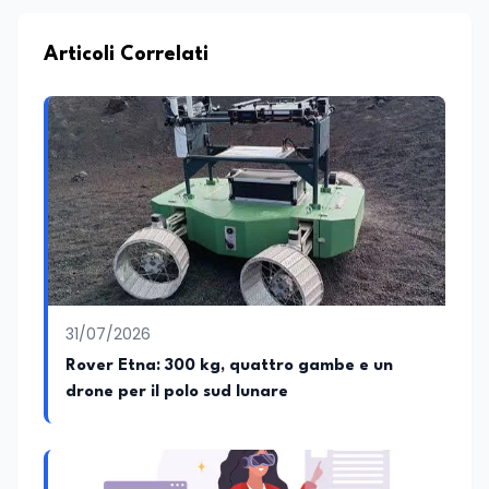
Articoli Correlati
31/07/2026
Rover Etna: 300 kg, quattro gambe e un
drone per il polo sud lunare