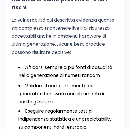
rischi
La vulnerabilità qui descritta evidenzia quanto
sia complesso mantenere livelli di sicurezza
accettabili anche in ambienti hardware di
ultima generazione. Alcune best practice
possono risultare decisive:
Affidarsi sempre a più fonti di casualità
nella generazione di numeri random.
Validare il comportamento dei
generatori hardware con strumenti di
auditing esterni.
Eseguire regolarmente test di
indipendenza statistica e unpredictability
su componenti hard-entropic.