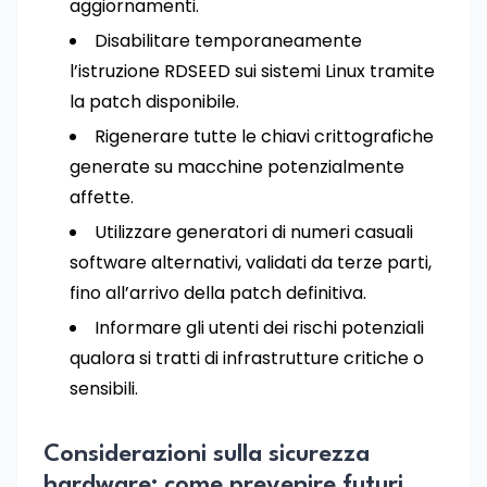
aggiornamenti.
Disabilitare temporaneamente
l’istruzione RDSEED sui sistemi Linux tramite
la patch disponibile.
Rigenerare tutte le chiavi crittografiche
generate su macchine potenzialmente
affette.
Utilizzare generatori di numeri casuali
software alternativi, validati da terze parti,
fino all’arrivo della patch definitiva.
Informare gli utenti dei rischi potenziali
qualora si tratti di infrastrutture critiche o
sensibili.
Considerazioni sulla sicurezza
hardware: come prevenire futuri