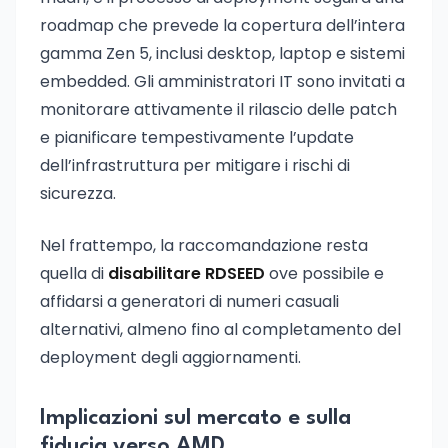
roadmap che prevede la copertura dell’intera
gamma Zen 5, inclusi desktop, laptop e sistemi
embedded. Gli amministratori IT sono invitati a
monitorare attivamente il rilascio delle patch
e pianificare tempestivamente l’update
dell’infrastruttura per mitigare i rischi di
sicurezza.
Nel frattempo, la raccomandazione resta
quella di
disabilitare RDSEED
ove possibile e
affidarsi a generatori di numeri casuali
alternativi, almeno fino al completamento del
deployment degli aggiornamenti.
Implicazioni sul mercato e sulla
fiducia verso AMD