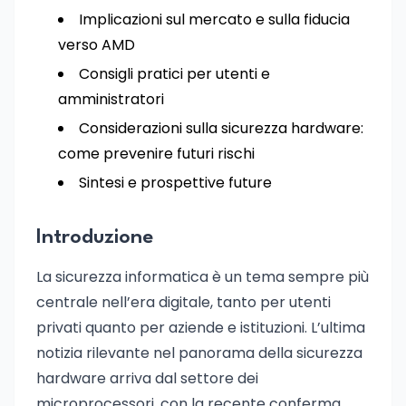
Implicazioni sul mercato e sulla fiducia
verso AMD
Consigli pratici per utenti e
amministratori
Considerazioni sulla sicurezza hardware:
come prevenire futuri rischi
Sintesi e prospettive future
Introduzione
La sicurezza informatica è un tema sempre più
centrale nell’era digitale, tanto per utenti
privati quanto per aziende e istituzioni. L’ultima
notizia rilevante nel panorama della sicurezza
hardware arriva dal settore dei
microprocessori, con la recente conferma