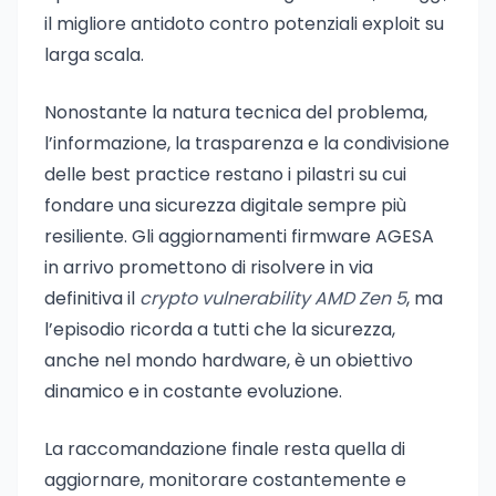
il migliore antidoto contro potenziali exploit su
larga scala.
Nonostante la natura tecnica del problema,
l’informazione, la trasparenza e la condivisione
delle best practice restano i pilastri su cui
fondare una sicurezza digitale sempre più
resiliente. Gli aggiornamenti firmware AGESA
in arrivo promettono di risolvere in via
definitiva il
crypto vulnerability AMD Zen 5
, ma
l’episodio ricorda a tutti che la sicurezza,
anche nel mondo hardware, è un obiettivo
dinamico e in costante evoluzione.
La raccomandazione finale resta quella di
aggiornare, monitorare costantemente e