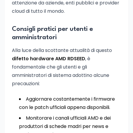
attenzione da aziende, enti pubblici e provider
cloud di tutto il mondo.
Consigli pratici per utenti e
amministratori
Alla luce della scottante attualità di questo
difetto hardware AMD RDSEED
, è
fondamentale che gli utenti e gli
amministratori di sistema adottino alcune
precauzioni:
Aggiornare costantemente i firmware
con le patch ufficiali appena disponibili.
Monitorare i canali ufficiali AMD e dei
produttori di schede madri per news e