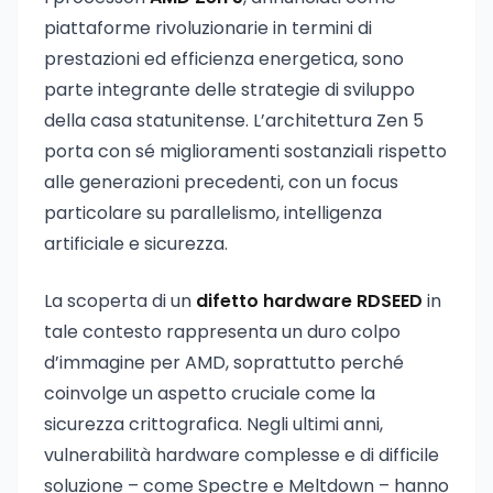
piattaforme rivoluzionarie in termini di
prestazioni ed efficienza energetica, sono
parte integrante delle strategie di sviluppo
della casa statunitense. L’architettura Zen 5
porta con sé miglioramenti sostanziali rispetto
alle generazioni precedenti, con un focus
particolare su parallelismo, intelligenza
artificiale e sicurezza.
La scoperta di un
difetto hardware RDSEED
in
tale contesto rappresenta un duro colpo
d’immagine per AMD, soprattutto perché
coinvolge un aspetto cruciale come la
sicurezza crittografica. Negli ultimi anni,
vulnerabilità hardware complesse e di difficile
soluzione – come Spectre e Meltdown – hanno