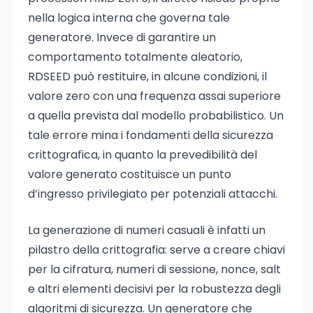
nella logica interna che governa tale
generatore. Invece di garantire un
comportamento totalmente aleatorio,
RDSEED può restituire, in alcune condizioni, il
valore zero con una frequenza assai superiore
a quella prevista dal modello probabilistico. Un
tale errore mina i fondamenti della sicurezza
crittografica, in quanto la prevedibilità del
valore generato costituisce un punto
d’ingresso privilegiato per potenziali attacchi.
La generazione di numeri casuali è infatti un
pilastro della crittografia: serve a creare chiavi
per la cifratura, numeri di sessione, nonce, salt
e altri elementi decisivi per la robustezza degli
algoritmi di sicurezza. Un generatore che