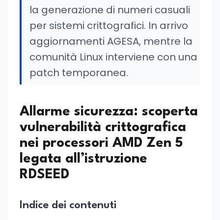
la generazione di numeri casuali
per sistemi crittografici. In arrivo
aggiornamenti AGESA, mentre la
comunità Linux interviene con una
patch temporanea.
Allarme sicurezza: scoperta
vulnerabilità crittografica
nei processori AMD Zen 5
legata all’istruzione
RDSEED
Indice dei contenuti