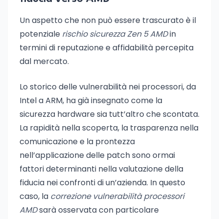
Un aspetto che non può essere trascurato è il
potenziale
rischio sicurezza Zen 5 AMD
in
termini di reputazione e affidabilità percepita
dal mercato.
Lo storico delle vulnerabilità nei processori, da
Intel a ARM, ha già insegnato come la
sicurezza hardware sia tutt’altro che scontata.
La rapidità nella scoperta, la trasparenza nella
comunicazione e la prontezza
nell’applicazione delle patch sono ormai
fattori determinanti nella valutazione della
fiducia nei confronti di un’azienda. In questo
caso, la
correzione vulnerabilità processori
AMD
sarà osservata con particolare