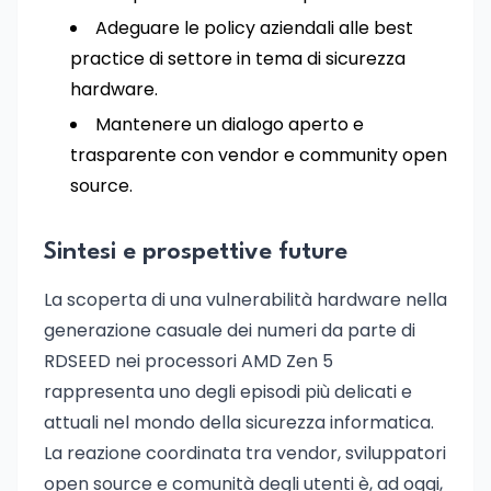
Adeguare le policy aziendali alle best
practice di settore in tema di sicurezza
hardware.
Mantenere un dialogo aperto e
trasparente con vendor e community open
source.
Sintesi e prospettive future
La scoperta di una vulnerabilità hardware nella
generazione casuale dei numeri da parte di
RDSEED nei processori AMD Zen 5
rappresenta uno degli episodi più delicati e
attuali nel mondo della sicurezza informatica.
La reazione coordinata tra vendor, sviluppatori
open source e comunità degli utenti è, ad oggi,