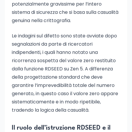
potenzialmente gravissime per l’intero
sistema di sicurezza che si basa sulla casualità
genuina nella crittografia.
Le indagini sul difetto sono state avviate dopo
segnalazioni da parte di ricercatori
indipendenti, i quali hanno notato una
ricorrenza sospetta del valore zero restituito
dalla funzione RDSEED su Zen 5. A differenza
della progettazione standard che deve
garantire l’imprevedibilità totale del numero
generato, in questo caso il valore zero appare
sistematicamente e in modo ripetibile,
tradendo la logica della casualità.
Il ruolo dell’istruzione RDSEED e il