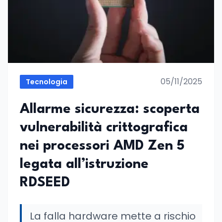
05/11/2025
Tecnologia
Allarme sicurezza: scoperta
vulnerabilità crittografica
nei processori AMD Zen 5
legata all’istruzione
RDSEED
La falla hardware mette a rischio