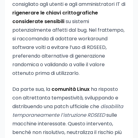
consigliato agli utenti e agli amministratori IT di
rigenerare le chiavi crittografiche
considerate sensibili
su sistemi
potenzialmente affetti dal bug. Nel frattempo,
si raccomanda di adottare workaround
software volti a evitare l’uso di RDSEED,
preferendo alternative di generazione
randomica o validando a valle il valore
ottenuto prima di utilizzarlo.
Da parte sua, la
comunità Linux
ha risposto
con altrettanta tempestività, sviluppando e
distribuendo una patch ufficiale che
disabilita
temporaneamente l’istruzione RDSEED
sulle
macchine interessate. Questo intervento,
benché non risolutivo, neutralizza il rischio più