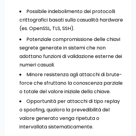
Possibile indebolimento dei protocolli
crittografici basati sulla casualità hardware
(es. OpenSSL, TLS, SSH).
Potenziale compromissione delle chiavi
segrete generate in sistemi che non
adottano funzioni di validazione esterne dei
numeri casuali.
Minore resistenza agli attacchi di brute-
force che sfruttano la conoscenza parziale
o totale del valore iniziale della chiave.
Opportunità per attacchi di tipo replay
o spoofing, qualora la prevedibilità del
valore generato venga ripetuta o
intervallata sistematicamente.