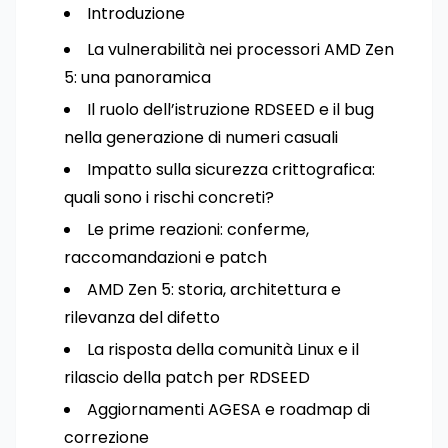
Introduzione
La vulnerabilità nei processori AMD Zen
5: una panoramica
Il ruolo dell’istruzione RDSEED e il bug
nella generazione di numeri casuali
Impatto sulla sicurezza crittografica:
quali sono i rischi concreti?
Le prime reazioni: conferme,
raccomandazioni e patch
AMD Zen 5: storia, architettura e
rilevanza del difetto
La risposta della comunità Linux e il
rilascio della patch per RDSEED
Aggiornamenti AGESA e roadmap di
correzione