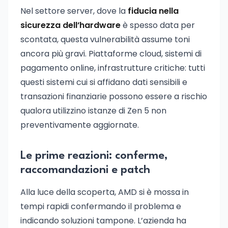
Nel settore server, dove la
fiducia nella
sicurezza dell’hardware
è spesso data per
scontata, questa vulnerabilità assume toni
ancora più gravi. Piattaforme cloud, sistemi di
pagamento online, infrastrutture critiche: tutti
questi sistemi cui si affidano dati sensibili e
transazioni finanziarie possono essere a rischio
qualora utilizzino istanze di Zen 5 non
preventivamente aggiornate.
Le prime reazioni: conferme,
raccomandazioni e patch
Alla luce della scoperta, AMD si è mossa in
tempi rapidi confermando il problema e
indicando soluzioni tampone. L’azienda ha