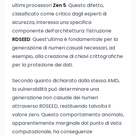
ultimi processori
Zen 5
. Questo difetto,
classificato come critico dagli esperti di
sicurezza, interessa una specifica
componente dell’architettura: l’istruzione
RDSEED
. Quest’ultima è fondamentale per la
generazione di numeri casuali necessari, ad
esempio, alla creazione di chiavi crittografiche
per la protezione dei dati.
Secondo quanto dichiarato dalla stessa AMD,
la vulnerabilità può determinare una
generazione non casuale dei numeri
attraverso RDSEED, restituendo talvolta il
valore zero. Questo comportamento anomalo,
apparentemente marginale dal punto di vista
computazionale, ha conseguenze