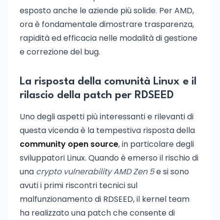
esposto anche le aziende più solide. Per AMD,
ora è fondamentale dimostrare trasparenza,
rapidità ed efficacia nelle modalità di gestione
e correzione del bug.
La risposta della comunità Linux e il
rilascio della patch per RDSEED
Uno degli aspetti più interessanti e rilevanti di
questa vicenda è la tempestiva risposta della
community open source
, in particolare degli
sviluppatori Linux. Quando è emerso il rischio di
una
crypto vulnerability AMD Zen 5
e si sono
avuti i primi riscontri tecnici sul
malfunzionamento di RDSEED, il kernel team
ha realizzato una patch che consente di