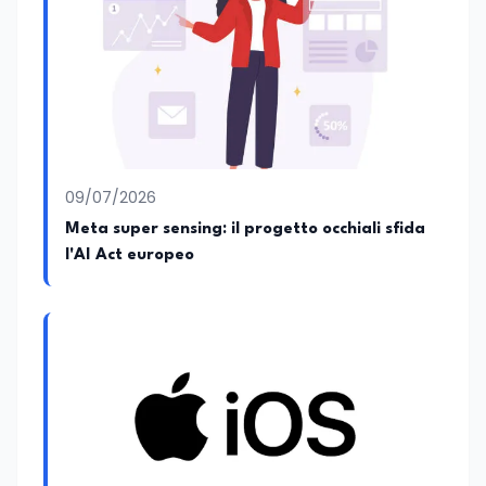
09/07/2026
Meta super sensing: il progetto occhiali sfida
l'AI Act europeo