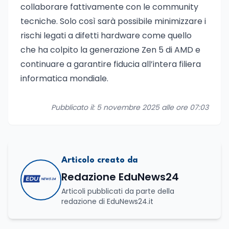
collaborare fattivamente con le community
tecniche. Solo così sarà possibile minimizzare i
rischi legati a difetti hardware come quello
che ha colpito la generazione Zen 5 di AMD e
continuare a garantire fiducia all’intera filiera
informatica mondiale.
Pubblicato il: 5 novembre 2025 alle ore 07:03
Articolo creato da
Redazione EduNews24
Articoli pubblicati da parte della
redazione di EduNews24.it