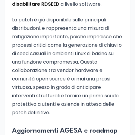
disabilitare RDSEED
a livello software.
La patch è già disponibile sulle principali
distribuzioni, e rappresenta una misura di
mitigazione importante, poiché impedisce che
processi critici come la generazione di chiavi o
di seed casuali in ambienti Linux si basino su
una funzione compromessa. Questa
collaborazione tra vendor hardware e
comunità open source è ormai una prassi
virtuosa, spesso in grado di anticipare
interventi strutturali e fornire un primo scudo
protettivo a utenti e aziende in attesa delle
patch definitive.
Aggiornamenti AGESA e roadmap