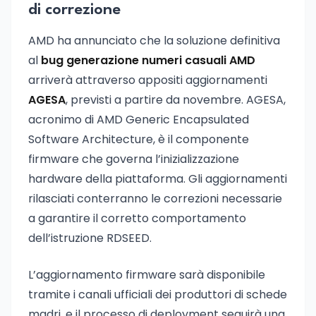
di correzione
AMD ha annunciato che la soluzione definitiva
al
bug generazione numeri casuali AMD
arriverà attraverso appositi aggiornamenti
AGESA
, previsti a partire da novembre. AGESA,
acronimo di AMD Generic Encapsulated
Software Architecture, è il componente
firmware che governa l’inizializzazione
hardware della piattaforma. Gli aggiornamenti
rilasciati conterranno le correzioni necessarie
a garantire il corretto comportamento
dell’istruzione RDSEED.
L’aggiornamento firmware sarà disponibile
tramite i canali ufficiali dei produttori di schede
madri, e il processo di deployment seguirà una