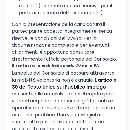
mobilità (elemento spesso decisivo per il
perfezionamento del trasferimento).
Con la presentazione della candidatura il
partecipante accetta integralmente, senza
riserve, le condizioni dell'avviso. Per la
documentazione completa e per eventuali
chiarimenti, è opportuno consultare
direttamente l'ufficio personale del Consorzio.
Il contesto: la mobilità ex art. 30 nella PA
La scelta del Consorzio di passare attraverso
la mobilità volontaria non è casuale. L'
articolo
30 del Testo Unico sul Pubblico Impiego
consente alle amministrazioni di coprire posti
vacanti acquisendo personale già formato e
operativo in altri enti, senza i tempi tipici di un
concorso pubblico. Una via privilegiata,
soprattutto per profili specialistici come
quello dell'assistente sociale, dove il