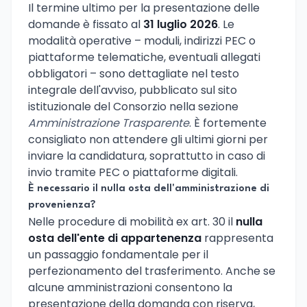
Il termine ultimo per la presentazione delle
domande è fissato al
31 luglio 2026
. Le
modalità operative – moduli, indirizzi PEC o
piattaforme telematiche, eventuali allegati
obbligatori – sono dettagliate nel testo
integrale dell'avviso, pubblicato sul sito
istituzionale del Consorzio nella sezione
Amministrazione Trasparente
. È fortemente
consigliato non attendere gli ultimi giorni per
inviare la candidatura, soprattutto in caso di
invio tramite PEC o piattaforme digitali.
È necessario il nulla osta dell'amministrazione di
provenienza?
Nelle procedure di mobilità ex art. 30 il
nulla
osta dell'ente di appartenenza
rappresenta
un passaggio fondamentale per il
perfezionamento del trasferimento. Anche se
alcune amministrazioni consentono la
presentazione della domanda con riserva,