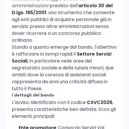
amministrazioni
previsto dall'
articolo 30 del
D.lgs. 165/2001
: uno strumento che consente
agli enti pubblici di acquisire personale già in
servizio presso altre amministrazioni senza
dover ricorrere a un concorso pubblico
ordinario.
Stando a quanto emerge dal bando, l'obiettivo
è rafforzare in tempi rapidi il
Settore Servizi
Sociali
, in particolare nelle aree del
segretariato sociale e della tutela minori, due
ambiti dove la carenza di assistenti sociali
rappresenta da anni una criticità diffusa in
tutto il Paese.
I dettagli del bando
L'avviso, identificato con il codice
CSVC2026
,
presenta caratteristiche ben definite. Ecco gli
elementi principali:
Ente promotore
: Consorzio Servizi Val