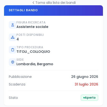
Torna alla lista dei bandi
DETTAGLI BANDO
FIGURA RICERCATA
Assistente sociale
POSTI DISPONIBILI
4
TIPO PROCEDURA
TITOLI_COLLOQUIO
SEDE
Lombardia, Bergamo
Pubblicazione
26 giugno 2026
Scadenza
31 luglio 2026
Stato
Aperto