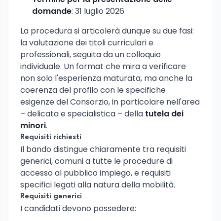
domande
: 31 luglio 2026
La procedura si articolerà dunque su due fasi:
la valutazione dei titoli curriculari e
professionali, seguita da un colloquio
individuale. Un format che mira a verificare
non solo l'esperienza maturata, ma anche la
coerenza del profilo con le specifiche
esigenze del Consorzio, in particolare nell'area
– delicata e specialistica – della
tutela dei
minori
.
Requisiti richiesti
Il bando distingue chiaramente tra requisiti
generici, comuni a tutte le procedure di
accesso al pubblico impiego, e requisiti
specifici legati alla natura della mobilità.
Requisiti generici
I candidati devono possedere: