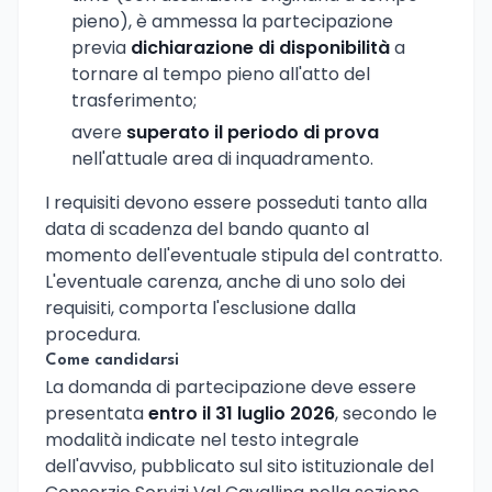
pieno), è ammessa la partecipazione
previa
dichiarazione di disponibilità
a
tornare al tempo pieno all'atto del
trasferimento;
avere
superato il periodo di prova
nell'attuale area di inquadramento.
I requisiti devono essere posseduti tanto alla
data di scadenza del bando quanto al
momento dell'eventuale stipula del contratto.
L'eventuale carenza, anche di uno solo dei
requisiti, comporta l'esclusione dalla
procedura.
Come candidarsi
La domanda di partecipazione deve essere
presentata
entro il 31 luglio 2026
, secondo le
modalità indicate nel testo integrale
dell'avviso, pubblicato sul sito istituzionale del