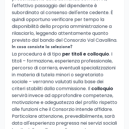
l'effettivo passaggio del dipendente è
subordinato al consenso dell'ente cedente. È
quindi opportuno verificare per tempo la
disponibilità della propria amministrazione a
rilasciarlo, leggendo attentamente quanto
previsto dal bando del Consorzio Val Cavallina.
In cosa consiste la selezione?
La procedura è di tipo
per titoli e colloquio
. I
titoli – formazione, esperienza professionale,
percorso di carriera, eventuali specializzazioni
in materia di tutela minori o segretariato
sociale – verranno valutati sulla base dei
criteri stabiliti dalla commissione. Il
colloquio
servirà invece ad approfondire competenze,
motivazione e adeguatezza del profilo rispetto
alle funzioni che il Consorzio intende affidare.
Particolare attenzione, prevedibilmente, sarà
data all'esperienza pregressa nei servizi sociali