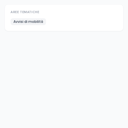
AREE TEMATICHE
Avvisi di mobilità