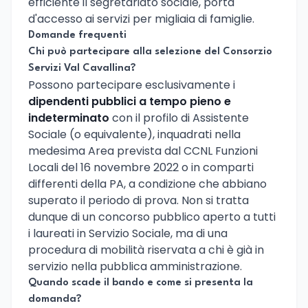
efficiente il segretariato sociale, porta
d'accesso ai servizi per migliaia di famiglie.
Domande frequenti
Chi può partecipare alla selezione del Consorzio
Servizi Val Cavallina?
Possono partecipare esclusivamente i
dipendenti pubblici a tempo pieno e
indeterminato
con il profilo di Assistente
Sociale (o equivalente), inquadrati nella
medesima Area prevista dal CCNL Funzioni
Locali del 16 novembre 2022 o in comparti
differenti della PA, a condizione che abbiano
superato il periodo di prova. Non si tratta
dunque di un concorso pubblico aperto a tutti
i laureati in Servizio Sociale, ma di una
procedura di mobilità riservata a chi è già in
servizio nella pubblica amministrazione.
Quando scade il bando e come si presenta la
domanda?