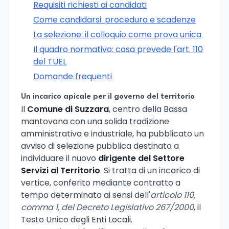
Requisiti richiesti ai candidati
Come candidarsi: procedura e scadenze
La selezione: il colloquio come prova unica
Il quadro normativo: cosa prevede l'art. 110
del TUEL
Domande frequenti
Un incarico apicale per il governo del territorio
Il
Comune di Suzzara
, centro della Bassa
mantovana con una solida tradizione
amministrativa e industriale, ha pubblicato un
avviso di selezione pubblica destinato a
individuare il nuovo
dirigente del Settore
Servizi al Territorio
. Si tratta di un incarico di
vertice, conferito mediante contratto a
tempo determinato ai sensi dell'
articolo 110,
comma 1, del Decreto Legislativo 267/2000
, il
Testo Unico degli Enti Locali.