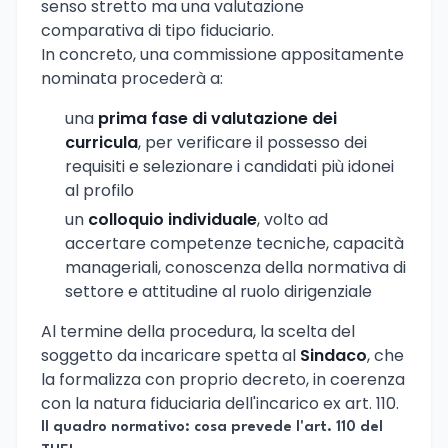
senso stretto ma una valutazione
comparativa di tipo fiduciario.
In concreto, una commissione appositamente
nominata procederà a:
una
prima fase di valutazione dei
curricula
, per verificare il possesso dei
requisiti e selezionare i candidati più idonei
al profilo
un
colloquio individuale
, volto ad
accertare competenze tecniche, capacità
manageriali, conoscenza della normativa di
settore e attitudine al ruolo dirigenziale
Al termine della procedura, la scelta del
soggetto da incaricare spetta al
Sindaco
, che
la formalizza con proprio decreto, in coerenza
con la natura fiduciaria dell'incarico ex art. 110.
Il quadro normativo: cosa prevede l'art. 110 del