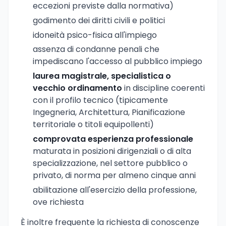
eccezioni previste dalla normativa)
godimento dei diritti civili e politici
idoneità psico-fisica all'impiego
assenza di condanne penali che
impediscano l'accesso al pubblico impiego
laurea magistrale, specialistica o
vecchio ordinamento
in discipline coerenti
con il profilo tecnico (tipicamente
Ingegneria, Architettura, Pianificazione
territoriale o titoli equipollenti)
comprovata esperienza professionale
maturata in posizioni dirigenziali o di alta
specializzazione, nel settore pubblico o
privato, di norma per almeno cinque anni
abilitazione all'esercizio della professione,
ove richiesta
È inoltre frequente la richiesta di conoscenze