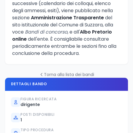
successive (calendario dei colloqui, elenco
degli ammessi, esiti), viene pubblicato nella
sezione
Amministrazione Trasparente
del
sito istituzionale del Comune di Suzzara, alla
voce
Bandi di concorso
, e all'
Albo Pretorio
online
dell'ente. È consigliabile consultare
periodicamente entrambe le sezioni fino alla
conclusione della procedura.
Torna alla lista dei bandi
DETTAGLI BANDO
FIGURA RICERCATA
dirigente
POSTI DISPONIBILI
1
TIPO PROCEDURA