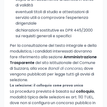
di validità
eventuali titoli di studio e attestazioni di
servizio utili a comprovare l'esperienza
dirigenziale
dichiarazioni sostitutive ex DPR 445/2000
sui requisiti generali e specifici
Per la consultazione del testo integrale e della
modulistica, i candidati interessati dovranno
fare riferimento alla sezione
Amministrazione
Trasparente
del sito istituzionale del Comune
di Suzzara, alla voce
Bandi di concorso
, dove
vengono pubblicati per legge tutti gli avvisi di
selezione.
La selezione: il colloquio come prova unica
La procedura prevista è basata sul
colloquio
,
modalità tipica delle selezioni ex art. 110 TUEL,
dove non si configura un concorso pubblico in