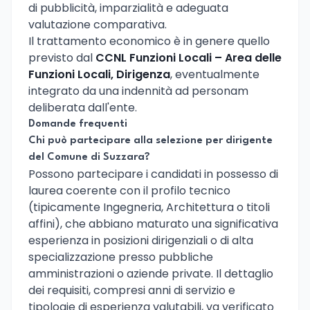
di pubblicità, imparzialità e adeguata
valutazione comparativa.
Il trattamento economico è in genere quello
previsto dal
CCNL Funzioni Locali – Area delle
Funzioni Locali, Dirigenza
, eventualmente
integrato da una indennità ad personam
deliberata dall'ente.
Domande frequenti
Chi può partecipare alla selezione per dirigente
del Comune di Suzzara?
Possono partecipare i candidati in possesso di
laurea coerente con il profilo tecnico
(tipicamente Ingegneria, Architettura o titoli
affini), che abbiano maturato una significativa
esperienza in posizioni dirigenziali o di alta
specializzazione presso pubbliche
amministrazioni o aziende private. Il dettaglio
dei requisiti, compresi anni di servizio e
tipologie di esperienza valutabili, va verificato