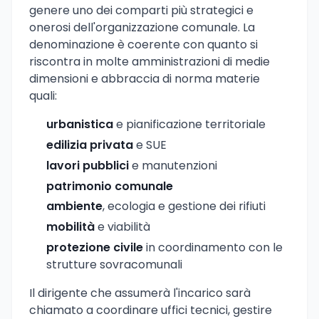
genere uno dei comparti più strategici e
onerosi dell'organizzazione comunale. La
denominazione è coerente con quanto si
riscontra in molte amministrazioni di medie
dimensioni e abbraccia di norma materie
quali:
urbanistica
e pianificazione territoriale
edilizia privata
e SUE
lavori pubblici
e manutenzioni
patrimonio comunale
ambiente
, ecologia e gestione dei rifiuti
mobilità
e viabilità
protezione civile
in coordinamento con le
strutture sovracomunali
Il dirigente che assumerà l'incarico sarà
chiamato a coordinare uffici tecnici, gestire