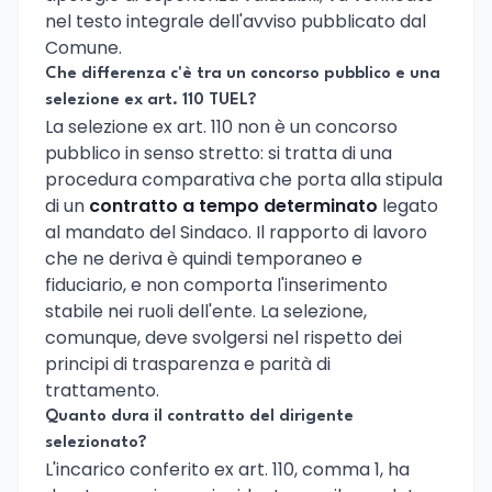
nel testo integrale dell'avviso pubblicato dal
Comune.
Che differenza c'è tra un concorso pubblico e una
selezione ex art. 110 TUEL?
La selezione ex art. 110 non è un concorso
pubblico in senso stretto: si tratta di una
procedura comparativa che porta alla stipula
di un
contratto a tempo determinato
legato
al mandato del Sindaco. Il rapporto di lavoro
che ne deriva è quindi temporaneo e
fiduciario, e non comporta l'inserimento
stabile nei ruoli dell'ente. La selezione,
comunque, deve svolgersi nel rispetto dei
principi di trasparenza e parità di
trattamento.
Quanto dura il contratto del dirigente
selezionato?
L'incarico conferito ex art. 110, comma 1, ha