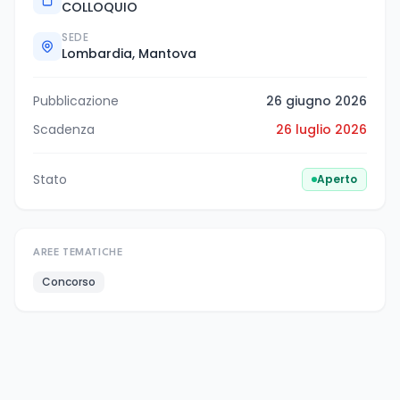
COLLOQUIO
SEDE
Lombardia, Mantova
Pubblicazione
26 giugno 2026
Scadenza
26 luglio 2026
Stato
Aperto
AREE TEMATICHE
Concorso