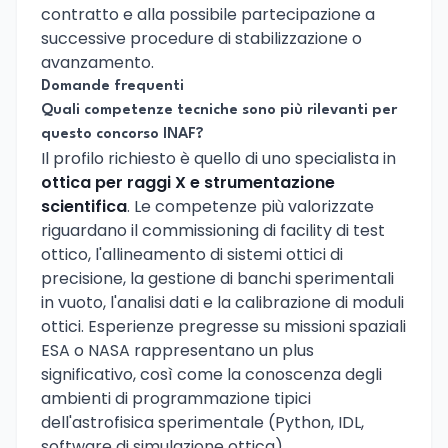
contratto e alla possibile partecipazione a
successive procedure di stabilizzazione o
avanzamento.
Domande frequenti
Quali competenze tecniche sono più rilevanti per
questo concorso INAF?
Il profilo richiesto è quello di uno specialista in
ottica per raggi X e strumentazione
scientifica
. Le competenze più valorizzate
riguardano il commissioning di facility di test
ottico, l'allineamento di sistemi ottici di
precisione, la gestione di banchi sperimentali
in vuoto, l'analisi dati e la calibrazione di moduli
ottici. Esperienze pregresse su missioni spaziali
ESA o NASA rappresentano un plus
significativo, così come la conoscenza degli
ambienti di programmazione tipici
dell'astrofisica sperimentale (Python, IDL,
software di simulazione ottica).