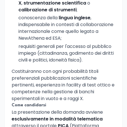
X
,
strumentazione scientifica
o
calibrazione di strumenti
;
conoscenza della
lingua inglese
,
indispensabile in contesti di collaborazione
internazionale come quello legato a
NewAthena ed ESA;
requisiti generali per l'accesso al pubblico
impiego (cittadinanza, godimento dei diritti
civili e politici, idoneità fisica).
Costituiranno con ogni probabilità titoli
preferenziali pubblicazioni scientifiche
pertinenti, esperienza in facility di test ottico e
competenze nella gestione di banchi
sperimentali in vuoto e a raggi X.
Come candidarsi
La presentazione della domanda avviene
esclusivamente in modalità telematica
attraverso il portale
PICA
(Piattaforma