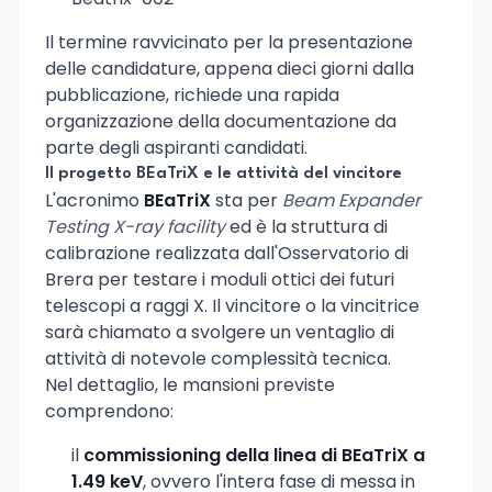
Il termine ravvicinato per la presentazione
delle candidature, appena dieci giorni dalla
pubblicazione, richiede una rapida
organizzazione della documentazione da
parte degli aspiranti candidati.
Il progetto BEaTriX e le attività del vincitore
L'acronimo
BEaTriX
sta per
Beam Expander
Testing X-ray facility
ed è la struttura di
calibrazione realizzata dall'Osservatorio di
Brera per testare i moduli ottici dei futuri
telescopi a raggi X. Il vincitore o la vincitrice
sarà chiamato a svolgere un ventaglio di
attività di notevole complessità tecnica.
Nel dettaglio, le mansioni previste
comprendono:
il
commissioning della linea di BEaTriX a
1.49 keV
, ovvero l'intera fase di messa in