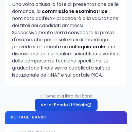
Una volta chiusa la fase di presentazione delle
domande, la
commissione esaminatrice
nominata dall'INAF procederà alla valutazione
dei titoli dei candidati ammessi.
Successivamente verrà convocata la prova
d'esame, che per le selezioni di tecnologo
prevede solitamente un
colloquio orale
con
discussione del curriculum scientifico e verifica
delle competenze tecniche specifiche. La
graduatoria finale verrà pubblicata sul sito
istituzionale dell'INAF e sul portale PICA.
Torna alla lista dei bandi
Vai al Bando Ufficiale
DETTAGLI BANDO