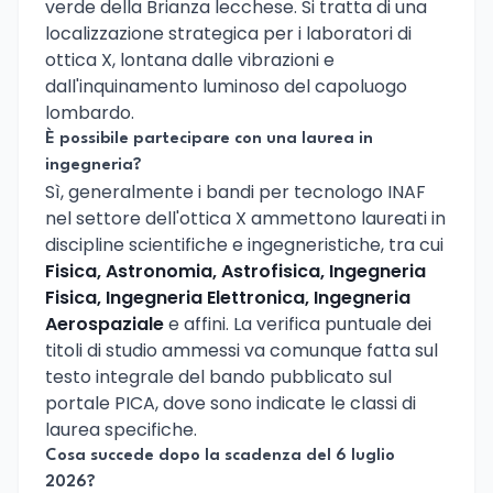
verde della Brianza lecchese. Si tratta di una
localizzazione strategica per i laboratori di
ottica X, lontana dalle vibrazioni e
dall'inquinamento luminoso del capoluogo
lombardo.
È possibile partecipare con una laurea in
ingegneria?
Sì, generalmente i bandi per tecnologo INAF
nel settore dell'ottica X ammettono laureati in
discipline scientifiche e ingegneristiche, tra cui
Fisica, Astronomia, Astrofisica, Ingegneria
Fisica, Ingegneria Elettronica, Ingegneria
Aerospaziale
e affini. La verifica puntuale dei
titoli di studio ammessi va comunque fatta sul
testo integrale del bando pubblicato sul
portale PICA, dove sono indicate le classi di
laurea specifiche.
Cosa succede dopo la scadenza del 6 luglio
2026?