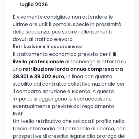
luglio 2026
.
È vivamente consigliato non attendere le
ultime ore utili: il portale, specie in prossimità
della scadenza, può subire rallentamenti
dovuti al traffico elevato.
Retribuzione e inquadramento
Il trattamento economico previsto per il
III
livello professionale
di tecnologo si attesta su
una
retribuzione lorda annua compresa tra
39.301 e 39.302 euro
, in linea con quanto
stabilito dal contratto collettivo nazionale per
il comparto Istruzione e Ricerca. A questo
importo si aggiungono le voci accessorie
eventualmente previste dal regolamento
INAF.
Un livello retributivo che colloca il profilo nella
fascia intermedia del personale di ricerca, con
prospettive di crescita legate alla proroga del