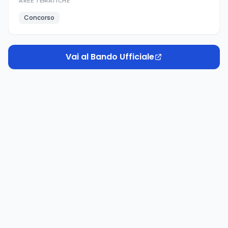
AREE TEMATICHE
Concorso
Vai al Bando Ufficiale