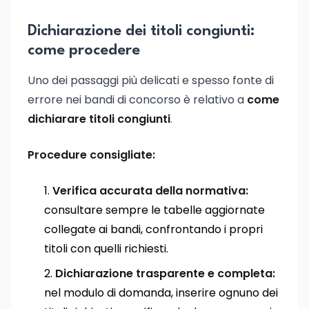
Dichiarazione dei titoli congiunti:
come procedere
Uno dei passaggi più delicati e spesso fonte di
errore nei bandi di concorso è relativo a
come
dichiarare titoli congiunti
.
Procedure consigliate:
Verifica accurata della normativa:
consultare sempre le tabelle aggiornate
collegate ai bandi, confrontando i propri
titoli con quelli richiesti.
Dichiarazione trasparente e completa:
nel modulo di domanda, inserire ognuno dei