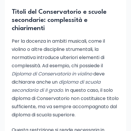
Titoli del Conservatorio e scuole
secondarie: complessità e
chiarimenti
Per la docenza in ambiti musicali, come il
violino o altre discipline strumentali, la
normativa introduce ulteriori elementi di
complessità. Ad esempio, chi possiede il
Diploma di Conservatorio in violino
deve
dichiarare anche un
diploma di scuola
secondaria di II grado
. In questo caso, il solo
diploma di Conservatorio non costituisce titolo
sufficiente, ma va sempre accompagnato dal
diploma di scuola superiore.
Questa restrizione si rende necessaria in