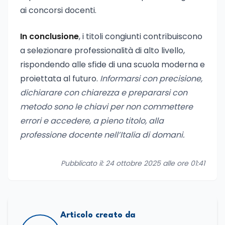
ai concorsi docenti.
In conclusione
, i titoli congiunti contribuiscono
a selezionare professionalità di alto livello,
rispondendo alle sfide di una scuola moderna e
proiettata al futuro.
Informarsi con precisione,
dichiarare con chiarezza e prepararsi con
metodo sono le chiavi per non commettere
errori e accedere, a pieno titolo, alla
professione docente nell’Italia di domani.
Pubblicato il: 24 ottobre 2025 alle ore 01:41
Articolo creato da