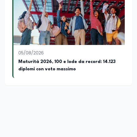
05/08/2026
Maturità 2026, 100 e lode da record: 14.123
diplomi con voto massimo