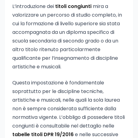
L’introduzione dei
titoli congiunti
mira a
valorizzare un percorso di studio completo, in
cui la formazione di livello superiore sia stata
accompagnata da un diploma specifico di
scuola secondaria di secondo grado o da un
altro titolo ritenuto particolarmente
qualificante per l’insegnamento di discipline
artistiche e musicali.
Questa impostazione è fondamentale
soprattutto per le discipline tecniche,
artistiche e musicali, nelle quali la sola laurea
non è sempre considerata sufficiente dalla
normativa vigente. L’obbligo di possedere titoli
congiunti è consultabile nel dettaglio nelle
tabelle titoli DPR 19/2016
e nelle successive