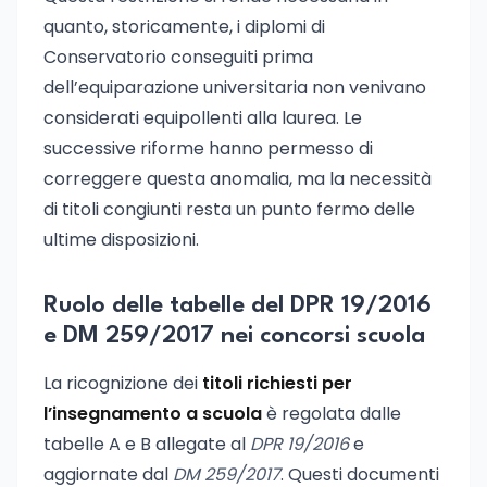
quanto, storicamente, i diplomi di
Conservatorio conseguiti prima
dell’equiparazione universitaria non venivano
considerati equipollenti alla laurea. Le
successive riforme hanno permesso di
correggere questa anomalia, ma la necessità
di titoli congiunti resta un punto fermo delle
ultime disposizioni.
Ruolo delle tabelle del DPR 19/2016
e DM 259/2017 nei concorsi scuola
La ricognizione dei
titoli richiesti per
l’insegnamento a scuola
è regolata dalle
tabelle A e B allegate al
DPR 19/2016
e
aggiornate dal
DM 259/2017
. Questi documenti