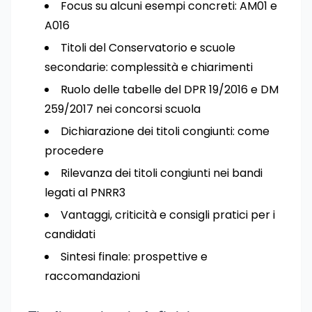
Focus su alcuni esempi concreti: AM01 e
A016
Titoli del Conservatorio e scuole
secondarie: complessità e chiarimenti
Ruolo delle tabelle del DPR 19/2016 e DM
259/2017 nei concorsi scuola
Dichiarazione dei titoli congiunti: come
procedere
Rilevanza dei titoli congiunti nei bandi
legati al PNRR3
Vantaggi, criticità e consigli pratici per i
candidati
Sintesi finale: prospettive e
raccomandazioni