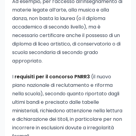
Ad esempio, per l’accesso all’insegnamento di
materie legate all’arte, alla musica e alla
danza, non basta la laurea (o il diploma
accademico di secondo livello), ma è
necessario certificare anche il possesso di un
diploma di liceo artistico, di conservatorio o di
scuola secondaria di secondo grado
appropriato.
I
requisiti per il concorso PNRR3
(il nuovo
piano nazionale di reclutamento e riforma
nella scuola), secondo quanto riportato dagli
ultimi bandi e precisato dalle tabelle
ministeriali, richiedono attenzione nella lettura
e dichiarazione dei titoli, in particolare per non
incorrere in esclusioni dovute a irregolarità