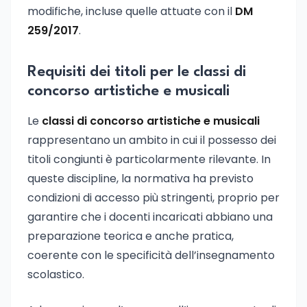
modifiche, incluse quelle attuate con il
DM
259/2017
.
Requisiti dei titoli per le classi di
concorso artistiche e musicali
Le
classi di concorso artistiche e musicali
rappresentano un ambito in cui il possesso dei
titoli congiunti è particolarmente rilevante. In
queste discipline, la normativa ha previsto
condizioni di accesso più stringenti, proprio per
garantire che i docenti incaricati abbiano una
preparazione teorica e anche pratica,
coerente con le specificità dell’insegnamento
scolastico.