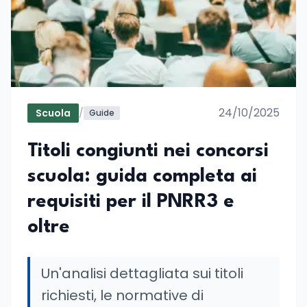
24/10/2025
Scuola
/
Guide
Titoli congiunti nei concorsi
scuola: guida completa ai
requisiti per il PNRR3 e
oltre
Un'analisi dettagliata sui titoli
richiesti, le normative di