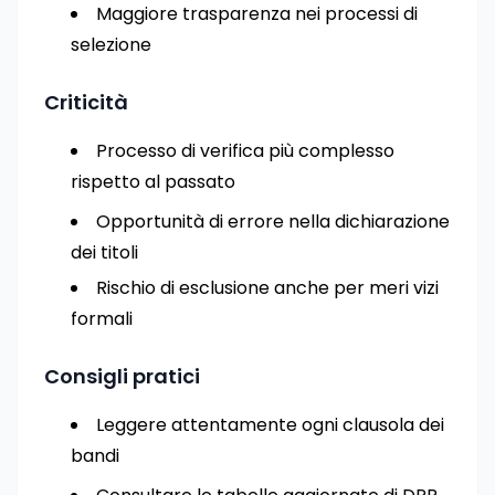
Maggiore trasparenza nei processi di
selezione
Criticità
Processo di verifica più complesso
rispetto al passato
Opportunità di errore nella dichiarazione
dei titoli
Rischio di esclusione anche per meri vizi
formali
Consigli pratici
Leggere attentamente ogni clausola dei
bandi