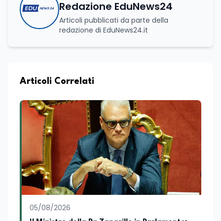
Redazione EduNews24
Articoli pubblicati da parte della
redazione di EduNews24.it
Articoli Correlati
05/08/2026