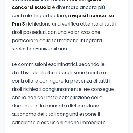
concorsi scuola
è diventato ancora più
centrale. In particolare, i
requisiti concorso
Pnrr3
richiedono una verifica attenta di tutti i
titoli posseduti, con una valorizzazione
particolare della formazione integrata
scolastica-universitaria.
Le commissioni esaminatrici, secondo le
direttive degli ultimi bandi, sono tenute a
controllare con rigore la presenza di tutti i
titoli richiesti congiuntamente. Ne consegue
che la non corretta compilazione della
domanda o la mancata dichiarazione
autonoma dei titoli congiunti espone il
candidato a esclusioni anche immediate.