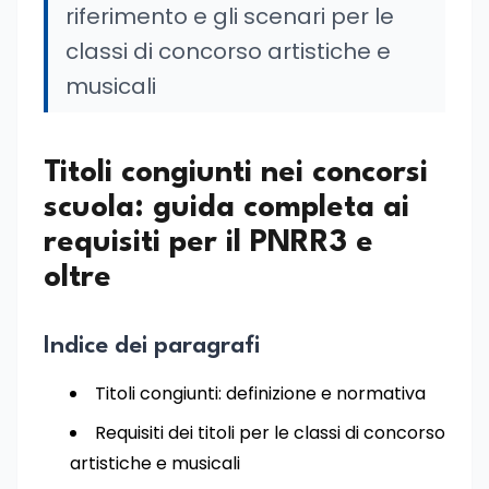
riferimento e gli scenari per le
classi di concorso artistiche e
musicali
Titoli congiunti nei concorsi
scuola: guida completa ai
requisiti per il PNRR3 e
oltre
Indice dei paragrafi
Titoli congiunti: definizione e normativa
Requisiti dei titoli per le classi di concorso
artistiche e musicali