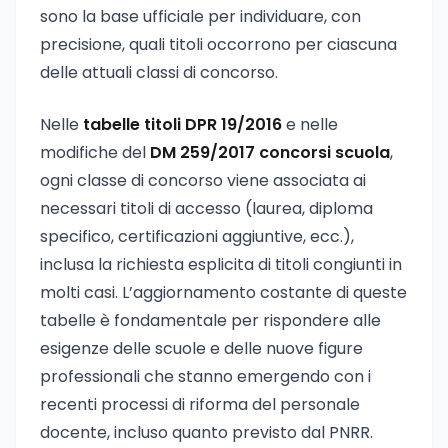
sono la base ufficiale per individuare, con
precisione, quali titoli occorrono per ciascuna
delle attuali classi di concorso.
Nelle
tabelle titoli DPR 19/2016
e nelle
modifiche del
DM 259/2017 concorsi scuola
,
ogni classe di concorso viene associata ai
necessari titoli di accesso (laurea, diploma
specifico, certificazioni aggiuntive, ecc.),
inclusa la richiesta esplicita di titoli congiunti in
molti casi. L’aggiornamento costante di queste
tabelle è fondamentale per rispondere alle
esigenze delle scuole e delle nuove figure
professionali che stanno emergendo con i
recenti processi di riforma del personale
docente, incluso quanto previsto dal PNRR.