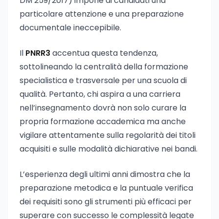
DM 259/2017) impone ai candidati una
particolare attenzione e una preparazione
documentale ineccepibile.
Il
PNRR3
accentua questa tendenza,
sottolineando la centralità della formazione
specialistica e trasversale per una scuola di
qualità. Pertanto, chi aspira a una carriera
nell’insegnamento dovrà non solo curare la
propria formazione accademica ma anche
vigilare attentamente sulla regolarità dei titoli
acquisiti e sulle modalità dichiarative nei bandi.
L’esperienza degli ultimi anni dimostra che la
preparazione metodica e la puntuale verifica
dei requisiti sono gli strumenti più efficaci per
superare con successo le complessità legate