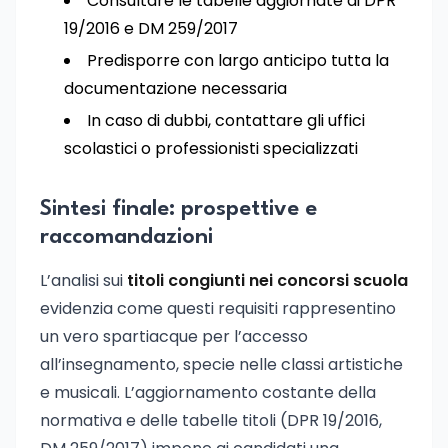
Consultare le tabelle aggiornate di DPR
19/2016 e DM 259/2017
Predisporre con largo anticipo tutta la
documentazione necessaria
In caso di dubbi, contattare gli uffici
scolastici o professionisti specializzati
Sintesi finale: prospettive e
raccomandazioni
L’analisi sui
titoli congiunti nei concorsi scuola
evidenzia come questi requisiti rappresentino
un vero spartiacque per l’accesso
all’insegnamento, specie nelle classi artistiche
e musicali. L’aggiornamento costante della
normativa e delle tabelle titoli (DPR 19/2016,