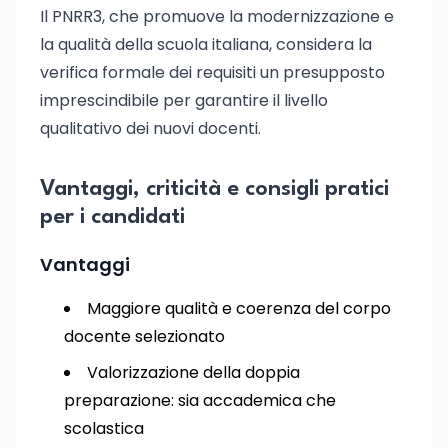
Il PNRR3, che promuove la modernizzazione e
la qualità della scuola italiana, considera la
verifica formale dei requisiti un presupposto
imprescindibile per garantire il livello
qualitativo dei nuovi docenti.
Vantaggi, criticità e consigli pratici
per i candidati
Vantaggi
Maggiore qualità e coerenza del corpo
docente selezionato
Valorizzazione della doppia
preparazione: sia accademica che
scolastica